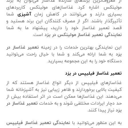
از معروف‌ترین برند‌های سازنده غذاساز می‌توان به برند
مولینکس اشاره کرد. غذاساز‌های مولینکس کاربرد‌های
بسیاری دارند و می‌توانند در کاهش زمان
آشپزی
شما
تأثیرگذار باشند. اگر از مصرف کنندگان این برند هستید و
قصد تعمیر غذاساز خود را دارید، پیشنهاد ما به شما
نمایندگی تعمیر غذاساز مولینکس در یزد
است.
این نمایندگی بهترین خدمات را در زمینه
تعمیر
غذاساز در
یزد
به شما ارائه می‌کند و شما با خیال راحت می‌توانید
دستگاه خود را به این مجموعه بسپارید.
تعمیر غذاساز فیلیپس در یزد
غذاساز‌های فیلیپس از دیگر انواع غذاساز هستند که از
کیفیت بالایی برخوردارند و ظاهر زیبایی نیز به آشپزخانه شما
می‌دهند. این غذاساز‌ها ممکن است در اثر استفاده بیش از
حد دچار ایرادات مختلفی شوند و به خدمات
تعمیر غذاساز در
یزد
نیاز پیدا کنند.
به این منظور می‌توانید با
نمایندگی تعمیر غذاساز فیلیپس