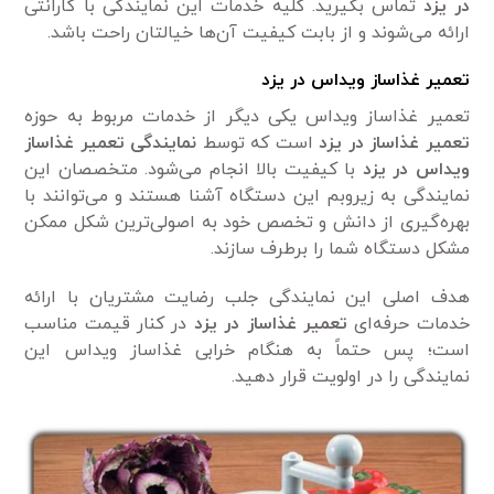
در یزد
تماس بگیرید. کلیه خدمات این نمایندگی با گارانتی
ارائه می‌شوند و از بابت کیفیت آن‌ها خیالتان راحت باشد.
تعمیر غذاساز ویداس در یزد
تعمیر غذاساز ویداس یکی دیگر از خدمات مربوط به حوزه
تعمیر غذاساز در یزد
است که توسط
نمایندگی تعمیر غذاساز
ویداس در یزد
با کیفیت بالا انجام می‌شود. متخصصان این
نمایندگی به زیروبم این دستگاه آشنا هستند و می‌توانند با
بهره‌گیری از دانش و تخصص خود به اصولی‌ترین شکل ممکن
مشکل دستگاه شما را برطرف سازند.
هدف اصلی این نمایندگی جلب رضایت مشتریان با ارائه
خدمات حرفه‌ای
تعمیر غذاساز در یزد
در کنار قیمت مناسب
است؛ پس حتماً به هنگام خرابی غذاساز ویداس این
نمایندگی را در اولویت قرار دهید.