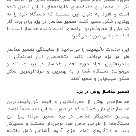
یکی از مهم‌ترین دغدغه‌های خانواده‌های ایرانی تبدیل شده
است و افراد به دنبال این هستند که دستگاه خود را به
بهترین شکل تعمیر کنند.
تعمیر غذاساز در یزد
برای برند فلر
که یکی از معروف‌ترین برند‌های تولید کننده غذاساز است با
کیفیت بالایی صورت می‌گیرد.
این خدمات باکیفیت را می‌توانید از
نمایندگی تعمیر غذاساز
فلر در یزد
دریافت کنید. متخصصان این نمایندگی از
باتجربه‌ترین افراد حوزه
تعمیر غذاساز در یزد
هستند و
می‌توانند دستگاه شما را به بهترین و حرفه‌ای‌ترین شکل
ممکن عیب‌یابی و تعمیر کنند.
تعمیر غذاساز بوش در یزد
غذاساز‌های بوش از معروف‌ترین و البته گران‌قیمت‌ترین
غذاساز‌های بازار هستند که در صورت خرابی باید حتماً توسط
بهترین تعمیرکار غذاساز در یزد
تعمیر شوند؛ زیرا این
دستگاه‌ها از طراحی خاص خود برخوردار هستند و تعمیرکار
باید به ویژگی‌های تمام اجزای آن‌ها آشنایی کامل داشته