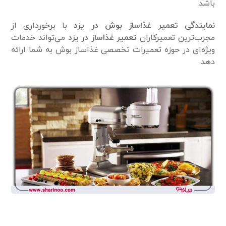
باشد.
نمایندگی تعمیر غذاساز بوش در یزد
با برخورداری از
مجرب‌ترین تعمیرکاران
تعمیر غذاساز در یزد
می‌تواند خدمات
ویژه‌ای در حوزه تعمیرات تخصصی غذاساز بوش به شما ارائه
دهد.