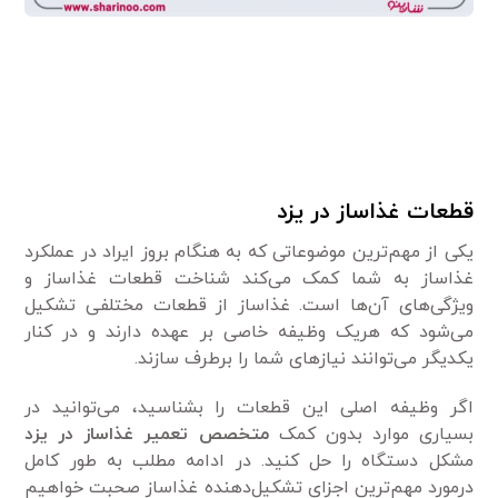
قطعات غذاساز در یزد
یکی از مهم‌ترین موضوعاتی که به هنگام بروز ایراد در عملکرد
غذاساز به شما کمک می‌کند شناخت قطعات غذاساز و
ویژگی‌های آن‌ها است. غذاساز از قطعات مختلفی تشکیل
می‌شود که هریک وظیفه خاصی بر عهده دارند و در کنار
یکدیگر می‌توانند نیاز‌های شما را برطرف سازند.
اگر وظیفه اصلی این قطعات را بشناسید، می‌توانید در
بسیاری موارد بدون کمک
متخصص تعمیر غذاساز در یزد
مشکل دستگاه را حل کنید. در ادامه مطلب به طور کامل
درمورد مهم‌ترین اجزای تشکیل‌دهنده غذاساز صحبت خواهیم