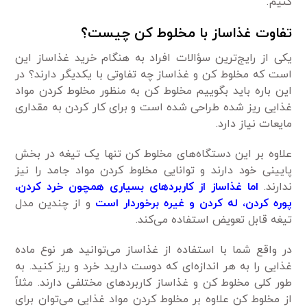
کنیم.
تفاوت غذاساز با مخلوط کن چیست؟
یکی از رایج‌ترین سؤالات افراد به هنگام خرید غذاساز این
است که مخلوط کن و غذاساز چه تفاوتی با یکدیگر دارند؟ در
این باره باید بگوییم مخلوط کن به منظور مخلوط کردن مواد
غذایی ریز شده طراحی شده است و برای کار کردن به مقداری
مایعات نیاز دارد.
علاوه بر این دستگاه‌های مخلوط کن تنها یک تیغه در بخش
پایینی خود دارند و توانایی مخلوط کردن مواد جامد را نیز
ندارند.
اما غذاساز از کاربرد‌های بسیاری همچون خرد کردن،
پوره کردن، له کردن و غیره برخوردار است
و از چندین مدل
تیغه قابل تعویض استفاده می‌کند.
در واقع شما با استفاده از غذاساز می‌توانید هر نوع ماده
غذایی را به هر اندازه‌ای که دوست دارید خرد و ریز کنید. به
طور کلی مخلوط کن و غذاساز کاربرد‌های مختلفی دارند. مثلاً
از مخلوط کن علاوه بر مخلوط کردن مواد غذایی می‌توان برای