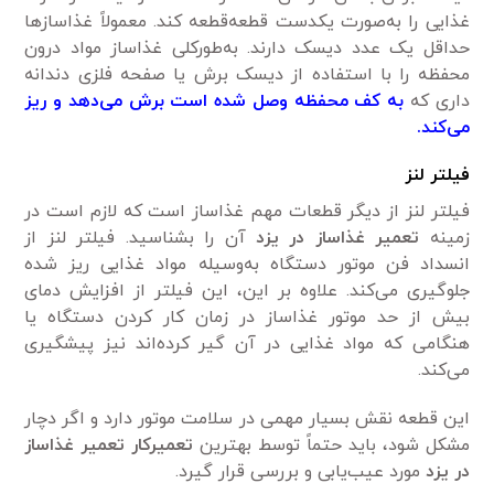
غذایی را به‌صورت یکدست قطعه‌قطعه کند. معمولاً غذاساز‌ها
حداقل یک عدد دیسک دارند. به‌طورکلی غذاساز مواد درون
محفظه را با استفاده از دیسک برش یا صفحه فلزی دندانه
داری که
به کف محفظه وصل شده است برش می‌دهد و ریز
می‌کند.
فیلتر لنز
فیلتر لنز از دیگر قطعات مهم غذاساز است که لازم است در
زمینه
تعمیر غذاساز در یزد
آن را بشناسید. فیلتر لنز از
انسداد فن موتور دستگاه به‌وسیله مواد غذایی ریز شده
جلوگیری می‌کند. علاوه بر این، این فیلتر از افزایش دمای
بیش از حد موتور غذاساز در زمان کار کردن دستگاه یا
هنگامی‌ که مواد غذایی در آن گیر کرده‌اند نیز پیشگیری
می‌کند.
این قطعه نقش بسیار مهمی‌ در سلامت موتور دارد و اگر دچار
مشکل شود، باید حتماً توسط بهترین
تعمیرکار تعمیر غذاساز
در یزد
مورد عیب‌یابی و بررسی قرار گیرد.