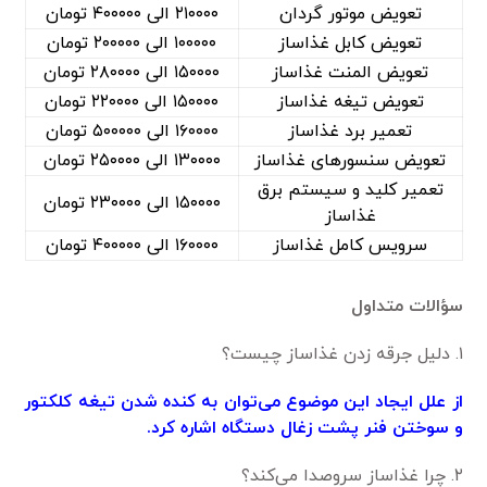
تعویض موتور گردان
۲۱۰۰۰۰ الی ۴۰۰۰۰۰ تومان
تعویض کابل غذاساز
۱۰۰۰۰۰ الی ۲۰۰۰۰۰ تومان
تعویض المنت غذاساز
۱۵۰۰۰۰ الی ۲۸۰۰۰۰ تومان
تعویض تیغه غذاساز
۱۵۰۰۰۰ الی ۲۲۰۰۰۰ تومان
تعمیر برد غذاساز
۱۶۰۰۰۰ الی ۵۰۰۰۰۰ تومان
تعویض سنسور‌های غذاساز
۱۳۰۰۰۰ الی ۲۵۰۰۰۰ تومان
تعمیر کلید و سیستم برق
۱۵۰۰۰۰ الی ۲۳۰۰۰۰ تومان
غذاساز
سرویس کامل غذاساز
۱۶۰۰۰۰ الی ۴۰۰۰۰۰ تومان
سؤالات متداول
۱. دلیل جرقه زدن غذاساز چیست؟
از علل ایجاد این موضوع می‌توان به کنده شدن تیغه کلکتور
و سوختن فنر پشت زغال دستگاه اشاره کرد.
۲. چرا غذاساز سروصدا می‌کند؟