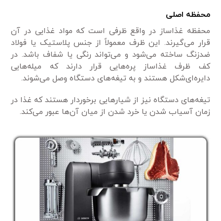
محفظه اصلی
محفظه غذاساز در واقع ظرفی است که مواد غذایی در آن
قرار می‌گیرند. این ظرف معمولاً از جنس پلاستیک یا فولاد
ضدزنگ ساخته می‌شود و می‌تواند رنگی یا شفاف باشد. در
کف ظرف غذاساز پره‌هایی قرار دارند که میله‌هایی
دایره‌ای‌شکل هستند و به تیغه‌های دستگاه وصل می‌شوند.
تیغه‌های دستگاه نیز از شیار‌هایی برخوردار هستند که غذا در
زمان آسیاب شدن یا خرد شدن از میان آن‌ها عبور می‌کند.