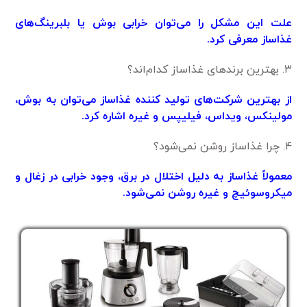
علت این مشکل را می‌توان خرابی بوش یا بلبرینگ‌های
غذاساز معرفی کرد.
۳. بهترین برند‌های غذاساز کدام‌اند؟
از بهترین شرکت‌های تولید کننده غذاساز می‌توان به بوش،
مولینکس، ویداس، فیلیپس و غیره اشاره کرد.
۴. چرا غذاساز روشن نمی‌شود؟
معمولاً غذاساز به دلیل اختلال در برق، وجود خرابی در زغال و
میکروسوئیچ و غیره روشن نمی‌شود.