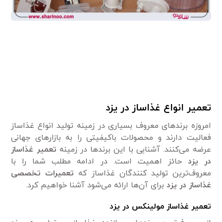
تعمیر انواع غذاساز در یزد
امروزه برند‌های معروف بسیاری در زمینه تولید انواع غذاساز
فعالیت دارند و محصولات باکیفیتی را به بازار‌های جهانی
عرضه می‌کنند. آشنایی با این برند‌ها در زمینه
تعمیر غذاساز
در یزد
حائز اهمیت است. در ادامه مطلب شما را با
معروف‌ترین تولید کنندگان غذاساز که
تعمیرات تخصصی
غذاساز در یزد
برای آن‌ها ارائه می‌شود آشنا خواهیم کرد.
تعمیر غذاساز مولینکس در یزد