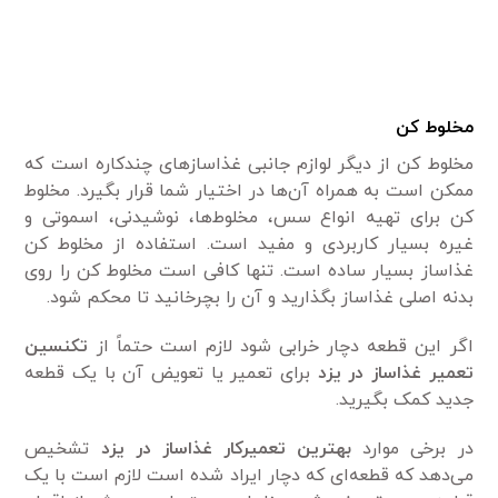
مخلوط کن
مخلوط کن از دیگر لوازم جانبی غذاساز‌های چندکاره است که
ممکن است به همراه آن‌ها در اختیار شما قرار بگیرد. مخلوط
کن برای تهیه انواع سس، مخلوط‌ها، نوشیدنی، اسموتی و
غیره بسیار کاربردی و مفید است. استفاده از مخلوط کن
غذاساز بسیار ساده است. تنها کافی است مخلوط کن را روی
بدنه اصلی غذاساز بگذارید و آن را بچرخانید تا محکم شود.
اگر این قطعه دچار خرابی شود لازم است حتماً از
تکنسین
تعمیر غذاساز در یزد
برای تعمیر یا تعویض آن با یک قطعه
جدید کمک بگیرید.
در برخی موارد
بهترین تعمیرکار غذاساز در یزد
تشخیص
می‌دهد که قطعه‌ای که دچار ایراد شده است لازم است با یک