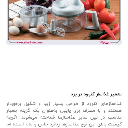
تعمیر غذاساز کنوود در یزد
غذاساز‌های کنوود از طراحی بسیار زیبا و شکیل برخوردار
هستند و با مصرف برق پایین به‌عنوان یک گزینه بسیار
مناسب در بین سایر غذاساز‌ها شناخته می‌شوند. اگرچه
کیفیت بالای این نوع غذاساز‌ها زبانزد خاص و عام است؛ اما