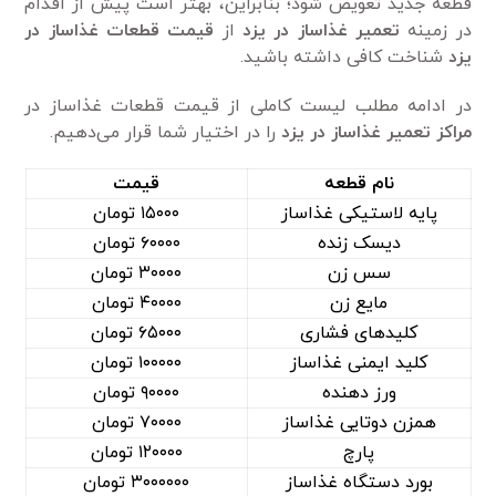
قطعه جدید تعویض شود؛ بنابراین، بهتر است پیش از اقدام
در زمینه
تعمیر غذاساز در یزد
از
قیمت قطعات غذاساز در
یزد
شناخت کافی داشته باشید.
در ادامه مطلب لیست کاملی از قیمت قطعات غذاساز در
مراکز تعمیر غذاساز در یزد
را در اختیار شما قرار می‌دهیم.
نام قطعه
قیمت
پایه لاستیکی غذاساز
۱۵۰۰۰ تومان
دیسک زنده
۶۰۰۰۰ تومان
سس زن
۳۰۰۰۰ تومان
مایع زن
۴۰۰۰۰ تومان
کلید‌های فشاری
۶۵۰۰۰ تومان
کلید ایمنی غذاساز
۱۰۰۰۰۰ تومان
ورز دهنده
۹۰۰۰۰ تومان
همزن دوتایی غذاساز
۷۰۰۰۰ تومان
پارچ
۱۲۰۰۰۰ تومان
بورد دستگاه غذاساز
۳۰۰۰۰۰۰ تومان