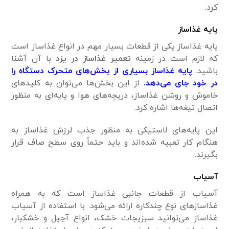
کرد.
پایه غذاساز
پایه غذاساز یکی از قطعات بسیار مهم در انواع غذاساز است
که لازم است در زمینه
تعمیر غذاساز در یزد
با آن آشنا
باشید.
پایه غذاساز بسیاری از بخش‌های متحرک دستگاه را
در خود جای می‌دهد.
از این بخش‌ها می‌توان به کلید‌های
خاموش و روشن غذاساز، دریچه‌های هوا و پایه‌ای به منظور
اتصال تیغه‌ها اشاره کرد.
این پایه‌های لاستیکی به منظور جذب لرزش غذاساز به
هنگام کار تعبیه شده‌اند و باید حتماً روی سطح صاف قرار
بگیرند.
آسیاب
آسیاب از قطعات جانبی غذاساز‌ است که به همراه
غذاساز‌های نوع چندکاره ارائه می‌شود. با استفاده از آسیاب
غذاساز می‌توانید سبزیجات خشک، انواع آجیل و خشکبار،