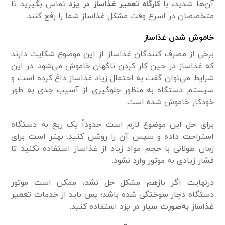
آن‌ها شدید، با
کارگاه تعمیر غذاساز در یزد
تماس بگیرید تا
متخصصان در اسرع وقت مشکل غذاساز شما را رفع کنند.
خاموش شدن غذاساز
برخی از مصرف کنندگان غذاساز از این موضوع شکایت دارند
که غذاساز در حین کار کردن ناگهان خاموش می‌شود. در این
شرایط می‌توان گفت به احتمال زیاد غذاساز داغ کرده است و
سیستم دستگاه به منظور جلوگیری از آسیب جدی به طور
خودکار خاموش شده است.
برای حل این موضوع لازم است حدوداً یک ربع به دستگاه
استراحت داده و سپس آن را روشن کنید. بهتر است برای
زمان طولانی با حجم مواد زیاد از غذاساز استفاده نکنید تا
فشار زیادی به موتور وارد نشود.
درنهایت اگر بازهم مشکل حل نشد، ممکن است موتور
دستگاه دچار سوختگی شده باشد؛ پس باید از خدمات
تعمیر
غذاساز به‌صورت سیار در یزد
استفاده کنید.