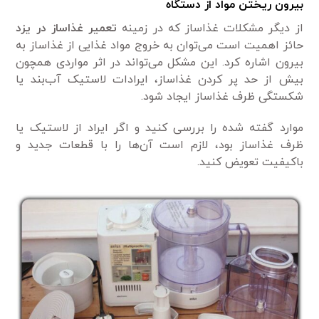
بیرون ریختن مواد از دستگاه
از دیگر مشکلات غذاساز که در زمینه
تعمیر غذاساز در یزد
حائز اهمیت است می‌توان به خروج مواد غذایی از غذاساز به
بیرون اشاره کرد. این مشکل می‌تواند در اثر مواردی همچون
بیش از حد پر کردن غذاساز، ایرادات لاستیک آب‌بند یا
شکستگی ظرف غذاساز ایجاد شود.
موارد گفته شده را بررسی کنید و اگر ایراد از لاستیک یا
ظرف غذاساز بود، لازم است آن‌ها را با قطعات جدید و
باکیفیت تعویض کنید.