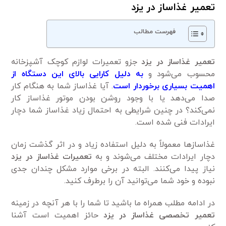
تعمیر غذاساز در یزد
فهرست مطالب
تعمیر غذاساز در یزد
جزو تعمیرات لوازم کوچک آشپزخانه
محسوب می‌شود و
به دلیل کارایی بالای این دستگاه از
اهمیت بسیاری برخوردار است
. آیا غذاساز شما به هنگام کار
صدا می‌دهد یا با وجود روشن بودن موتور غذاساز کار
نمی‌کند؟ در چنین شرایطی به احتمال زیاد غذاساز شما دچار
ایرادات فنی شده است.
غذاساز‌ها معمولاً به دلیل استفاده زیاد و در اثر گذشت زمان
دچار ایرادات مختلف می‌شوند و به
تعمیرات غذاساز در یزد
نیاز پیدا می‌کنند. البته در برخی موارد مشکل چندان جدی
نبوده و خود شما می‌توانید آن را برطرف کنید.
در ادامه مطلب همراه ما باشید تا شما را با هر آنچه در زمینه
تعمیر
تخصصی غذاساز در یزد
حائز اهمیت است آشنا