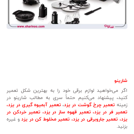
شارینو
اگر می‌خواهید لوازم برقی خود را به بهترین شکل تعمیر
کنید، پیشنهاد می‌کنیم حتماً سری به مطالب شارینو در
زمینه
تعمیر چرخ گوشت در یزد
،
تعمیر آبمیوه گیری در یزد
،
تعمیر فر در یزد
،
تعمیر قهوه ساز در یزد
،
تعمیر خردکن در
یزد
،
تعمیر جاروبرقی در یزد
،
تعمیر مخلوط کن در یزد
و غیره
بزنید.