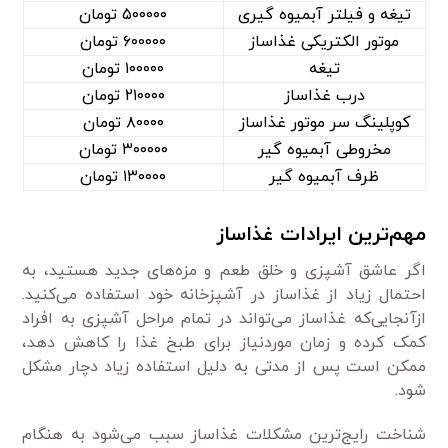
تیغه و فیلتر آبمیوه گیری
۵۰۰۰۰۰ تومان
موتور الکتریکی غذاساز
۶۰۰۰۰۰ تومان
تیغه
۱۰۰۰۰۰ تومان
درب غذاساز
۲۱۰۰۰۰ تومان
کوپلینگ سر موتور غذاساز
۸۰۰۰۰ تومان
مخروطی آبمیوه گیر
۳۰۰۰۰۰ تومان
ظرف آبمیوه گیر
۱۳۰۰۰۰ تومان
مهم‌ترین ایرادات غذاساز
اگر عاشق آشپزی و خلق طعم و مزه‌های جدید هستید، به
احتمال زیاد از غذاساز در آشپزخانه خود استفاده می‌کنید.
ازآنجایی‌که غذاساز می‌تواند در تمام مراحل آشپزی به افراد
کمک کرده و زمان موردنیاز برای طبخ غذا را کاهش دهد،
ممکن است پس از مدتی به دلیل استفاده زیاد دچار مشکل
شود.
شناخت رایج‌ترین مشکلات غذاساز سبب می‌شود به هنگام