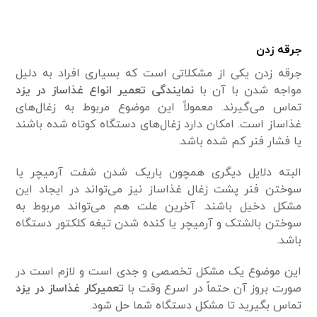
جرقه زدن
جرقه زدن یکی از مشکلاتی است که بسیاری افراد به دلیل
مواجه شدن با آن با
نمایندگی تعمیر انواع غذاساز در یزد
تماس می‌گیرند. معمولاً این موضوع مربوط به زغال‌های
غذاساز است. امکان دارد زغال‌های دستگاه کوتاه شده باشند
یا فشار فنر کم شده باشد.
البته دلایل دیگری همچون باریک شدن شفت آرمیچر یا
سوختن فنر پشت زغال غذاساز نیز می‌تواند در ایجاد این
مشکل دخیل باشند. آخرین علت هم می‌تواند مربوط به
سوختن بالشتک و آرمیچر یا کنده شدن تیغه کلکتور دستگاه
باشد.
این موضوع یک مشکل تخصصی و جدی است و لازم است در
صورت بروز آن حتماً در اسرع وقت با
تعمیرکار غذاساز در یزد
تماس بگیرید تا مشکل دستگاه شما حل شود.