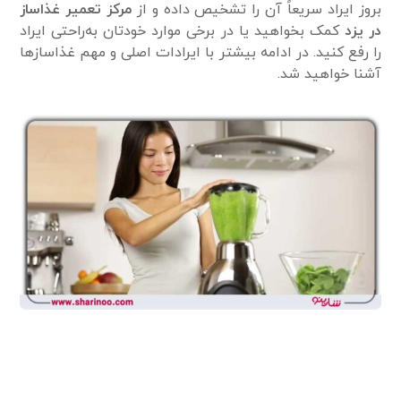
بروز ایراد سریعاً آن را تشخیص داده و از
مرکز تعمیر غذاساز
در یزد
کمک بخواهید یا در برخی موارد خودتان به‌راحتی ایراد
را رفع کنید. در ادامه بیشتر با ایرادات اصلی و مهم غذاساز‌ها
آشنا خواهید شد.