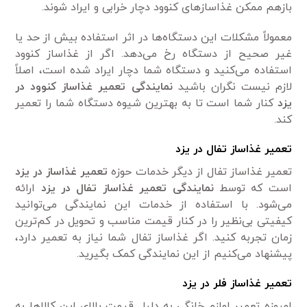
بازهم ممکن غذاساز‌های کنوود دچار خرابی و ایراد شوند.
معمولاً مشکلات این دستگاه‌ها در اثر استفاده بیش از حد یا
غیر صحیح از دستگاه رخ می‌دهد. اگر از غذاساز کنوود
استفاده می‌کنید و دستگاه شما دچار ایراد شده است، اصلاً
لازم نیست نگران باشید
نمایندگی تعمیر غذاساز کنوود در
یزد
کنار شما است تا به بهترین شیوه دستگاه شما را تعمیر
کند.
تعمیر غذاساز تفال در یزد
تعمیر غذاساز تفال از دیگر خدمات حوزه
تعمیر غذاساز در یزد
است که توسط
نمایندگی
تعمیر غذاساز تفال در یزد
ارائه
می‌شود. با استفاده از خدمات این نمایندگی می‌توانید
کیفیتی بی‌نظیر را در کنار قیمت مناسب و تحویل در کم‌ترین
زمان تجربه کنید. اگر غذاساز تفال شما نیاز به تعمیر دارد،
پیشنهاد می‌کنیم از این نمایندگی کمک بگیرید.
تعمیر غذاساز فلر در یزد
امروزه تعمیر لوازم خانگی به دلیل قیمت بالای این کالاها به