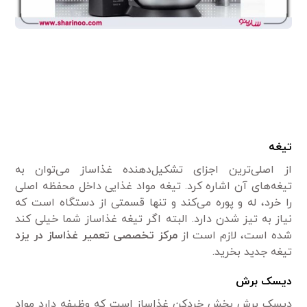
تیغه
از اصلی‌ترین اجزای تشکیل‌دهنده غذاساز می‌توان به
تیغه‌های آن اشاره کرد. تیغه مواد غذایی داخل محفظه اصلی
را خرد، له و پوره می‌کند و تنها قسمتی از دستگاه است که
نیاز به تیز شدن دارد. البته اگر تیغه غذاساز شما خیلی کند
شده است، لازم است از
مرکز تخصصی تعمیر غذاساز در یزد
تیغه جدید بخرید.
دیسک برش
دیسک برش بخش خردکن غذاساز است که وظیفه دارد مواد