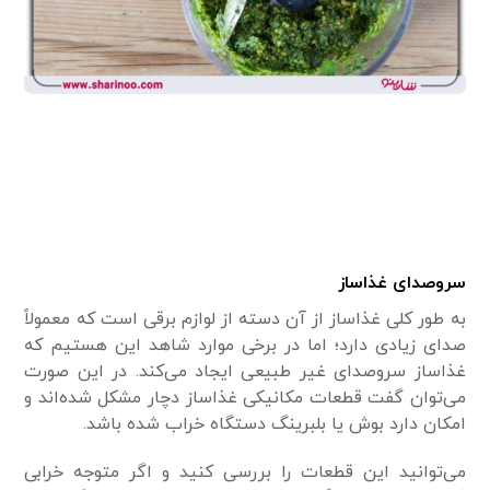
سروصدای غذاساز
به طور کلی غذاساز از آن دسته از لوازم برقی است که معمولاً
صدای زیادی دارد؛ اما در برخی موارد شاهد این هستیم که
غذاساز سروصدای غیر طبیعی ایجاد می‌کند. در این صورت
می‌توان گفت قطعات مکانیکی غذاساز دچار مشکل شده‌اند و
امکان دارد بوش یا بلبرینگ دستگاه خراب شده باشد.
می‌توانید این قطعات را بررسی کنید و اگر متوجه خرابی