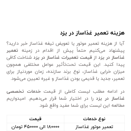
هزینه تعمیر غذاساز در یزد
آیا از هزینه تعمیر موتور یا تعویض تیغه غذاساز خبر دارید؟
پیشنهاد می‌کنیم حتماً پیش از اقدام در زمینه
تعمیر
غذاساز در یزد
از
قیمت تعمیرات غذاساز در یزد
شناخت کافی
پیدا کنید. این قیمت تحت‌تأثیر عوامل مختلفی همچون
میزان خرابی غذاساز، نوع برند سازنده، زمان موردنیاز برای
تعمیر، جدید یا قدیمی‌ بودن غذاساز و غیره تعیین می‌شود.
در ادامه مطلب لیست کاملی از قیمت
خدمات تخصصی
غذاساز در یزد
را در اختیار شما قرار می‌دهیم. امیدواریم
مطالعه این لیست برای شما مفید واقع شود.
نوع خدمات
قیمت
تعمیر موتور غذاساز
۱۸۰۰۰۰ الی ۴۵۰۰۰۰ تومان