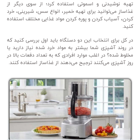
تهیه نوشیدنی و اسموتی استفاده کرد؛ از سوی دیگر از
غذاساز می‌توانید برای تهیه خمیر، انواع سس، شیرینی، خرد
کردن، آسیاب کردن و پوره کردن مواد غذایی مختلف استفاده
کنید.
در کل برای انتخاب این دو دستگاه باید اول بررسی کنید که
در روند آشپزی شما بیشتر به مواد خرد شده نیاز دارید یا
مخلوط شده؟ در اغلب موارد افرادی که به تعداد دفعات بالا در
روز آشپزی می‌کنند ترجیح می‌دهند از غذاساز استفاده کنند.