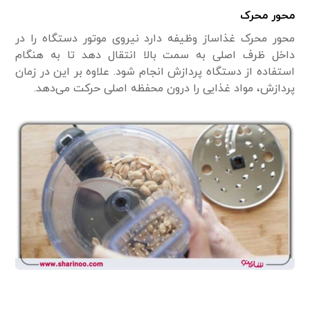
محور محرک
محور محرک غذاساز وظیفه دارد نیروی موتور دستگاه را در
داخل ظرف اصلی به سمت بالا انتقال دهد تا به هنگام
استفاده از دستگاه پردازش انجام شود. علاوه بر این در زمان
پردازش، مواد غذایی را درون محفظه اصلی حرکت می‌دهد.