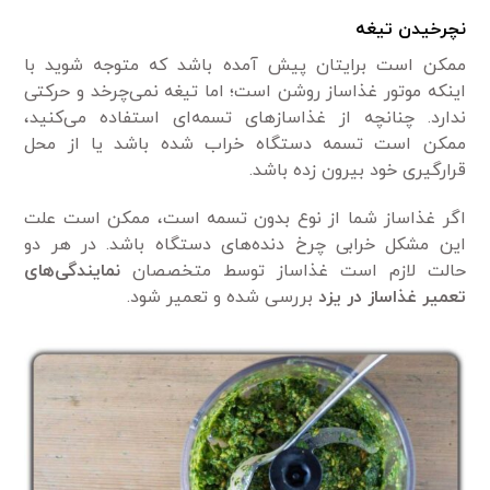
نچرخیدن تیغه
ممکن است برایتان پیش آمده باشد که متوجه شوید با
اینکه موتور غذاساز روشن است؛ اما تیغه نمی‌چرخد و حرکتی
ندارد. چنانچه از غذاساز‌های تسمه‌ای استفاده می‌کنید،
ممکن است تسمه دستگاه خراب شده باشد یا از محل
قرارگیری خود بیرون زده باشد.
اگر غذاساز شما از نوع بدون تسمه است، ممکن است علت
این مشکل خرابی چرخ دنده‌های دستگاه باشد. در هر دو
حالت لازم است غذاساز توسط متخصصان
نمایندگی‌های
تعمیر غذاساز در یزد
بررسی شده و تعمیر شود.