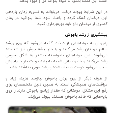
است این مدت بگذرد تا گیاه بتواند گل و میوه‌ بدهد.
در این شرایط پیوند درخت می‌تواند به تسریع زمان باردهی
این درختان کمک کرده و باعث شود شما بتوانید در زمان
کمتری از درختان باغ خود بهره‌برداری کنید.
پیشگیری از رشد پاجوش
پاجوش به جوانه‌هایی از درخت گفته می‌شود که روی ریشه
سالم درختان رشد می‌کنند و با نام ریشه جوش نیز شناخته
می‌شوند. این جوانه‌های ناخواسته بیشتر به شکل عمومی‌
رشد می‌کنند و خصوصیاتی شبیه به پایه درخت دارند. پاجوش
سبب می‌شود درخت ضعیف شده و رشد خوبی نداشته باشد.
از طرف دیگر از بین بردن پاجوش نیازمند هزینه زیاد و
مراقبت‌های همیشگی است. به همین دلیل متخصصان برای
رفع این مشکل، درختانی که مقدار زیادی پاجوش دارند را روی
پایه‌هایی که فاقد پاجوش هستند پیوند می‌زنند.