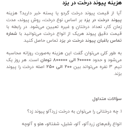
هزینه پیوند درخت در یزد
آیا از قیمت پیوند درخت گردو یا پسته خبر دارید؟ هزینه
پیوند درخت در یزد
بر اساس نوع درخت، روش پیوند، مدت
زمان کار، تعداد درختان و غیره تعیین می‌شود. در رابطه با
قیمت دقیق پیوند هریک از انواع درخت می‌توانید با
شماره
تماس باغبان پیوند درخت در یزد
تماس حاصل کنید.
به طور کلی می‌توان گفت این هزینه به‌صورت روزانه محاسبه
می‌شود و حدود
۶۰۰۰۰۰ الی ۸۰۰۰۰۰ تومان
است. هر روز یک
تیم ۳ نفره می‌تواند بین
۲۰۰ الی ۲۵۰
اصله درخت را پیوند
بزند.
سؤالات متداول
۱. چه درختانی را می‌توان به درخت زردآلو پیوند زد؟
انواع رقم‌های زردآلو، آلو، شلیل، شفتالو، هلو و آلوچه