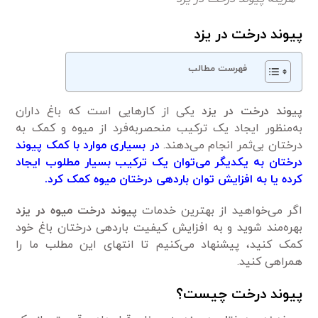
پیوند درخت در یزد
فهرست مطالب
پیوند درخت در یزد
یکی از کار‌هایی است که باغ داران
به‌منظور ایجاد یک ترکیب منحصربه‌فرد از میوه‌ و کمک به
درختان بی‌ثمر انجام می‌دهند.
در بسیاری موارد با کمک پیوند
درختان به یکدیگر می‌توان یک ترکیب بسیار مطلوب ایجاد
کرده یا به افزایش توان باردهی درختان میوه‌ کمک کرد.
اگر می‌خواهید از بهترین خدمات
پیوند درخت میوه‌ در یزد
بهره‌مند شوید و به افزایش کیفیت باردهی درختان باغ خود
کمک کنید، پیشنهاد می‌کنیم تا انتهای این مطلب ما را
همراهی کنید.
پیوند درخت چیست؟