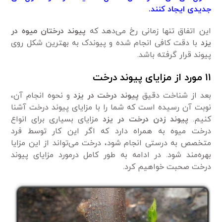
جدیدی ایجاد کنند.
این اتفاق تنها زمانی رخ می‌دهد که
پیوند درختان میوه‌ در
یزد
با دقت کافی انجام شده و پیوندک به بهترین شکل روی
پیوند قرار گرفته باشد.
۱۱ مورد از مزایای پیوند درخت
بعد از شناخت دقیق
پیوند درخت در یزد
و نحوه انجام آن،
نوبت آن رسیده است که شما را با مزایای پیوند درخت آشنا
کنیم.
پیوند زدن درخت در یزد
مزایای بسیاری برای انواع
درخت میوه‌ به همراه دارد که اگر این کار توسط فرد
متخصص به درستی انجام شود، درخت می‌تواند از این مزایا
بهره‌مند شود. در ادامه به طور کامل درمورد مزایای پیوند
درخت صحبت خواهیم کرد.