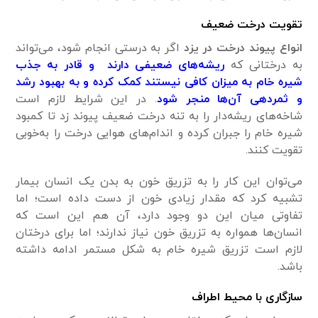
تقویت درخت ضعیف
انواع پیوند درخت در یزد
اگر به درستی انجام شود، می‌تواند
به درختانی که
ریشه‌های ضعیفی دارند و قادر به جذب
شیره خام به میزان کافی نیستند کمک کرده و به بهبود رشد
و ثمردهی آن‌ها منجر شود
. در این شرایط لازم است
شاخه‌های ریشه‌دار را به تنه درخت ضعیف پیوند زد تا کمبود
شیره خام را جبران کرده و اندام‌های هوایی درخت را به‌خوبی
تقویت کنند.
می‌توان این کار را به تزریق خون به بدن یک انسان بیمار
تشبیه کرد که مقدار زیادی خون از دست داده است؛ اما
تفاوتی میان این دو وجود دارد، آن هم این است که
انسان‌ها همواره به تزریق خون نیاز ندارند؛ اما برای درختان
لازم است تزریق شیره خام به شکل مستمر ادامه داشته
باشد.
سازگاری با محیط اطراف