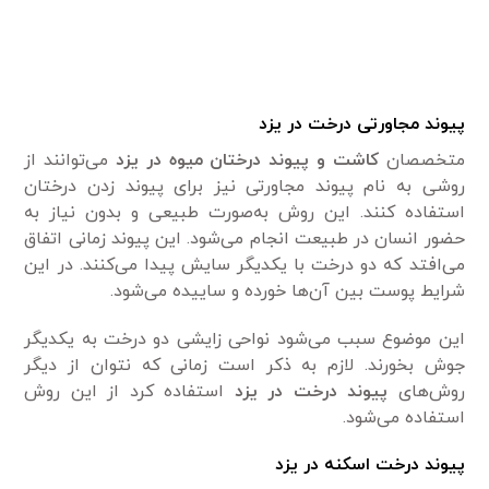
پیوند مجاورتی درخت در یزد
متخصصان
کاشت و پیوند درختان میوه‌ در یزد
می‌توانند از
روشی به نام پیوند مجاورتی نیز برای پیوند زدن درختان
استفاده کنند. این روش به‌صورت طبیعی و بدون نیاز به
حضور انسان در طبیعت انجام می‌شود. این پیوند زمانی اتفاق
می‌افتد که دو درخت با یکدیگر سایش پیدا می‌کنند. در این
شرایط پوست بین آن‌ها خورده و ساییده می‌شود.
این موضوع سبب می‌شود نواحی زایشی دو درخت به یکدیگر
جوش بخورند. لازم به ذکر است زمانی که نتوان از دیگر
روش‌های
پیوند درخت در یزد
استفاده کرد از این روش
استفاده می‌شود.
پیوند درخت اسکنه در یزد