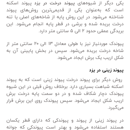
یکی دیگر از شیوه‌های
پیوند درخت در یزد
پیوند اسکنه
است که به‌عنوان یکی از قدیمی‌ترین روش‌های پیوند
شناخته می‌شود. در این روش پایه از شاخه‌های اصلی یا تنه
درخت بریده شده و برشی در قطر پایه انجام می‌شود. این
بریدگی عمقی حدود ۲ الی ۵ سانتی متر دارد.
پیوندک موردنیاز نیز با طولی معادل ۱۳ الی ۲۰ سانتی متر از
شاخه درخت بریده می‌شود. سپس در بخش پایینی آن به
شکل اریب یک برش ایجاد می‌شود.
پیوند زینی در یزد
روش دیگر برای پیوند درخت پیوند زینی است که به پیوند
اسکنه شباهت بسیاری دارد. برخلاف روش قبلی در این شیوه
پیوندک دچار شکاف شده و در دو سمت پایه درخت برش
اریب شکل ایجاد می‌شود. سپس پیوندک روی این برش قرار
می‌گیرد.
در پیوند زینی از پیوند و پیوندکی که دارای قطر یکسان
هستند استفاده می‌شود و بهتر است پیوندکی که جوانه