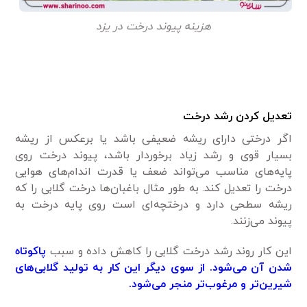
هزینه پیوند درخت در یزد
تعدیل کردن رشد درخت
اگر درختی دارای ریشه ضعیفی باشد یا برعکس از ریشه
بسیار قوی و رشد زیاد برخوردار باشد، پیوند درخت روی
پایه‌های مناسب می‌تواند ضعف یا قدرت اندام‌های هوایی
درخت را تعدیل کند. به طور مثال باغبان‌ها درخت گلابی را که
ریشه سطحی دارد و درختچه‌ای است روی پایه درخت به
پیوند می‌زنند.
این کار روند رشد درخت گلابی را کاهش داده و سبب
پاکوتاه
شدن آن می‌شود. از سوی دیگر این کار به تولید گلابی‌های
شیرین‌تر و مرغوب‌تر منجر می‌شود.