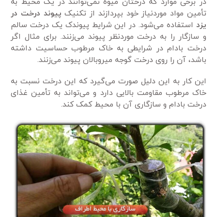
در برخی موارد که درختان میوه‌ نمی‌توانند در یک محیط به
تأمین مواد موردنیاز خود بپردازند از تکنیک
پیوند درخت در
یزد
استفاده می‌شود. در این شرایط پیوندک یک درخت سالم
و سازگار را به درخت موردنظر پیوند می‌زنند. برای مثال اگر
درخت بادام در شرایطی به خاک مرطوب حساسیت داشته
باشد، آن را روی درخت گوجه میروبالان پیوند می‌زنند.
این کار به این دلیل صورت می‌گیرد که این درخت نسبت به
خاک مرطوب مقاومت بالایی دارد و می‌تواند به تأمین غذای
درخت بادام و سازگاری آن با محیط کمک کند.