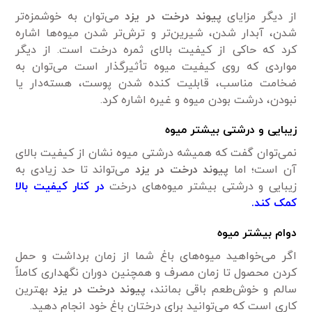
از دیگر مزایای
پیوند درخت در یزد
می‌توان به خوشمزه‌تر
شدن، آبدار شدن، شیرین‌تر و ترش‌تر شدن میوه‌‌ها اشاره
کرد که حاکی از کیفیت بالای ثمره درخت است. از دیگر
مواردی که روی کیفیت میوه‌ تأثیرگذار است می‌توان به
ضخامت مناسب، قابلیت کنده شدن پوست، هسته‌دار یا
نبودن، درشت بودن میوه‌ و غیره اشاره کرد.
زیبایی و درشتی بیشتر میوه‌
نمی‌توان گفت که همیشه درشتی میوه‌ نشان از کیفیت بالای
آن است؛ اما
پیوند درخت در یزد
می‌تواند تا حد زیادی به
زیبایی و درشتی بیشتر میوه‌های درخت
در کنار کیفیت بالا
کمک کند.
دوام بیشتر میوه‌
اگر می‌خواهید میوه‌‌های باغ شما از زمان برداشت و حمل
کردن محصول تا زمان مصرف و همچنین دوران نگهداری کاملاً
سالم و خوش‌طعم باقی بمانند،
پیوند درخت در یزد
بهترین
کاری است که می‌توانید برای درختان باغ خود انجام دهید.