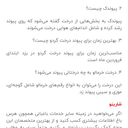
۲. پیوندک چیست؟
پیوندک به بخش‌هایی از درخت گفته می‌شود که روی پیوند
رشد کرده و شامل اندام‌های هوایی درخت می‌شوند.
۳. بهترین زمان برای پیوند درخت گردو چیست؟
مناسب‌ترین زمان برای پیوند درخت گردو در یزد ابتدای
فروردین ماه است.
۴. درخت خرمالو به چه درختانی پیوند می‌شود؟
این درخت را می‌توان به انواع رقم‌های خرمالو شامل گوجه‌ای،
موزی و سیبی پیوند زد.
شارینو
اگر می‌خواهید در زمینه سایر خدمات باغبانی همچون هرس
باغ اطلاعات بیشتری کسب کنید و از بهترین متخصصان این
حوزه کمک بگیرید، پیشنهاد می‌کنیم حتماً سری به مطلب