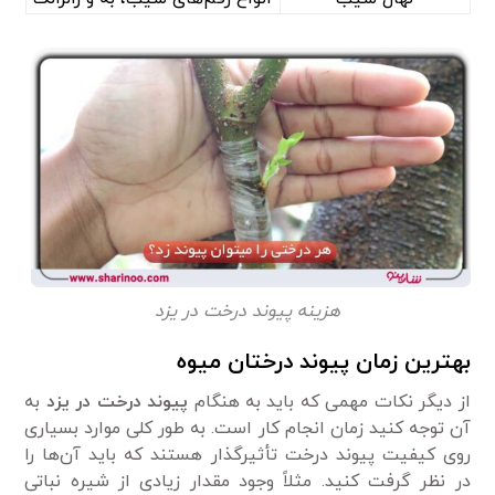
هزینه پیوند درخت در یزد
بهترین زمان پیوند درختان میوه‌
از دیگر نکات مهمی‌ که باید به هنگام
پیوند درخت در یزد
به
آن توجه کنید زمان انجام کار است. به طور کلی موارد بسیاری
روی کیفیت پیوند درخت تأثیرگذار هستند که باید آن‌ها را
در نظر گرفت کنید. مثلاً وجود مقدار زیادی از شیره نباتی