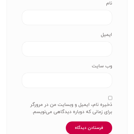
نام
ایمیل
وب‌ سایت
ذخیره نام، ایمیل و وبسایت من در مرورگر
برای زمانی که دوباره دیدگاهی می‌نویسم.
فرستادن دیدگاه