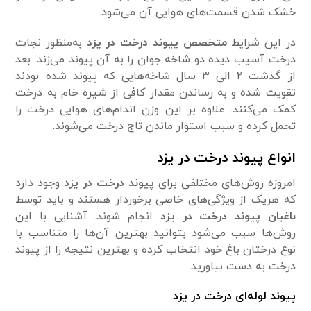
خشک شدن قسمت‌های هوایی آن می‌شود.
در این شرایط
متخصص پیوند درخت در یزد
به‌منظور نجات
درخت آسیب دیده دو شاخه جوان را به آن پیوند می‌زند. بعد
از گذشت ۲ الی ۳ سال شاخه‌هایی که پیوند شده بودند
تقویت شده و به رساندن مقدار کافی از شیره خام به درخت
کمک می‌کنند. علاوه بر این وزن اندام‌های هوایی درخت را
تحمل کرده و سبب استوار ماندن تاج درخت می‌شوند.
انواع پیوند درخت در یزد
امروزه روش‌های مختلفی برای
پیوند درخت در یزد
وجود دارد
که هریک از ویژگی‌های خاصی برخوردار هستند و باید توسط
باغبان پیوند درخت در یزد
انجام شوند. آشنایی با این
روش‌ها سبب می‌شود بتوانید بهترین آن‌ها را متناسب با
نوع درختان باغ خود انتخاب کرده و بهترین نتیجه را از پیوند
درخت به دست بیاورید.
پیوند لوله‌ای درخت در یزد