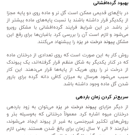
بهبود گرده‌افشانی
در باغ‌های قدیمی‌ ممکن است گل نر و ماده روی دو پایه مجزا
از یکدیگر قرار داشته باشند یا نسبت پایه‌های ماده بیشتر از
نر باشد. در این شرایط فرایند گرده‌افشانی با مشکل روبرو
می‌شود و لازم است آن را بررسی کرد. باغبان‌ها برای رفع این
مشکل
پیوند درخت در یزد
را پیشنهاد می‌کنند.
روش کار به این صورت است که روی تعدادی از درختان ماده
که در کنار یکدیگر به شکل منظم قرار گرفته‌اند، یک پیوندک
از درخت نر را روی هریک از پایه‌ها قرار می‌دهند. این کار
سبب می‌شود هرسال به میزان کافی دانه گرده برای بارور
شدن گل ماده وجود داشته باشد.
سریع‌تر کردن زمان باردهی
از دیگر مزایای
پیوند درخت در یزد
می‌توان به زود باردهی
درختان میوه‌ اشاره کرد. معمولاً درختانی که به‌وسیله بذر و
روش‌های تکثیر غیرجنسی به‌ غیر از پیوند ایجاد می‌شوند،
نیازمند ۶ الی ۷ سال زمان برای بالغ شدن هستند. یعنی لازم