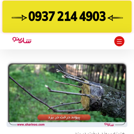
هزینه پیوند درخت در یزد