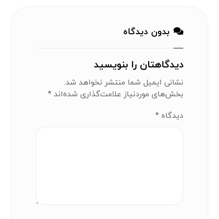
بدون دیدگاه
دیدگاهتان را بنویسید
نشانی ایمیل شما منتشر نخواهد شد.
بخش‌های موردنیاز علامت‌گذاری شده‌اند
*
دیدگاه
*