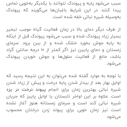
سبب می‌شود پایه و پیوندک نتوانند با یکدیگر به‌خوبی تماس
پیدا کنند. در این شرایط باغبان‌ها می‌گویند که پیوندک
به‌وسیله شیره نباتی خفه شده است.
از طرف دیگر دمای بالا در زمان فعالیت گیاه موجب تبخیر
بسیار زیاد پیوندک شده و سبب می‌شود پیوندک قبل از اینکه
به پایه جوش بخورد خشک شده و از بین برود. سرمای
زمستان و دمای پایین نیز اگر کمتر از ۱۰ درجه سانتی گراد
باشد، مانع از فعالیت سلول‌ها و جوش خوردن پیوندک
می‌شود.
با توجه به موارد گفته شده می‌توان به این نتیجه رسید که
اوایل بهار بعد از بیدار شدن پایه درخت و پیش از زیاد شدن
شیره نباتی بهترین زمان برای انجام
پیوند درخت در یزد
است. علاوه بر این اواخر تابستان یا اوایل پاییز که جریان
شیره نباتی کند است و سرمای زمستانه هنوز آغاز نشده
است نیز زمان خوبی برای پیوند زدن درختان محسوب
می‌شود.