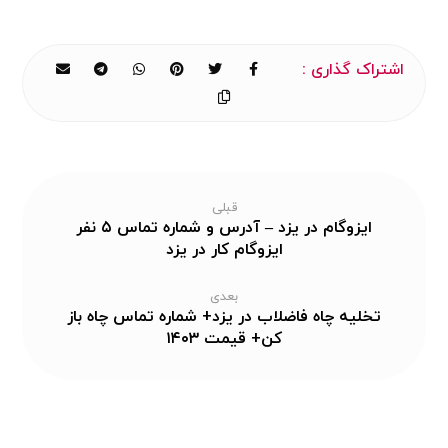
قبلی
ایزوگام در یزد – آدرس و شماره تماس ۵ نفر
ایزوگام کار در یزد
بعدی
تخلیه چاه فاضلاب در یزد+ شماره تماس چاه باز
کن+ قیمت ۱۴۰۳