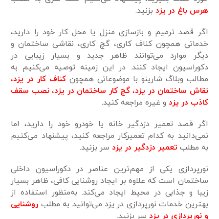
هرس باغ در یزد
بزنید.
اگر قصد ترمیم و بازسازی منزل یا محل کار خود را دارید،
خدماتی همچون کناف کاری، گچ کاری، نقاشی ساختمان و
دیگر موارد می‌توانند ظاهر جدید و بسیار زیبایی در
دکوراسیون ایجاد کنند. در این زمینه توصیه می‌کنیم به
مطالب وبلاگ شارینو با موضوعاتی همچون
کناف کار در یزد
،
نقاش ساختمان در یزد
،
گچ کار ساختمان در یزد
،
نصب سقف
کاذب در یزد
و غیره مراجعه کنید.
اگر قصد تعمیر دزدگیر خانه یا خودرو خود را دارید، اما
نمی‌دانید به کدام تعمیرکار مراجعه کنید، پیشنهاد می‌کنیم
به مطلب
تعمیر دزدگیر در یزد
سر بزنید.
نورپردازی یکی از مهم‌ترین عناصر در دکوراسیون داخلی
ساختمان است که علاوه بر ایجاد روشنایی کافی، ظاهر بسیار
زیبا و جذابی در محیط ایجاد می‌کند. به‌منظور استفاده از
بهترین خدمات نورپردازی در یزد می‌توانید به مطلب
روشنایی
و نورپردازی در یزد
سر بزنید.