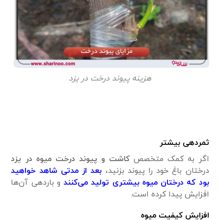
هزینه پیوند درخت در یزد
ثمردهی بیشتر
اگر به کمک متخصص
کاشت و پیوند درخت میوه‌ در یزد
درختان باغ خود را پیوند بزنید،
بعد از مدتی شاهد خواهید
بود که درختان میوه‌ بیشتری تولید می‌کنند
و باردهی آن‌ها
افزایش پیدا کرده است.
افزایش کیفیت میوه‌