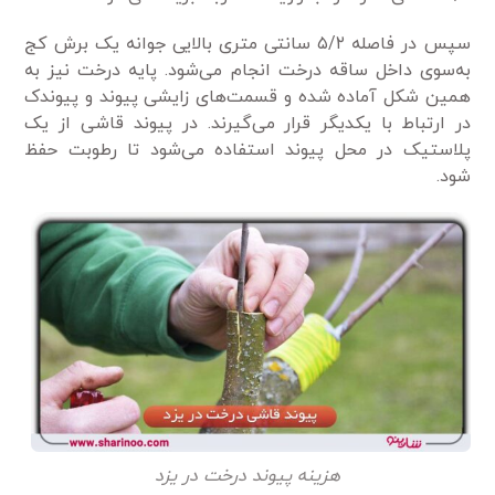
سپس در فاصله ۵/۲ سانتی متری بالایی جوانه یک برش کج
به‌سوی داخل ساقه درخت انجام می‌شود. پایه درخت نیز به
همین شکل آماده شده و قسمت‌های زایشی پیوند و پیوندک
در ارتباط با یکدیگر قرار می‌گیرند. در پیوند قاشی از یک
پلاستیک در محل پیوند استفاده می‌شود تا رطوبت حفظ
شود.
هزینه پیوند درخت در یزد