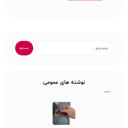
جستجو
نوشته های عمومی