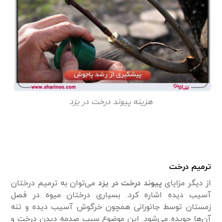
هزینه پیوند درخت در یزد
ترمیم درخت
از دیگر مزایای
پیوند درخت در یزد
می‌توان به ترمیم درختان
آسیب دیده اشاره کرد. بسیاری درختان میوه‌ در فصل
زمستان توسط جانورانی همچون خرگوش آسیب دیده و تنه
آن‌ها جویده می‌شود. این موضوع سبب صدمه دیدن درخت و