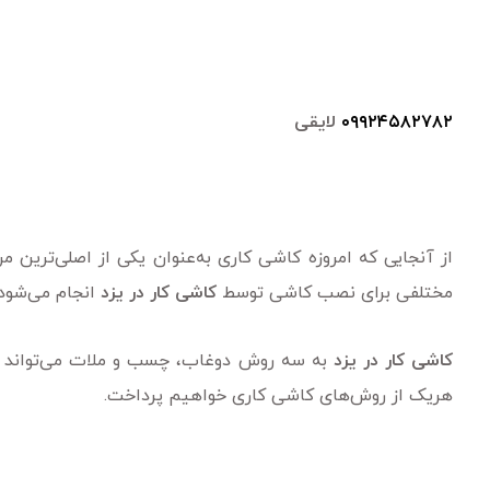
۰۹۹۲۴۵۸۲۷۸۲
لایقی
از آنجایی که امروزه کاشی کاری به‌عنوان یکی از اصلی‌ترین
مختلفی برای نصب کاشی توسط
کاشی کار در یزد
انجام می‌شود 
کاشی کار در یزد
به سه روش دوغاب، چسب و ملات می‌تواند کا
هریک از روش‌های کاشی کاری خواهیم پرداخت.