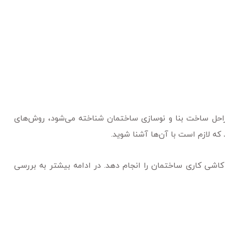
 مراحل ساخت بنا و نوسازی ساختمان شناخته می‌شود، روش‌های
که لازم است با آن‌ها آشنا شوید.
شی کاری ساختمان را انجام دهد. در ادامه بیشتر به بررسی