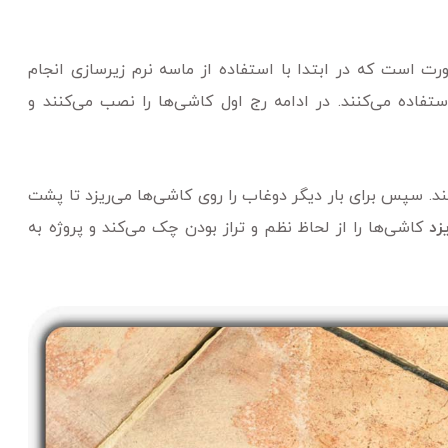
 است که در ابتدا با استفاده از ماسه نرم زیرسازی انجام
تفاده می‌کنند. در ادامه رج اول کاشی‌ها را نصب می‌کنند و
د. سپس برای بار دیگر دوغاب را روی کاشی‌ها می‌ریزد تا پشت
زد
کاشی‌ها را از لحاظ نظم و تراز بودن چک می‌کند و پروژه به