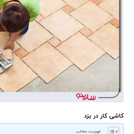
کاشی کار در یزد
فهرست مطالب