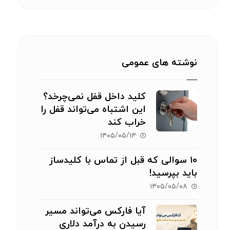
نوشته های عمومی
کلید داخل قفل نمی‌چرخد؟
این اشتباه می‌تواند قفل را
خراب کند
۱۴۰۵/۰۵/۱۴
۱۰ سوالی که قبل از تماس با کلیدساز
باید بپرسید!
۱۴۰۵/۰۵/۰۸
آیا فارکس می‌تواند مسیر
رسیدن به درآمد دلاری