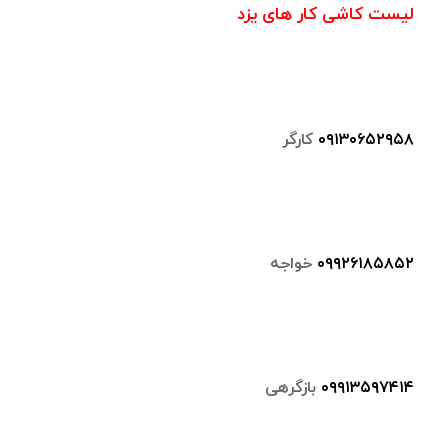
لیست کاشی کار های یزد
۰۹۱۳۰۶۵۲۹۵۸
کارگر
۰۹۹۲۶۱۸۵۸۵۲
خواجه
۰۹۹۱۳۵۹۷۴۱۴
بازگرهی