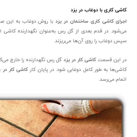
کاشی کاری با دوغاب در یزد
اجرای کاشی کاری ساختمان در یزد
با روش دوغاب به این صورت
می‌شود. در قدم بعدی از گل رس به‌عنوان نگهدارنده کاشی اس
سپس دوغاب را روی آن‌ها می‌ریزند.
در این قسمت
کاشی کار در یزد
گل رس نگهدارنده را خارج می‌کن
کاشی‌ها به طور کامل دوغابی شود. در پایان کار
کاشی کار در ی
اتمام می‌رسد.