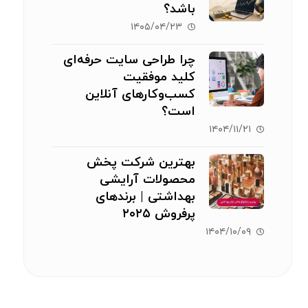
باشد؟
۱۴۰۵/۰۴/۲۳
چرا طراحی سایت حرفه‌ای
کلید موفقیت
کسب‌وکارهای آنلاین
است؟
۱۴۰۴/۱۱/۲۱
بهترین شرکت پخش
محصولات آرایشی
بهداشتی | برندهای
پرفروش ۲۰۲۵
۱۴۰۴/۱۰/۰۹