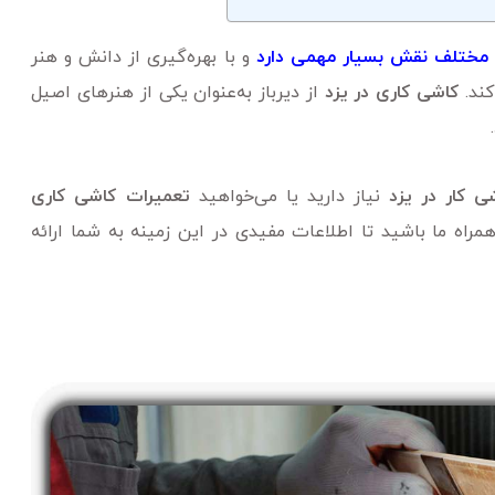
 مختلف نقش بسیار مهمی‌ دارد
و با بهره‌گیری از دانش و هنر
کند.
کاشی کاری در یزد
از دیرباز به‌عنوان یکی از هنر‌های اصیل
ی کار در یزد
نیاز دارید یا می‌خواهید
تعمیرات کاشی کاری
راه ما باشید تا اطلاعات مفیدی در این زمینه به شما ارائه