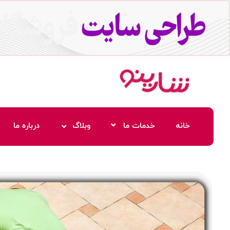
خانه
خدمات ما
وبلاگ
درباره ما