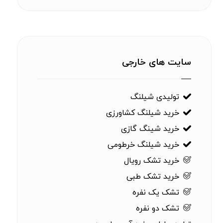
سایت های خارجی
تولیدی شیلنگ
خرید شیلنگ کشاورزی
خرید شینگ گازی
خرید شیلنگ خرطومی
خرید تشک رویال
خرید تشک طبی
تشک یک نفره
تشک دو نفره