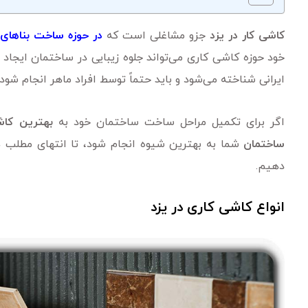
کاشی کار در یزد
جزو مشاغلی است که
در حوزه ساخت بنا‌های
خود حوزه کاشی کاری می‌تواند جلوه زیبایی در ساختمان ایجاد 
ایرانی شناخته می‌شود و باید حتماً توسط افراد ماهر انجام شود.
اگر برای تکمیل مراحل ساخت ساختمان خود به
بهترین کاش
ساختمان
شما به بهترین شیوه انجام شود، تا انتهای مطلب هم
دهیم.
انواع کاشی کاری در یزد