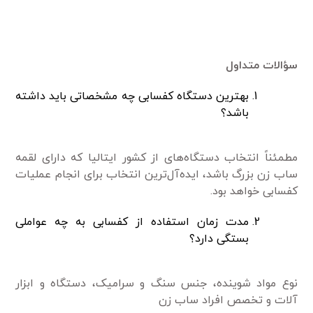
سؤالات متداول
بهترین دستگاه کفسابی چه مشخصاتی باید داشته
باشد؟
مطمئناً انتخاب دستگاه‌های از کشور ایتالیا که دارای لقمه
ساب زن بزرگ باشد، ‌ایده‌آل‌ترین انتخاب برای انجام عملیات
کفسابی خواهد بود.
مدت زمان استفاده از کفسابی به چه عواملی
بستگی دارد؟
نوع مواد شوینده، جنس سنگ و سرامیک، دستگاه و ابزار
آلات و تخصص افراد ساب زن