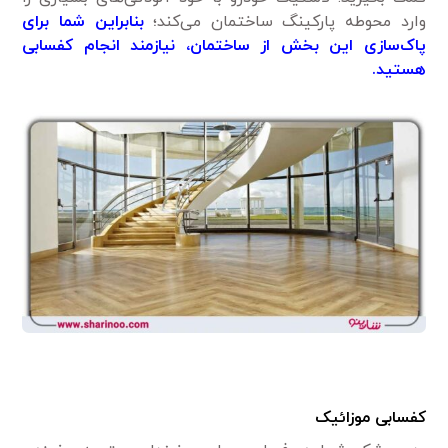
وارد محوطه پارکینگ ساختمان می‌کند؛
بنابراین شما برای
پاک‌سازی این بخش از ساختمان، نیاز‌مند انجام کفسابی
هستید.
کفسابی موزائیک