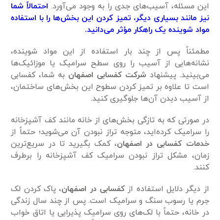
این مسئله، آسیب‌های جدی را به وجود می‌آورد.
احتمالاً شما
نیز مانند بسیاری دیگر، تمیز کردن این بخش‌ها را با استفاده
مواد شوینده یک راهکار مؤثر می‌دانید.
مطمئناً پس از چند بار استفاده از این مواد شوینده،
نشانه‌هایی از آسیب را روی سطح سرامیک یا موزائیک‌ها
می‌بینید. پیشنهاد
شرکت کفسابی اصفهان
به شما، کفسابی
است تا علاوه بر تمیز کردن سطوح این بخش‌های ساختمان،
از آسیب دیدن آن‌ها جلوگیری کنید.
در صورتی که به تازگی بخش‌های از خانه مانند کف آشپزخانه
را سرامیک کرده‌اید، متوجه تراز نبودن آن می‌شوید؛ حتماً از
خدمات کفسابی در اصفهان
، کمک بگیرید تا در سریع‌ترین
زمان، مشکل تراز نبودن سرامیک کف آشپزخانه را برطرف
کنند.
از دیگر دلایل استفاده از
کفسابی در اصفهان
، پاک کردن لک
جرم یا رسوب سنگ و سرامیک است. پس از چند سال زندگی
در خانه، حتماً با لک‌های روی سرامیک پذیرایی یا اتاق خواب