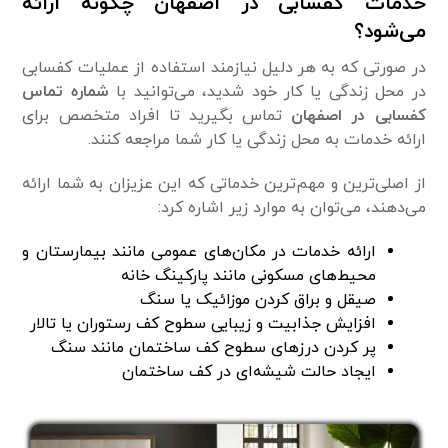
خدمات کفسابی در اصفهان چگونه ارائه
می‌شود؟
در صورتی که به هر دلیل نیاز‌مند استفاده از عملیات کفسابی
در محل زندگی یا کار خود شدید، می‌توانید با
شماره تماس
کفسابی در اصفهان
تماس بگیرید تا افراد متخصص برای
ارائه خدمات به محل زندگی یا کار شما مراجعه کنند.
از اصلی‌ترین و مهم‌ترین خدماتی که این عزیزان به شما ارائه
می‌دهند، می‌توان به موارد زیر اشاره کرد:
ارائه خدمات در مکان‌های عمومی مانند بیمارستان و
محیط‌های مسکونی مانند پارکینگ خانه
صیقل و براق کردن موزائیک یا سنگ
افزایش جذابیت و زیبایی سطوح کف رستوران یا تالار
پر کردن درز‌های سطوح کف ساختمان مانند سنگ
ایجاد حالت شیشه‌ای در کف ساختمان