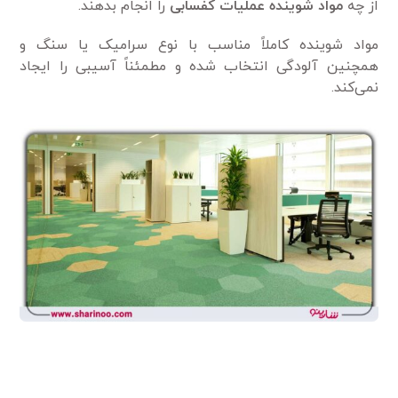
از چه
مواد شوینده عملیات کفسابی
را انجام بدهند.
مواد شوینده کاملاً مناسب با نوع سرامیک یا سنگ و
همچنین آلودگی انتخاب شده و مطمئناً آسیبی را ایجاد
نمی‌کند.