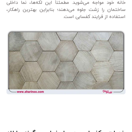
خانه خود مواجه می‌شوید. مطمئناً این لکه‌ها، نما داخلی
ساختمان را زشت جلوه می‌دهند؛ بنابراین بهترین راهکار،
استفاده از فرایند کفسابی است.