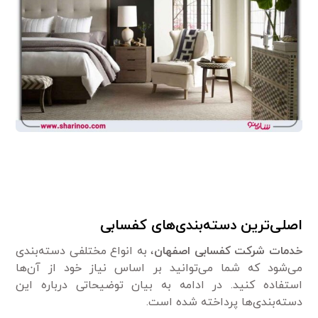
اصلی‌ترین دسته‌بندی‌های کفسابی
خدمات
شرکت کفسابی اصفهان
، به انواع مختلفی دسته‌بندی
می‌شود که شما می‌توانید بر اساس نیاز خود از آن‌ها
استفاده کنید. در ادامه به بیان توضیحاتی درباره این
دسته‌بندی‌ها پرداخته شده است.