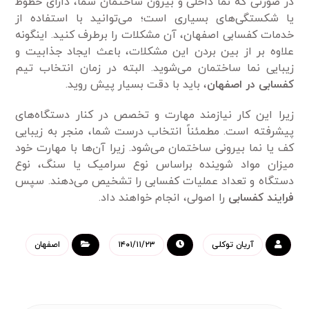
در صورتی که نما داخلی و بیرون ساختمان شما، دارای خطوط
یا شکستگی‌های بسیاری است؛ می‌توانید با استفاده از
خدمات کفسابی اصفهان، آن مشکلات را برطرف کنید. اینگونه
علاوه بر از بین بردن این مشکلات، باعث ایجاد جذابیت و
زیبایی نما ساختمان می‌شوید. البته در زمان انتخاب تیم
کفسابی در اصفهان
، باید با دقت بسیار پیش روید.
زیرا این کار نیاز‌مند مهارت و تخصص در کنار دستگاه‌های
پیشرفته است. مطمئناً انتخاب درست شما، منجر به زیبایی
کف یا نما بیرونی ساختمان می‌شود. زیرا آن‌ها با مهارت خود
میزان مواد شوینده براساس نوع سرامیک یا سنگ، نوع
دستگاه و تعداد عملیات کفسابی را تشخیص می‌دهند. سپس
فرایند کفسابی
را اصولی، انجام خواهند داد.
آریان توکلی
۱۴۰۱/۱۱/۲۳
اصفهان