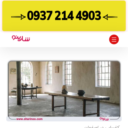
کفسابی در اصفهان