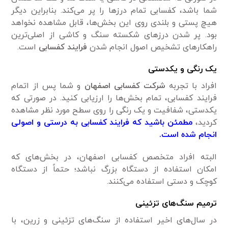
شما باشد، کفسابی تمام درز‌ها را پر می‌کند. بنابراین دیگر
هیچ پستی و بلندی روی این بخش‌ها، قابل مشاهده نخواهد
بود. پر شدن درز‌های شکسته سنگ و کاشی از اصلی‌ترین
راهکار‌های تشخیص اصول انجام شدن
فرایند کفسابی
است.
یک رنگی و یکدستی
افراد با تجربه
شرکت کفسابی اصفهان
و شما پس از اتمام
فرایند کفسابی، تمام بخش‌ها را ارزیابی کنید. در صورتی که
یکدستی، شفافیت و یک رنگی را روی سطح مورد نظر مشاهده
کردید،
مطمئن باشید که فرایند کفسابی به درستی و اصولی
انجام شده است.
البته افراد متخصص کفسابی اصفهان، در بخش‌های که
امکان استفاده از دستگاه بزرگ نباشد؛ حتماً از دستگاه
کوچک و دستی استفاده می‌کنند.
ترمیم سنگ‌های تزئینی
در سال‌های اخیر استفاده از سنگ‌های تزئینی و زرین، با