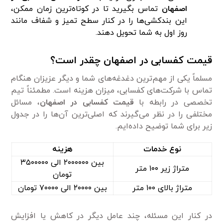
اصفهان
تماس بگیرید تا در کوتاه‌ترین زمان ممکن،
این بندکشی‌ها را در کنار سطح تمیز و شفاف مانند
روز اول به شما تحویل دهند.
قیمت کفسابی در اصفهان چقدر است؟
مسلماً یکی از مهم‌ترین دغدغه‌های شما و دیگر عزیزان هنگام
تماس با شرکت‌های کفسابی، میزان هزینه است. مطمئناً تیم
تخصصی در رابطه با
قیمت کفسابی در اصفهان
، مسائل
مختلفی را در نظر می‌گیرند که اصلی‌ترین آن‌ها را در جدول
زیر برای شما توضیح داده‌ایم.
نوع خدمات
هزینه
بین ۲۰۰۰۰۰۰ الی ۳۵۰۰۰۰۰
متراژ زیر ۱۰۰ متر
تومان
متراژ بالای ۱۰۰ متر
بین ۲۰۰۰۰ الی ۷۰۰۰۰ تومان
در کنار این مسئله، چند عامل دیگر در کاهش یا افزایش