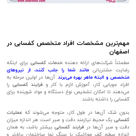
مهم‌ترین مشخصات افراد متخصص کفسابی در
اصفهان
مطمئناً شرکت‌های ارائه دهنده
خدمات کفسابی
برای اینکه
رضایت مشتریانی
مانند شما را جلب کنند، از نیرو‌های
متخصص و البته ماهر بهره می‌برند
. آن‌ها در اولین مرحله به
افراد جویایی کار، آموزش لازم با کار و
فرایند کفسابی
را
می‌دهند تا امکان تشخیص نوع دستگاه و مواد شوینده برای
کفسابی را داشته باشند.
بدون شک آن‌ها در طول کار، متوجه می‌شوند که
عملیات
کفسابی
یک محیط نیاز‌مند دقت و صبر است. هر اندازه میزان
دقت و صبر آن‌ها در
فرایند کفسابی
بیشتر باشد، به همان
اندازه سطح کف موزائیک یا سنگ نما ساختمان براق‌تر و