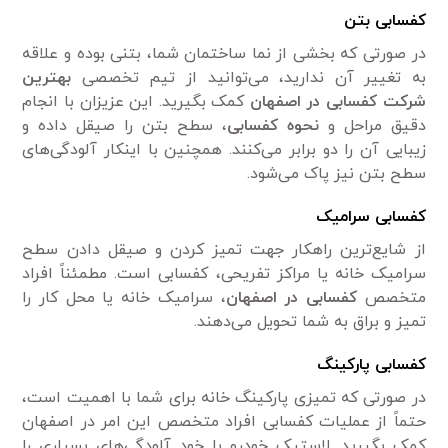
کفسابی بتن
در صورتی که بخشی از نما ساختمان شما، بتنی بوده و علاقه
به تغییر آن ندارید، می‌توانید از تیم تخصصی
بهترین
شرکت کفسابی در اصفهان
کمک بگیرید. این عزیزان با انجام
دقیق مراحل و
نحوه کفسابی
، سطح بتن را صیقل داده و
زیبایی آن را دو برابر می‌کنند. همچنین با اینکار آلودگی‌های
سطح بتن نیز پاک می‌شود.
کفسابی سرامیک
از شایع‌ترین راهکار جهت تمیز کردن و صیقل دادن سطح
سرامیک خانه یا مراکز تفریحی، کفسابی است. مطمئناً افراد
متخصص
کفسابی در اصفهان
، سرامیک خانه یا محل کار را
تمیز و براق به شما تحویل می‌دهند.
کفسابی پارکینگ
در صورتی که تمیزی پارکینگ خانه برای شما با اهمیت است،
حتماً از عملیات کفسابی افراد متخصص این امر در اصفهان
کمک بگیرید. لاستیک خودرو با خود آلودگی‌های بسیاری را