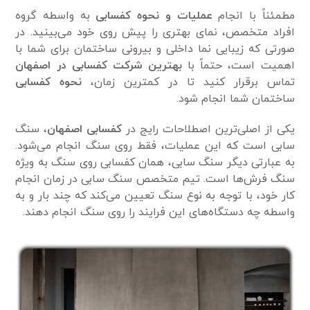
مطمئناً با انجام
عملیات و
نحوه کفسابی
به واسطه گروه
افراد متخصص، نمای ‌بهتری را پیش روی خود می‌بینید. در
صورتی که زیبایی نما داخلی و بیرونی ساختمان برای شما با
اهمیت است، حتماً با
بهترین شرکت کفسابی در اصفهان
تماس برقرار کنید تا در کمترین زمان،
نحوه کفسابی
ساختمان شما انجام شود.
یکی از اصلی‌ترین اصطلاحات رایج در
کفسابی اصفهان
، سنگ
سابی است که این عملیات، فقط روی سنگ انجام می‌شود.
به عبارتی دیگر سنگ سابی، همان کفسابی روی سنگ به ویژه
سنگ فرش‌ها است. تیم متخصص سنگ سابی در زمان انجام
کار خود، با توجه به نوع سنگ تعیین می‌کند که چند بار و به
واسطه چه دستگاه‌های این فرایند را روی سنگ انجام دهند.