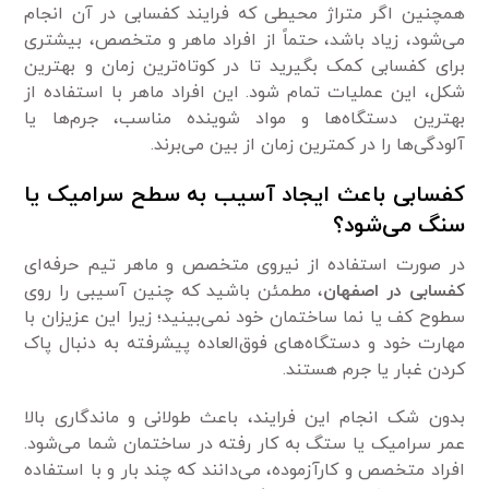
همچنین اگر متراژ محیطی که فرایند کفسابی در آن انجام
می‌شود، زیاد باشد، حتماً از افراد ماهر و متخصص، بیشتری
برای کفسابی کمک بگیرید تا در کوتاه‌ترین زمان و بهترین
شکل، این عملیات تمام شود. این افراد ماهر با استفاده از
بهترین دستگاه‌ها و مواد شوینده مناسب، جرم‌ها یا
آلودگی‌ها را در کمترین زمان از بین می‌برند.
کفسابی باعث ایجاد آسیب به سطح سرامیک یا
سنگ می‌شود؟
در صورت استفاده از نیروی متخصص و ماهر تیم حرفه‌ای
کفسابی در اصفهان
، مطمئن باشید که چنین آسیبی را روی
سطوح کف یا نما ساختمان خود نمی‌بینید؛ زیرا این عزیزان با
مهارت خود و دستگاه‌های فوق‌العاده پیشرفته به دنبال پاک
کردن غبار یا جرم هستند.
بدون شک انجام این فرایند، باعث طولانی و ماندگاری بالا
عمر سرامیک یا ستگ به کار رفته در ساختمان شما می‌شود.
افراد متخصص و کارآزموده، می‌دانند که چند بار و با استفاده