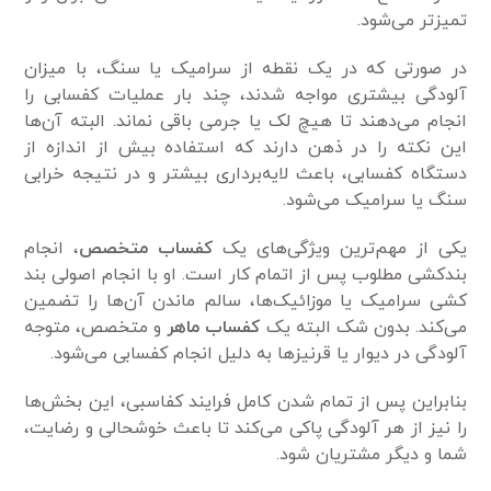
تمیز‌تر می‌شود.
در صورتی که در یک نقطه از سرامیک یا سنگ، با میزان
آلودگی بیشتری مواجه شدند، چند بار عملیات کفسابی را
انجام می‌دهند تا هیچ لک یا جرمی باقی نماند. البته آن‌ها
این نکته را در ذهن دارند که استفاده بیش از اندازه از
دستگاه کفسابی، باعث لایه‌برداری بیشتر و در نتیجه خرابی
سنگ یا سرامیک می‌شود.
یکی از مهم‌ترین ویژگی‌های یک
کفساب متخصص
، انجام
بندکشی مطلوب پس از اتمام کار است. او با انجام اصولی بند
کشی سرامیک یا موزائیک‌ها، سالم ماندن آن‌ها را تضمین
می‌کند. بدون شک البته یک
کفساب ماهر
و متخصص، متوجه
آلودگی در دیوار یا قرنیز‌ها به دلیل انجام کفسابی می‌شود.
بنابراین پس از تمام شدن کامل فرایند کفاسبی، این بخش‌ها
را نیز از هر آلودگی پاکی می‌کند تا باعث خوشحالی و رضایت،
شما و دیگر مشتریان شود.