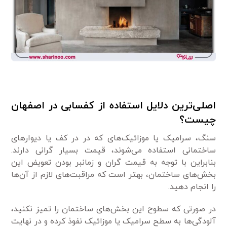
اصلی‌ترین دلایل استفاده از کفسابی در اصفهان
چیست؟
سنگ، سرامیک یا موزائیک‌های که در در کف یا دیوار‌های
ساختمانی استفاده می‌شوند، قیمت بسیار گرانی دارند.
بنابراین با توجه به قیمت گران و زمانبر بودن تعویض این
بخش‌های ساختمان، بهتر است که مراقبت‌های لازم از آن‌ها
را انجام دهید.
در صورتی که سطوح این بخش‌های ساختمان را تمیز نکنید،
آلودگی‌ها به سطح سرامیک یا موزائیک نفوذ کرده و در نهایت