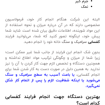
جرم گیر
نمک
البته این شرکت هنگام انجام کار خود، فرمولاسیون
مخصوصی دارند که در آن درباره میزان و نحوه استفاده از
این مواد شوینده، اطلاعات دقیق بیان شده است. شاید شما
پیش خود، اینگونه تصور کنید که شما، می‌توانید فرایند
کفسابی
سرامیک و سنگ
خانه خود را انجام دهید.
بدون شک انجام این فرایند از جانب شما غیر ممکن است؛
زیرا شما از میزان و چگونگی ترکیب مواد اطلاع نداشته و
همچنین دستگاه و تخصص لازم جهت کار کردن با آن را نیز
ندارید. به همین دلیل در صورت دست به کار شدن شما برای
انجام کفسابی،
یا باعث آسیب به سطح سرامیک و سنگ
می‌شوید یا اینکه شفافیت لازم را پس از اتمام کار شکل
نمی‌گیرد.
بهترین دستگاه جهت انجام فرایند کفسابی
کدام است؟