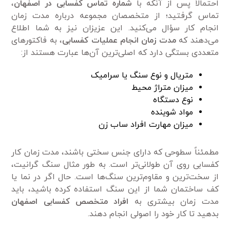
احتمالاً پس از آنکه با
شماره تماس کفسابی در اصفهان
،
تماس گرفتید؛ از متخصصان مجموعه درباره مدت زمان
انجام کار سؤال می‌کنید. این عزیزان نیز به شما اطلاع
می‌دهند که
مدت زمان انجام
عملیات کفسابی
، به فاکتور‌های
متعددی بستگی دارد که اصلی‌ترین آن‌ها عبارت هستند از:
متریال و نوع سنگ یا سرامیک
میزان متراژ محیط
نوع دستگاه
مواد شوینده
میزان مهارت افراد ساب زن
مطمئناً سطوحی که دارای جنس سختی باشند، مدت زمان کار
کفسابی روی آن طولانی‌تر است. به طور مثال سنگ گرانیت،
از سخت‌ترین و مقاوم‌ترین سنگ‌ها است. حال اگر در نما یا
کف ساختمان شما از این سنگ استفاده کرده باشید، باید
مدت زمان بیشتری به
افراد متخصص کفسابی اصفهان
بدهید تا کار خود را اصولی انجام دهند.