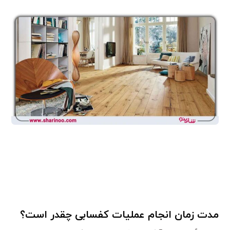
مدت زمان انجام عملیات کفسابی چقدر است؟