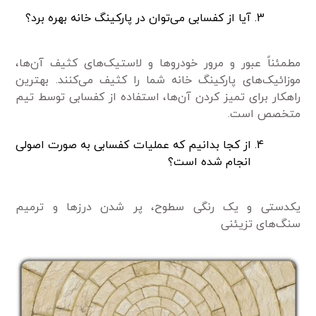
آیا از کفسابی می‌توان در پارکینگ خانه بهره برد؟
مطمئناً عبور و مرور خودرو‌ها و لاستیک‌های کثیف آن‌ها،
موزائیک‌های پارکینگ خانه شما را کثیف می‌کنند. بهترین
راهکار برای تمیز کردن آن‌ها، استفاده از کفسابی توسط تیم
متخصص است.
از کجا بدانیم که عملیات کفسابی به صورت اصولی
انجام شده است؟
یکدستی و یک رنگی سطوح، پر شدن درز‌ها و ترمیم
سنگ‌های تزیئنی