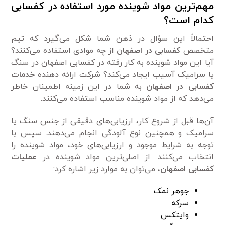
مهم‌ترین مواد شوینده مورد استفاده در کفسابی
کدام است؟
احتمالاً این سؤال در ذهن شما شکل می‌گیرد که تیم
متخصص
کفسابی در اصفهان
از چه موادی استفاده می‌کنند؟
آیا این مواد شوینده به کار رفته در کفسابی اصفهان در سنگ
یا سرامیک آسیب ایجاد می‌کند؟ شرکت ارائه دهنده
خدمات
کفسابی در اصفهان
به شما در این زمینه اطمینان خاطر
می‌دهد که از مواد شوینده مناسب استفاده می‌کنند.
آن‌ها قبل از شروع کار، ارزیابی‌های دقیقی از جنس سنگ یا
سرامیک و همچنین نوع آلودگی انجام می‌دهند. سپس با
توجه به شرایط موجود و ارزیابی‌های خود، مواد شوینده را
انتخاب می‌کنند. از اصلی‌ترین مواد شوینده در
عملیات
کفسابی اصفهان
، می‌توان به موارد زیر اشاره کرد:
جوهر نمک
سرکه
وایتکس