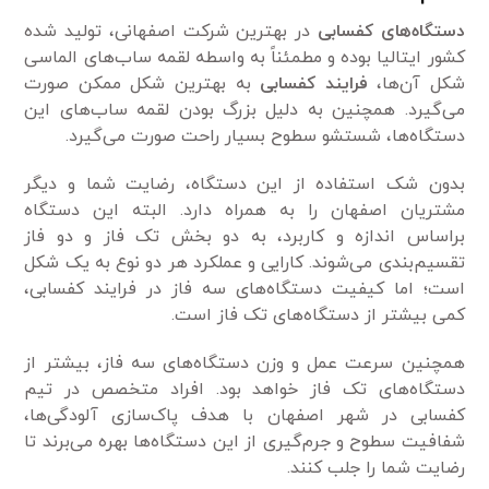
دستگاه‌های کفسابی
در بهترین شرکت اصفهانی، تولید شده
کشور ایتالیا بوده و مطمئناً به واسطه لقمه ساب‌های الماسی
شکل آن‌ها،
فرایند کفسابی
به بهترین شکل ممکن صورت
می‌گیرد. همچنین به دلیل بزرگ بودن لقمه ساب‌های این
دستگاه‌ها، شستشو سطوح بسیار راحت صورت می‌گیرد.
بدون شک استفاده از این دستگاه، رضایت شما و دیگر
مشتریان اصفهان را به همراه دارد. البته این دستگاه
براساس اندازه و کاربرد، به دو بخش تک فاز و دو فاز
تقسیم‌بندی می‌شوند. کارایی و عملکرد هر دو نوع به یک شکل
است؛ اما کیفیت دستگاه‌های سه فاز در فرایند کفسابی،
کمی بیشتر از دستگاه‌های تک فاز است.
همچنین سرعت عمل و وزن دستگاه‌های سه فاز، بیشتر از
دستگاه‌های تک فاز خواهد بود. افراد متخصص در تیم
کفسابی در شهر اصفهان با هدف پاک‌سازی آلودگی‌ها،
شفافیت سطوح و جرم‌گیری از این دستگاه‌ها بهره می‌برند تا
رضایت شما را جلب کنند.