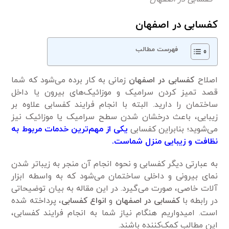
کفسابی در اصفهان
فهرست مطالب
اصلاح
کفسابی در اصفهان
زمانی به کار برده می‌شود که شما
قصد تمیز کردن سرامیک و موزائیک‌های بیرون یا داخل
ساختمان را دارید. البته با انجام فرایند کفسابی علاوه بر
زیبایی، باعث درخشان شدن سطح سرامیک یا موزائیک نیز
می‌شوید؛ بنابراین کفسابی
یکی از مهم‌ترین خدمات مربوط به
نظافت و زیبایی منزل شماست.
به عبارتی دیگر کفسابی و نحوه انجام آن منجر به زیبا‌تر شدن
نمای بیرونی و داخلی ساختمان می‌شود که به واسطه ابزار
آلات خاصی، صورت می‌گیرد. در این مقاله به بیان توضیحاتی
در رابطه با
کفسابی در اصفهان
و
انواع کفسابی
، پرداخته شده
است. ‌امیدواریم هنگام نیاز شما به انجام فرایند کفسابی،
این مطالب کمک‌کننده باشند.