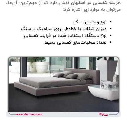
هزینه کفسابی در اصفهان
نقش دارد که از مهم‌ترین آن‌ها،
می‌توان به موارد زیر اشاره کرد:
نوع و جنس سنگ
میزان شکاف یا خطوطی روی سرامیک یا سنگ
نوع دستگاه استفاده شده در فرایند کفسابی
تعداد عملیات‌های کفسابی محیط