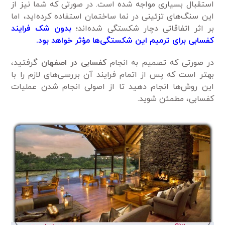
استقبال بسیاری مواجه شده است. در صورتی که شما نیز از
این سنگ‌های تزئینی در نما ساختمان استفاده کرده‌اید، اما
بر اثر اتفاقاتی دچار شکستگی شده‌اند؛
بدون شک فرایند
کفسابی برای ترمیم این شکستگی‌ها مؤثر خواهد بود.
در صورتی که تصمیم به انجام
کفسابی در اصفهان
گرفتید،
بهتر است که پس از اتمام فرایند آن بررسی‌های لازم را با
این روش‌ها انجام دهید تا از اصولی انجام شدن عملیات
کفسابی، مطمئن شوید.