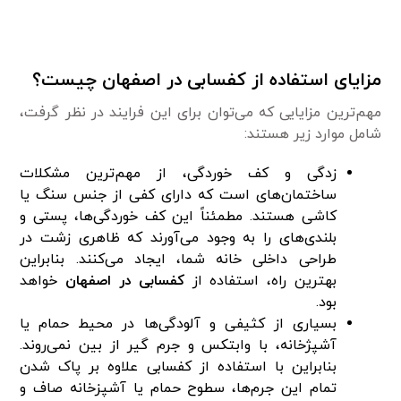
مزایای استفاده از کفسابی در اصفهان چیست؟
مهم‌ترین مزایایی که می‌توان برای این فرایند در نظر گرفت،
شامل موارد زیر هستند:
زدگی و کف خوردگی، از مهم‌ترین مشکلات
ساختمان‌های است که دارای کفی از جنس سنگ یا
کاشی هستند. مطمئناً این کف خوردگی‌ها، پستی و
بلندی‌های را به وجود می‌آورند که ظاهری زشت در
طراحی داخلی خانه شما، ایجاد می‌کنند. بنابراین
بهترین راه، استفاده از
کفسابی در اصفهان
خواهد
بود.
بسیاری از کثیفی و آلودگی‌ها در محیط حمام یا
آشپژخانه، با وابتکس و جرم گیر از بین نمی‌روند.
بنابراین با استفاده از کفسابی علاوه بر پاک شدن
تمام این جرم‌ها، سطوح حمام یا آشپزخانه صاف و