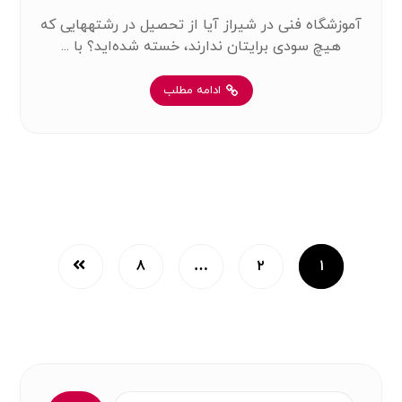
آموزشگاه فنی در شیراز آیا از تحصیل در رشته‎هایی که
هیچ سودی برایتان ندارند، خسته شده‌اید؟ با ...
ادامه مطلب
۸
…
۲
۱