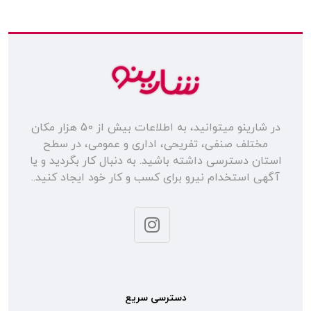
در شارینو میتوانید، به اطلاعات بیش از 50 هزار مکان
مختلف صنفی، تفریحی، اداری و عمومی، در سطح
استان دسترسی داشته باشید. به دنبال کار بگردید و یا
آگهی استخدام نیرو برای کسب و کار خود ایجاد کنید..
دسترسی سریع