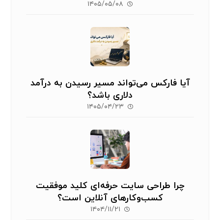
۱۴۰۵/۰۵/۰۸
آیا فارکس می‌تواند مسیر رسیدن به درآمد
دلاری باشد؟
۱۴۰۵/۰۴/۲۳
چرا طراحی سایت حرفه‌ای کلید موفقیت
کسب‌وکارهای آنلاین است؟
۱۴۰۴/۱۱/۲۱