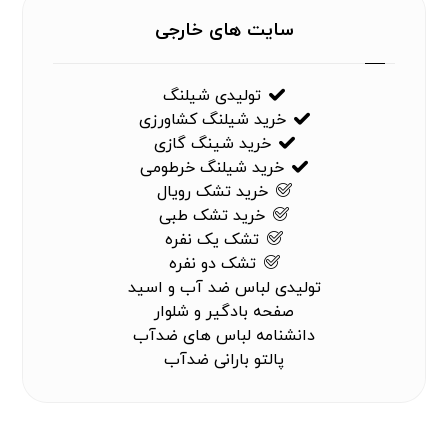
سایت های خارجی
تولیدی شیلنگ
خرید شیلنگ کشاورزی
خرید شینگ گازی
خرید شیلنگ خرطومی
خرید تشک رویال
خرید تشک طبی
تشک یک نفره
تشک دو نفره
تولیدی لباس ضد آب و اسید
صفحه بادگیر و شلوار
دانشنامه لباس های ضدآب
پالتو بارانی ضدآب