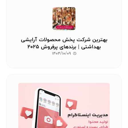
بهترین شرکت پخش محصولات آرایشی
بهداشتی | برندهای پرفروش ۲۰۲۵
۱۴۰۴/۱۰/۰۹