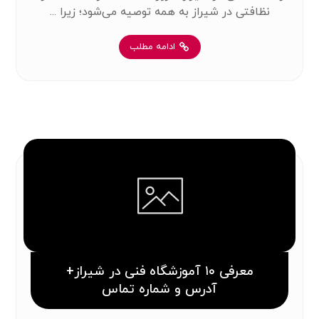
نظافتی در شیراز به همه توصیه می‌شود؛ زیرا ...
ادامه مطلب
معرفی ۱۰ آموزشگاه فنی در شیراز+
آدرس و شماره تماس