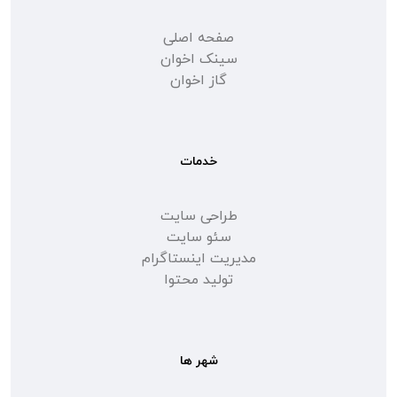
صفحه اصلی
سینک اخوان
گاز اخوان
خدمات
طراحی سایت
سئو سایت
مدیریت اینستاگرام
تولید محتوا
شهر ها