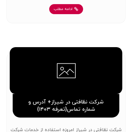
ادامه مطلب
شرکت نظافتی در شیراز+ آدرس و
شماره تماس{تعرفه ۱۴۰۳}
شرکت نظافتی در شیراز امروزه استفاده از خدمات شرکت