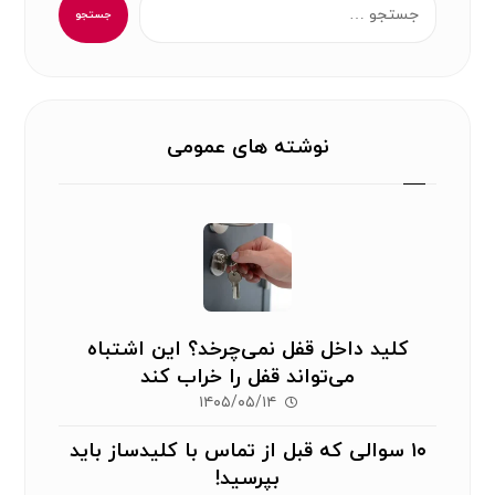
جستجو
نوشته های عمومی
کلید داخل قفل نمی‌چرخد؟ این اشتباه
می‌تواند قفل را خراب کند
۱۴۰۵/۰۵/۱۴
۱۰ سوالی که قبل از تماس با کلیدساز باید
بپرسید!