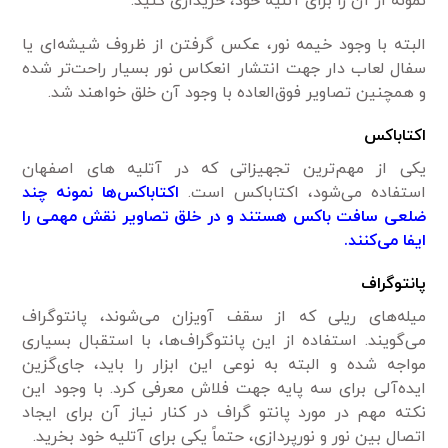
نمونه از آن را برای آتلیه خود، خریداری کنید.
البته با وجود خیمه نور، عکس گرفتن از ظروف شیشه‌ای یا
سفال لعاب دار جهت انتشار انعکاس نور بسیار راحت‌تر شده
و همچنین تصاویر فوق‌العاده‌ با وجود آن خلق خواهند شد.
اکتاباکس
یکی از مهم‌ترین تجهیزاتی که در آتلیه های اصفهان
استفاده می‌شود، اکتاباکس است.
اکتاباکس‌ها نمونه چند
ضلعی سافت باکس هستند و در خلق تصاویر نقش مهمی را
ایفا می‌کنند.
پانتوگراف
میله‌های ریلی که از سقف آویزان می‌شوند، پانتوگراف
می‌گویند. استفاده از این پانتوگراف‌ها، با استقبال بسیاری
مواجه شده و البته به نوعی این ابزار را باید، جای‌گزین
ایده‌آلی برای سه پایه جهت فلاش معرفی کرد. با وجود این
نکته مهم در مورد پانتو گراف در کنار نیاز آن برای ایجاد
اتصال بین نور و نورپردازی، حتماً یکی برای آتلیه خود بخرید.