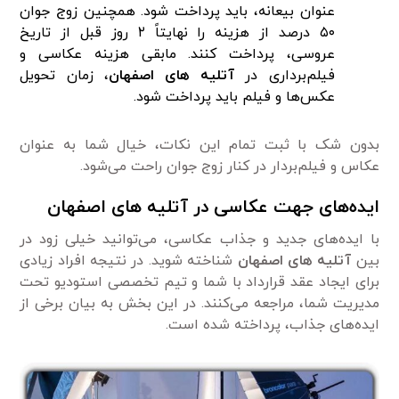
عنوان بیعانه، باید پرداخت شود. همچنین زوج جوان
۵۰ درصد از هزینه را نهایتاً ۲ روز قبل از تاریخ
عروسی، پرداخت کنند. مابقی هزینه عکاسی و
فیلم‌برداری در
آتلیه های اصفهان
، زمان تحویل
عکس‌ها و فیلم باید پرداخت شود.
بدون شک با ثبت تمام این نکات، خیال شما به عنوان
عکاس و فیلم‌بردار در کنار زوج جوان راحت می‌شود.
ایده‌های جهت عکاسی در آتلیه های اصفهان
با ‌ایده‌های جدید و جذاب عکاسی، می‌توانید خیلی زود در
بین
آتلیه های اصفهان
شناخته شوید. در نتیجه افراد زیادی
برای ایجاد عقد قرارداد با شما و تیم تخصصی استودیو تحت
مدیریت شما، مراجعه می‌کنند. در این بخش به بیان برخی از
ایده‌‌های جذاب، پرداخته شده است.