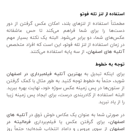
استفاده از لنز تله فوتو
مطمئناً استفاده از لنز‌های بلند، امکان عکس گرفتن از دور
دست‌ها را برای شما فراهم می‌کند تا حس عاشقانه
عکس‌های شما، دو برابر می‌شود. البته یک نکته بسیار مهم
در زمان استفاده از لنز تله فوتو، این است که افراد متخصص
آتلیه های اصفهان
، از سه پایه استفاده می‌کنند.
توجه به خطوط
برای اینکه تبدیل به
بهترین آتلیه فیلمبرداری در اصفهان
شوید، حتماً به خطوط توجه کنید. به طور مثال با کمک گرفتن
از ستون‌ها در پس زمینه عکس سوژه خود، نهایت بهره ببرید.
البته استفاده از کادر‌بندی درست، برای ایجاد پس زمینه زیبا
را از یاد نبرید.
در صورتی شما به عنوان یک عکاس خوش ذوق در
آتلیه های
اصفهان
، برای گرفتن عکس یا فیلم‌برداری
فرمالیته در
اصفهان
از سوی عروس و داماد انتخاب شده‌اید؛ حتماً روز