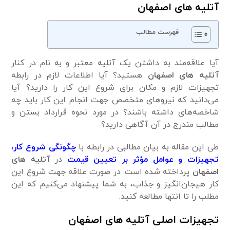
آتلیه های اصفهان
فهرست مطالب
آیا علاقه‌مند به داشتن یک آتلیه معتبر و به نام در کنار
آتلیه های اصفهان
هستید؟ آیا اطلاعات لازم در رابطه
تجهیزات لازم و مکان برای شروع این کار را دارید؟ آیا
می‌دانید که نیرو‌های متخصص جهت انجام این کار باید چه
شاخصه‌های داشته باشند؟ در مورد نحوه قرارداد بستن و
مطالب مندرج در آن آگاهی دارید؟
طی این مقاله به بیان مطالبی در رابطه با
چگونگی شروع کار،
تجهیزات و عوامل مؤثر بر تعیین قیمت
در
آتلیه های
اصفهان
پرداخته شده است. در صورت علاقه جهت شروع این
کار هیجان‌انگیز و جذاب، به شما پیشنهاد می‌کنیم که این
مطلب را تا انتها مطالعه کنید.
تجهیزات اصلی آتلیه های اصفهان