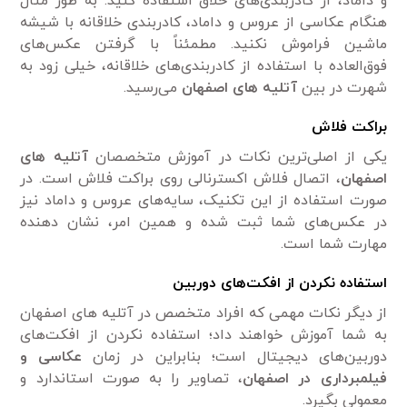
و داماد، از کادر‌بندی‌های خلاق استفاده کنید. به طور مثال
هنگام عکاسی از عروس و داماد، کادر‌بندی خلاقانه با شیشه
ماشین فراموش نکنید. مطمئناً با گرفتن عکس‌های
فوق‌العاده با استفاده از کادر‌بندی‌های خلاقانه، خیلی زود به
شهرت در بین
آتلیه های اصفهان
می‌رسید.
براکت فلاش
یکی از اصلی‌ترین نکات در آموزش متخصصان
آتلیه های
اصفهان
، اتصال فلاش اکسترنالی روی براکت فلاش است. در
صورت استفاده از این تکنیک، سایه‌های عروس و داماد نیز
در عکس‌های شما ثبت شده و همین امر، نشان دهنده
مهارت شما است.
استفاده نکردن از افکت‌های دوربین
از دیگر نکات مهمی که افراد متخصص در آتلیه های اصفهان
به شما آموزش خواهند داد؛ استفاده نکردن از افکت‌های
دوربین‌های دیجیتال است؛ بنابراین در زمان
عکاسی و
فیلمبرداری در اصفهان
، تصاویر را به صورت استاندارد و
معمولی بگیرد.