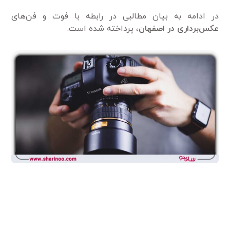
در ادامه به بیان مطالبی در رابطه با فوت و فن‌های
عکس‌برداری در اصفهان
، پرداخته شده است.