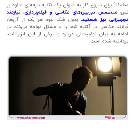
مطمئناً برای شروع کار به عنوان یک آتلیه حرفه‌ای علاوه بر
نیرو
متخصص دوربین‌های عکاسی و فیلم‌برداری، نیاز‌مند
تجهیزاتی نیز هستید.
بدون شک نبود هر یک از آن‌ها،
فرایند عکاسی در آتلیه شما را با مشکل مواجه می‌کند. در
ادامه به بیان توضیحاتی درباره با برخی از این ابزار‌آلات،
پرداخته شده است.