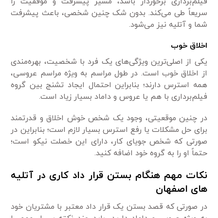
فیلم‌برداری برخوردار باشد، مسیر پیشرفت و موفقیت را
سریعاً طی می‌کند. بدون شک چنین شخصی، باعث پیشرفت
شما و آتلیه نیز می‌شود.
اخلاق خوب
یکی از اصلی‌ترین ویژگی‌های یک فرد با شخصیت، بهره‌مندی
از اخلاق خوب است. در طول مراسم به ویژه مراسم عروسی،
همه استرس دارند؛ بنابراین احتمال ایجاد تشنج بین گروه
فیلم‌برداری با هم یا عروس و داماد بسیار زیاد است.
در چنین موقعیتی، وجود یک شخص خوش اخلاق و قدرتمند
برای حل مشکلات یا رفع استرس بسیار لازم است؛ بنابراین در
صورتی که شخص جویای کار، دارای این خصلت نیکو است؛
حتماً او را به گروه خود اضافه کنید.
نکات مهم هنگام بستن قرار داد کاری در آتلیه
های اصفهان
در صورتی که قصد بستن یک قرار داد معتبر با مشتریان خود