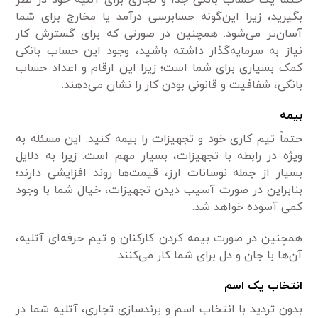
حتماً یک حساب بانکی جدا و تجاری برای آتلیه خود در نظر
بگیرید، زیرا این‌گونه حسابرسی درآمد یا مخارج برای شما
آسان‌تر می‌شود. همچنین در صورتی که برای گسترش کار
نیاز به سرمایه‌گذار داشته باشید، وجود این حساب بانکی
کمک بسیاری برای شما است؛ زیرا این ارقام و اعداد حساب
بانکی، شفافیت و قانونی بودن کار را نشان می‌دهند.
بیمه
حتماً تیم کاری خود و تجهیزات را بیمه کنید. این مسئله به
ویژه در رابطه با تجهیزات، بسیار مهم است. زیرا به دلایل
بسیار از جمله نوسانات ارز، قیمت‌ها روند افزایشی دارند؛
بنابراین در صورت آسیب دیدن تجهیزات، خیال شما با وجود
کمی آسوده خواهد شد.
همچنین در صورت بیمه کردن کارکنان و تیم حرفه‌ای آتلیه،
آن‌ها با جان و دل برای شما کار می‌کنند.
انتخاب یک اسم
بدون تردید با انتخاب اسم و برند‌سازی تجاری، آتلیه شما در