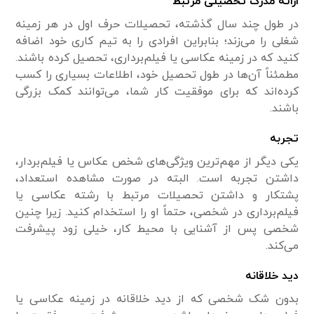
ارائه مدرک تحصیلی مرتبط
در طول چند سال گذشته، تحصیلات حرف اول در هر زمینه
شغلی را می‌زند؛ بنابراین افرادی را به تیم کاری خود اضافه
کنید که در زمینه عکاسی یا فیلم‌برداری، تحصیل کرده باشند.
مطمئناً آن‌ها در طول تحصیل خود، اطلاعات بسیاری را کسب
کرده‌اند که برای موفقیت کار شما، می‌توانند کمک بزرگی
باشند.
تجربه
یکی دیگر از مهم‌ترین ویژگی‌های شخص عکاس یا فیلم‌بردار،
داشتن تجربه است. البته در صورت مشاهده استعداد،
پشتکار و داشتن تحصیلات مرتبط با رشته عکاسی یا
فیلم‌برداری در شخصی، حتماً او را استخدام کنید. زیرا چنین
شخصی پس از آشنایی با محیط کار، خیلی زود پیشرفت
می‌کند.
دید خلاقانه
بدون شک شخصی که از دید خلاقانه در زمینه عکاسی یا