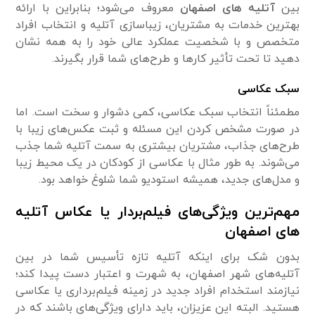
بین
آتلیه های اصفهان
معروف می‌شود؛ بنابراین با ارائه
بهترین خدمات به مشتریان، زیبا‌سازی آتلیه و انتخاب افراد
متخصص و با شخصیت عملکرد عالی خود را به همه نشان
دهید تا تحت تأثیر کار‌ها و طرح‌های شما قرار بگیرند.
سبک عکاسی
مطمئناً انتخاب سبک عکاسی، کمی دشوار و سخت است. اما
در صورت مشخص کردن این مسئله و ثبت عکس‌های زیبا با
طرح‌های جذاب، مشتریان بیشتری به سمت آتلیه شما جذب
می‌شوند. به طور مثال با عکاسی از کودکان در یک محیط زیبا
و مدل‌های جدید، همیشه استودیو شما شلوغ خواهد بود.
مهم‌ترین ویژگی‌های فیلم‌بردار یا عکاس آتلیه
های اصفهان
بدون شک برای اینکه آتلیه تازه تأسیس شما در بین
آتلیه‌های شهر اصفهان، به شهرت و اعتبار دست پیدا کند؛
نیاز‌مند استخدام افراد جدید در زمینه فیلم‌برداری یا عکاسی
هستید. البته این عزیزان، باید دارای ویژگی‌های باشند که در