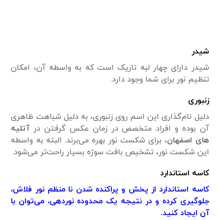
شیدر
شیدر دارای چهار لبه تاریک است که به واسطه آن، امکان
تنظیم نور برای شما وجود دارد.
زنبوری
دلیل نام‌گذاری این اسم روی زنبوری، به دلیل شباهت ظاهری
آن بوده و افراد متخصص در زمان عکس گرفتن در
آتلیه
های اصفهان
، برای شکست نور بهره می‌برند. البته به واسطه
این شکست نور، تشخیص بافت سوژه بسیار راحت‌تر می‌شود.
کاسه استاندارد
کاسه استاندارد از پخش و پراکنده شدن نا منظم نور فلاش،
جلوگیری کرده و در نتیجه یک محدوده نوردهی، می‌توان با
آن ایجاد کنید.