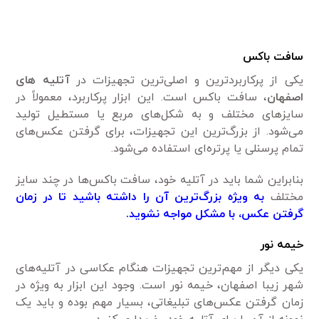
سافت باکس
یکی از پرکاربرد‌ترین و اصلی‌ترین تجهیزات در
آتلیه های
اصفهان
، سافت باکس است. این ابزار پرکاربرد، معمولاً در
سایز‌های مختلف و به شکل‌های مربع یا مستطیل تولید
می‌شود. از بزرگ‌ترین این تجهیزات، برای گرفتن عکس‌های
تمام پرسنلی یا پرتره‌ای استفاده می‌شود.
بنابراین شما باید در آتلیه خود، سافت باکس‌ها در چند سایز
مختلف
به ویژه بزرگ‌ترین آن را داشته باشید تا در زمان
گرفتن عکس، با مشکل مواجه نشوید.
خیمه نور
یکی دیگر از مهم‌ترین تجهیزات هنگام عکاسی در آتلیه‌های
شهر زیبا اصفهان، خیمه نور است. وجود این ابزار به ویژه در
زمان گرفتن عکس‌های تبلیغاتی، بسیار مهم بوده و باید یک