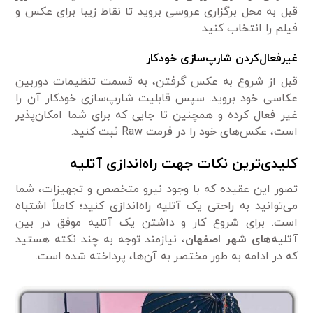
قبل به محل برگزاری عروسی بروید تا نقاط زیبا برای عکس و
فیلم را انتخاب کنید.
غیرفعال‌کردن شارپ‌سازی خودکار
قبل از شروع به عکس گرفتن، به قسمت تنظیمات دوربین
عکاسی خود بروید. سپس قابلیت شارپ‌سازی خودکار آن را
غیر فعال کرده و همچنین تا جایی که برای شما امکان‌پذیر
است، عکس‌های خود را در فرمت Raw ثبت کنید.
کلیدی‌ترین نکات جهت راه‌اندازی آتلیه
تصور این عقیده که با وجود نیرو متخصص و تجهیزات، شما
می‌توانید به راحتی یک آتلیه راه‌اندازی کنید؛ کاملاً اشتباه
است. برای شروع کار و داشتن یک آتلیه موفق در بین
آتلیه‌های شهر اصفهان
، نیازمند توجه به چند نکته هستید
که در ادامه به طور مختصر به آن‌ها، پرداخته شده است.