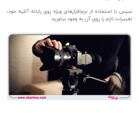
سپس با استفاده از نرم‌افزار‌های ویژه روی رایانه آتلیه خود،
تغییرات لازم را روی آن به وجود بیاورید.