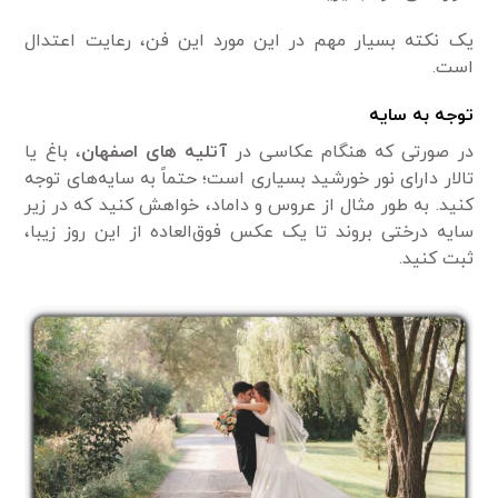
یک نکته بسیار مهم در این مورد این فن، رعایت اعتدال
است.
توجه به سایه
در صورتی که هنگام عکاسی در
آتلیه های اصفهان
، باغ یا
تالار دارای نور خورشید بسیاری است؛ حتماً به سایه‌های توجه
کنید. به طور مثال از عروس و داماد، خواهش کنید که در زیر
سایه درختی بروند تا یک عکس فوق‌العاده از این روز زیبا،
ثبت کنید.