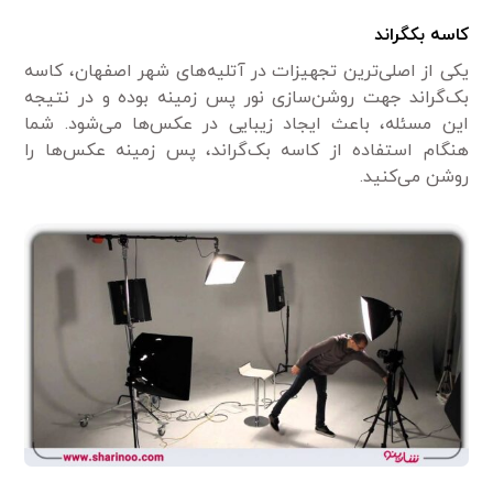
کاسه بکگراند
یکی از اصلی‌ترین تجهیزات در آتلیه‌های شهر اصفهان، کاسه
بک‌گراند جهت روشن‌سازی نور پس زمینه بوده و در نتیجه
این مسئله، باعث ایجاد زیبایی در عکس‌ها می‌شود. شما
هنگام استفاده از کاسه بک‌گراند، پس زمینه عکس‌ها را
روشن می‌کنید.