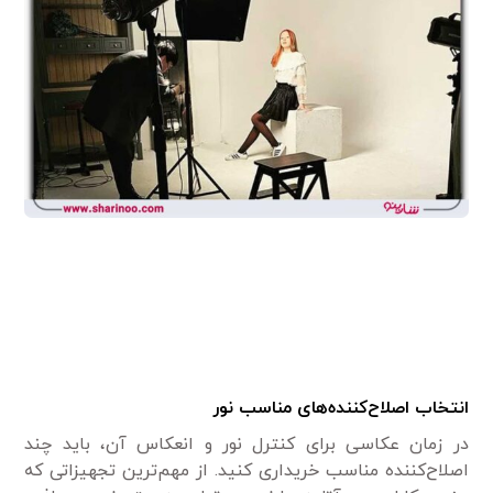
انتخاب اصلاح‌کننده‌های مناسب نور
در زمان عکاسی برای کنترل نور و انعکاس آن، باید چند
اصلاح‌کننده مناسب خریداری کنید. از مهم‌ترین تجهیزاتی که