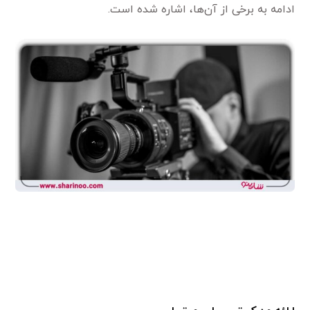
ادامه به برخی از آن‌ها، اشاره شده است.