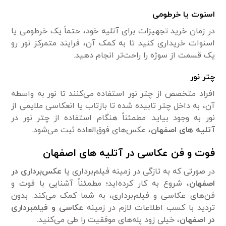
اسنوت یا خرطومی
در زمان خرید تجهیزات برای آتلیه خود، حتماً یک خرطومی یا
اسنوات خریداری کنید تا به کمک آن، فرایند متمرکز نور رو
یک قسمت از سوژه را راحت‌تر انجام دهید.
چتر نور
افراد متخصص از چتر نور استفاده می‌کنند تا نور به واسطه
آن، به داخل چتر تابیده شده تا بازتاب یا انعکاسی ملایمی از
نور به وجود بیاید. مطمئناً هنگام استفاده از چتر نور در
آتلیه های اصفهان
، عکس‌های فوق‌العاده ثبت می‌شود.
فوت و فن عکاسی در آتلیه های اصفهان
در صورتی که به تازگی در زمینه فیلم‌برداری یا
عکس‌برداری در
اصفهان
، شروع به کار کرده‌اید؛ مطمئناً آشنایی با فوت و
فن‌های عکاسی و فیلم‌برداری، به شما کمک می‌کند. بدون
تردید با کسب اطلاعات لازم در زمینه
عکاسی و فیلمبرداری
در اصفهان
، خیلی زود پله‌های موفقیت را طی می‌کنید.