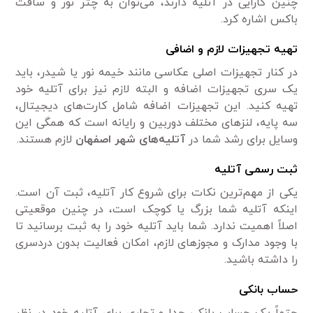
چنین کارایی در آتلیه دارند، می‌توان به چتر نور و سافت
باکس اشاره کرد.
تهیه تجهیزات لازم و اضافی
در کنار تجهیزات اصلی عکاسی مانند خیمه نور یا شیدر، باید
یک سری تجهیزات اضافه و البته لازم نیز برای آتلیه خود
تهیه کنید. این تجهیزات اضافه شامل کارت‌های دیجیتال،
سه پایه، لنز‌های مختلف دوربین و رایانه است که همگی این
وسایل برای رشد شما در
آتلیه‌های شهر اصفهان
لازم هستند.
ثبت رسمی آتلیه
یکی از مهم‌ترین نکات برای شروع کار آتلیه، ثبت آن است.
اینکه آتلیه شما بزرگ یا کوچک است، در چنین موقعیتی
اصلاً اهمیت ندارد. شما باید آتلیه خود را به ثبت برسانید تا
با وجود مدارک و مجوز‌های لازم، امکان فعالیت بدون دردسری
را داشته باشید.
حساب بانکی