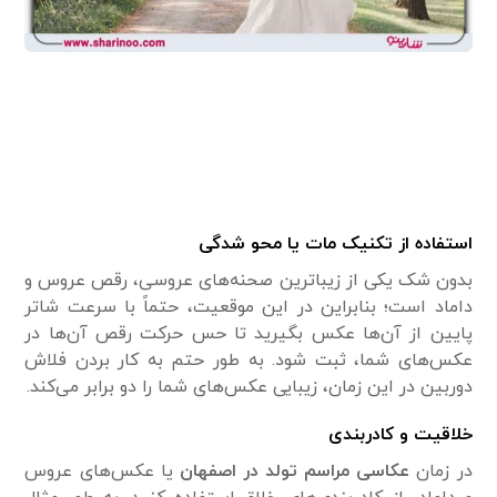
استفاده از تکنیک مات یا محو شدگی
بدون شک یکی از زیبا‌ترین صحنه‌های عروسی، رقص عروس و
داماد است؛ بنابراین در این موقعیت، حتماً با سرعت شاتر
پایین از آن‌ها عکس بگیرید تا حس حرکت رقص آن‌ها در
عکس‌های شما، ثبت شود. به طور حتم به کار بردن فلاش
دوربین در این زمان، زیبایی عکس‌های شما را دو برابر می‌کند.
خلاقیت و کادربندی
در زمان
عکاسی مراسم تولد در اصفهان
یا عکس‌های عروس