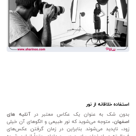
استفاده خلاقانه از نور
بدون شک به عنوان یک عکاس معتبر در
آتلیه های
اصفهان
، متوجه می‌شوید که نور طبیعی و الگو‌های آن خیلی
زود، ناپدید می‌شوند. بنابراین در زمان گرفتن عکس‌های