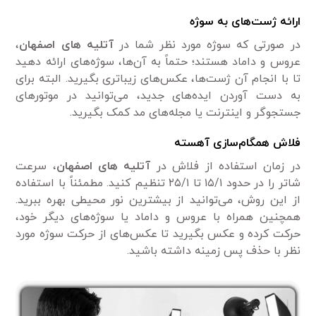
ارائه ژست‌های به سوژه
در صورتی که سوژه مورد نظر شما در
آتلیه های اصفهان
،
عروس و داماد هستند؛ حتماً به آن‌ها، سوژه‌های ارائه دهید
تا با انجام آن ژست‌ها، عکس‌های زیبا‌تری بگیرید. البته برای
به دست آوردن ‌ایده‌های جدید، می‌توانید در موتور‌های
جستجوگر و اینترنت یا مجله‌های مد کمک بگیرید.
فلاش همگام‌سازی آهسته
در زمان استفاده از فلاش در
آتلیه های اصفهان
، سرعت
شاتر را در حدود ۱۵/۱ تا ۲۵/۱ تنظیم کنید. مطمئناً با استفاده
از این روش، می‌توانید از بیشترین نور محیطی بهره ببرید.
همچنین همراه با عروس و داماد یا سوژه‌های دیگر خود،
حرکت کرده و عکس بگیرید تا عکس‌های از حرکت سوژه مورد
نظر با حذف پس زمینه داشته باشید.