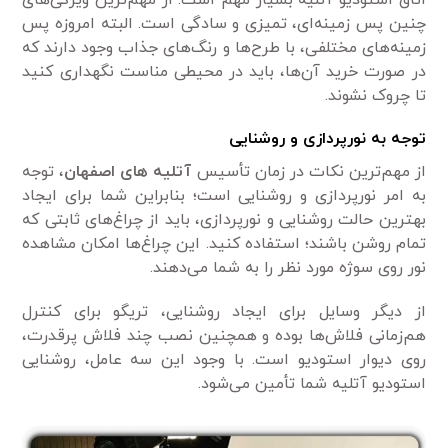
چنین پس زمینه‌ای، تمیزی و سادگی است. البته امروزه پس
زمینه‌های مختلفی، با طرح‌ها و رنگ‌های جذاب وجود دارند که
در صورت خرید آن‌ها، باید در محیطی مناست نگهداری کنید
تا چروک نشوند.
توجه به نورپردازی و روشنایی
از مهم‌ترین نکات در زمان تأسیس
آتلیه های اصفهان
، توجه
به امر نورپردازی و روشنایی است؛ بنابراین شما برای ایجاد
بهترین حالت روشنایی و نورپردازی، باید از چراغ‌های ثابتی که
تمام روشن باشند؛ استفاده کنید. این چراغ‌ها امکان مشاهده
نور روی سوژه مورد نظر را به شما می‌دهند.
از دیگر وسایل برای ایجاد روشنایی، تریگو برای کنترل
هم‌زمانی فلاش‌ها بوده و همچنین نصب چند فلاش پرقدرت،
روی دیوار استودیو است. با وجود این سه عامل، روشنایی
استودیو آتلیه شما تأمین می‌شود.