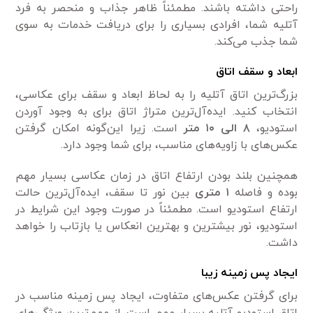
راحتی داشته باشند. مطمئناً ظاهر جذاب و منحصر به فرد
آتلیه شما، افرادی بسیاری را برای دریافت خدمات به سوی
شما جذب می‌کند.
ابعاد و سقف اتاق
بزرگ‌ترین اتاق آتلیه را به لحاظ ابعاد و سقف برای عکاسی،
انتخاب کنید. ‌ایده‌آل‌ترین متراژ اتاق برای به وجود آوردن
استودیو،
۸ الی ۱۰ متر
است. زیرا این‌گونه امکان گرفتن
عکس‌های با زاویه‌های مناسب، برای شما وجود دارد.
همچنین بلند بودن ارتفاع اتاق در زمان عکاسی بسیار مهم
بوده و فاصله
۱ متری
بین نور تا سقف، ‌ایده‌آل‌ترین حالت
ارتفاع استودیو است. مطمئناً در صورت وجود این شرایط در
استودیو، نور بیشترین و بهترین انعکاس یا بازتاب را خواهد
داشت.
ایجاد پس زمینه زیبا
برای گرفتن عکس‌های متفاوت، ایجاد پس زمینه مناسب در
اتاق استودیو آتلیه بسیار مهم است. از مهم‌ترین ویژگی‌های