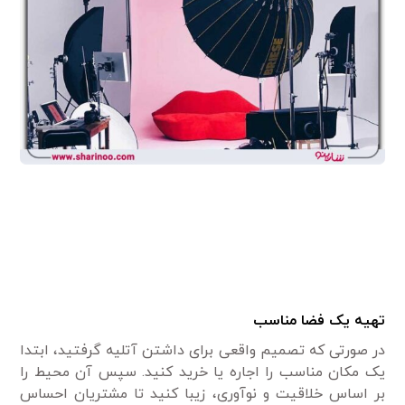
تهیه یک فضا مناسب
در صورتی که تصمیم واقعی برای داشتن آتلیه گرفتید، ابتدا
یک مکان مناسب را اجاره یا خرید کنید. سپس آن محیط را
بر اساس خلاقیت و نوآوری، زیبا کنید تا مشتریان احساس