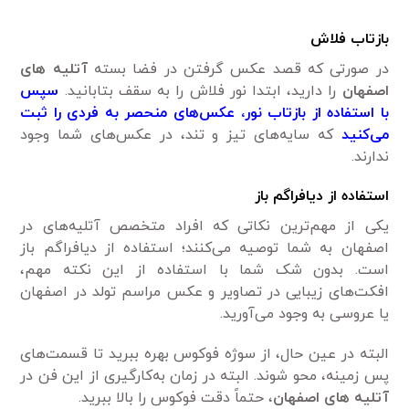
بازتاب فلاش
در صورتی که قصد عکس گرفتن در فضا بسته
آتلیه های
اصفهان
را دارید، ابتدا نور فلاش را به سقف بتابانید.
سپس
با استفاده از بازتاب نور، عکس‌های منحصر به فردی را ثبت
می‌کنید
که سایه‌های تیز و تند، در عکس‌های شما وجود
ندارند.
استفاده از دیافراگم باز
یکی از مهم‌ترین نکاتی که افراد متخصص آتلیه‌های در
اصفهان به شما توصیه می‌کنند؛ استفاده از دیافراگم باز
است. بدون شک شما با استفاده از این نکته مهم،
افکت‌های زیبایی در تصاویر و عکس مراسم تولد در اصفهان
یا عروسی به وجود می‌آورید.
البته در عین حال، از سوژه فوکوس بهره ببرید تا قسمت‌های
پس زمینه، محو شوند. البته در زمان به‌کارگیری از این فن در
آتلیه های اصفهان
، حتماً دقت فوکوس را بالا ببرید.