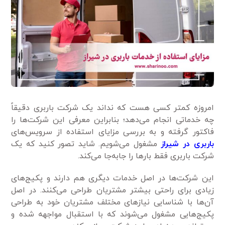
امروزه کمتر کسی هست که نداند یک شرکت باربری دقیقاً
چه خدماتی انجام می‌دهد؛ بنابراین معرفی این شرکت‌ها را
فاکتور گرفته و به بررسی مزایای استفاده از سرویس‌های
باربری در شیراز
مشغول می‌شویم. شاید تصور کنید که یک
شرکت باربری فقط بارها را جابه‌جا می‌کند.
این شرکت‌ها در اصل خدمات دیگری هم دارند و پکیج‌های
زیادی برای راحتی بیشتر مشتریان طراحی می‌کنند. در اصل
آن‌ها با شناسایی نیازهای مختلف مشتریان خود به طراحی
پکیج‌هایی مشغول می‌شوند که با استقبال مواجهه شده و