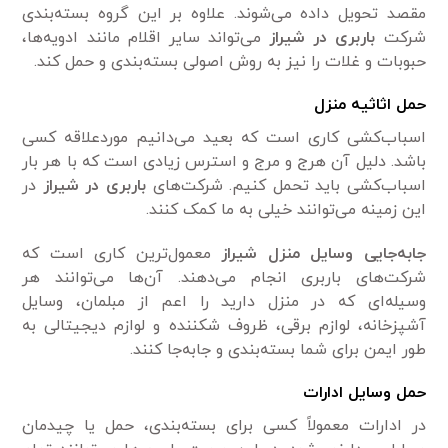
مقصد تحویل داده می‌شوند. علاوه بر این گروه بسته‌بندی
شرکت
باربری در شیراز
می‌تواند سایر اقلام مانند ادویه‌ها،
حبوبات و غلات را نیز به روش اصولی بسته‌بندی و حمل کند.
حمل اثاثیه منزل
اسباب‌کشی کاری است که بعید می‌دانیم موردعلاقه کسی
باشد. دلیل آن هرج و مرج و استرس زیادی است که با هر بار
اسباب‌کشی باید تحمل کنیم. شرکت‌های
باربری در شیراز
در
این زمینه می‌توانند خیلی به ما کمک کنند.
جابه‌جایی وسایل منزل شیراز
معمول‌ترین کاری است که
شرکت‌های باربری انجام می‌دهند. آن‌ها می‌توانند هر
وسیله‌ای که در منزل دارید را اعم از مبلمان، وسایل
آشپزخانه، لوازم برقی، ظروف شکننده و لوازم دیجیتالی به
طور ایمن برای شما بسته‌بندی و جابه‌جا کنند.
حمل وسایل ادارات
در ادارات معمولاً کسی برای بسته‌بندی، حمل یا چیدمان