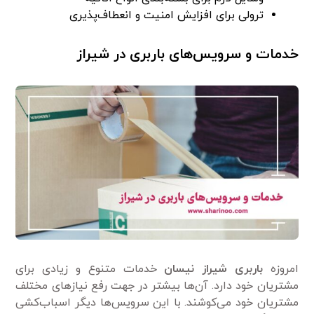
ترولی برای افزایش امنیت و انعطاف‌پذیری
خدمات و سرویس‌های باربری در شیراز
امروزه
باربری شیراز نیسان
خدمات متنوع و زیادی برای
مشتریان خود دارد. آن‌ها بیشتر در جهت رفع نیازهای مختلف
مشتریان خود می‌کوشند. با این سرویس‌ها دیگر اسباب‌کشی