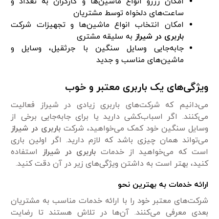
امکان رزرو انواع ماشین‌ها و کارگران به تعداد و
ساعت‌های دلخواه توسط مشتریان
امکان انتخاب انواع ماشین‌ها و تجهیزات شرکت
باربری در شیراز
به سلیقه مشتری
جابه‌جایی وسایل سنگین با جرثقیل، وسایل و
ماشین‌های مناسب و جدید
ویژگی‌های یک باربری معتبر و خوب
می‌دانیم که شرکت‌های باربری زیادی در شیراز فعالیت
می‌کنند. اگر اسباب‌کشی دارید یا برای جابه‌جایی برخی از
وسایل سنگین خود کمک می‌خواهید، شرکت
باربری در شیراز
می‌تواند همان چیزی باشد که لازم دارید. اگر اولین باری
است که می‌خواهید از خدمات
باربری در شیراز
استفاده
کنید، بهتر است به داشتن ویژگی‌های زیر در آن دقت کنید.
ارائه خدمات به بهترین نحو
شرکت‌های معتبر خود را با ارائه خدمات مناسب به مشتریان
بعدی معرفی می‌کنند. آن‌ها در تلاش هستند تا رضایت