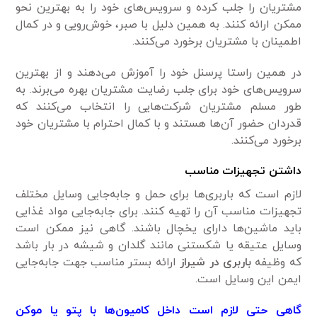
مشتریان را جلب کرده و سرویس‌های خود را به بهترین نحو
ممکن ارائه کنند. به همین دلیل با صبر، خوش‌رویی و در کمال
اطمینان با مشتریان برخورد می‌کنند.
در همین راستا پرسنل خود را آموزش می‌دهند و از بهترین
سرویس‌های خود برای جلب رضایت مشتریان بهره می‌برند. به
طور مسلم مشتریان شرکت‌هایی را انتخاب می‌کنند که
قدردان حضور آن‌ها هستند و با کمال احترام با مشتریان خود
برخورد می‌کنند.
داشتن تجهیزات مناسب
لازم است که باربری‌ها برای حمل و جابه‌جایی وسایل مختلف
تجهیزات مناسب آن را تهیه کنند. برای جابه‌جایی مواد غذایی
باید ماشین‌ها دارای یخچال باشند. گاهی نیز ممکن است
وسایل عتیقه یا شکستنی مانند گلدان و شیشه در بار باشد
که وظیفه
باربری در شیراز
ارائه بستر مناسب جهت جابه‌جایی
ایمن این وسایل است.
گاهی حتی لازم است داخل کامیون‌ها با پتو یا موکن