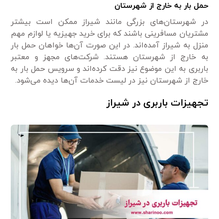
حمل بار به خارج از شهرستان
در شهرستان‌های بزرگی مانند شیراز ممکن است بیشتر
مشتریان مسافرینی باشند که برای خرید جهیزیه یا لوازم مهم
منزل به شیراز آمده‌اند. در این صورت آن‌ها خواهان حمل بار
به خارج از شهرستان هستند. شرکت‌های مجهز و معتبر
باربری به این موضوع نیز دقت کرده‌اند و سرویس حمل بار به
خارج از شهرستان نیز در لیست خدمات آن‌ها دیده می‌شود.
تجهیزات باربری در شیراز