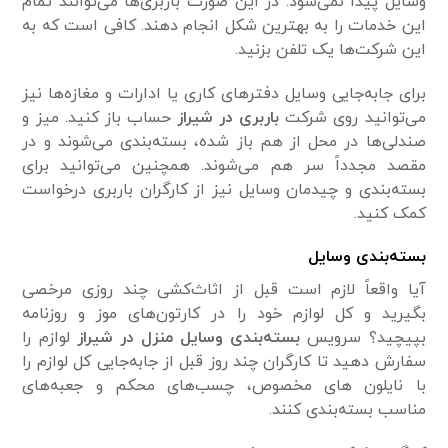
وسایل پیدا نمی‌شود. در این صورت باربری‌ها می‌توانند تمام
این خدمات را به بهترین شکل انجام دهند. کافی است که به
این شرکت‌ها یک تلفن بزنید.
برای جابه‌جایی وسایل دفترهای کاری یا ادارات و مغازه‌ها نیز
می‌توانید روی شرکت
باربری در شیراز
حساب باز کنید. میز و
صندلی‌ها در محل از هم باز شده، بسته‌بندی می‌شوند و در
مقصد مجدداً سر هم می‌شوند. همچنین می‌توانید برای
بسته‌بندی و چیدمان وسایل نیز از کارگران باربری درخواست
کمک کنید.
بسته‌بندی وسایل
آیا واقعاً لازم است قبل از اثاث‌کشی چند روزی مرخصی
بگیرید و کل لوازم خود را در کارتون‌های موز و روزنامه
بپیچید؟ سرویس
بسته‌بندی وسایل منزل در شیراز
لوازم را
سفارش دهید تا کارگران چند روز قبل از جابه‌جایی کل لوازم را
با نایلون های مخصوص، چسب‌های محکم و جعبه‌های
مناسب بسته‌بندی کنند.