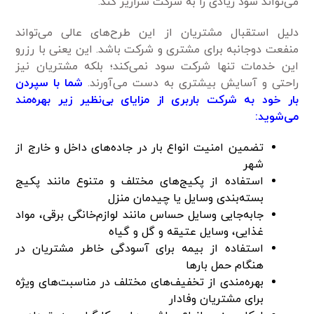
می‌تواند سود زیادی را به شرکت سرازیر کند.
دلیل استقبال مشتریان از این طرح‌های عالی می‌تواند
منفعت دوجانبه برای مشتری و شرکت باشد. این یعنی با رزرو
این خدمات تنها شرکت سود نمی‌کند؛ بلکه مشتریان نیز
راحتی و آسایش بیشتری به دست می‌آورند.
شما با سپردن
بار خود به شرکت باربری از مزایای بی‌نظیر زیر بهره‌مند
می‌شوید:
تضمین امنیت انواع بار در جاده‌های داخل و خارج از
شهر
استفاده از پکیج‌های مختلف و متنوع مانند پکیج
بسته‌بندی وسایل یا چیدمان منزل
جابه‌جایی وسایل حساس مانند لوازم‌خانگی برقی، مواد
غذایی، وسایل عتیقه و گل و گیاه
استفاده از بیمه برای آسودگی خاطر مشتریان در
هنگام حمل بارها
بهره‌مندی از تخفیف‌های مختلف در مناسبت‌های ویژه
برای مشتریان وفادار