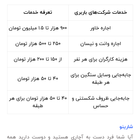
خدمات شرکت‌های باربری
تعرفه خدمات
اجاره خاور
۹۰۰ هزار تا ۱.۵ میلیون تومان
اجاره وانت و نیسان
۲۵۰ تا ۵۰۰ هزار تومان
هزینه کارگران برای هر نفر
از ۱۵۰ تا ۲۰۰ هزار تومان
جابه‌جایی وسایل سنگین برای
۴۰ تا ۵۰ هزار تومان
هر طبقه
جابه‌جایی ظروف شکستنی و
۴۰ تا ۵۰ هزار تومان برای هر
حساس
طبقه
شارینو
آیا شما فرد دست به آچاری هستید و دوست دارید همه