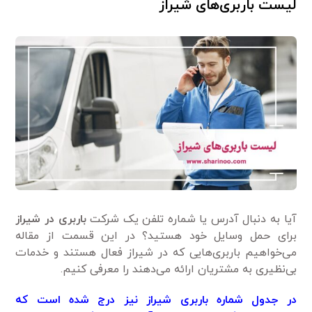
لیست باربری‌های شیراز
آیا به دنبال آدرس یا شماره تلفن یک شرکت
باربری در شیراز
برای حمل وسایل خود هستید؟ در این قسمت از مقاله
می‌خواهیم باربری‌هایی که در شیراز فعال هستند و خدمات
بی‌نظیری به مشتریان ارائه می‌دهند را معرفی کنیم.
در جدول شماره باربری شیراز نیز درج شده است که