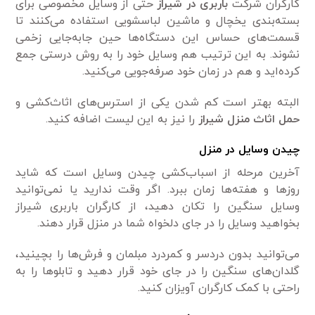
کارگران شرکت
باربری در شیراز
حتی از وسایل مخصوصی برای
بسته‌بندی یخچال و ماشین لباسشویی استفاده می‌کنند تا
قسمت‌های حساس این دستگاه‌ها حین جابه‌جایی زخمی
نشوند. به این ترتیب هم وسایل خود را به روش درستی جمع
کرده‌اید و هم در زمان خود صرفه‌جویی می‌کنید.
البته بهتر است کم شدن یکی از استرس‌های اثاث‌کشی و
حمل اثاث منزل شیراز
را نیز به این لیست اضافه کنید.
چیدن وسایل در منزل
آخرین مرحله از اسباب‌کشی چیدن وسایل است که شاید
روزها و هفته‌ها زمان ببرد. اگر وقت ندارید یا نمی‌توانید
وسایل سنگین را تکان دهید، از کارگران باربری شیراز
بخواهید وسایل را در جای دلخواه شما در منزل قرار دهند.
می‌توانید بدون دردسر و کمردرد مبلمان و فرش‌ها را بچینید،
گلدان‌های سنگین را در جای خود قرار دهید و تابلوها را به
راحتی با کمک کارگران آویزان کنید.