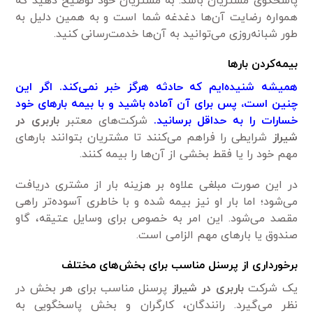
پاسخگوی مشتریان باشد. به مشتریان خود توضیح دهید که
همواره رضایت آن‌ها دغدغه شما است و به همین دلیل به
طور شبانه‌روزی می‌توانید به آن‌ها خدمت‌رسانی کنید.
بیمه‌کردن بارها
همیشه شنیده‌ایم که حادثه هرگز خبر نمی‌کند. اگر این
چنین است، پس برای آن آماده باشید و با بیمه بارهای خود
خسارات را به حداقل برسانید.
شرکت‌های معتبر
باربری در
شیراز
شرایطی را فراهم می‌کنند تا مشتریان بتوانند بارهای
مهم خود را یا فقط بخشی از آن‌ها را بیمه کنند.
در این صورت مبلغی علاوه بر هزینه بار از مشتری دریافت
می‌شود؛ اما بار او نیز بیمه شده و با خاطری آسوده‌تر راهی
مقصد می‌شود. این امر به خصوص برای وسایل عتیقه، گاو
صندوق یا بارهای مهم الزامی است.
برخورداری از پرسنل مناسب برای بخش‌های مختلف
یک شرکت
باربری در شیراز
پرسنل مناسب برای هر بخش در
نظر می‌گیرد. رانندگان، کارگران و بخش پاسخگویی به