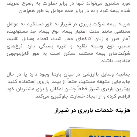
مورد مشتری می‌تواند تنها در برابر خطرات به وضوح تعریف
شده بیمه شود و نه در برابر همه عوامل به طور هم‌زمان.
هزینه بیمه شرکت
باربری در شیراز
به طور مستقیم به عوامل
مختلفی مانند مدت اعتبار بیمه، نوع بیمه، حد مسئولیت،
آمار ضرر و زیان کالاهای حمل شده، تعداد وسایل نقلیه،
مسیر، نوع وسیله نقلیه و غیره بستگی دارد. نرخ‌های
شرکت‌های بیمه مختلف ممکن است به طور قابل‌توجهی
متفاوت باشند.
چنانچه وسایل باارزشی در میان بارها وجود دارد یا در حال
جابه‌جایی عتیقه هستید، حتماً از بیمه باربری استفاده کنید.
بهترین باربری شیراز
قطعاً چنین امکانی را برای مشتریان خود
فراهم کرده و از ایجاد خسارت جلوگیری می‌کند.
هزینه خدمات باربری در شیراز