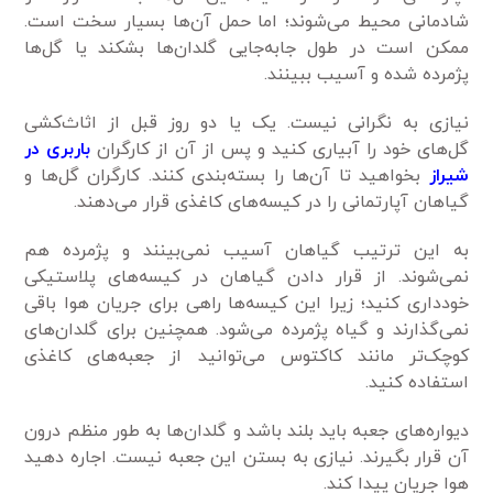
شادمانی محیط می‌شوند؛ اما حمل آن‌ها بسیار سخت است.
ممکن است در طول جابه‌جایی گلدان‌ها بشکند یا گل‌ها
پژمرده شده و آسیب ببینند.
نیازی به نگرانی نیست. یک یا دو روز قبل از اثاث‌کشی
گل‌های خود را آبیاری کنید و پس از آن از کارگران
باربری در
شیراز
بخواهید تا آن‌ها را بسته‌بندی کنند. کارگران گل‌ها و
گیاهان آپارتمانی را در کیسه‌های کاغذی قرار می‌دهند.
به این ترتیب گیاهان آسیب نمی‌بینند و پژمرده هم
نمی‌شوند. از قرار دادن گیاهان در کیسه‌های پلاستیکی
خودداری کنید؛ زیرا این کیسه‌ها راهی برای جریان هوا باقی
نمی‌گذارند و گیاه پژمرده می‌شود. همچنین برای گلدان‌های
کوچک‌تر مانند کاکتوس می‌توانید از جعبه‌های کاغذی
استفاده کنید.
دیواره‌های جعبه باید بلند باشد و گلدان‌ها به طور منظم درون
آن قرار بگیرند. نیازی به بستن این جعبه نیست. اجاره دهید
هوا جریان پیدا کند.