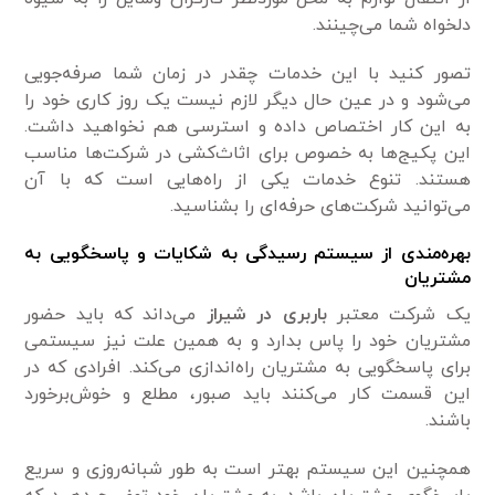
دلخواه شما می‌چینند.
تصور کنید با این خدمات چقدر در زمان شما صرفه‌جویی
می‌شود و در عین حال دیگر لازم نیست یک روز کاری خود را
به این کار اختصاص داده و استرسی هم نخواهید داشت.
این پکیج‌ها به خصوص برای اثاث‌کشی در شرکت‌ها مناسب
هستند. تنوع خدمات یکی از راه‌هایی است که با آن
می‌توانید شرکت‌های حرفه‌ای را بشناسید.
بهره‌مندی از سیستم رسیدگی به شکایات و پاسخگویی به
مشتریان
یک شرکت معتبر
باربری در شیراز
می‌داند که باید حضور
مشتریان خود را پاس بدارد و به همین علت نیز سیستمی
برای پاسخگویی به مشتریان راه‌اندازی می‌کند. افرادی که در
این قسمت کار می‌کنند باید صبور، مطلع و خوش‌برخورد
باشند.
همچنین این سیستم بهتر است به طور شبانه‌روزی و سریع