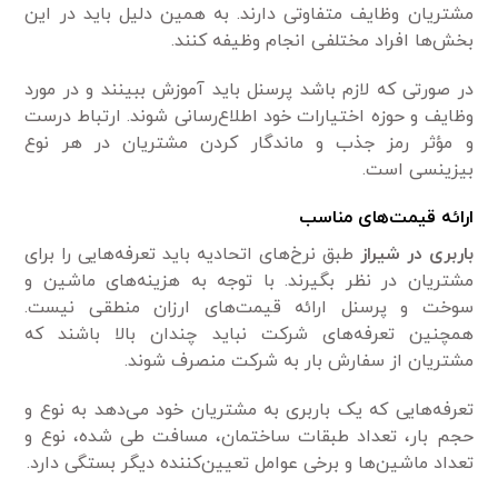
مشتریان وظایف متفاوتی دارند. به همین دلیل باید در این
بخش‌ها افراد مختلفی انجام وظیفه کنند.
در صورتی که لازم باشد پرسنل باید آموزش ببینند و در مورد
وظایف و حوزه اختیارات خود اطلاع‌رسانی شوند. ارتباط درست
و مؤثر رمز جذب و ماندگار کردن مشتریان در هر نوع
بیزینسی است.
ارائه قیمت‌های مناسب
باربری در شیراز
طبق نرخ‌های اتحادیه باید تعرفه‌هایی را برای
مشتریان در نظر بگیرند. با توجه به هزینه‌های ماشین و
سوخت و پرسنل ارائه قیمت‌های ارزان منطقی نیست.
همچنین تعرفه‌های شرکت نباید چندان بالا باشند که
مشتریان از سفارش بار به شرکت منصرف شوند.
تعرفه‌هایی که یک باربری به مشتریان خود می‌دهد به نوع و
حجم بار، تعداد طبقات ساختمان، مسافت طی شده، نوع و
تعداد ماشین‌ها و برخی عوامل تعیین‌کننده دیگر بستگی دارد.