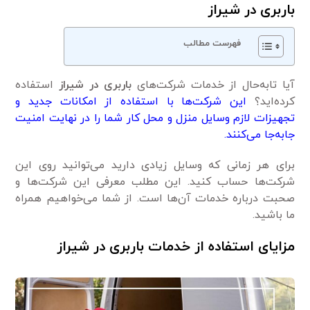
باربری در شیراز
فهرست مطالب
آیا تابه‌حال از خدمات شرکت‌های
باربری در شیراز
استفاده
کرده‌اید؟
این شرکت‌ها با استفاده از امکانات جدید و
تجهیزات لازم وسایل منزل و محل کار شما را در نهایت امنیت
جابه‌جا می‌کنند.
برای هر زمانی که وسایل زیادی دارید می‌توانید روی این
شرکت‌ها حساب کنید. این مطلب معرفی این شرکت‌ها و
صحبت درباره خدمات آن‌ها است. از شما می‌خواهیم همراه
ما باشید.
مزایای استفاده از خدمات باربری در شیراز