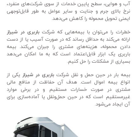
آب و هوایی، سطح پایین خدمات از سوی شرکت‌های منفرد،
نرخ بالای جرم و جنایت و سایر عوامل به طور قابل‌توجهی
ایمنی تحویل محموله را کاهش می‌دهد.
خطرات را می‌توان با بیمه‌هایی که شرکت
باربری در شیراز
ارائه می‌کند به حداقل رساند که در صورت آسیب یا از دست
دادن محموله، هزینه‌های مشتری را جبران می‌کند. بیمه
باربری یک ابزار قابل‌اعتماد است که به ما امکان می‌دهد
بسیاری از مشکلات را حل کنیم.
بیمه بار در حین حمل و نقل شرکت
باربری در شیراز
یکی از
انواع بیمه اموال است. هدف آن حفاظت از منافع مالی
مشتری در صورت خسارات مستقیم و در برخی موارد
غیرمستقیم است که در حین حمل‌ونقل یا آماده‌سازی برای
آن ایجاد می‌شود.