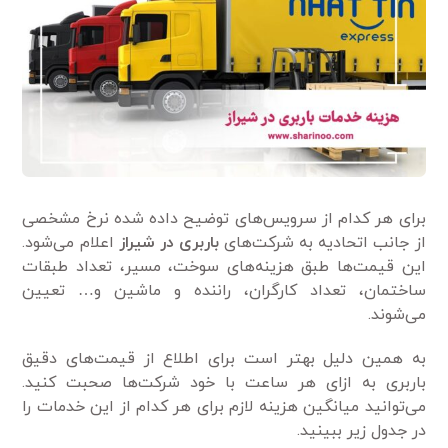
برای هر کدام از سرویس‌های توضیح داده شده نرخ مشخصی
از جانب اتحادیه به شرکت‌های
باربری در شیراز
اعلام می‌شود.
این قیمت‌ها طبق هزینه‌های سوخت، مسیر، تعداد طبقات
ساختمان، تعداد کارگران، راننده و ماشین و… تعیین
می‌شوند.
به همین دلیل بهتر است برای اطلاع از قیمت‌های دقیق
باربری به ازای هر ساعت با خود شرکت‌ها صحبت کنید.
می‌توانید میانگین هزینه لازم برای هر کدام از این خدمات را
در جدول زیر ببینید.