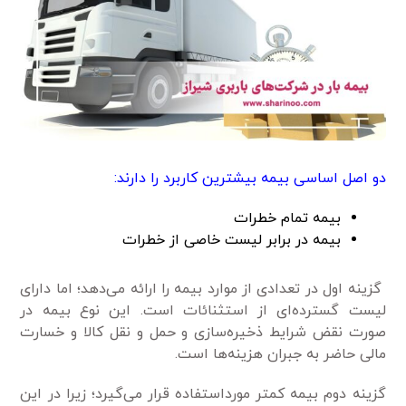
دو اصل اساسی بیمه بیشترین کاربرد را دارند:
بیمه تمام خطرات
بیمه در برابر لیست خاصی از خطرات
گزینه اول در تعدادی از موارد بیمه را ارائه می‌دهد؛ اما دارای
لیست گسترده‌ای از استثنائات است. این نوع بیمه در
صورت نقض شرایط ذخیره‌سازی و حمل و نقل کالا و خسارت
مالی حاضر به جبران هزینه‌ها است.
گزینه دوم بیمه کمتر مورداستفاده قرار می‌گیرد؛ زیرا در این