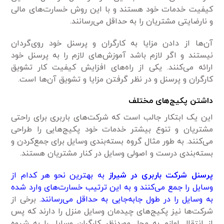
کیفیت خدمات خود هستند و با این روش خسارت‌های مالی
و نارضایتی مشتریان را به حداقل می‌رسانند.
آن‌ها از دادن مزایا به کارگران و پرسنل خود روی‌گردان
نیستند و اگر لازم باشد آموزش‌های لازم را به پرسنل خود
ارائه می‌کنند. یکی از راه‌های افزایش کیفیت کار تشویق
کارگران و پرسنل و در نظر گرفتن مزایا و تشویق آن‌ها است.
داشتن پکیج‌های مختلف
این یک ابتکار جالب است که شرکت‌های باربری برای راحتی
مشتریان و تنوع بیشتر خدمات خود پکیج‌هایی را طراحی
می‌کنند. به طور مثال گروه بسته‌بندی وسایل برای جمع‌کردن و
بسته‌بندی درست و اصولی وسایل در کنار مشتریان هستند.
پرسنل شرکت باربری در شیراز
به بهترین نحو هر کدام از
وسایل را جمع می‌کنند و به این ترتیب خسارت‌های وارد شده
به وسایل را در طول جابه‌جایی به حداقل می‌رسانند.
برخی از
شرکت‌ها نیز پکیج‌های چیدمان وسایل منزل را دارند که پس
از انتقال لوازم به محل موردنظر کارگران وسایل را به شیوه