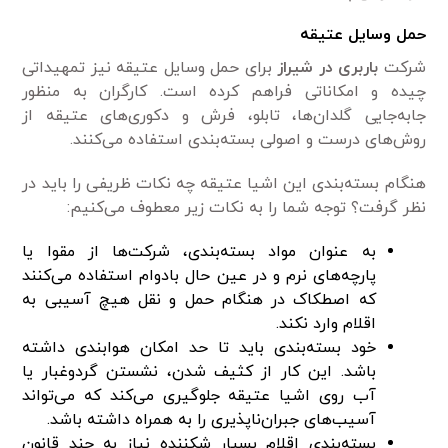
حمل وسایل عتیقه
شرکت
باربری در شیراز
برای حمل وسایل عتیقه نیز تمهیداتی
چیده و امکاناتی فراهم کرده است. کارگران به منظور
جابه‌جایی گلدان‌ها، تابلو، فرش و دکوری‌های عتیقه از
روش‌های درست و اصولی بسته‌بندی استفاده می‌کنند.
هنگام بسته‌بندی این اشیا عتیقه چه نکات ظریفی را باید در
نظر گرفت؟ توجه شما را به نکات زیر معطوف می‌کنیم:
به عنوان مواد بسته‌بندی، شرکت‌ها از مقوا یا
پارچه‌های نرم و در عین حال بادوام استفاده می‌کنند
که اصطکاک در هنگام حمل و نقل هیچ آسیبی به
اقلام وارد نکند.
خود بسته‌بندی باید تا حد امکان هوابندی داشته
باشد. این کار از کثیف شدن، نشستن گردوغبار یا
آب روی اشیا عتیقه جلوگیری می‌کند که می‌تواند
آسیب‌های جبران‌ناپذیری را به همراه داشته باشد.
بسته‌بندی اقلام بسیار شکننده نیاز به چند قانون