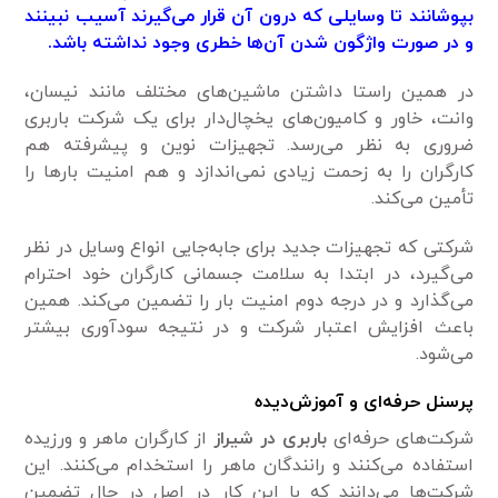
بپوشانند تا وسایلی که درون آن قرار می‌گیرند آسیب نبینند
و در صورت واژگون شدن آن‌ها خطری وجود نداشته باشد.
در همین راستا داشتن ماشین‌های مختلف مانند نیسان،
وانت، خاور و کامیون‌های یخچال‌دار برای یک شرکت باربری
ضروری به نظر می‌رسد. تجهیزات نوین و پیشرفته هم
کارگران را به زحمت زیادی نمی‌اندازد و هم امنیت بارها را
تأمین می‌کند.
شرکتی که تجهیزات جدید برای جابه‌جایی انواع وسایل در نظر
می‌گیرد، در ابتدا به سلامت جسمانی کارگران خود احترام
می‌گذارد و در درجه دوم امنیت بار را تضمین می‌کند. همین
باعث افزایش اعتبار شرکت و در نتیجه سودآوری بیشتر
می‌شود.
پرسنل حرفه‌ای و آموزش‌دیده
شرکت‌های حرفه‌ای
باربری در شیراز
از کارگران ماهر و ورزیده
استفاده می‌کنند و رانندگان ماهر را استخدام می‌کنند. این
شرکت‌ها می‌دانند که با این کار در اصل در حال تضمین