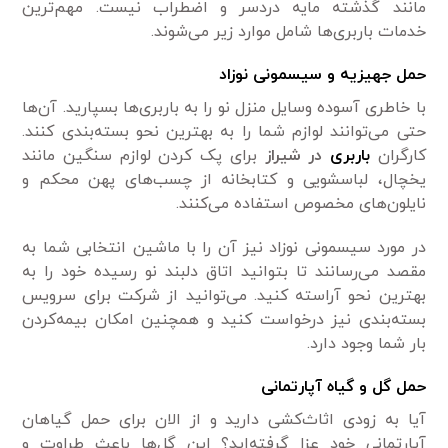
مانند گذشته مایه دردسر و اضطراب نیست. مهم‌ترین
خدمات باربری‌ها شامل موارد زیر می‌شوند.
حمل جهیزیه و سیسمونی نوزاد
با خاطری آسوده وسایل منزل نو را به باربری‌ها بسپارید. آن‌ها
حتی می‌توانند لوازم شما را به بهترین نحو بسته‌بندی کنند.
کارگران
باربری
در شیراز
برای پک کردن لوازم سنگین مانند
یخچال، لباسشویی و کتابخانه از چسب‌های پهن محکم و
نایلون‌های مخصوص استفاده می‌کنند.
در مورد سیسمونی نوزاد نیز آن را با ماشین انتخابی شما به
مقصد می‌رسانند تا بتوانید اتاق دلبند نو رسیده خود را به
بهترین نحو آراسته کنید. می‌توانید از شرکت برای سرویس
بسته‌بندی نیز درخواست کنید و همچنین امکان بیمه‌کردن
بار شما وجود دارد.
حمل گل و گیاه آپارتمانی
آیا به زودی اثاث‌کشی دارید و از الان برای حمل گیاهان
آپارتمانی خود عزا گرفته‌اید؟ این گل‌ها باعث طراوت و