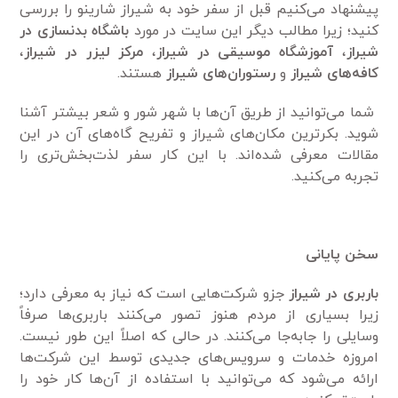
پیشنهاد می‌کنیم قبل از سفر خود به شیراز شارینو را بررسی
کنید؛ زیرا مطالب دیگر این سایت در مورد
باشگاه بدنسازی در
شیراز
،
آموزشگاه موسیقی در شیراز
،
مرکز لیزر در شیراز
،
کافه‌های شیراز
و
رستوران‌های شیراز
هستند.
شما می‌توانید از طریق آن‌ها با شهر شور و شعر بیشتر آشنا
شوید. بکرترین مکان‌های شیراز و تفریح گاه‌های آن در این
مقالات معرفی شده‌اند. با این کار سفر لذت‌بخش‌تری را
تجربه می‌کنید.
سخن پایانی
باربری در شیراز
جزو شرکت‌هایی است که نیاز به معرفی دارد؛
زیرا بسیاری از مردم هنوز تصور می‌کنند باربری‌ها صرفاً
وسایلی را جابه‌جا می‌کنند. در حالی که اصلاً این طور نیست.
امروزه خدمات و سرویس‌های جدیدی توسط این شرکت‌ها
ارائه می‌شود که می‌توانید با استفاده از آن‌ها کار خود را