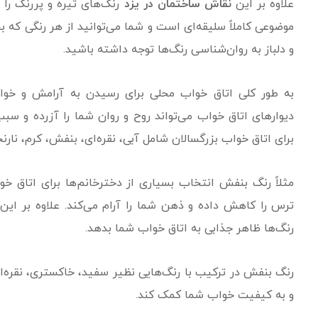
علاوه بر این
نقاش ساختمان در یزد
رنگ‌های تیره و پررنگ را ب
موضوعی کاملاً سلیقه‌ای است و شما می‌توانید از هر رنگی که 
و دلباز به روان‌شناسی رنگ‌ها توجه داشته باشید.
به طور کلی اتاق خواب محلی برای رسیدن به آرامش و خوا
دیوار‌های اتاق خواب می‌تواند روح و روان شما را آزرده و س
برای اتاق خواب بزرگسالان شامل آبی، نقره‌ای، بنفش، کرم، نارن
مثلاً رنگ بنفش انتخاب بسیاری از دخترخانم‌ها برای اتاق 
ترس را کاهش داده و ذهن شما را آرام می‌کند. علاوه بر این
رنگ‌ها ظاهر جذابی به اتاق خواب شما بدهد.
رنگ بنفش در ترکیب با رنگ‌هایی نظیر سفید، خاکستری، نقره‌ا
و به کیفیت خواب شما کمک کند.