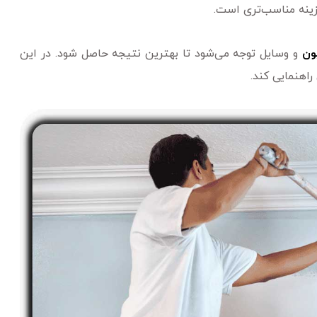
زینه مناسب‌تری است.
ون
و وسایل توجه می‌شود تا بهترین نتیجه حاصل شود. در این
راهنمایی کند.