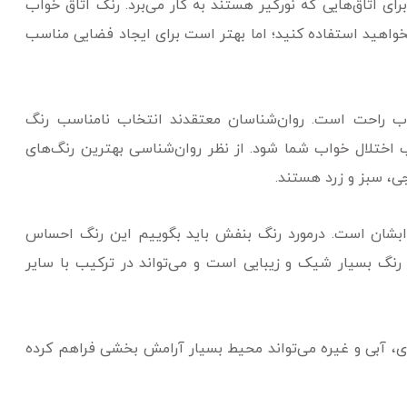
رای اتاق‌هایی که نورگیر هستند به کار می‌برد. رنگ اتاق خواب
بخواهید استفاده کنید؛ اما بهتر است برای ایجاد فضایی مناسب
ب راحت است. روان‌شناسان معتقدند انتخاب نامناسب رنگ
بب اختلال خواب شما شود. از نظر روان‌شناسی بهترین رنگ‌های
جی، سبز و زرد هستند.
خوابشان است. درمورد رنگ بنفش باید بگوییم این رنگ احساس
 رنگ بسیار شیک و زیبایی است و می‌تواند در ترکیب با سایر
ی، آبی و غیره می‌تواند محیط بسیار آرامش بخشی فراهم کرده