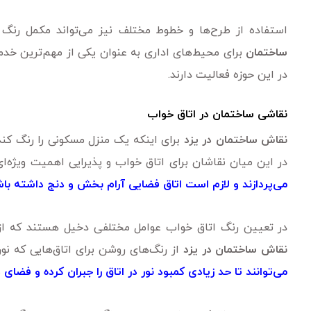
استفاده از طرح‌ها و خطوط مختلف نیز می‌تواند مکمل رنگ آ
ساختمان
برای محیط‌های اداری به عنوان یکی از مهم‌ترین خ
در این حوزه فعالیت دارند.
نقاشی ساختمان در اتاق خواب
نقاش ساختمان در یزد
برای اینکه یک منزل مسکونی را رنگ کند،
در این میان نقاشان برای اتاق خواب و پذیرایی اهمیت ویژه‌ا
می‌پردازند و لازم است اتاق فضایی آرام بخش و دنج داشته باش
در تعیین رنگ اتاق خواب عوامل مختلفی دخیل هستند که از مهم
نقاش ساختمان در یزد
از رنگ‌های روشن برای اتاق‌هایی که نور
می‌توانند تا حد زیادی کمبود نور در اتاق را جبران کرده و فضای د