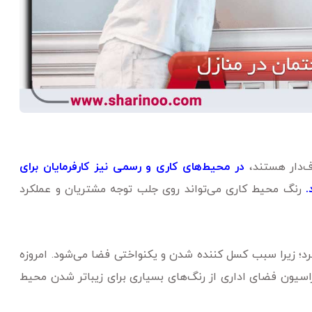
‌دار هستند،
در محیط‌های کاری و رسمی‌ نیز کارفرمایان برای
.
رنگ محیط کاری می‌تواند روی جلب توجه مشتریان و عملکرد
 کرد؛ زیرا سبب کسل کننده شدن و یکنواختی فضا می‌شود. امروزه
اسیون فضای اداری از رنگ‌های بسیاری برای زیباتر شدن محیط