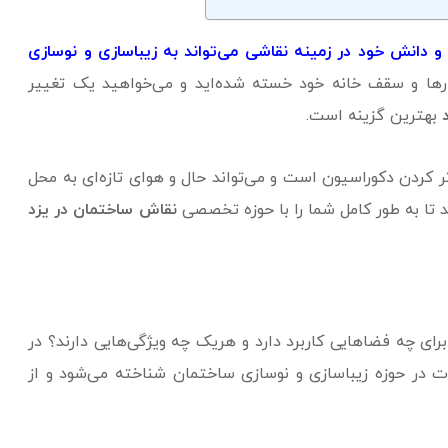
و دانش خود در زمینه نقاشی می‌تواند به زیباسازی و نوسازی
وار‌ها و سقف خانه خود خسته شده‌اید و می‌خواهید یک تغییر
بهترین گزینه است.
یباتر کردن دکوراسیون است و می‌تواند حال و هوای تازه‌ای به محل
د تا به طور کامل شما را با حوزه تخصصی
نقاش ساختمان در یزد
ای چه فضا‌هایی کاربرد دارد و هریک چه ویژگی‌هایی دارند؟ در
ت در حوزه زیباسازی و نوسازی ساختمان شناخته می‌شود و از