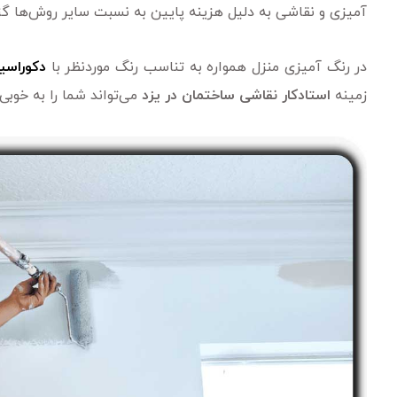
آمیزی و نقاشی به دلیل هزینه پایین به نسبت سایر روش‌ها گ
در رنگ آمیزی منزل همواره به تناسب رنگ موردنظر با
دکوراسی
زمینه
استادکار نقاشی ساختمان در یزد
می‌تواند شما را به خوبی 