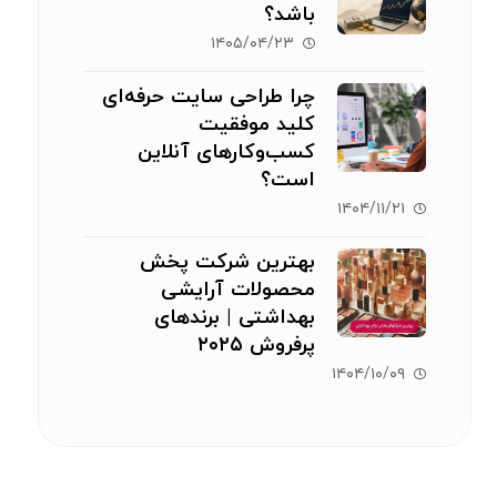
باشد؟
۱۴۰۵/۰۴/۲۳
چرا طراحی سایت حرفه‌ای
کلید موفقیت
کسب‌وکارهای آنلاین
است؟
۱۴۰۴/۱۱/۲۱
بهترین شرکت پخش
محصولات آرایشی
بهداشتی | برندهای
پرفروش ۲۰۲۵
۱۴۰۴/۱۰/۰۹