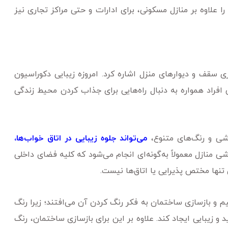
را علاوه بر منازل مسکونی، برای ادارات و حتی مراکز تجاری نیز
 سقف و دیوار‌های منزل اشاره کرد. امروزه زیبایی دکوراسیون
فراد همواره به دنبال راه‌هایی برای جذاب کردن محیط زندگی
شی و رنگ‌های متنوع،
می‌تواند جلوه زیبایی در اتاق خواب‌ها،
ی منازل معمولاً به‌گونه‌ای انجام می‌شود که کلیه فضای داخلی
 تنها مختص پذیرایی یا اتاق‌ها نیست.
یم و بازسازی ساختمان به فکر رنگ کردن آن می‌افتند؛ زیرا رنگ
 و زیبایی ایجاد کند. علاوه بر این برای بازسازی ساختمان، رنگ