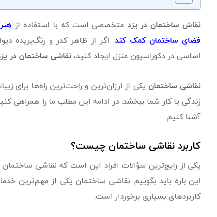
نقاش ساختمان در یزد
متخصصی است که با استفاده از
هنر 
فضای ساختمان کمک کند
. اگر از ظاهر کدر و رنگ‌پریده دی
اساسی در دکوراسیون منزل ایجاد کنید،
نقاشی ساختمان در یزد
نقاشی ساختمان
یکی از ارزان‌‌ترین و راحت‌‌ترین راه‌ها برای ز
زندگی یا کار شما ببخشد. در ادامه این مطلب ما را همراهی کنی
آشنا کنیم.
کاربرد نقاشی ساختمان چیست؟
یکی از رایج‌ترین سؤالات افراد این است که نقاشی ساختمان بر
این باره باید بگوییم نقاشی ساختمان یکی از مهم‌ترین خدما
کاربرد‌های بسیاری برخوردار است.