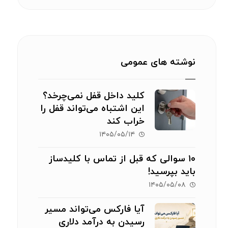
نوشته های عمومی
کلید داخل قفل نمی‌چرخد؟
این اشتباه می‌تواند قفل را
خراب کند
۱۴۰۵/۰۵/۱۴
۱۰ سوالی که قبل از تماس با کلیدساز
باید بپرسید!
۱۴۰۵/۰۵/۰۸
آیا فارکس می‌تواند مسیر
رسیدن به درآمد دلاری