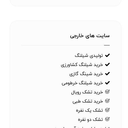
سایت های خارجی
تولیدی شیلنگ
خرید شیلنگ کشاورزی
خرید شینگ گازی
خرید شیلنگ خرطومی
خرید تشک رویال
خرید تشک طبی
تشک یک نفره
تشک دو نفره