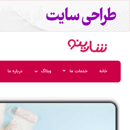
خانه
خدمات ما
وبلاگ
درباره ما