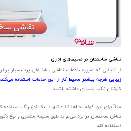
نقاشی ساختمان در محیط‌های اداری
از آنجایی که امروزه
خدمات نقاشی ساختمان یزد
بسیار پرطرف
زیبایی هرچه بیشتر محیط کار از این خدمات استفاده می‌کنند
کارکنان تأثیر بسیاری داشته باشید.
مثلاً برای این گونه فضا‌ها نباید تنها از یک نوع رنگ استفاده
نقاش ساختمان در یزد
می‌تواند طبق سلیقه مشتری و نوع دکور
استفاده کند.