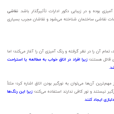
میزی بوده و در زیبایی دکور ادارات تأثیرگذار باشد.
نقاشی
دمات نقاشی ساختمان شناخته می‌شود و نقاشان مجرب بسیاری
 تمام آن را در نظر گرفته و رنگ آمیزی آن را آغاز می‌کند؛ اما
ی قائل هستند؛
زیرا افراد در اتاق خواب به مطالعه یا استراحت
د.
‌ترین آن‌ها می‌توان به نورگیر بودن اتاق اشاره کرد؛ مثلاً
گیر نیستند و نور کافی ندارند استفاده می‌کند؛
زیرا این رنگ‌ها
لبازی ایجاد کنند
.