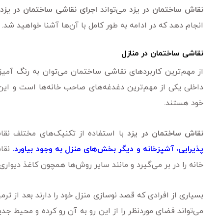
نقاش ساختمان در یزد
می‌تواند
اجرای نقاشی ساختمان در یزد
انجام دهد که در ادامه به طور کامل با آن‌ها آشنا خواهید شد.
نقاشی ساختمان در منازل
از مهم‌ترین کاربرد‌های نقاشی ساختمان می‌توان به رنگ آمیزی
داخلی یکی از مهم‌ترین دغدغه‌های صاحب خانه‌ها است و این ا
خود هستند.
نقاش ساختمان در یزد
با استفاده از تکنیک‌های مختلف نقا
پذیرایی، آشپزخانه و دیگر بخش‌های منزل به وجود بیاورد.
نقاش
خانه را در بر می‌گیرد و مانند سایر روش‌ها همچون کاغذ دیواری
بسیاری از افرادی که قصد نوسازی منزل خود را دارند بعد از ترم
می‌تواند فضای موردنظر را از این رو به آن رو کرده و محیط جدید