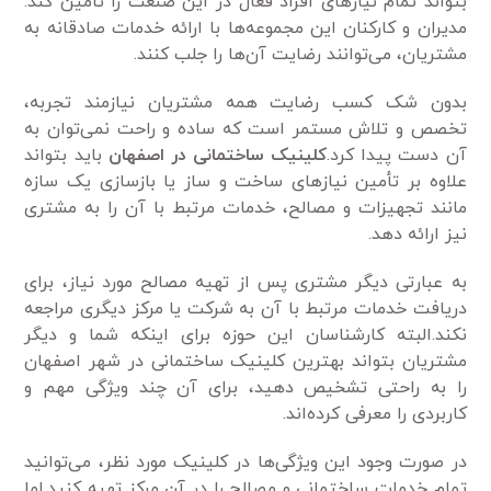
بتواند تمام نیاز‌های افراد فعال در این صنعت را تأمین کند.
مدیران و کارکنان این مجموعه‌ها با ارائه خدمات صادقانه به
مشتریان، می‌توانند رضایت آن‌ها را جلب کنند.
بدون شک کسب رضایت همه مشتریان نیاز‌مند تجربه،
تخصص و تلاش مستمر است که ساده و راحت نمی‌توان به
آن دست پیدا کرد.
کلینیک ساختمانی در اصفهان
باید بتواند
علاوه بر تأمین نیاز‌های ساخت و ساز یا بازسازی یک سازه
مانند تجهیزات و مصالح، خدمات مرتبط با آن را به مشتری
نیز ارائه دهد.
به عبارتی دیگر مشتری پس از تهیه مصالح مورد نیاز، برای
دریافت خدمات مرتبط با آن به شرکت یا مرکز دیگری مراجعه
نکند.البته کارشناسان این حوزه برای اینکه شما و دیگر
مشتریان بتواند بهترین کلینیک ساختمانی در شهر اصفهان
را به راحتی تشخیص دهید، برای آن چند ویژگی مهم و
کاربردی را معرفی کرده‌اند.
در صورت وجود این ویژگی‌ها در کلینیک مورد نظر، می‌توانید
تمام خدمات ساختمانی و مصالح را در آن مرکز تهیه کنید.اما