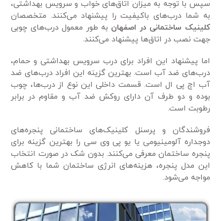
سپس با توجه به میزان اتاق‌های خواب و سرویس بهداشتی،
به شما درب‌های باکیفیت را پیشنهاد می‌کنند. متخصصان
کلینیک ساختمانی در اصفهان
به طور معمول درب‌های چوبی
جهت نصب در اتاق‌ها پیشنهاد می‌کنند.
اما پیشنهاد این افراد برای درب سرویس بهداشتی و حمام،
درب‌های ضد آب است. بهترین گزینه این افراد درب‌های ضد
آب اچ پی ال است. قسمت داخلی این نوع از درب‌ها، چوب
بوده و دو طرف آن دارای روکش ضد آب و مقاوم در برابر
رطوبت است.
فروشندگان و پرسنل کلینیک‌های ساختمانی پنجره‌های
دوجداره آلومینیومی یا یو پی وی سی را بهترین گزینه برای
پنجره ساختمان معرفی می‌کنند. بدون شک در صورت انتخاب
این مدل پنجره، هزینه‌های انرژی ساختمان شما با کاهش
مواجه می‌شود.