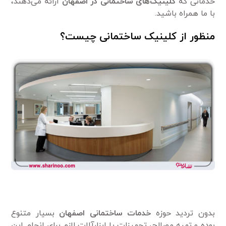
خدماتی که
کلینیک‌های ساختمانی در اصفهان
ارائه می‌دهند،
با ما همراه باشید.
منظور از کلینیک ساختمانی چیست؟
بدون تردید حوزه
خدمات ساختمانی اصفهان
بسیار متنوع
بوده و تهیه مصالح، تجهیزات یا ابزارآلات لازم برای انجام این