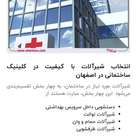
انتخاب شیرآلات با کیفیت در کلینیک
ساختمانی در اصفهان
شیرآلات مورد نیاز در ساختمان، به چهار بخش تقسیم‌بندی
می‌شود. این چهار بخش، عبارت هستند از:
دستشویی داخل سرویس بهداشتی
شیرآلات توالت
شیرآلات حمام و وان
شیرآلات ظرفشویی