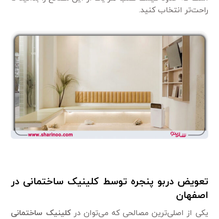
راحت‌تر انتخاب کنید.
تعویض دربو پنجره توسط کلینیک ساختمانی در
اصفهان
یکی از اصلی‌ترین مصالحی که می‌توان در
کلینیک ساختمانی