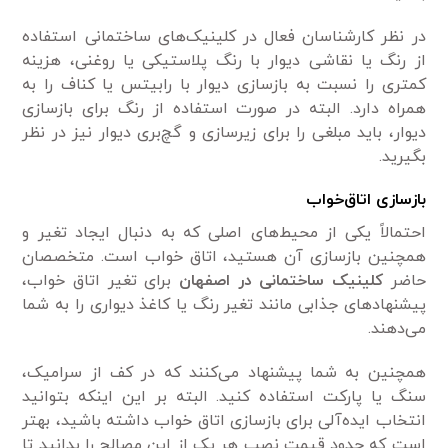
در نظر کارشناسان فعال در کلینیک‌های ساختمانی استفاده
از رنگ یا نقاشی دیوار با رنگ پلاستیکی یا روغنی، هزینه
کمتری را نسبت به بازسازی دیوار با رابیتس یا کناف را به
همراه دارد. البته در صورت استفاده از رنگ برای بازسازی
دیوار، باید مبلغی را برای زیر‌سازی و گچ‌بری دیوار نیز در نظر
بگیرید.
بازسازی اتاق‌خواب
احتمالاً یکی از محیط‌های اصلی که به دنبال ایجاد تغیر و
همچنین بازسازی آن هستید، اتاق خواب است. متخصصان
حاضر
کلینیک ساختمانی در اصفهان
برای تغیر اتاق خواب،
پیشنهاد‌های جذابی مانند تغیر رنگ یا کاغذ دیواری را به شما
می‌دهند.
همچنین به شما پیشنهاد می‌کنند که در کف از سرامیک،
سنگ یا پارکت استفاده کنید. البته بر این اینکه بتوانید
انتخاب ‌ایده‌آلی برای بازسازی اتاق خواب داشته باشید، بهتر
است که حدود قیمت نصب هر یک از این مصالح را بدانید تا