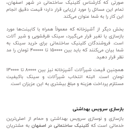
صورتی که کارشناس کلینیک ساختمانی در شهر اصفهان،
تمام این مسائل را مورد ارزیابی قرار دارد؛ قیمت دقیق انجام
این کار را به شما عنوان می‌کند.
بخش دیگر از آشپزخانه که معمولاً همراه با کابینت‌ها مورد
بازسازی یا تغیر قرار می‌گیرد، سینک ظرفشویی و شیر آلات
است. فروشندگان کلینیک ساختمانی برای خرید سینک به
شما بیان می‌کنند که باید بین ۱۵۰۰۰۰ تا ۴۰۰۰۰۰ تومان را مد
نظر قرار دهید.
همچنین قیمت شیرآلات آشپزخانه نیز بین ۸۰۰۰۰ تا ۱۳۰۰۰۰
تومان است. البته انتخاب شیرآلات و سینک باکیفیت
مستلزم پرداخت هزینه و مبلغ بیشتری به این عزیزان است.
بازسازی سرویس بهداشتی
بازسازی و نوسازی سرویس بهداشتی و حمام از اصلی‌ترین
خدماتی است که
کلینیک ساختمانی در اصفهان
به مشتریان