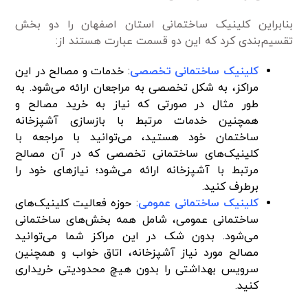
بنابراین کلینیک ساختمانی استان اصفهان را دو بخش
تقسیم‌بندی کرد که این دو قسمت عبارت هستند از:
کلینیک ساختمانی تخصصی
: خدمات و مصالح در این
مراکز، به شکل تخصصی به مراجعان ارائه می‌شود. به
طور مثال در صورتی که نیاز به خرید مصالح و
همچنین خدمات مرتبط با بازسازی آشپزخانه
ساختمان خود هستید، می‌توانید با مراجعه با
کلینیک‌های ساختمانی تخصصی که در آن مصالح
مرتبط با آشپزخانه ارائه می‌شود؛ نیاز‌های خود را
برطرف کنید.
کلینیک ساختمانی عمومی
: حوزه فعالیت کلینیک‌های
ساختمانی عمومی، شامل همه بخش‌های ساختمانی
می‌شود. بدون شک در این مراکز شما می‌توانید
مصالح مورد نیاز آشپزخانه، اتاق خواب و همچنین
سرویس بهداشتی را بدون هیچ محدودیتی خریداری
کنید.