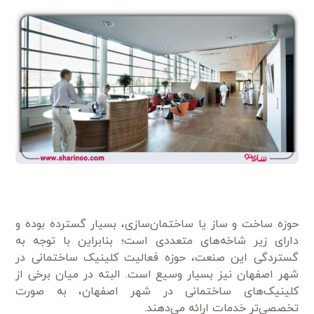
حوزه ساخت و ساز یا ساختمان‌سازی، بسیار گسترده بوده و
دارای زیر شاخه‌های متعددی است؛ بنابراین با توجه به
گستردگی این صنعت، حوزه فعالیت کلینیک ساختمانی در
شهر اصفهان نیز بسیار وسیع است. البته در میان برخی از
کلینیک‌های ساختمانی در شهر اصفهان، به صورت
تخصصی‌تر خدمات ارائه می‌دهند.