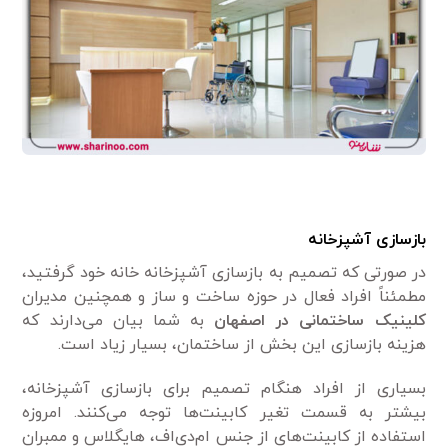
بازسازی آشپزخانه
در صورتی که تصمیم به بازسازی آشپزخانه خانه خود گرفتید،
مطمئناً افراد فعال در حوزه ساخت و ساز و همچنین مدیران
کلینیک ساختمانی در اصفهان
به شما بیان می‌دارند که
هزینه بازسازی این بخش از ساختمان، بسیار زیاد است.
بسیاری از افراد هنگام تصمیم برای بازسازی آشپزخانه،
بیشتر به قسمت تغیر کابینت‌ها توجه می‌کنند. امروزه
استفاده از کابینت‌های از جنس ام‌دی‌اف، هایگلاس و ممبران