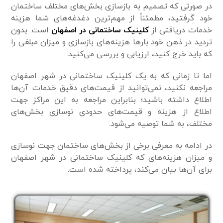
در صورتی که تصمیم به بازسازی بخش‌های مختلف ساختمان
خود گرفتید، مطمئناً از مهم‌ترین دغدغه‌های شما هزینه
خدمات دریافتی از
کلینیک ساختمانی در اصفهان
است. بدون
تردید در ذهن خود بار‌ها هزینه‌های بازسازی و میزان مبلغی را
که باید خرج کنید، ارزیابی و بررسی می‌کنید.
اما تا زمانی که به یک کلینیک ساختمانی در شهر اصفهان
مراجعه نکنید، نمی‌توانید از قیمت‌های دقیق خدمات آن‌ها
اطلاع داشته باشید؛ بنابراین مراجعه به این مراکز جهت
اطلاع از هزینه و قیمت‌های حدودی نوسازی بخش‌های
مختلف، به شما توصیه می‌شود.
در ادامه به معرفی برخی از بخش‌های ساختمان جهت نوسازی
و میزان هزینه‌های که کلینیک ساختمانی در شهر اصفهان
برای آن‌ها بیان می‌کند، پرداخته شده است.