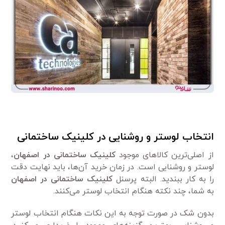
انتخاب لوستر و روشنایی در کلینیک ساختمانی
از اصلی‌ترین کالا‌های موجود
کلینیک ساختمانی در اصفهان
،
لوستر و روشنایی است. در زمان خرید آن‌ها، باید نهایت دقت
را به کار ببندید. البته پرسنل
کلینیک ساختمانی در اصفهان
به شما، چند نکته هنگام انتخاب لوستر می‌کنند.
بدون شک در صورت توجه به این نکات هنگام انتخاب لوستر