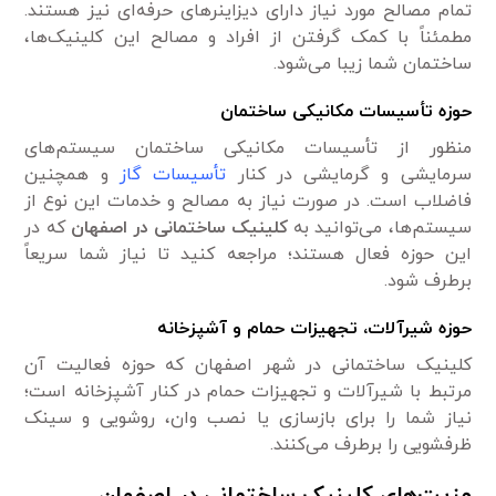
تمام مصالح مورد نیاز دارای دیزاینر‌های حرفه‌ای نیز هستند.
مطمئناً با کمک گرفتن از افراد و مصالح این کلینیک‌ها،
ساختمان شما زیبا می‌شود.
حوزه تأسیسات مکانیکی ساختمان
منظور از تأسیسات مکانیکی ساختمان سیستم‌های
سرمایشی و گرمایشی در کنار
تأسیسات گاز
و همچنین
فاضلاب است. در صورت نیاز به مصالح و خدمات این نوع از
سیستم‌ها، می‌توانید به
کلینیک ساختمانی در اصفهان
که در
این حوزه فعال هستند؛ مراجعه کنید تا نیاز شما سریعاً
برطرف شود.
حوزه شیرآلات، تجهیزات حمام و آشپزخانه
کلینیک ساختمانی در شهر اصفهان که حوزه فعالیت آن
مرتبط با شیرآلات و تجهیزات حمام در کنار آشپزخانه است؛
نیاز شما را برای بازسازی یا نصب وان، روشویی و سینک
ظرفشویی را برطرف می‌کنند.
مزیت‌های کلینیک ساختمانی در اصفهان