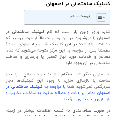
کلینیک ساختمانی در اصفهان
فهرست مطالب
شاید برای اولین بار است که نام
کلینیک ساختمانی در
اصفهان
را می‌شنوید. در این زمان احتمالاً از خود بپرسید که
خدمات ارائه شده در این کلینیک شامل چه مواردی است؟
مطمئناً پس از مراجعه به این مرکز متوجه می‌شوید که تمام
مصالح و خدمات مورد نیاز تعمیر یا بازسازی و ساخت
ساختمان در آن وجود دارد.
به عبارتی دیگر شما هنگام نیاز به خرید مصالح مورد نیاز
ساخت یا بازسازی منزل، با وجود این کلینیک‌ها دچار
سردرگمی نمی‌شوید. شما
با مراجعه به
کلینیک ساختمانی در
اصفهان
تمام ابزارآلات و مصالح مرتبط به ساخت، تخریب و
بازسازی را خریداری می‌کنید.
در صورت علاقه‌مندی به کسب اطلاعات بیشتر در زمینه