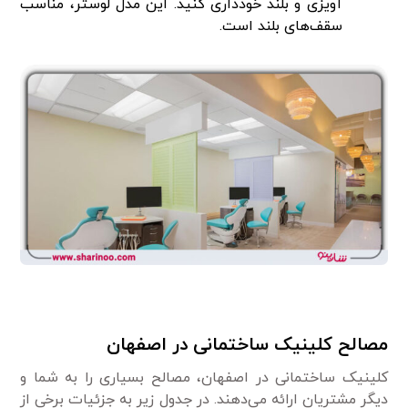
آویزی و بلند خودداری کنید. این مدل لوستر، مناسب
سقف‌های بلند است.
مصالح کلینیک ساختمانی در اصفهان
کلینیک ساختمانی در اصفهان، مصالح بسیاری را به شما و
دیگر مشتریان ارائه می‌دهند. در جدول زیر به جزئیات برخی از