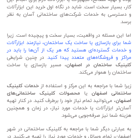
کار، بسیار سخت است. شاید در نگاه اول خرید این ابزارآلات
و دسترسی به خدمات شرکت‌های ساختمانی آسان به نظر
برسد.
اما این مسئله در واقعیت، بسیار سخت و پیچیده است. زیرا
شما برای بازسازی یا ساخت یک ساختمان، نیاز‌مند ابزارآلات
و خدمات گسترده‌ای هستید که هر یک از آن‌ها را باید در
مراکز و فروشگاه‌های متعدد پیدا کنید.
در چنین شرایطی
کلینیک ساختمان در اصفهان
، مسیر بازسازی یا ساخت
ساختمان را هموار می‌کند.
زیرا شما با مراجعه به این مرکز و استفاده از
خدمات کلینیک
ساختمانی اصفهان
یا
محصولات کلینیک
ساختمانی‌های
اصفهان
، می‌توانید تمام نیاز خود را برطرف کنید. در کنار تهیه
آسان‌تر ابزارآلات یا خدمات مورد نیاز، در زمان و همچنین
هزینه شما نیز صرفه‌جویی می‌شود.
به عبارتی دیگر شما با مراجعه به کلینیک ساختمانی در شهر
اصفهان، تمام وسائل و خدمات مورد نیاز را تهیه می‌کنید. در