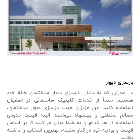
بازسازی دیوار
در صورتی که به دنبال بازسازی دیوار ساختمان خانه خود
هستید، حتماً از خدمات
کلینیک ساختمانی در
اصفهان
استفاده کنید. این عزیزان جهت بازسازی دیوار ساختمان،
مصالح مختلفی را پیشنهاد می‌دهند. البته قیمت حدودی
استفاده از هر کدام را به شما بیان می‌کنند تا بر اساس
قیمت و بودجه خود در کنار سلیقه، بهترین انتخاب را داشته
باشید.