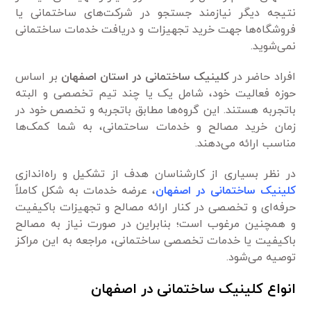
نتیجه دیگر نیاز‌مند جستجو در شرکت‌های ساختمانی یا
فروشگاه‌ها جهت خرید تجهیزات و دریافت خدمات ساختمانی
نمی‌شوید.
افراد حاضر در
کلینیک ساختمانی در استان اصفهان
بر اساس
حوزه فعالیت خود، شامل یک یا چند تیم تخصصی و البته
باتجربه هستند. این گروه‌ها مطابق باتجربه و تخصص خود در
زمان خرید مصالح و خدمات ساحتمانی، به شما کمک‌ها
مناسب ارائه می‌دهند.
در نظر بسیاری از کارشناسان هدف از تشکیل و راه‌اندازی
کلینیک ساختمانی در اصفهان
، عرضه خدمات به شکل کاملاً
حرفه‌ای و تخصصی در کنار ارائه مصالح و تجهیزات باکیفیت
و همچنین مرغوب است؛ بنابراین در صورت نیاز به مصالح
باکیفیت یا خدمات تخصصی ساختمانی، مراجعه به این مراکز
توصیه می‌شود.
انواع کلینیک ساختمانی در اصفهان