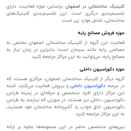
کلینیک ساختمانی در اصفهان
براساس حوزه فعالیت، دارای
تقسیم‌بندی دیگری است. این تقسیم‌بندی کلینیک‌های
ساختمانی، شامل موارد زیر است.
حوزه فروش مصالح پایه
فعالیت این گروه از کلینیک ساختمانی اصفهان مختص به
مصالحی پایه مانند سیمان است؛ بنابراین در زمان نیاز به
مصالح پایه، می‌توانید به این مراکز مراجعه کنید.
حوزه دکوراسیون داخلی
گروه دیگر از کلینیک ساختمانی اصفهان، مراکزی هستند که
در عرصه
دکوراسیون داخلی
و بیرونی فعالیت می‌کنند. البته
این مراکز دارای افراد متخصص و حرفه‌ای در زمینه طراحی
دکوراسیون داخلی نیز هستند. در صورتی که نیاز‌مند به طراحی
دکوراسیون اتاق خواب یا آشپزخانه ساختمان خود هستید،
به این مراکز مراجعه کنید.
نیرو‌های متخصص حاضر در این مجموعه‌ها علاوه بر ارائه