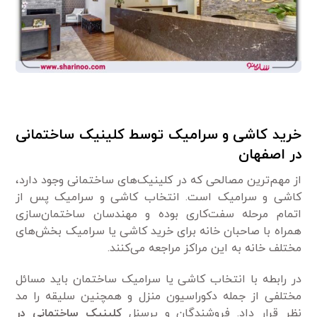
خرید کاشی و سرامیک توسط کلینیک ساختمانی
در اصفهان
از مهم‌ترین مصالحی که در کلینیک‌های ساختمانی وجود دارد،
کاشی و سرامیک است. انتخاب کاشی و سرامیک پس از
اتمام مرحله سفت‌کاری بوده و مهندسان ساختمان‌سازی
همراه با صاحبان خانه برای خرید کاشی یا سرامیک بخش‌های
مختلف خانه به این مراکز مراجعه می‌کنند.
در رابطه با انتخاب کاشی یا سرامیک ساختمان باید مسائل
مختلفی از جمله دکوراسیون منزل و همچنین سلیقه را مد
نظر قرار داد. فروشندگان و پرسنل
کلینیک ساختمانی در