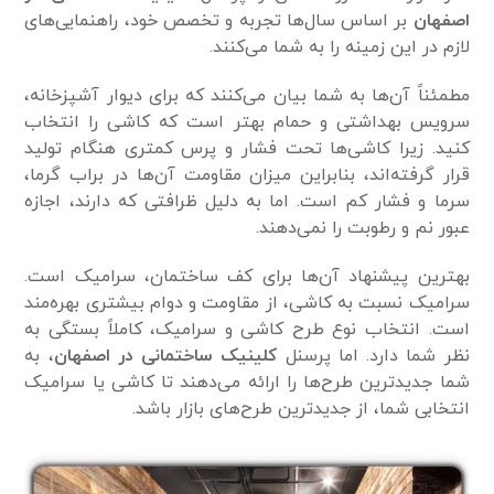
اصفهان
بر اساس سال‌ها تجربه و تخصص خود، راهنمایی‌های
لازم در این زمینه را به شما می‌کنند.
مطمئناً آن‌ها به شما بیان می‌کنند که برای دیوار آشپزخانه،
سرویس بهداشتی و حمام بهتر است که کاشی را انتخاب
کنید. زیرا کاشی‌ها تحت فشار و پرس کمتری هنگام تولید
قرار گرفته‌اند، بنابراین میزان مقاومت آن‌ها در براب گرما،
سرما و فشار کم است. اما به دلیل ظرافتی که دارند، اجازه
عبور نم و رطوبت را نمی‌دهند.
بهترین پیشنهاد آن‌ها برای کف ساختمان، سرامیک است.
سرامیک نسبت به کاشی، از مقاومت و دوام بیشتری بهره‌مند
است. انتخاب نوع طرح کاشی و سرامیک، کاملاً بستگی به
نظر شما دارد. اما پرسنل
کلینیک ساختمانی
در اصفهان
، به
شما جدید‌ترین طرح‌ها را ارائه می‌دهند تا کاشی یا سرامیک
انتخابی شما، از جدید‌ترین طرح‌های بازار باشد.