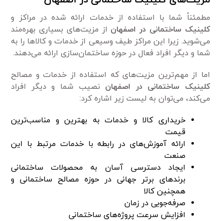
مطمئناً شما با استفاده از خدمات ارائه شده در مراکز و
کلینیک ساختمانی در اصفهان
از مزیت‌های بسیاری بهره‌مند
می‌شوید. زیرا این مراکز طیف وسیعی از خدمات و کالا‌ها را به
شما و دیگر افراد فعال در حوزه ساختمان‌سازی ارائه می‌دهند.
اما از مهم‌ترین مزیت‌های که استفاده از خدمات و مصالح
کلینیک ساختمانی در اصفهان
نصیب شما و دیگر افراد
می‌کند، می‌توان به لیست زیر اشاره کرد:
خریداری کالا و خدمات به بهترین و مناسب‌ترین
قیمت
ارائه آموزش‌های در رابطه با خدمات مرتبط با این
صنعت
ایجاد دسترسی آسان به محصولات ساختمانی
برند‌های برتر جهانی در حوزه مصالح ساختمانی و
همچنین کالا
صرفه‌جویی در زمان
افزایش سرعت پروژه‌های ساختمانی