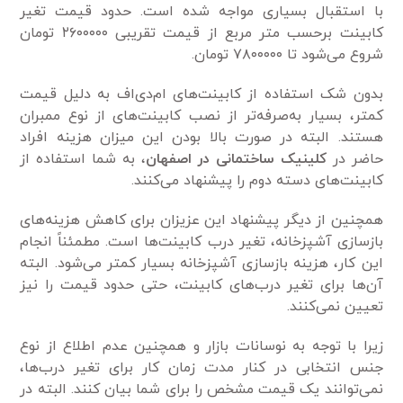
با استقبال بسیاری مواجه شده است. حدود قیمت تغیر
کابینت برحسب متر مربع از قیمت تقریبی ۲۶۰۰۰۰۰ تومان
شروع می‌شود تا ۷۸۰۰۰۰۰ تومان.
بدون شک استفاده از کابینت‌های ام‌دی‌اف به دلیل قیمت
کمتر، بسیار به‌صرفه‌تر از نصب کابینت‌های از نوع ممبران
هستند. البته در صورت بالا بودن این میزان هزینه افراد
حاضر در
کلینیک ساختمانی در اصفهان
، به شما استفاده از
کابینت‌های دسته دوم را پیشنهاد می‌کنند.
همچنین از دیگر پیشنهاد این عزیزان برای کاهش هزینه‌های
بازسازی آشپزخانه، تغیر درب کابینت‌ها است. مطمئناً انجام
این کار، هزینه بازسازی آشپزخانه بسیار کمتر می‌شود. البته
آن‌ها برای تغیر درب‌های کابینت، حتی حدود قیمت را نیز
تعیین نمی‌کنند.
زیرا با توجه به نوسانات بازار و همچنین عدم اطلاع از نوع
جنس انتخابی در کنار مدت زمان کار برای تغیر درب‌ها،
نمی‌توانند یک قیمت مشخص را برای شما بیان کنند. البته در