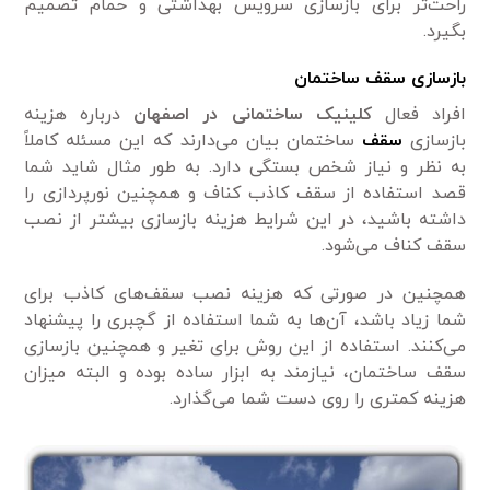
راحت‌تر برای بازسازی سرویس بهداشتی و حمام تصمیم
بگیرد.
بازسازی سقف ساختمان
افراد فعال
کلینیک ساختمانی در اصفهان
درباره هزینه
بازسازی
سقف
ساختمان بیان می‌دارند که این مسئله کاملاً
به نظر و نیاز شخص بستگی دارد. به طور مثال شاید شما
قصد استفاده از سقف کاذب کناف و همچنین نورپردازی را
داشته باشید، در این شرایط هزینه بازسازی بیشتر از نصب
سقف کناف می‌شود.
همچنین در صورتی که هزینه نصب سقف‌های کاذب برای
شما زیاد باشد، آن‌ها به شما استفاده از گچبری را پیشنهاد
می‌کنند. استفاده از این روش برای تغیر و همچنین بازسازی
سقف ساختمان، نیاز‌مند به ابزار ساده بوده و البته میزان
هزینه کمتری را روی دست شما می‌گذارد.