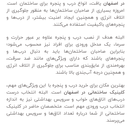
در اصفهان
یافت، انواع درب و پنجره برای ساختمان است.
امروزه بسیاری از صاحبان ساختمان‌ها به منظور جلوگیری از
اتلاف انرژی و همچنین ایجاد امنیت بیشتر، از درب‌ها و
پنجره‌های باکیفیت استفاده می‌کنند.
البته هدف از نصب درب و پنجره علاوه بر عبور حرارت و
سرما، یک مدخل ورودی برای افراد نیز محسوب می‌شود؛
بنابراین صاحبان ساختمان‌ها باید به دنبال درب‌ها و
پنجره‌های باشند که دارای ویژگی‌های مانند ضد سرقت،
بهره‌مندی از عایق‌بندی مناسب برای جلوگیری از اتلاف انرژی
و همچنین درجه آب‌بندی بالا باشند.
بهترین مکان برای خرید درب و پنجره با این ویژگی‌های مهم،
کلینیک ساختمانی در اصفهان
است. البته انتخاب درست
درب‌های اتاق‌های خواب و سرویس بهداشتی نیز به اندازه
انتخاب درب ورودی مهم است. متخصصان حاضر در کلینیک
ساختمانی از شما درباره تعداد اتاق‌ها و سرویس بهداشتی
می‌پرسند.