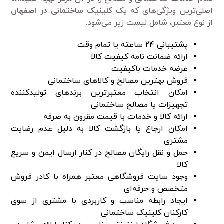
اصلی‌ترین ویژگی‌های که یک
کلینیک ساختمانی در اصفهان
از نوع معتبر، شامل لیست زیر می‌شود:
پشتیبانی ۲۴ ساعته یا تمام وقت
ارائه ضمانت نامه کیفیت کالا
عرضه خدمات باکیفیت
فروش بهترین مصالح و کالا‌های ساختمانی
امکان انتخاب معتبرترین برند‌های تولید‌کننده
تجهیزات یا مصالح ساختمانی
ارائه کالا و خدمات با قیمت مقرون به صرفه
امکان ارجاع یا بازگشت کالا به دلیل عدم رضایت
مشتری
حمل و نقل رایگان مصالح در کنار ارسال ایمن و سریع
کالا
وجود سایت فروشگاهی معتبر همراه با کادر فروش
متخصص و حرفه‌ای
ایجاد رابطه مناسب و کاربردی با مشتری از سوی
کارکنان کلینیک ساختمانی