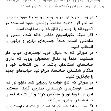
و روشنایی، بهترین گزینه‌های موجود را خریداری می‌کنید.
برخی از مهم‌ترین این نکات، شامل لیست زیر است:
در زمان خرید لوستر و روشنایی، محیط مورد نصب را
مد نظر قرار دهید. مطمئناً روشنایی مورد استفاده در
آشپزخانه با روشنایی اتاق خواب، متفاوت است.
اگر سبک دکوراسیون داخلی خانه شما، سنتی یا
سلطنتی است؛ حتماً لوستر‌های برنزی و برنجی را
انتخاب کنید.
در صورتی که به دنبال خرید لوستر‌های حباب دار
هستید، حتماً به دنبال محصولی بروید که دارای
حباب‌های استاندارد باشد. با این انتخاب خود و
هنگام شکستن حباب‌ها، می‌توانید حباب‌های جدید
را جایگزین کنید.
در صورتی که اتاق خواب یا پذیرایی شما دارای نور کم
است، لوستر‌های کریستالی بهترین گزینه هستند.
این لوستر‌ها نور را منعکس کرده و در نتیجه فضای
خانه شما را نورانی‌تر می‌کنند.
اگر سقف خانه شما کوتاه است، از انتخاب لوستر‌های