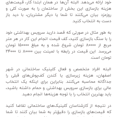
خود ارائه می‌دهد. البته آن‌ها در همان ابتدا کار، قیمت‌های
هزینه بازسازی این بخش از ساختمان را به صورت کلی و
روزمزد بیان می‌کنند تا شما یا دیگر مشتریان، با دید باز
دست به انتخاب کنید.
به طور مثال در صورتی که قصد دارید سرویس بهداشتی خود
را با سنگ بازسازی کنید، کف قیمت انجام این کار در هر متر
مربع از ۸۰۰۰۰ تومان شروع شده و به مبلغ ۱۵۰۰۰۰ تومان
می‌رسد. این قیمت در رابطه با لمینت بین ۸۰۰۰۰ تا ۲۴۰۰۰
تومان است.
البته افراد متخصص و فعال کلینیک ساختمانی در شهر
اصفهان، هزینه زیر‌سازی یا کندن کف‌پوش‌های قبلی را
جداگانه محاسبه می‌کنند. بنابراین برای اینکه یک انتخاب
عالی برای بازسازی سرویس بهداشتی و حمام داشته باشید،
باید بهترین انتخاب را با توجه هزینه‌ها انجام دهید.
در نتیجه از کارشناسان کلینیک‌های ساختمانی تقاضا کنید
که قیمت‌های بازسازی را دقیق‌تر به شما بیان کنند تا شما