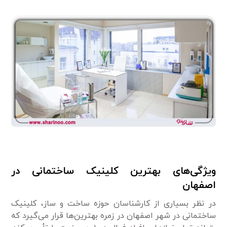
ویژگی‌های بهترین کلینیک ساختمانی در
اصفهان
در نظر بسیاری از کارشناسان حوزه ساخت و ساز، کلینیک
ساختمانی در شهر اصفهان در زمره بهترین‌ها قرار می‌گیرد که