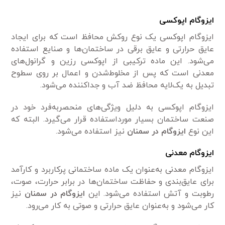
ایزوگام اپوکسی
ایزوگام اپوکسی یک نوع روکش محافظ است که برای ایجاد
عایق حرارتی و عایق برقی در ساختمان‌ها و صنایع استفاده
می‌شود. این ماده ترکیبی از اپوکسی رزین و گرانول‌های
معدنی است که پس از مخلوط‌شدن و اعمال بر روی سطوح
تبدیل به یک‌لایه محافظ ضد آب و جداکننده می‌شود.
ایزوگام اپوکسی به دلیل ویژگی‌های منحصربه‌فرد خود در
صنعت ساختمان بسیار مورداستفاده قرار می‌گیرد. البته که
این نوع
ایزوگام در سمنان
نیز استفاده می‌شود.
ایزوگام معدنی
ایزوگام معدنی به‌عنوان یک ماده ساختمانی پرکاربرد و کارآمد
برای عایق‌بندی و حفاظت ساختمان‌ها در برابر حرارت، صوت،
رطوبت و آتش استفاده می‌شود. این
ایزوگام در سمنان
نیز
کار می‌شود و به‌عنوان عایق حرارتی و صوتی به کار می‌رود.