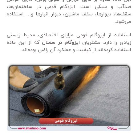
ضدآب و سبکی است. ایزوگام فومی در ساختمان‌ها،
سقف‌ها، دیوارها، سقف ماشین، دیوار انبارها و… استفاده
می‌شود.
استفاده از ایزوگام فومی مزایای اقتصادی، محیط زیستی
زیادی را دارد. مشتریان
ایزوگام در سمنان
که از این ماده
استفاده کرده‌اند از کیفیت و عملکرد آن راضی بوده‌اند.