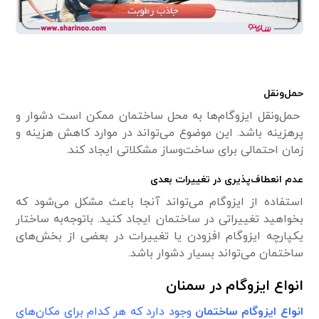
حمل‌ونقل
حمل‌ونقل ایزوگام‌ها به محل ساختمان ممکن است دشوار و
پرهزینه باشد. این موضوع می‌تواند در موارد کاهش هزینه و
زمان احتمالی برای ساخت‌وساز مشکلاتی ایجاد کند.
عدم انعطاف‌پذیری در تغییرات بعدی
استفاده از ایزوگام می‌تواند آنجا باعث مشکل می‌شود که
بخواهید تغییراتی در ساختمان ایجاد کنید. باتوجه‌به ساختار
یکپارچه ایزوگام افزودن یا تغییرات در بعضی از بخش‌های
ساختمان می‌تواند بسیار دشوار باشد.
انواع ایزوگام در سمنان
انواع
ایزوگام
ساختمان
وجود دارد که هر کدام برای مکان‌های