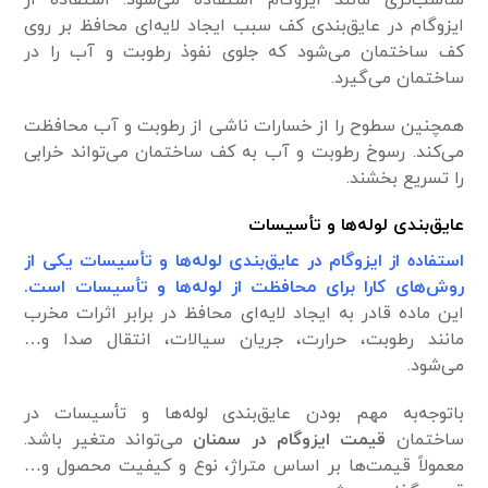
ایزوگام در عایق‌بندی کف سبب ایجاد لایه‌ای محافظ بر روی
کف ساختمان می‌شود که جلوی نفوذ رطوبت و آب را در
ساختمان می‌گیرد.
همچنین سطوح را از خسارات ناشی از رطوبت و آب محافظت
می‌کند. رسوخ رطوبت و آب به کف ساختمان می‌تواند خرابی
را تسریع بخشند.
عایق‌بندی لوله‌ها و تأسیسات
استفاده از ایزوگام در عایق‌بندی لوله‌ها و تأسیسات یکی از
روش‌های کارا برای محافظت از لوله‌ها و تأسیسات است.
این ماده قادر به ایجاد لایه‌ای محافظ در برابر اثرات مخرب
مانند رطوبت، حرارت، جریان سیالات، انتقال صدا و…
می‌شود.
باتوجه‌به مهم بودن عایق‌بندی لوله‌ها و تأسیسات در
ساختمان
قیمت ایزوگام در سمنان
می‌تواند متغیر باشد.
معمولاً قیمت‌ها بر اساس متراژ، نوع و کیفیت محصول و…