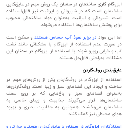
ایزوگام کاری ساختمان در سمنان
یک روش مهم در عایق‌کاری
ساختمان است که در شیروانی و ایرانیت نیز قابل‌استفاده
است. شیروانی و ایرانیت به‌عنوان مواد ساختمانی محبوب
برای پوشش ساختمان‌ها استفاده می‌شوند.
اما این مواد
در برابر نفوذ آب حساس هستند
و ممکن است
در صورت عدم استفاده از ایزوگام با مشکلاتی مانند نشت
آب و خرابی روبرو شوند. با استفاده از
ایزوگام در سمنان
این
مشکلات به‌راحتی قابل‌حل هستند.
عایق‌بندی روف‌گاردن
استفاده از ایزوگام در روف‌گاردن یکی از روش‌های مهم در
ساخت و ایجاد این فضاهای سبز و زیبا است. روف‌گاردن‌ها
به‌عنوان فضاهای سبز و باغ‌هایی که بر روی سقف
ساختمان‌ها قرار می‌گیرند جذابیت و زیبای خاصی به
ساختمان می‌بخشند؛ همچنین به جذابیت بصری و بهبود
هوای محیطی نیز کمک کنند.
استادکاران
ایزوگام در سمنان
با عایق کردن رطوبتی، حرارتی و