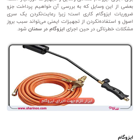
بعضی از این وسایل که به بررسی آن خواهیم پرداخت جزو
ضروریات ایزوگام کاری است؛ زیرا رعایت‌نکردن یک سری
اصول و استفاده‌نکردن از تجهیزات ایمنی می‌تواند سبب بروز
مشکلات خطرناکی در حین اجرای
ایزوگام در سمنان
شود.
ایزوگام