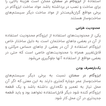
استفاده از
ایزوگام در سمنان
ممکن است هزینه بالایی را
برای ساخت و نصب در برداشته باشد. مواد ساخت ایزوگام در
برخی مواقع گران‌قیمت‌تر از مواد ساخت دیگر سیستم‌های
ساخت‌وساز هستند.
محدودیت طراحی
یکی از محدودیت‌های استفاده از ایزوگام محدودیت استفاده
از آن در بعضی جاهای ساختمان است. به دلیل ساختار خاص
ایزوگام استفاده از آن در بعضی از جاهای حساس حرکتی و
قابل‌تغییر همراه با محدودیت‌های خاصی است که حتی در
بعضی مواقع از استفاده آنها جلوگیری می‌شود.
یک‌بارمصرف بودن
ایزوگام در سمنان
نسبت به برخی دیگر سیستم‌های
ساخت‌وساز عمر دوباره کمتری دارند. به این معنی که اگر آن
محل نیاز به تعمیر و نگه‌داری داشته باشد و یک قطعه
ایزوگام کنده شود دیگر قابل‌استفاده نخواهد بود و باید قطعه
جدیدتری در آن محل کار شود.