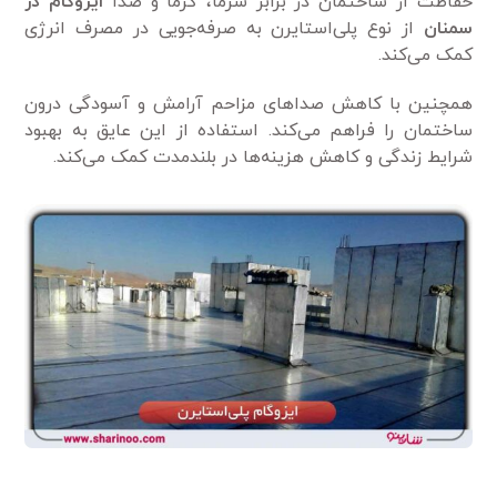
حفاظت از ساختمان در برابر سرما، گرما و صدا
ایزوگام در
سمنان
از نوع پلی‌استایرن به صرفه‌جویی در مصرف انرژی
کمک می‌کند.
همچنین با کاهش صداهای مزاحم آرامش و آسودگی درون
ساختمان را فراهم می‌کند. استفاده از این عایق به بهبود
شرایط زندگی و کاهش هزینه‌ها در بلندمدت کمک می‌کند.