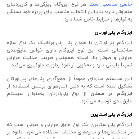
خاصی مناسب است.
هر نوع ایزوگام ویژگی‌ها و کاربردهای
متفاوتی دارد؛ بنابراین انتخاب مناسب برای پروژه خود بستگی
به نیازها و شرایط خاص شما دارد.
ایزوگام پلی‌اورتان
ایزوگام پلی‌اورتان یا همان پنل پلی‌اورتانیک یک نوع سازه
ساختمانی است این نوع ایزوگام دارای خواص عایق‌بندی
حرارتی و صوتی بالا است؛ همچنین ضریب هدایت حرارتی
نسبتاً پایینی دارد و به‌خوبی از نفوذ رطوبت جلوگیری می‌کند.
این سیستم سازه‌ای عموماً از جمع‌آوری پنل‌های پلی‌اورتان
تشکیل شده است که به دلیل آب‌وهوای پرتنش استفاده از
ایزوگام در سمنان
از نوع پلی‌اورتان به‌عنوان سیستم
عایق‌بندی توصیه می‌شود.
ایزوگام پلی‌استایرن
ایزوگام پلی‌استایرن یک نوع عایق حرارتی و صوتی است که
در ساختمان‌ها و سازه‌های مختلف استفاده می‌شود. علاوه بر