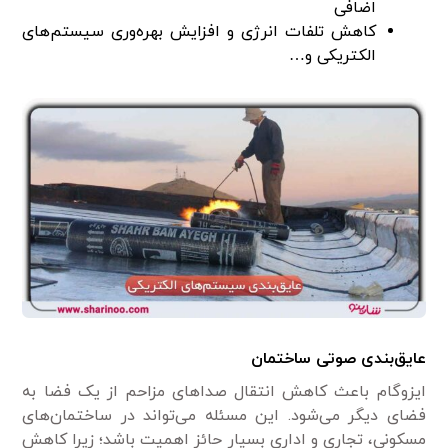
اضافی
کاهش تلفات انرژی و افزایش بهره‌وری سیستم‌های
الکتریکی و…
عایق‌بندی صوتی ساختمان
ایزوگام باعث کاهش انتقال صداهای مزاحم از یک فضا به
فضای دیگر می‌شود. این مسئله می‌تواند در ساختمان‌های
مسکونی، تجاری و اداری بسیار حائز اهمیت باشد؛ زیرا کاهش