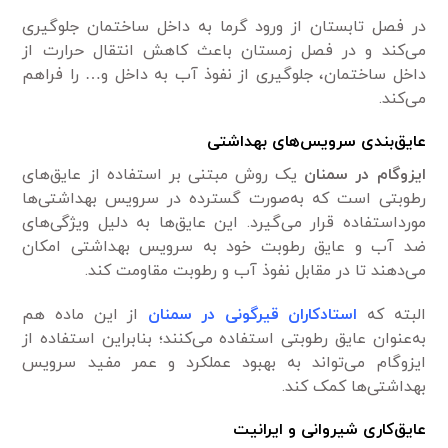
در فصل تابستان از ورود گرما به داخل ساختمان جلوگیری
می‌کند و در فصل زمستان باعث کاهش انتقال حرارت از
داخل ساختمان، جلوگیری از نفوذ آب به داخل و… را فراهم
می‌کند.
عایق‌بندی سرویس‌های بهداشتی
ایزوگام در سمنان
یک روش مبتنی بر استفاده از عایق‌های
رطوبتی است که به‌صورت گسترده در سرویس بهداشتی‌ها
مورداستفاده قرار می‌گیرد. این عایق‌ها به دلیل ویژگی‌های
ضد آب و عایق رطوبت خود به سرویس بهداشتی امکان
می‌دهند تا در مقابل نفوذ آب و رطوبت مقاومت کند.
البته که
استادکاران قیرگونی در سمنان
از این ماده هم
به‌عنوان عایق رطوبتی استفاده می‌کنند؛ بنابراین استفاده از
ایزوگام می‌تواند به بهبود عملکرد و عمر مفید سرویس
بهداشتی‌ها کمک کند.
عایق‌کاری شیروانی و ایرانیت