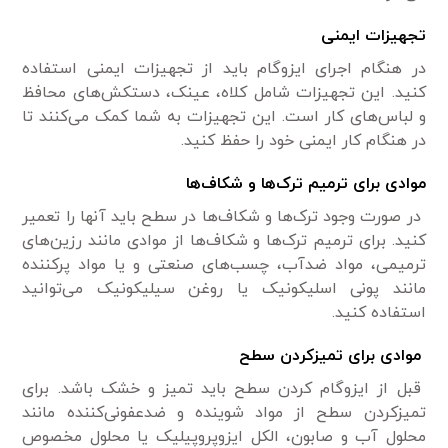
تجهیزات ایمنی
در هنگام اجرای ایزوگام باید از تجهیزات ایمنی استفاده
کنید. این تجهیزات شامل کلاه، عینک، دستکش‌های محافظ
و لباس‌های کار است. این تجهیزات به شما کمک می‌کنند تا
در هنگام کار ایمنی خود را حفظ کنید.
موادی برای ترمیم ترک‌ها و شکاف‌ها
در صورت وجود ترک‌ها و شکاف‌ها در سطح باید آنها را تعمیر
کنید. برای ترمیم ترک‌ها و شکاف‌ها از موادی مانند رزین‌های
ترمیمی، مواد ضدآب، چسب‌های صنعتی و یا مواد پرکننده
مانند پونی اسلیکونیک یا روغن سیلیکونیک می‌توانید
استفاده کنید.
موادی برای تمیزکردن سطح
قبل از ایزوگام کردن سطح باید تمیز و خشک باشد. برای
تمیزکردن سطح از مواد شوینده و ضدعفونی‌کننده مانند
محلول آب و صابون، الکل ایزوپروپیلیک یا محلول مخصوص