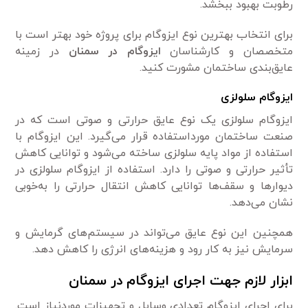
رطوبت بهبود ببخشد.
برای انتخاب بهترین نوع ایزوگام برای پروژه خود بهتر است با
متخصصان و کارشناسان
ایزوگام در سمنان
در زمینه
عایق‌بندی ساختمان مشورت کنید.
ایزوگام سلولزی
ایزوگام سلولزی یک نوع عایق حرارتی و صوتی است که در
صنعت ساختمان مورداستفاده قرار می‌گیرد. این ایزوگام با
استفاده از مواد پایه سلولزی ساخته می‌شود و توانایی کاهش
تأثیر حرارتی و صوتی را دارد. استفاده از ایزوگام سلولزی در
دیوارها و سقف‌ها توانایی کاهش انتقال حرارتی را به‌خوبی
نشان می‌دهد.
همچنین این نوع عایق می‌تواند در سیستم‌های گرمایش و
سرمایش نیز به کار رود و هزینه‌های انرژی را کاهش دهد.
ابزار لازم جهت اجرای ایزوگام در سمنان
برای اجرای ایزوگام تعدادی وسایل و تجهیزات موردنیاز است.