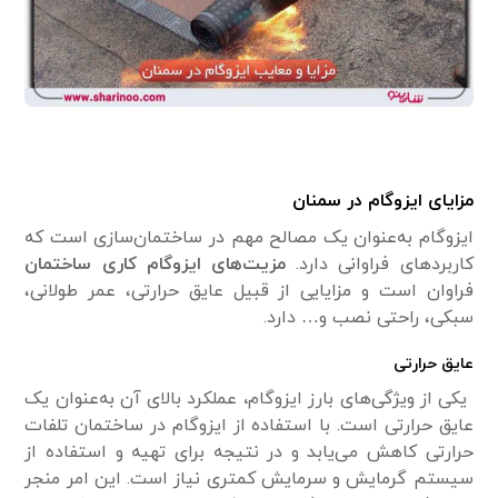
مزایای ایزوگام در سمنان
ایزوگام به‌عنوان یک مصالح مهم در ساختمان‌سازی است که
کاربردهای فراوانی دارد.
مزیت‌های ایزوگام کاری ساختمان
فراوان است و مزایایی از قبیل عایق حرارتی، عمر طولانی،
سبکی، راحتی نصب و… دارد.
عایق حرارتی
یکی از ویژگی‌های بارز ایزوگام
،
عملکرد بالای آن به‌عنوان یک
عایق حرارتی است. با استفاده از ایزوگام در ساختمان تلفات
حرارتی کاهش می‌یابد و در نتیجه برای تهیه و استفاده از
سیستم گرمایش و سرمایش کمتری نیاز است. این امر منجر