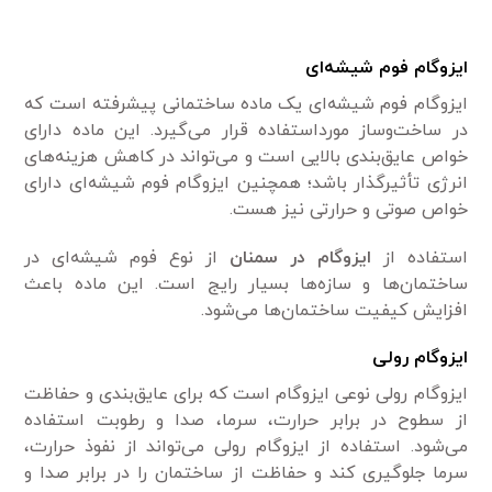
ایزوگام فوم شیشه‌ای
ایزوگام فوم شیشه‌ای یک ماده ساختمانی پیشرفته است که
در ساخت‌وساز مورداستفاده قرار می‌گیرد. این ماده دارای
خواص عایق‌بندی بالایی است و می‌تواند در کاهش هزینه‌های
انرژی تأثیرگذار باشد؛ همچنین ایزوگام فوم شیشه‌ای دارای
خواص صوتی و حرارتی نیز هست.
استفاده از
ایزوگام در سمنان
از نوع فوم شیشه‌ای در
ساختمان‌ها و سازه‌ها بسیار رایج است. این ماده باعث
افزایش کیفیت ساختمان‌ها می‌شود.
ایزوگام رولی
ایزوگام رولی نوعی ایزوگام است که برای عایق‌بندی و حفاظت
از سطوح در برابر حرارت، سرما، صدا و رطوبت استفاده
می‌شود. استفاده از ایزوگام رولی می‌تواند از نفوذ حرارت،
سرما جلوگیری کند و حفاظت از ساختمان را در برابر صدا و