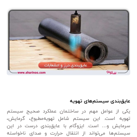
عایق‌بندی سیستم‌های تهویه
یکی از عوامل مهم در ساختمان عملکرد صحیح سیستم
تهویه است. این سیستم شامل تهویه‌مطبوع، گرمایش،
سرمایش و… است. ایزوگام با عایق‌بندی درست در این
سیستم‌ها می‌تواند از انتقال حرارت و صدای ناخواسته