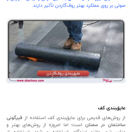
صوتی بر روی عملکرد بهتر روف‌گاردن تأثیر دارند.
عایق‌بندی کف
از روش‌های قدیمی برای عایق‌بندی کف استفاده از
قیرگونی
ساختمان در سمنان
است؛ اما امروزه از روش‌های بهتر و
مناسب‌تری مانند ایزوگام استفاده می‌شود. استفاده از