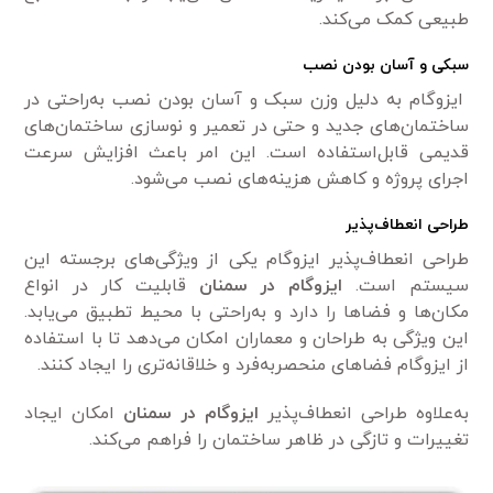
طبیعی کمک می‌کند.
سبکی و آسان بودن نصب
ایزوگام به دلیل وزن سبک و آسان بودن نصب به‌راحتی در
ساختمان‌های جدید و حتی در تعمیر و نوسازی ساختمان‌های
قدیمی قابل‌استفاده است. این امر باعث افزایش سرعت
اجرای پروژه و کاهش هزینه‌های نصب می‌شود.
طراحی انعطاف‌پذیر
طراحی انعطاف‌پذیر ایزوگام یکی از ویژگی‌های برجسته این
سیستم است.
ایزوگام در سمنان
قابلیت کار در انواع
مکان‌ها و فضاها را دارد و به‌راحتی با محیط تطبیق می‌یابد.
این ویژگی به طراحان و معماران امکان می‌دهد تا با استفاده
از ایزوگام فضاهای منحصربه‌فرد و خلاقانه‌تری را ایجاد کنند.
به‌علاوه طراحی انعطاف‌پذیر
ایزوگام در سمنان
امکان ایجاد
تغییرات و تازگی در ظاهر ساختمان را فراهم می‌کند.