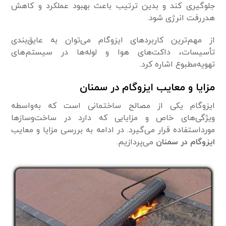
جلوگیری کند و بدین ترتیب باعث بهبود عملکرد و کاهش
هدررفت انرژی شود.
از مهم‌ترین کاربردهای ایزوگام می‌توان به عایق‌بندی
تأسیسات، داکت‌های هوا و لوله‌ها در سیستم‌های
تهویه‌مطبوع اشاره کرد.
مزایا و معایب ایزوگام در سمنان
ایزوگام یکی از مصالح ساختمانی است که به‌واسطه
ویژگی‌های خاص و مزایایی که دارد در ساخت‌وسازها
مورداستفاده قرار می‌گیرد. در ادامه به بررسی مزایا و معایب
ایزوگام در سمنان
می‌پردازیم.