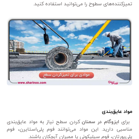
تمیزکننده‌های سطوح را می‌توانید استفاده کنید.
مواد عایق‌بندی
برای
ایزوگام در سمنان
کردن سطح نیاز به مواد عایق‌بندی
مناسبی دارید. این مواد می‌توانند فوم پلی‌استایرن، فوم
پلی‌یورتان، فوم سیلیکونی یا ممبران آبچکان باشند.