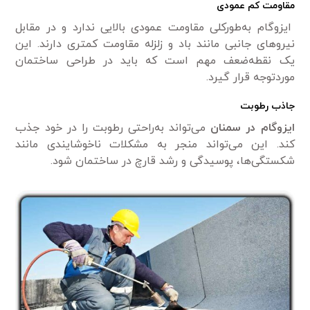
مقاومت کم عمودی
ایزوگام به‌طورکلی مقاومت عمودی بالایی ندارد و در مقابل
نیروهای جانبی مانند باد و زلزله مقاومت کمتری دارند. این
یک نقطه‌ضعف مهم است که باید در طراحی ساختمان
موردتوجه قرار گیرد.
جاذب رطوبت
ایزوگام در سمنان
می‌تواند به‌راحتی رطوبت را در خود جذب
کند. این می‌تواند منجر به مشکلات ناخوشایندی مانند
شکستگی‌ها، پوسیدگی و رشد قارچ در ساختمان شود.