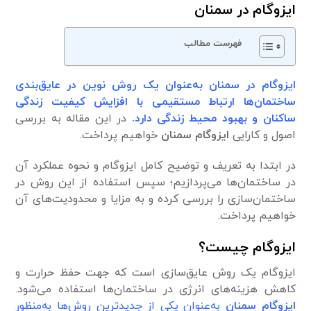
ایزوگام در سمنان
فهرست مطالب
ایزوگام در سمنان به‌عنوان یک روش نوین در عایق‌بندی
ساختمان‌ها ارتباط مستقیمی با افزایش کیفیت زندگی
ساکنان و بهبود محیط زندگی دارد.
در این مقاله به بررسی
اصول و کارایی
ایزوگام سمنان
خواهیم پرداخت.
در ابتدا به تعریف و توضیح کامل ایزوگام و نحوه عملکرد آن
در ساختمان‌ها می‌پردازیم؛ سپس استفاده از این روش در
ساختمان‌سازی را بررسی کرده و به مزایا و محدودیت‌های آن
خواهیم پرداخت.
ایزوگام چیست؟
ایزوگام یک روش عایق‌سازی است که جهت حفظ حرارت و
کاهش هزینه‌های انرژی در ساختمان‌ها استفاده می‌شود.
ایزوگام سمنان
به‌عنوان یکی از جدیدترین روش‌ها به‌منظور