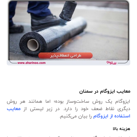
معایب
ایزوگام در سمنان
ایزوگام یک روش ساخت‌وساز بوده؛ اما همانند هر روش
دیگری نقاط ضعف خود را دارد. در زیر لیستی از
معایب
استفاده از ایزوگام
را بیان می‌کنیم.
هزینه بالا