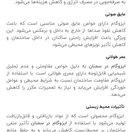
به صرفه‌جویی در مصرف انرژی و کاهش هزینه‌ها می‌شود.
عایق صوتی
ایزوگام دارای خواص عایق صوتی مناسبی است که باعث
کاهش نفوذ صداها از خارج به داخل و برعکس می‌شود. این
ویژگی باعث افزایش راحتی ساکنان در داخل ساختمان و
کاهش تأثیر نویزهای محیطی می‌شود.
عمر طولانی
ایزوگام در سمنان
به دلیل خواص مقاومتی و عدم تحلیل
شیمیایی قابل‌توجه دارای عمری طولانی است. با استفاده از
ایزوگام مقاومت ساختمان نسبت به شرایط محیطی و عوامل
خوردگی افزایش می‌یابد و نیاز به تعمیرات مکرر را کاهش
می‌دهد.
تأثیرات محیط زیستی
ایزوگام محصولی است که از مواد بازیافتی و قابل‌بازیافت
تولید می‌شود. با استفاده از
ایزوگام در سمنان
تأثیر منفی
ساختمان بر محیط‌زیست کاهش می‌یابد و به حفظ منابع