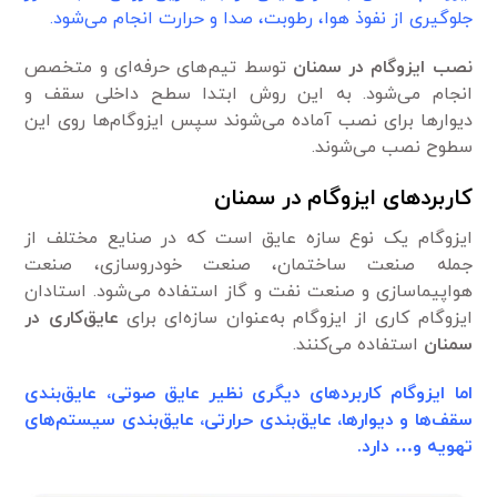
جلوگیری از نفوذ هوا، رطوبت، صدا و حرارت انجام می‌شود.
نصب ایزوگام در سمنان
توسط تیم‌های حرفه‌ای و متخصص
انجام می‌شود. به این روش ابتدا سطح داخلی سقف و
دیوارها برای نصب آماده می‌شوند سپس ایزوگام‌ها روی این
سطوح نصب می‌شوند.
کاربردهای ایزوگام در سمنان
ایزوگام یک نوع سازه عایق است که در صنایع مختلف از
جمله صنعت ساختمان، صنعت خودروسازی، صنعت
هواپیماسازی و صنعت نفت و گاز استفاده می‌شود. استادان
ایزوگام کاری از ایزوگام به‌عنوان سازه‌ای برای
عایق‌کاری در
سمنان
استفاده می‌کنند.
اما ایزوگام کاربردهای دیگری نظیر عایق صوتی، عایق‌بندی
سقف‌ها و دیوارها، عایق‌بندی حرارتی، عایق‌بندی سیستم‌های
تهویه و… دارد.