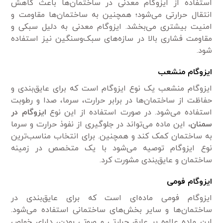
استفاده از ایزوگام معدنی در ساختمان‌ها باعث کاهش
انتقال حرارتی می‌شود؛ همچنین به ساختمان‌ها مقاومت و
امنیت بیشتری می‌بخشد. ایزوگام معدنی به دلیل سبکی و
مقاومت فشاری بالا در سازه‌های سبک‌وسنگین نیز استفاده
شود.
ایزوگام منشعب
ایزوگام منشعب یک نوع ایزوگام است که برای عایق‌بندی و
حفاظت از ساختمان‌ها در برابر حرارت، سرما، صدا و رطوبت
استفاده می‌شود. در صورت استفاده از این نوع
ایزوگام در
سمنان،
این ماده می‌تواند در جلوگیری از نفوذ حرارت و سرما
به ساختمان کمک کند و همچنین. برای انتخاب مناسب‌ترین
نوع ایزوگام توصیه می‌شود با یک متخصص در زمینه
ساختمان و عایق‌بندی مشورت کرد.
ایزوگام فومی
ایزوگام فومی ماده‌ای است که برای عایق‌بندی در
ساختمان‌ها و سایر بخش‌های ساختمانی استفاده می‌شود.
این ماده علاوه بر عایق حرارتی و صوتی بودن، دارای خواص