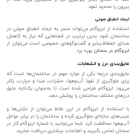
بیرون را محدود نمود.
ایجاد انطباق صوتی
استفاده از ایزوگام می‌تواند منجر به ایجاد انطباق صوتی در
ساختمان شود. بدین ترتیب در فضاهایی که نیاز به کاهش
صدای انعطاف‌پذیر و گفت‌وگوهای خصوصی است می‌توان از
ایزوگام در سمنان
بهره برد.
عایق‌بندی درز و انشعابات
عایق‌بندی درزها یکی از موارد مهم در ساختمان‌ها است که
برای جلوگیری از نفوذ آب‌وهوا، حشرات، صدا و حرارت، بکار
می‌رود. ایزوگام طراحی شده است تا به‌عنوان یک‌لایه عایق
درزهای مختلف ساختمان را پوشش دهد.
با استفاده از ایزوگام در این نقاط می‌توان از نشتی‌ها و
عیب‌های سازه‌ای جلوگیری کرده و ساختمان را در برابر عوامل
آب‌وهوا محافظت کرد. شما می‌توانید با شماره ایزوگام کار در
سمنان تماس بگیرید و اطلاعات بیشتری دریافت نمایید.