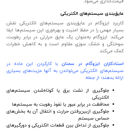
قیمت‌گذاری می‌شود.
عایق‌بندی سیستم‌های الکتریکی
کاربرد ایزوگام در عایق‌بندی سیستم‌های الکتریکی نقش
بسیار مهمی را در حفظ امنیت و بهره‌وری این سیستم‌ها ایفا
می‌کند. ایزوگام به‌عنوان یک عایق حرارتی در برابر رطوبت،
سوختگی و خشک سوزی مقاوم است و به کاهش خطرات
کمک می‌کند.
استادکاران ایزوگام در سمنان
با کارکردن این ماده در
سیستم‌های الکتریکی می‌تواندن به آنها مزیت‌های بسیاری
ارائه بدهند؛ از جمله:
جلوگیری از نشت برق یا کوتاه‌شدن سیستم‌های
الکتریکی
محافظت در برابر عبور یا نفوذ رطوبت به سیستم‌ها
جلوگیری ازبین‌رفتن حرارت و انتقال آن به بخش‌های
حساس سیستم
جلوگیری از تداخل بین قطعات الکتریکی و دورگیرهای