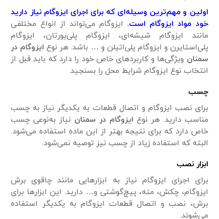
اولین و مهم‌ترین وسیله‌ای که برای اجرای ایزوگام نیاز دارید
خود مواد ایزوگام است.
ایزوگام می‌تواند از انواع مختلفی
مانند ایزوگام شیشه‌ای، ایزوگام پلی‌یورتان، ایزوگام
پلی‌استایرن و ایزوگام پلی‌اتیلن و … باشد. هر نوع
ایزوگام در
سمنان
ویژگی‌ها و کاربردهای خاص خود را دارد که باید قبل از
انتخاب نوع ایزوگام شرایط محل را بسنجید.
چسب
برای نصب ایزوگام و اتصال قطعات به یکدیگر نیاز به چسب
مناسب دارید. هر نوع
ایزوگام در سمنان
نیاز به‌نوعی چسب
خاص دارد که برای نتیجه بهتر از این ماده استفاده می‌شود.
البته که استفاده زیاد از چسب نیز توصیه نمی‌شود.
ابزار نصب
برای اجرای ایزوگام نیاز به ابزارهایی مانند چاقوی برش
ایزوگام، چکش، مته، پیچ‌گوشتی و… دارید. این ابزارها برای
برش، نصب و اتصال قطعات ایزوگام به یکدیگر استفاده
می‌شوند.