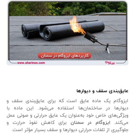
عایق‌بندی سقف و دیوارها
ایزوگام یک ماده عایق است که برای عایق‌بندی سقف و
دیوارها در ساختمان‌ها استفاده می‌شود. این ماده با
ویژگی‌های خاص خود به‌عنوان یک عایق حرارتی و صوتی عمل
می‌کند.
ایزوگام در سمنان
برای کاهش نفوذ حرارت و
جلوگیری از تلفات حرارتی دیوارها و سقف بسیار مؤثر است.