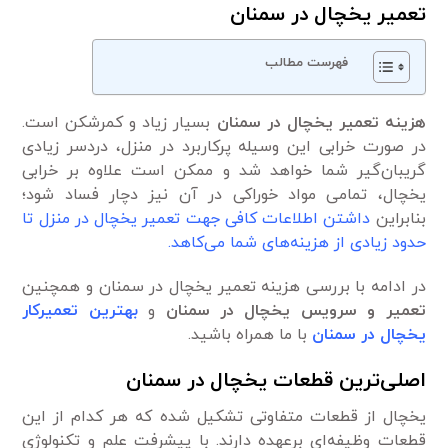
تعمیر یخچال در سمنان
فهرست مطالب
هزینه
تعمیر یخچال در سمنان
بسیار زیاد و کمرشکن است.
در صورت خرابی این وسیله پرکاربرد در منزل، دردسر زیادی
گریبان‌گیر شما خواهد شد و ممکن است علاوه بر خرابی
یخچال، تمامی مواد خوراکی در آن نیز دچار فساد شود؛
بنابراین
داشتن اطلاعات کافی جهت تعمیر یخچال در منزل تا
حدود زیادی از هزینه‌های شما می‌کاهد.
در ادامه با بررسی هزینه تعمیر یخچال در سمنان و همچنین
تعمیر و سرویس یخچال در سمنان
و
بهترین تعمیرکار
یخچال در سمنان
با ما همراه باشید.
اصلی‌ترین قطعات یخچال در سمنان
یخچال از قطعات متفاوتی تشکیل شده که هر کدام از این
قطعات وظیفه‌ای برعهده دارند. با پیشرفت علم و تکنولوژی