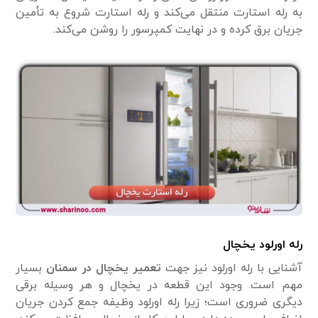
به رله استارت منتقل می‌کند و رله استارت شروع به تأمین
جریان برق کرده و در نهایت کمپرسور را روشن می‌کند.
رله اورلود یخچال
آشنایی با رله اورلود نیز جهت
تعمیر یخچال در سمنان
بسیار
مهم است. وجود این قطعه در یخچال و هر وسیله برقی
دیگری ضروری است؛ زیرا رله اورلود وظیفه جمع کردن جریان