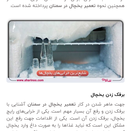
همچنین نحوه
تعمیر یخچال در سمنان
پرداخته شده است.
برفک زدن یخچال
جهت ماهر شدن در کار
تعمیر یخچال در سمنان
آشنایی با
برفک زدن و رفع آن بسیار مهم است. یکی از خرابی‌های رایج
یخچال، برفک زدن آن است. یکی از اقدامات جهت رفع این
مشکل این است که نباید غذاها را به صورت داغ وارد یخچال