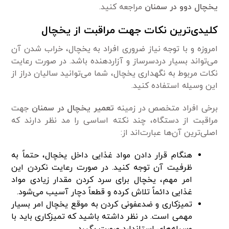
یخچال دوو در
سمنان
مراجعه کنید.
کلیدی‌ترین نکات جهت مراقبت از یخچال
امروزه و با توجه نیاز ضروری افراد به یخچال، خراب شدن آن
می‌تواند بسیار دردسرساز و آزاردهنده باشد. در صورت رعایت
نکات مربوط به نگهداری یخچال، شما می‌توانید سالیان دراز از
این وسیله استفاده کنید.
برخی افراد متخصص در زمینه
تعمیر یخچال در سمنان
جهت
مراقبت از دستگاه، چند نکته اساسی را مد نظر دارند که
اصلی‌ترین آن‌ها عبارت‌اند از:
هنگام قرار دادن مواد غذایی داخل یخچال، حتماً به
ظرفیت آن توجه کنید. در صورت رعایت نکردن این
امر مهم، یخچال برای سرد کردن مقدار زیادی مواد
غذایی دائماً تلاش کرده و قطعاً دچار آسیب می‌شود.
تمیزکاری و ضدعفونی کردن به موقع یخچال امر بسیار
مهمی است. در نظر داشته باشید که تمیزکاری باید با