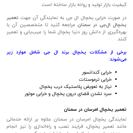
کیفیت بازار تولید و روانه بازار ساخته است.
در صورت خرابی یخچال ال جی به نمایندگی آن جهت
تعمیر
یخچال ال‌جی در سمنان
مراجعه کنید تا متخصصین آن با
بهره‌گیری از دانش روز دنیا یخچال شما را عیب‌یابی و تعمیر
کنند.
برخی از مشکلات یخچال برند ال جی شامل موارد زیر
می‌شوند:
خرابی کندانسور
خرابی ترموستات
نیاز به تعویض پلاستیک درب یخچال
سرد نشدن فضای درون یخچال و خرابی موتور
تعمیر یخچال امرسان در سمنان
نمایندگی یخچال امرسان در سمنان علاوه بر ارائه خدماتی
مانند تعمیر یخچال، فرایند نصب و راه‌اندازی را نیز انجام