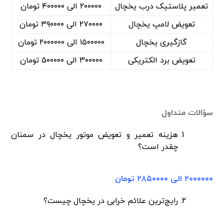
تعمیر پلاستیک درب یخچال
۲۰۰۰۰۰ الی ۴۰۰۰۰۰ تومان
تعویض لامپ یخچال
۲۷۰۰۰۰ الی ۳۹۰۰۰۰ تومان
گازگیری یخچال
۱۵۰۰۰۰۰ الی ۲۰۰۰۰۰۰ تومان
تعویض برد الکتریکی
۳۰۰۰۰۰ الی ۵۰۰۰۰۰ تومان
سؤالات متداول
هزینه تعمیر و تعویض موتور یخچال در سمنان
چقدر است؟
۲۰۰۰۰۰۰ الی ۲۸۵۰۰۰۰ تومان
رایج‌ترین علائم خرابی در یخچال چیست؟