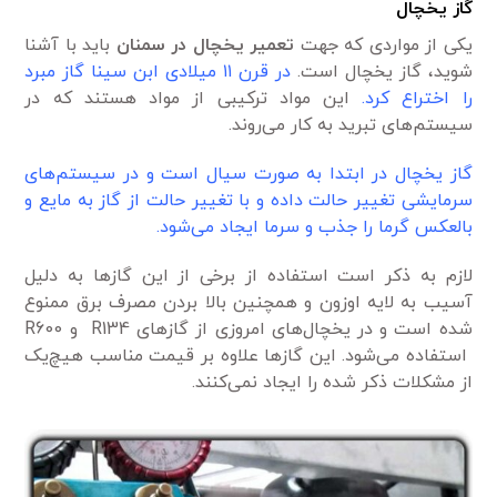
گاز یخچال
یکی از مواردی که جهت
تعمیر یخچال در سمنان
باید با آشنا
شوید، گاز یخچال است.
در قرن ۱۱ میلادی ابن سینا گاز مبرد
را اختراع کرد.
این مواد ترکیبی از مواد هستند که در
سیستم‌های تبرید به کار می‌روند.
گاز یخچال در ابتدا به صورت سیال است و در سیستم‌های
سرمایشی تغییر حالت داده و با تغییر حالت از گاز به مایع و
بالعکس گرما را جذب و سرما ایجاد می‌شود.
لازم به ذکر است استفاده از برخی از این گازها به دلیل
آسیب به لایه اوزون و همچنین بالا بردن مصرف برق ممنوع
شده است و در یخچال‌های امروزی از گازهای R134 و R600
استفاده می‌شود. این گازها علاوه بر قیمت مناسب هیچ‌یک
از مشکلات ذکر شده را ایجاد نمی‌کنند.