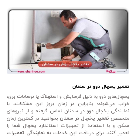
تعمیر یخچال دوو در سمنان
یخچال‌های دوو به دلیل فرسایش و استهلاک یا نوسانات برق،
خراب می‌شوند؛ بنابراین در زمان بروز این مشکلات، با
نمایندگی یخچال دوو در سمنان تماس گرفته و از نیرو‌های
متخصص
تعمیر یخچال در سمنان
بخواهید در کمترین زمان
ممکن و با استفاده از تجهیزات استاندارد یخچال شما را
تعمیر کنند. برای دریافت این خدمات به
نمایندگی تعمیرات