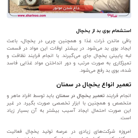
استشمام بوی بد از یخچال
باقی ماندن ذرات غذا و همچنین چربی در یخچال، باعث
ایجاد بوی بد می‌شود. در بیشتر اوقات این مواد در قسمت
لبه پایینی یخچال جای می‌گیرند. با انجام فرایند نظافت و
تمیزکاری به صورت مرتب و دور انداختن مواد غذایی فاسد
شده، بوی بد رفع می‌شود.
تعمیر انواع یخچال در سمنان
انجام فرایند
تعمیر یخچال در سمنان
باید توسط افراد ماهر و
متخصص و همچنین با ابزار تخصصی صورت بگیرد. در غیر
این صورت احتمال ایجاد آسیب بیشتر به آن بسیار زیاد
است.
امروزه شرکت‌های زیادی در عرصه تولید یخچال فعالیت