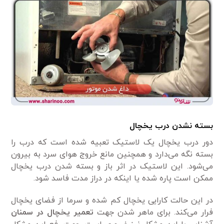
بسته نشدن درب یخچال
دور درب یخچال یک لاستیک تعبیه شده است که درب را
بسته نگه‌ می‌دارد و همچنین مانع خروج هوای سرد به بیرون
می‌شود. این لاستیک در اثر باز و بسته شدن درب یخچال
ممکن است پاره شده یا اینکه در دراز مدت فاسد شود.
در این حالت کارایی یخچال کم شده و سرما از فضای یخچال
فرار می‌کند. برای ماهر شدن جهت
تعمیر یخچال در سمنان