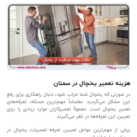
هزینه تعمیر یخچال در سمنان
در صورتی که یخچال شما خراب شود، دنبال راهکاری برای رفع
این مشکل می‌گردید. مطمئناً مهم‌ترین مسئله، تعرفه‌های
تعمیر یخچال است. معمولاً تعمیرکاران موارد زیادی را برای
تعیین این تعرفه‌ها در نظر می‌گیرند.
برخی از مهم‌ترین عوامل تعیین تعرفه تعمیرات یخچال در