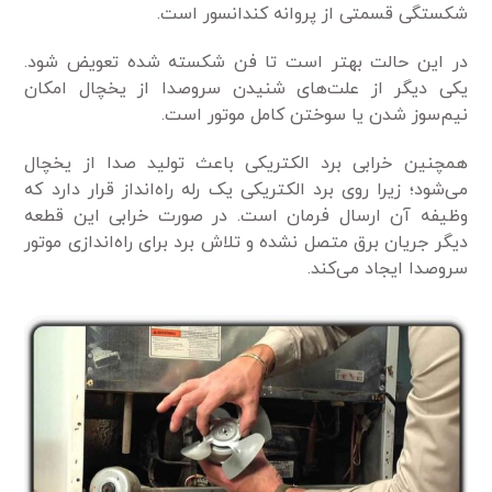
شکستگی قسمتی از پروانه کندانسور است.
در این حالت بهتر است تا فن شکسته شده تعویض شود.
یکی دیگر از علت‌های شنیدن سروصدا از یخچال امکان
نیم‌سوز شدن یا سوختن کامل موتور است.
همچنین خرابی برد الکتریکی باعث تولید صدا از یخچال
می‌شود؛ زیرا روی برد الکتریکی یک رله راه‌انداز قرار دارد که
وظیفه آن ارسال فرمان است. در صورت خرابی این قطعه
دیگر جریان برق متصل نشده و تلاش برد برای راه‌اندازی موتور
سروصدا ایجاد می‌کند.