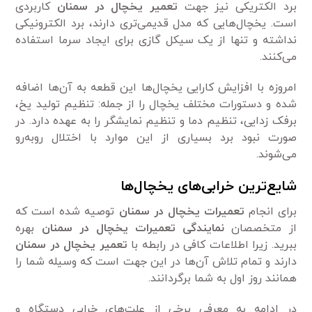
برد الکتریکی نیز جهت
تعمیر یخچال در سمنان
کاربردی
است. یخچال‌هایی که مدل قدیمی‌تری دارند، برد الکترونیکی
نداشته و تنها از یک سیکل گازی برای ایجاد سرما استفاده
می‌کنند.
امروزه با افزایش کارایی یخچال‌ها این قطعه به آن‌ها اضافه
شده و دستورات مختلف یخچال را از جمله: تنظیم تولید یخ،
برفک زدایی، تنظیم دما و تنظیم نمایشگر را به عهده دارد. در
صورت نبود برد بسیاری از این موارد با اختلال روبه‌رو
می‌شوند.
شایع‌ترین خرابی‌های یخچال‌ها
برای انجام
تعمیرات یخچال در سمنان
توصیه شده است که
از متخصصان
نمایندگی تعمیرات یخچال در سمنان
بهره
ببرید. زیرا اطلاعات کافی در رابطه با
تعمیر یخچال در سمنان
دارند و تمام تلاش آن‌ها در این جهت است که وسیله شما را
همانند روز اول به شما برگردانند.
در ادامه به معرفی برخی از علت‌های خرابی دستگاه و