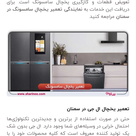
تعویض قطعات و گازگیری یخچال سامسونگ است. برای
دریافت این خدمات به
نمایندگی تعمیر یخچال سامسونگ در
سمنان
مراجعه کنید.
تعمیر یخچال ال جی در سمنان
حتی در صورت استفاده از برترین و جدیدترین تکنولوژی‌ها
احتمال خرابی در وسیله‌های شما وجود دارد. ال جی بدون شک
یک تولید کننده معروف است که کلیه محصولات خود را با