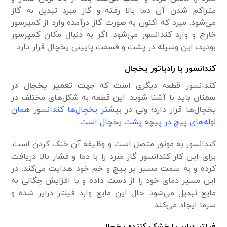
متراکم شدن آن دما بالا رفته و گاز مبرد تبدیل به گاز
می‌شود. مبرد که اکنون به صورت گاز درآمده وارد از کمپرسور
خارج و وارد کندانسور می‌شود. اگر به دنبال مکان کمپرسور
بودید، این وسیله در پشت و قسمت پایینی یخچال قرار دارد.
کندانسور یا رادیاتور یخچال
کندانسور قطعه دیگری است که جهت
تعمیر یخچال در
سمنان
باید با آشنا شوید. این قطعه به شکل‌های مختلف در
یخچال‌ها قرار دارد؛ ولی
در بیشتر یخچال‌ها کندانسور همان
لوله‌های پیچ در پیچه پشت یخچال است.
کندانسور به موتور متصل است و وظیفه آن خنک کردن است.
برای این کار کندانسور گاز مبرد را با دما و فشار بالا دریافت
کرده و به سمت مسیر پر پیچ و خم خود هدایت می‌کند. در
این مسیر دمای خود را از دست داده و با افزایش چگالی به
مایع تبدیل می‌شود. حال این مایع وارد فیلتر درایر شده و
سرما ایجاد می‌کند.