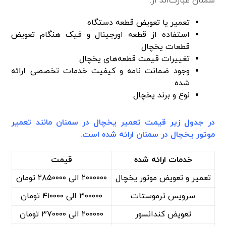
سمنان عبارت‌اند از:
تعمیر یا تعویض قطعه دستگاه
استفاده از قطعه اورجینال و فیک هنگام تعویض
قطعات یخچال
تغییرات قیمت قطعه‌های یخچال
وجود ضمانت نامه و کیفیت خدمات تخصصی ارائه
شده
نوع و برند یخچال
در جدول زیر قیمت تعمیر یخچال در سمنان مانند تعمیر
موتور یخچال در سمنان ارائه شده است.
خدمات ارائه شده
قیمت
تعمیر و تعویض موتور یخچال
۲۰۰۰۰۰۰ الی ۲۸۵۰۰۰۰ تومان
سرویس ترموستات
۳۰۰۰۰۰ الی ۴۱۰۰۰۰ تومان
تعویض کندانسور
۲۰۰۰۰۰ الی ۳۷۰۰۰۰ تومان