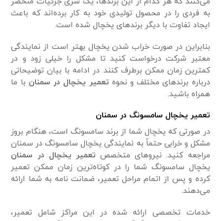
می‌کنند که هر کدام از این برند‌ها، یک سری جزئیات منحصر
به فردی را در محصول تولیدی خود به کار برده‌اند که باعث
ایجاد تفاوت با دیگر برندهای یخچال شده است.
بنابراین در صورت خراب شدن یخچال بهتر است از نمایندگی
معتبر شرکت درخواست کنید تا مشکل را خیلی زود و در
کمترین زمان ممکن برطرف کنند. در ادامه با بیان توضیحاتی
درباره برند‌های مختلف و نحوه
تعمیر یخچال در سمنان
با ما
همراه باشید.
تعمیر یخچال سامسونگ در سمنان
در صورتی که یخچال شما از برند سامسونگ است، هنگام بروز
مشکل و خرابی حتماً به نمایندگی یخچال سامسونگ در سمنان
مراجعه کنید. نیرو‌های متخصص
تعمیر یخچال در سمنان
یخچال سامسونگ شما را در کوتاه‌ترین زمان ممکن تعمیر
کرده و پس از اتمام مراحل تعمیر، ضمانت نامه به شما ارائه
می‌دهند.
خدمات تخصصی ارائه شده در این مراکز شامل تعمیر،