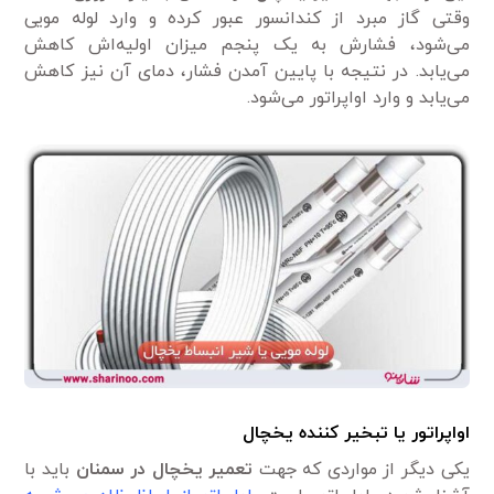
وقتی گاز مبرد از کندانسور عبور کرده و وارد لوله مویی
می‌شود، فشارش به یک پنجم میزان اولیه‌اش کاهش
می‌یابد. در نتیجه با پایین آمدن فشار، دمای آن نیز کاهش
می‌یابد و وارد اواپراتور می‌شود.
اواپراتور یا تبخیر کننده یخچال
یکی دیگر از مواردی که جهت
تعمیر یخچال در سمنان
باید با