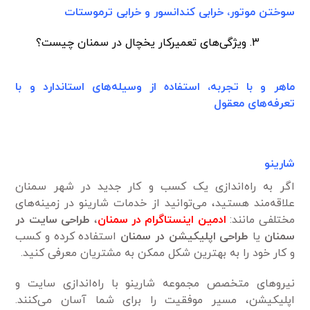
سوختن موتور، خرابی کندانسور و خرابی ترموستات
ویژگی‌های تعمیرکار یخچال در سمنان چیست؟
ماهر و با تجربه، استفاده از وسیله‌های استاندارد و با
تعرفه‌های معقول
شارینو
اگر به راه‌اندازی یک کسب و کار جدید در شهر سمنان
علاقه‌مند هستید، می‌توانید از خدمات شارینو در زمینه‌های
مختلفی مانند:
ادمین
اینستاگرام در سمنان
،
طراحی سایت در
سمنان
یا
طراحی اپلیکیشن در سمنان
استفاده کرده و کسب
و کار خود را به بهترین شکل ممکن به مشتریان معرفی کنید.
نیرو‌های متخصص مجموعه شارینو با راه‌اندازی سایت و
اپلیکیشن، مسیر موفقیت را برای شما آسان می‌کنند.