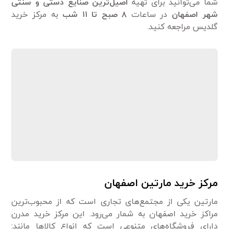
شما می‌توانید برای تهیه
اصیل‌ترین صنایع دستی و سنتی
شهر اصفهان
در ساعات
۸
صبح تا
۱۱
شب
به مرکز خرید
گلدیس مراجعه کنید.
مرکز خرید مارتین اصفهان
مارتین یکی از مجتمع‌های تجاری است که از محبوب‌ترین
مراکز خرید اصفهان به شمار می‌رود. این مرکز خرید مدرن
دارای فروشگاه‌های متنوعی است که انواع کالاها مانند: