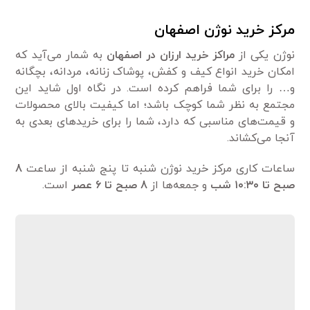
مرکز خرید نوژن اصفهان
نوژن یکی از
مراکز خرید ارزان در اصفهان
به شمار می‌آید که
امکان خرید انواع کیف و کفش، پوشاک زنانه، مردانه، بچگانه
و… را برای شما فراهم کرده است. در نگاه اول شاید این
مجتمع به نظر شما کوچک باشد؛ اما کیفیت بالای محصولات
و قیمت‌های مناسبی که دارد، شما را برای خریدهای بعدی به
آنجا می‌کشاند.
ساعات کاری مرکز خرید نوژن شنبه تا پنج شنبه از ساعت
8
صبح تا ۱۰:۳۰ شب
و جمعه‌ها از
8 صبح تا ۶
عصر
است.