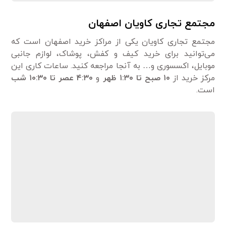
مجتمع تجاری کاویان اصفهان
مجتمع تجاری کاویان یکی از مراکز خرید اصفهان است که
می‌توانید برای خرید کیف و کفش، پوشاک، لوازم جانبی
موبایل، اکسسوری و… به آنجا مراجعه کنید. ساعات کاری این
مرکز خرید از
۱۰ صبح تا ۱:۳۰ ظهر
و
۴:۳۰ عصر تا ۱۰:۳۰ شب
است.