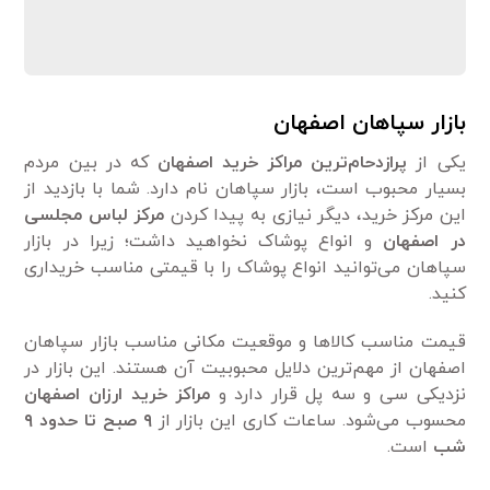
بازار سپاهان اصفهان
یکی از
پرازدحام‌ترین مراکز خرید اصفهان
که در بین مردم
بسیار محبوب است، بازار سپاهان نام دارد. شما با بازدید از
این مرکز خرید، دیگر نیازی به پیدا کردن
مرکز لباس مجلسی
در اصفهان
و انواع پوشاک نخواهید داشت؛ زیرا در بازار
سپاهان می‌توانید انواع پوشاک را با قیمتی مناسب خریداری
کنید.
قیمت مناسب کالاها و موقعیت مکانی مناسب بازار سپاهان
اصفهان از مهم‌ترین دلایل محبوبیت آن هستند. این بازار در
نزدیکی سی و سه پل قرار دارد و
مراکز خرید ارزان اصفهان
محسوب می‌شود. ساعات کاری این بازار از
۹ صبح تا حدود ۹
شب
است.