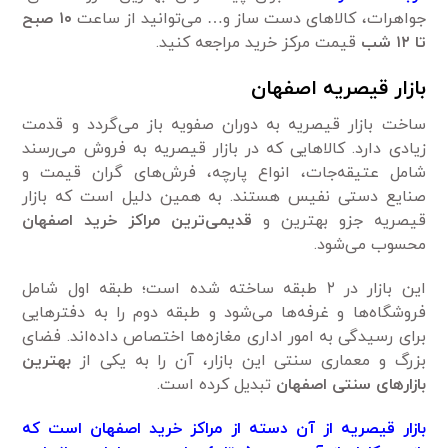
جواهرات، کالاهای دست ساز و… می‌توانید از ساعت
۱۰
صبح
تا
۱۲
شب
قیمت مرکز خرید مراجعه کنید.
بازار قیصریه اصفهان
ساخت بازار قیصریه به دوران صفویه باز می‌گردد و قدمت
زیادی دارد. کالاهایی که در بازار قیصریه به فروش می‌رسند
شامل عتیقه‌جات، انواع پارچه، فرش‌های گران قیمت و
صنایع دستی نفیس هستند. به همین دلیل است که بازار
قیصریه جزو بهترین و
قدیمی‌ترین مراکز خرید اصفهان
محسوب می‌شود.
این بازار در ۲ طبقه ساخته شده است؛ طبقه اول شامل
فروشگاه‌ها و غرفه‌ها می‌شود و طبقه دوم را به دفترهایی
برای رسیدگی به امور اداری مغازه‌ها اختصاص داده‌اند. فضای
بزرگ و معماری سنتی این بازار، آن را به یکی از
بهترین
بازارهای سنتی اصفهان
تبدیل کرده است.
بازار قیصریه از آن دسته از مراکز خرید اصفهان است که