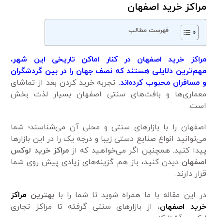
مراکز خرید اصفهان
فهرست مطالب
مراکز خرید اصفهان در کنار اماکن تاریخی این شهر،
مهم‌ترین دلایلی هستند که نصف جهان را در بین گردشگران
و مسافران محبوب کرده‌اند.
تجربه خرید کردن بعد از تماشای
معماری‌ها و بافت‌های سنتی اصفهان بسیار لذت بخش
است.
اصفهان را با بازارهای سنتی و محلی آن می‌شناسند؛ شما
می‌توانید انواع صنایع دستی زیبا و درجه یک را در این بازارها
پیدا کنید. همچنین اگر می‌خواهید که از
مراکز خرید لوکس
اصفهان
دیدن کنید، باز هم گزینه‌های زیادی پیش روی شما
قرار دارند.
در این مقاله با ما همراه شوید تا شما را با
بهترین
مراکز
خرید اصفهان
، از بازارهای سنتی گرفته تا مراکز تجاری