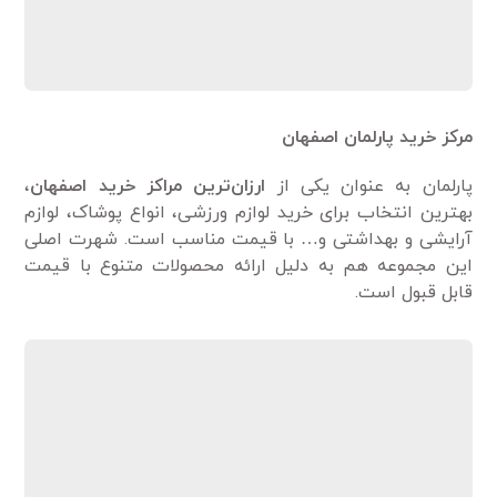
مرکز خرید پارلمان اصفهان
پارلمان به عنوان یکی از
ارزان‌ترین مراکز خرید اصفهان
،
بهترین انتخاب برای خرید لوازم ورزشی، انواع پوشاک، لوازم
آرایشی و بهداشتی و… با قیمت مناسب است. شهرت اصلی
این مجموعه هم به دلیل ارائه محصولات متنوع با قیمت
قابل قبول است.