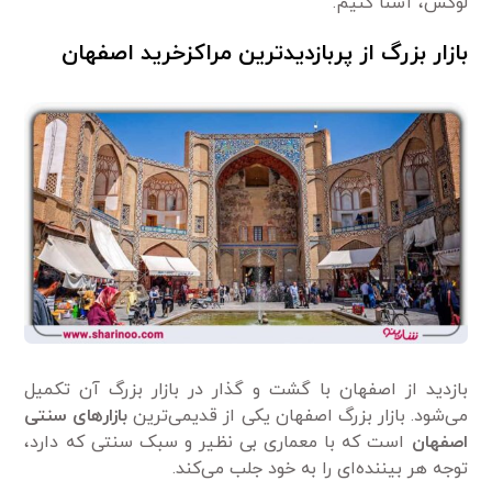
لوکس، آشنا کنیم.
بازار بزرگ از پربازدیدترین مراکزخرید اصفهان
بازدید از اصفهان با گشت و گذار در بازار بزرگ آن تکمیل
می‌شود. بازار بزرگ اصفهان یکی از قدیمی‌ترین
بازارهای سنتی
اصفهان
است که با معماری بی نظیر و سبک سنتی که دارد،
توجه هر بیننده‌ای را به خود جلب می‌کند.