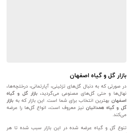
بازار گل و گیاه اصفهان
در صورتی که به دنبال گل‌های تزئینی، آپارتمانی، درختچه‌ها،
نهال‌ها و حتی گل‌های مصنوعی می‌گردید،
بازار گل و گیاه
اصفهان
بهترین انتخاب برای شما است. این بازار که به
بازار
گل و گیاه همدانیان
نیز معروف است، انواع گل‌ها را عرضه
می‌کند.
تنوع گل و گیاه عرضه شده در این بازار سبب شده تا هر