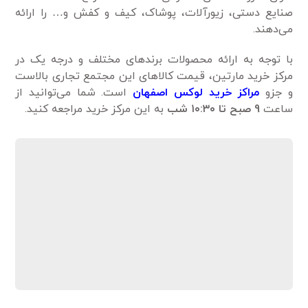
صنایع دستی، زیورآلات، پوشاک، کیف و کفش و… را ارائه
می‌دهند.
با توجه به ارائه محصولات برندهای مختلف و درجه یک در
مرکز خرید مارتین، قیمت کالاهای این مجتمع تجاری بالاست
و جزو
مراکز خرید لوکس اصفهان
است. شما می‌توانید از
ساعت
9 صبح تا ۱۰:۳۰ شب
به این مرکز خرید مراجعه کنید.