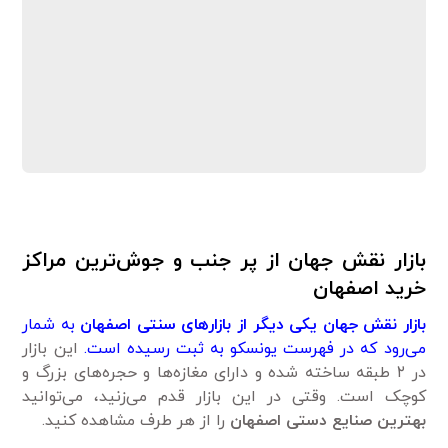
بازار نقش جهان از پر جنب و جوش‌ترین مراکز
خرید اصفهان
بازار نقش جهان یکی دیگر از بازارهای سنتی اصفهان
به شمار
می‌رود که در فهرست یونسکو به ثبت رسیده است.
این بازار
در ۲ طبقه ساخته شده و دارای مغازه‌ها و حجره‌های بزرگ و
کوچک است. وقتی در این بازار قدم می‌زنید، می‌توانید
بهترین صنایع دستی اصفهان
را از هر طرف مشاهده کنید.