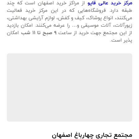
مرکز خرید عالی قاپو
از مراکز خرید اصفهان است که چند
طبقه دارد. فروشگاه‌هایی که در این مرکز خرید فعالیت
می‌کنند، انواع پوشاک، کیف و کفش، لوازم آرایشی بهداشتی،
زیورآلات، آلات موسیقی و… را عرضه می‌کنند. امکان بازدید
از این مجتمع جهت خرید از ساعت
۹ صبح تا ۱۱ شب
امکان
پذیر است.
مجتمع تجاری چهارباغ اصفهان