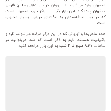
اصفهان وارد می‌شوند را می‌توان در
بازار ماهی خلیج فارس
اصفهان
پیدا کرد. این بازار یکی از مراکز خرید اصفهان است
که در بین علاقه‌مندان به غذاهای دریایی بسیار محبوب
است.
همه ماهی‌ها و آبزیانی که در این مرکز عرضه می‌شوند، تازه و
باکیفیت هستند. لازم به ذکر است که شما می‌توانید در
ساعات
8:۳۰ صبح تا ۱۱ شب
به این بازار مراجعه کنید.