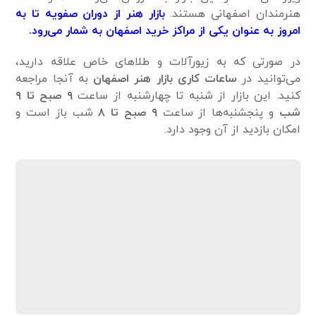
هنرمندان اصفهانی هستند.
بازار هنر از دوران صفویه تا به
امروز به عنوان یکی از مراکز خرید اصفهان به شمار می‌رود.
در صورتی که به زیورآلات و طلاهای خاص علاقه دارید،
می‌توانید در
ساعات کاری بازار هنر اصفهان
به آنجا مراجعه
کنید. این بازار از شنبه تا چهارشنبه از ساعت
۹
صبح تا
۹
شب
و پنجشنبه‌ها از ساعت
۹
صبح تا
۸
شب باز است و
امکان بازدید از آن وجود دارد.