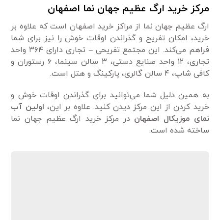
مرکز خرید ارگ عظیم جهان نما اصفهان
ارگ عظیم جهان نما از مراکز خرید اصفهان است که علاوه بر
خرید، امکان تفریح و گذراندن اوقات خوش را نیز برای شما
فراهم می‌کند. این مجتمع تفریحی – تجاری دارای ۳۶۴ واحد
تجاری، ۱۲ واحد صنایع دستی، ۳ سالن سینما، ۶ رستوران و
کافی شاپ، ۴ سالن گالری، پارکینگ و هتل است.
به همین دلیل شما می‌توانید برای گذراندن اوقات خوش و
خرید کردن از این مرکز دیدن کنید. علاوه بر این،
اولین آب
نمای موزیکال اصفهان
در مرکز خرید ارگ عظیم جهان نما
ساخته شده است.