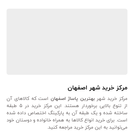
مرکز خرید شهر اصفهان
مرکز خرید شهر
بهترین پاساژ اصفهان
است که کالاهای آن
از تنوع بالایی برخوردار هستند. این مرکز خرید در ۵ طبقه
ساخته شده و یک طبقه آن به پارکینگ اختصاص داده شده
است. برای خرید انواع کالاها به همراه خانواده و دوستان خود
می‌توانید به این مرکز خرید مراجعه کنید.