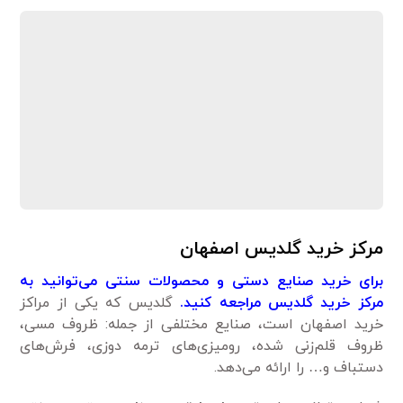
مرکز خرید گلدیس اصفهان
برای خرید صنایع دستی و محصولات سنتی می‌توانید به
مرکز خرید گلدیس مراجعه کنید.
گلدیس که یکی از مراکز
خرید اصفهان است، صنایع مختلفی از جمله: ظروف مسی،
ظروف قلم‌زنی شده، رومیزی‌های ترمه دوزی، فرش‌های
دستباف و… را ارائه می‌دهد.