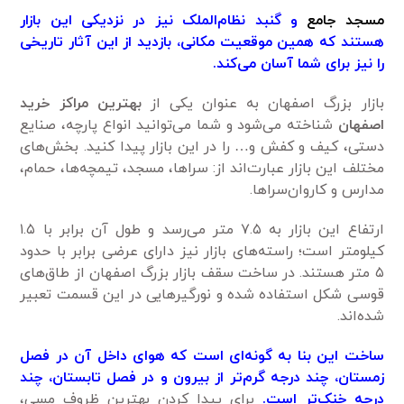
مسجد جامع
و گنبد نظام‌الملک نیز در نزدیکی این بازار
هستند که همین موقعیت مکانی، بازدید از این آثار تاریخی
را نیز برای شما آسان می‌کند.
بازار بزرگ اصفهان به عنوان یکی از
بهترین مراکز خرید
اصفهان
شناخته می‌شود و شما می‌توانید انواع پارچه، صنایع
دستی، کیف و کفش و… را در این بازار پیدا کنید. بخش‌های
مختلف این بازار عبارت‌اند از: سراها، مسجد، تیمچه‌ها، حمام،
مدارس و کاروان‌سراها.
ارتفاع این بازار به ۷.۵ متر می‌رسد و طول آن برابر با ۱.۵
کیلومتر است؛ راسته‌های بازار نیز دارای عرضی برابر با حدود
۵ متر هستند. در ساخت سقف بازار بزرگ اصفهان از طاق‌های
قوسی شکل استفاده شده و نورگیرهایی در این قسمت تعبیر
شده‌اند.
ساخت این بنا به گونه‌ای است که هوای داخل آن در فصل
زمستان، چند درجه گرم‌تر از بیرون و در فصل تابستان، چند
درجه خنک‌تر است.
برای پیدا کردن بهترین ظروف مسی،