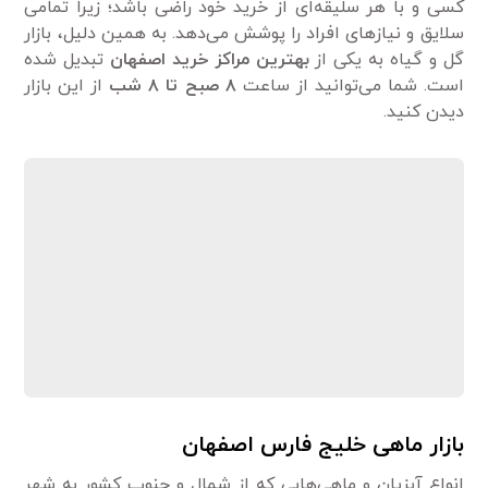
کسی و با هر سلیقه‌ای از خرید خود راضی باشد؛ زیرا تمامی
سلایق و نیازهای افراد را پوشش می‌دهد. به همین دلیل، بازار
گل و گیاه به یکی از
بهترین مراکز خرید اصفهان
تبدیل شده
است. شما می‌توانید از ساعت
۸ صبح تا ۸ شب
از این بازار
دیدن کنید.
بازار ماهی خلیج فارس اصفهان
انواع آبزیان و ماهی‌هایی که از شمال و جنوب کشور به شهر