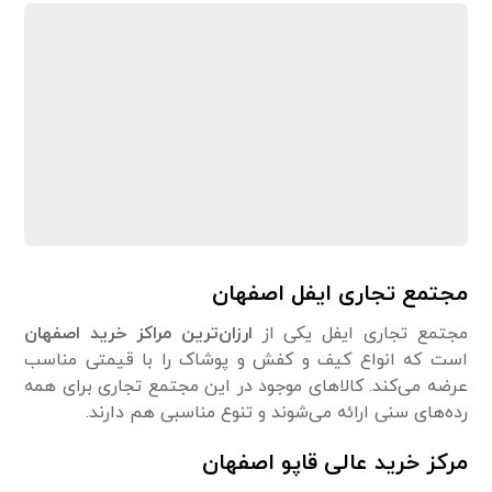
مجتمع تجاری ایفل اصفهان
مجتمع تجاری ایفل یکی از
ارزان‌ترین مراکز خرید اصفهان
است که انواع کیف و کفش و پوشاک را با قیمتی مناسب
عرضه می‌کند. کالاهای موجود در این مجتمع تجاری برای همه
رده‌های سنی ارائه می‌شوند و تنوع مناسبی هم دارند.
مرکز خرید عالی قاپو اصفهان