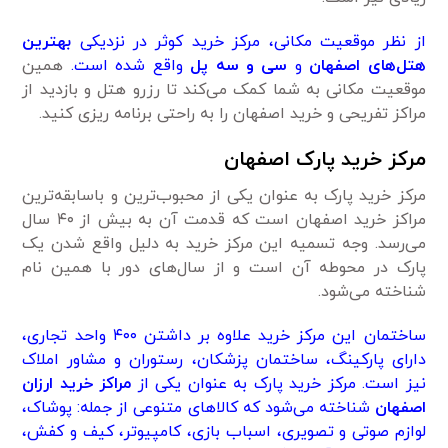
از نظر موقعیت مکانی، مرکز خرید کوثر در نزدیکی
بهترین
هتل‌های اصفهان
و
سی و سه پل
واقع شده است.
همین
موقعیت مکانی به شما کمک می‌کند تا رزرو هتل و بازدید از
مراکز تفریحی و خرید اصفهان را به راحتی برنامه ریزی کنید.
مرکز خرید پارک اصفهان
مرکز خرید پارک به عنوان یکی از محبوب‌ترین و باسابقه‌ترین
مراکز خرید اصفهان است که قدمت آن به بیش از ۴۰ سال
می‌رسد. وجه تسمیه این مرکز خرید به دلیل واقع شدن یک
پارک در محوطه آن است و از سال‌های دور با همین نام
شناخته می‌شود.
ساختمان این مرکز خرید علاوه بر داشتن ۴۰۰ واحد تجاری،
دارای پارکینگ، ساختمان پزشکان، رستوران و مشاور املاک
نیز است. مرکز خرید پارک به عنوان یکی از
مراکز خرید ارزان
اصفهان
شناخته می‌شود که کالاهای متنوعی از جمله: پوشاک،
لوازم صوتی و تصویری، اسباب بازی، کامپیوتر، کیف و کفش،