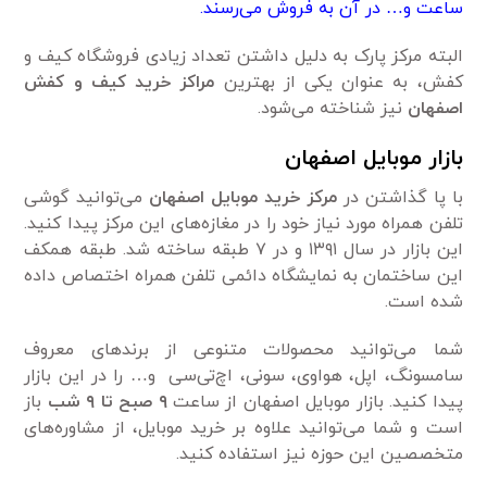
ساعت و… در آن به فروش می‌رسند.
البته مرکز پارک به دلیل داشتن تعداد زیادی فروشگاه کیف و
کفش، به عنوان یکی از بهترین
مراکز خرید کیف و کفش
اصفهان
نیز شناخته می‌شود.
بازار موبایل اصفهان
با پا گذاشتن در
مرکز خرید موبایل اصفهان
می‌توانید گوشی
تلفن همراه مورد نیاز خود را در مغازه‌های این مرکز پیدا کنید.
این بازار در سال ۱۳۹۱ و در ۷ طبقه ساخته شد. طبقه همکف
این ساختمان به نمایشگاه دائمی تلفن همراه اختصاص داده
شده است.
شما می‌توانید محصولات متنوعی از برندهای معروف
سامسونگ، اپل، هواوی، سونی، اچ‌تی‌سی و… را در این بازار
پیدا کنید. بازار موبایل اصفهان از ساعت
۹
صبح تا ۹ شب
باز
است و شما می‌توانید علاوه بر خرید موبایل، از مشاوره‌های
متخصصین این حوزه نیز استفاده کنید.