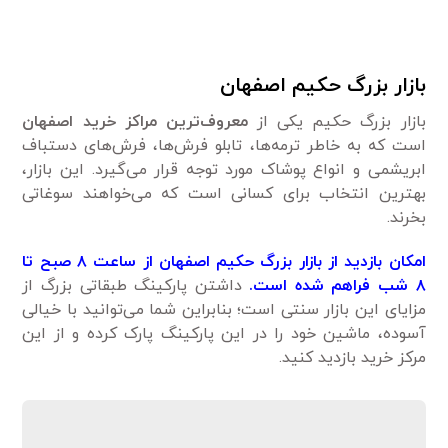
بازار بزرگ حکیم اصفهان
بازار بزرگ حکیم یکی از
معروف‌ترین مراکز خرید اصفهان
است که به خاطر ترمه‌ها، تابلو فرش‌ها، فرش‌های دستباف
ابریشمی و انواع پوشاک مورد توجه قرار می‌گیرد. این بازار،
بهترین انتخاب برای کسانی است که می‌خواهند سوغاتی
بخرند.
امکان بازدید از بازار بزرگ حکیم اصفهان از ساعت ۸ صبح تا
۸ شب فراهم شده است.
داشتن پارکینگ طبقاتی بزرگ از
مزایای این بازار سنتی است؛ بنابراین شما می‌توانید با خیالی
آسوده، ماشین خود را در این پارکینگ پارک کرده و از این
مرکز خرید بازدید کنید.