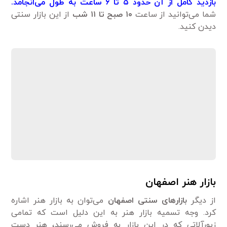
بازدید کامل از آن حدود ۵ تا ۶ ساعت به طول می‌انجامد.
شما می‌توانید از ساعت
۱۰
صبح تا
۱۱
شب
از این بازار سنتی
دیدن کنید.
بازار هنر اصفهان
از دیگر
بازارهای سنتی اصفهان
می‌توان به بازار هنر اشاره
کرد. وجه تسمیه بازار هنر به این دلیل است که تمامی
زیورآلاتی که در این بازار به فروش می‌رسند، هنر دست