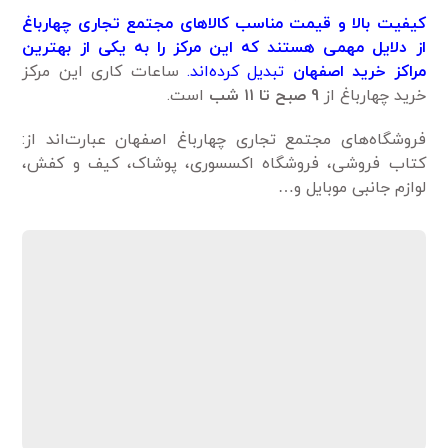
کیفیت بالا و قیمت مناسب کالاهای مجتمع تجاری چهارباغ
از دلایل مهمی هستند که این مرکز را به یکی از بهترین
مراکز خرید اصفهان
تبدیل کرده‌اند.
ساعات کاری این مرکز
خرید چهارباغ از
9 صبح تا ۱۱ شب
است.
فروشگاه‌های مجتمع تجاری چهارباغ اصفهان عبارت‌اند از:
کتاب فروشی، فروشگاه اکسسوری، پوشاک، کیف و کفش،
لوازم جانبی موبایل و…