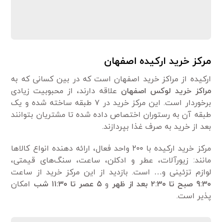
مرکز خرید ارکیده اصفهان
ارکیده از مراکز خرید اصفهان است که در بین کسانی که به
مراکز خرید لوکس اصفهان
علاقه دارند، از محبوبیت زیادی
برخوردار است. این مرکز خرید در ۷ طبقه ساخته شده و یک
طبقه آن به رستوران اختصاص داده شده تا مشتریان بتوانند
بعد از خرید به صرف غذا بپردازند.
مرکز خرید ارکیده با ۲۰۰ واحد فعال، ارائه دهنده انواع کالاها
مانند: زیورآلات، عطر و ادکلن، ساعت، سنگ‌های قیمتی،
لوازم تزئینی و… است. بازدید از این مرکز خرید از ساعت
9:۳۰ صبح تا ۲:۳۰ بعد از ظهر
و
۵ عصر تا
۱۱:۳۰
شب
امکان
پذیر است.