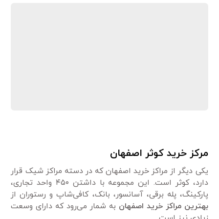
مرکز خرید کوثر اصفهان
یکی دیگر از مراکز خرید اصفهان که در دسته مراکز شیک قرار
دارد، کوثر است. این مجموعه با داشتن ۴۵۰ واحد تجاری،
پارکینگ، پله برقی، آسانسور، بانک، کافی‌شاپ و رستوران از
بهترین مراکز خرید اصفهان
به شمار می‌رود که دارای وسعت
زیادی نیز است.