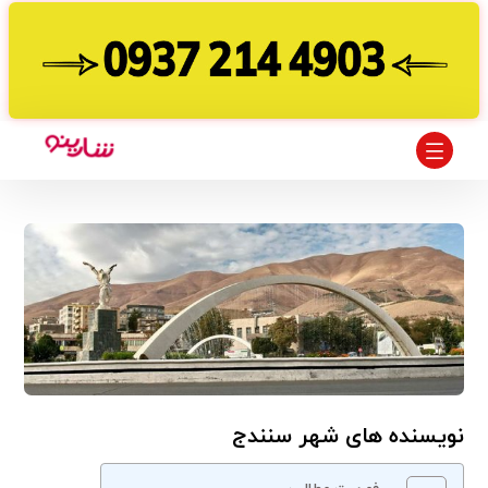
نویسنده های شهر سنندج