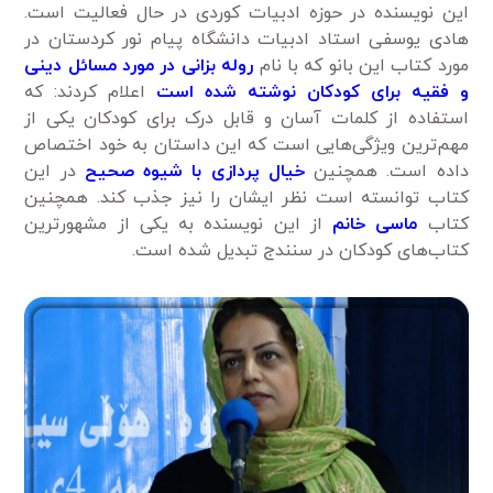
این نویسنده در حوزه ادبیات کوردی در حال فعالیت است.
هادی یوسفی استاد ادبیات دانشگاه پیام نور کردستان در
مورد کتاب این بانو که با نام
روله بزانی در مورد مسائل دینی
و فقیه برای کودکان نوشته شده است
اعلام کردند: که
استفاده از کلمات آسان و قابل درک برای کودکان یکی از
مهم‌ترین ویژگی‌هایی است که این داستان به خود اختصاص
داده است. همچنین
خیال پردازی با شیوه صحیح
در این
کتاب توانسته است نظر ایشان را نیز جذب کند. همچنین
کتاب
ماسی خانم
از این نویسنده به یکی از مشهورترین
کتاب‌های کودکان در سنندج تبدیل شده است.