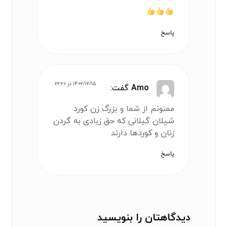
پاسخ
۱۴۰۲/۱۲/۱۵ در ۲۲:۲۰
Amo
گفت:
ممنونم از شما و بزرگ زن کورد
شیلان گیلانی که حق زبادی به گردن
زنان و کوردها دارند
پاسخ
دیدگاهتان را بنویسید