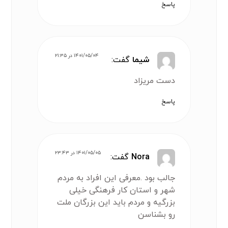
پاسخ
۱۴۰۱/۰۵/۰۴ در ۲۱:۳۵
شیما
گفت:
دست مریزاد
پاسخ
۱۴۰۱/۰۵/۰۵ در ۲۳:۴۳
Nora
گفت:
جالب بود .معرفی این افراد به مردم
شهر و استان کار فرهنگی خیلی
بزرگیه و مردم باید این بزرگان ملت
رو بشناسن