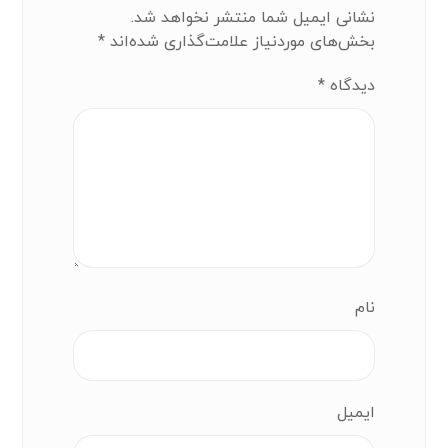
نشانی ایمیل شما منتشر نخواهد شد.
بخش‌های موردنیاز علامت‌گذاری شده‌اند
*
دیدگاه
*
نام
ایمیل