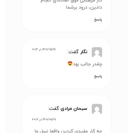
کار فرهنگی فوق العاده‌ای انجام
دادین، درود برشما
پاسخ
۱۴۰۱/۰۵/۱۹ در ۱۰:۱۳
نگار
گفت:
چقدر جالب بود
پاسخ
سبحان مرادی
گفت:
۱۴۰۱/۰۵/۱۹ در ۲۰:۱۷
چه کار مفیدی کردین واقعا نسل ما