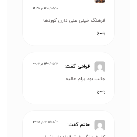
۱۴۰۱/۰۵/۱۰ در ۱۹:۳۵
فرهنگ خیلی غنی دارن کوردها
پاسخ
۱۴۰۱/۰۵/۱۲ در ۰۰:۰۲
قوامی
گفت:
جالب بود برام عالیه
پاسخ
۱۴۰۱/۰۵/۱۲ در ۲۳:۱۵
حاتم
گفت: