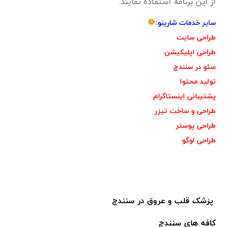
از این برنامه استفاده نمایند.
سایر خدمات شارینو:
طراحی سایت
طراحی اپلیکیشن
سئو در سنندج
تولید محتوا
پشتیبانی اینستاگرام
طراحی و ساخت تیزر
طراحی پوستر
طراحی لوگو
پزشک قلب و عروق در سنندج
کافه های سنندج