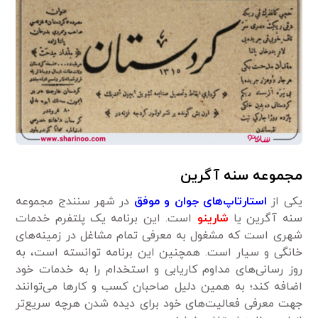
مجموعه سنه آگرین
یکی از
استارتاپ‌های جوان و موفق
در شهر سنندج مجموعه
سنه آگرین یا
شارینو
است. این برنامه یک پلتفرم خدمات
شهری است که مشغول به معرفی تمام مشاغل در زمینه‌های
خانگی و سیار است. همچنین این برنامه توانسته است، به
روز رسانی‌های مداوم کاریابی و استخدام را به خدمات خود
اضافه کند؛ به همین دلیل صاحبان کسب و کارها می‌توانند
جهت معرفی فعالیت‌های خود برای دیده شدن هرچه سریع‌تر