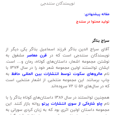
نویسندگان سنندجی
مقاله پیشنهادی:
تولید محتوا در سنندج
سراج بناگر
آقای سراج الدین بناگر فرزند اسماعیل بناگر یکی دیگر از
نویسندگان سنندجی است که در
قرن معاصر
مشغول به
نوشتن مجموعه اشعار، داستان‌های کوتاه، رمان و… است.
ایشان توانستند اولین مجموعه شعر خود را در سال ۱۳۷۴ با
نام
مالروهای سکوت توسط انتشارات بین المللی حافظ
به
چاپ برسانند. این مجموعه منتخبی از اشعار منتخبی است
که در سال‌های ۵۶ تا ۷۲ سروده‌اند.
همچنین توانستند در سال ۱۳۸۶ داستان‌های کوتاه بناگر را با
نام
چاو شاره‌کی از سوی انتشارات پرتو
روانه بازار کنند. این
مجموعه داستان اولین اثری بود که به زبان کردی سورانی به