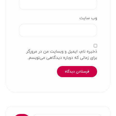
وب‌ سایت
ذخیره نام، ایمیل و وبسایت من در مرورگر
برای زمانی که دوباره دیدگاهی می‌نویسم.
فرستادن دیدگاه