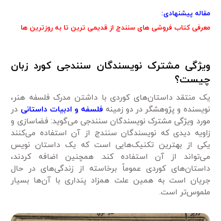
مقاله پیشنهادی:
معرفی کتاب فروشی های سنندج از قدیمی ترین تا به روزترین ها
ویژگی مشترک نویسندگان سنندجی کورد زبان
چیست؟
یک منتقد داستان‌های کوردی با داشتن مدرک فلسفه هنر،
نویسنده و پژوهشگر در دو زمینه
فلسفه و ادبیات داستانی
در
مورد ویژگی مشترک نویسندگان سنندجی می‌گوید: فضاسازی و
زاویه دیدی که نویسندگان سنندج از آن استفاده می‌کنند
یکی از بهترین تکنیک‌هایی است که یک داستان نویس
می‌تواند از آن استفاده کند. همچنین اضافه کردند،
داستان‌های کوردی عموماً برخاسته از زندگی‌های در حال
جریان است به همین علت همزاد پنداری با آن‌ها بسیار
ملموس‌تر است.