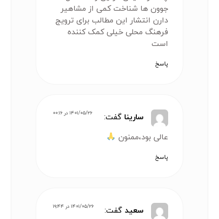
جوون ها شناخت کمی از مشاهیر
دارن انتشار این مطالب برای ترویج
فرهنگ محلی خیلی کمک کننده
است
پاسخ
۱۴۰۱/۰۵/۲۶ در ۰۰:۱۶
سارینا
گفت:
عالی بود،ممنون
پاسخ
۱۴۰۱/۰۵/۲۶ در ۱۹:۴۴
سعید
گفت: