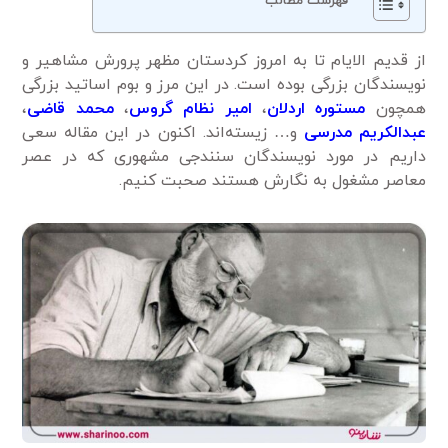
فهرست مطالب
از قدیم الایام تا به امروز کردستان مظهر پرورش مشاهیر و
نویسندگان بزرگی بوده است. در این مرز و بوم اساتید بزرگی
همچون
مستوره اردلان
،
امیر نظام گروس
،
محمد قاضی
،
عبدالکریم مدرسی
و… زیسته‌اند. اکنون در این مقاله سعی
داریم در مورد نویسندگان سنندجی مشهوری که در عصر
معاصر مشغول به نگارش هستند صحبت کنیم.