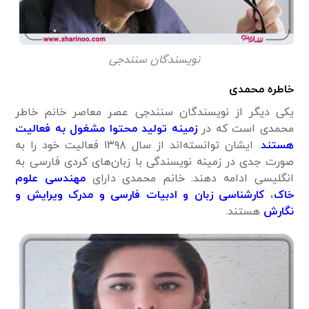
نویسندگان سنندجی
خاطره محمدی
یکی دیگر از نویسندگان سنندجی عصر معاصر خانم خاطر
محمدی است که در
زمینه تولید محتوا مشغول به فعالیت
هستند
. ایشان توانسته‌اند از سال ۱۳۹۸ فعالیت خود را به
صورت جدی در زمینه نویسندگی با زبان‌های کردی فارسی به
انگلیسی ادامه دهند. خانم محمدی دارای
مهندسی علوم
خاک
،
کارشناسی زبان و ادبیات فارسی و مدرک ویرایش و
نگارش
هستند.