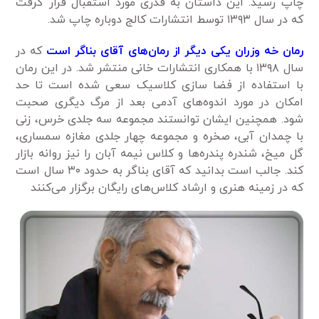
چاپ رسید. این داستان به قدری مورد استقبال قرار گرفت
که در سال ۱۳۹۳ توسط انتشارات کالج دوباره چاپ شد‌.
رمان خه وزران یکی دیگر از رمان‌های آقای بناگر است
که در
سال ۱۳۹۸ با همکاری انتشارات خانی منتشر شد. در این رمان
با استفاده از فضا سازی کلاسیک سعی شده است تا حد
امکان در مورد اندوه‌های آدمی بعد از مرگ دیگری صحبت
شود. همچنین ایشان توانستند مجموعه سه جلدی خرس، زنی
با چمدان آبی، صخره و مجموعه چهار جلدی مغازه سمساری،
گل میخ، شندره پندره‌ها و کلاس نیمه آبان را نیز روانه بازار
کند. جالب است بدانید که آقای بناگر به حدود ۳۰ سال است
که در زمینه هنری و ارشاد کلاس‌های رایگان برگزار می‌کنند‌