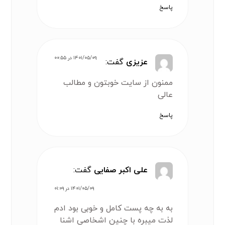
پاسخ
۱۴۰۱/۰۵/۰۹ در ۰۰:۵۵
عزیزی
گفت:
ممنون از سایت خوبتون و مطالب
عالی
پاسخ
علی اکبر صفایی
گفت:
۱۴۰۱/۰۵/۰۹ در ۰۱:۰۹
به به چه پست کامل و خوبی بود ادم
لذت میبره با چنین اشخاصی اشنا