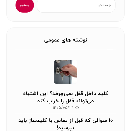
جستجو
نوشته های عمومی
کلید داخل قفل نمی‌چرخد؟ این اشتباه
می‌تواند قفل را خراب کند
۱۴۰۵/۰۵/۱۴
۱۰ سوالی که قبل از تماس با کلیدساز باید
بپرسید!