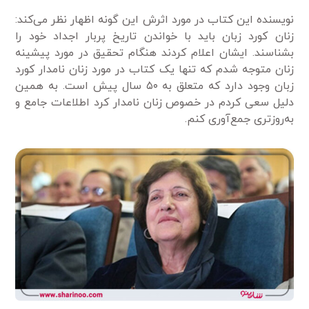
نویسنده این کتاب در مورد اثرش این گونه اظهار نظر می‌کند:
زنان کورد زبان باید با خواندن تاریخ پربار اجداد خود را
بشناسند. ایشان اعلام کردند هنگام تحقیق در مورد پیشینه
زنان متوجه شدم که تنها یک کتاب در مورد زنان نامدار کورد
زبان وجود دارد که متعلق به ۵۰ سال پیش است. به همین
دلیل سعی کردم در خصوص زنان نامدار کرد اطلاعات جامع و
به‌روزتری جمع‌آوری کنم.