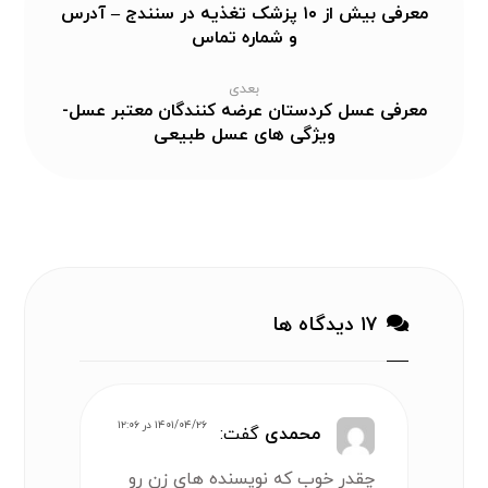
معرفی بیش از ۱۰ پزشک تغذیه در سنندج – آدرس
و شماره تماس
بعدی
معرفی عسل کردستان عرضه کنندگان معتبر عسل-
ویژگی ‌های عسل طبیعی
۱۷ دیدگاه ها
۱۴۰۱/۰۴/۲۶ در ۱۲:۰۶
محمدی
گفت:
چقدر خوب که نویسنده های زن رو