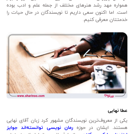
همواره مهد رشد هنرهای مختلف از جمله علم و ادب بوده
است. اما اکنون سعی داریم تا نویسندگان در حال حیات را
خدمتتان معرفی کنیم.
عطا نهایی
یکی از معروف‌ترین نویسندگان مشهور کرد زبان آقای نهایی
هستند. ایشان در حوزه
رمان نویسی توانسته‌اند جوایز