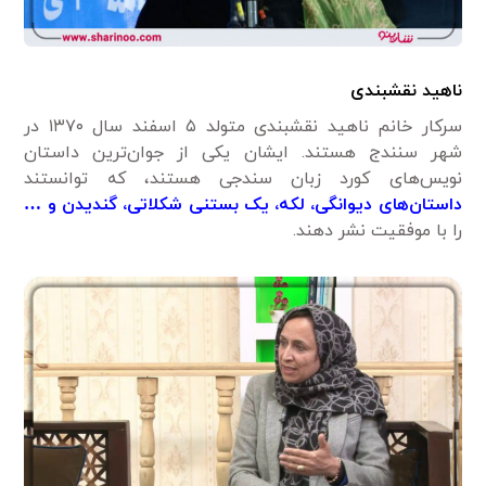
ناهید نقشبندی
سرکار خانم ناهید نقشبندی متولد ۵ اسفند سال ۱۳۷۰ در
شهر سنندج هستند. ایشان یکی از جوان‌ترین داستان
نویس‌های کورد زبان سندجی هستند، که توانستند
داستان‌های دیوانگی، لکه، یک بستنی شکلاتی، گندیدن و …
را با موفقیت نشر دهند.