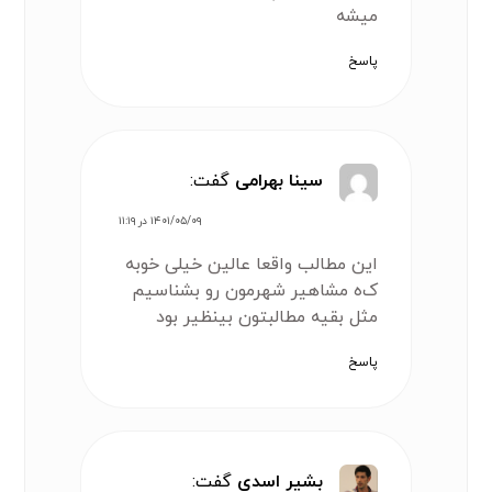
میشه
پاسخ
سینا بهرامی
گفت:
۱۴۰۱/۰۵/۰۹ در ۱۱:۱۹
این مطالب واقعا عالین خیلی خوبه
ک‌ه مشاهیر شهرمون رو بشناسیم
مثل بقیه مطالبتون بینظیر بود
پاسخ
بشیر اسدی
گفت: