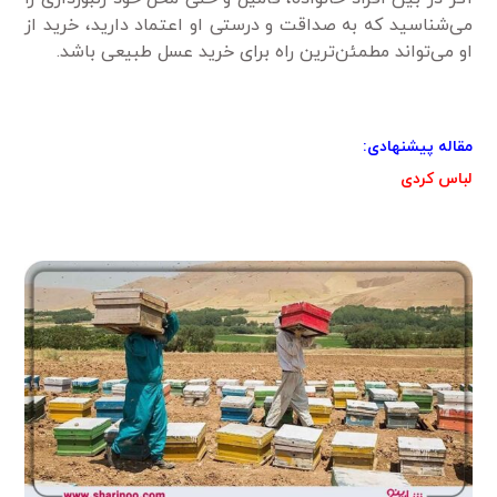
می‌شناسید که به صداقت و درستی او اعتماد دارید، خرید از
او می‌تواند مطمئن‌ترین راه برای خرید عسل طبیعی باشد.
مقاله پیشنهادی:
لباس کردی