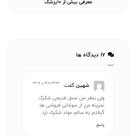
معرفی بیش از ۱۰پزشک
۱۷ دیدگاه ها
۱۴۰۱/۰۴/۲۶ در ۲۳:۰۸
شهین
گفت:
ولی بنظر من عسل طبیعی شکرک
نمیزنه من از سوغاتی فروشی ها
گرفتم یه سالم موند شکرک نزد
پاسخ