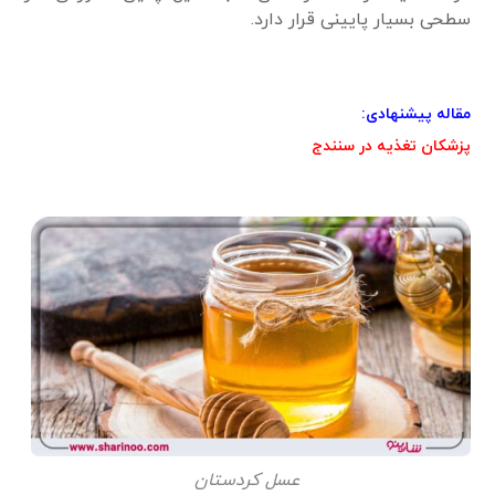
سطحی بسیار پایینی قرار دارد.
مقاله پیشنهادی:
پزشکان تغذیه در سنندج
عسل کردستان