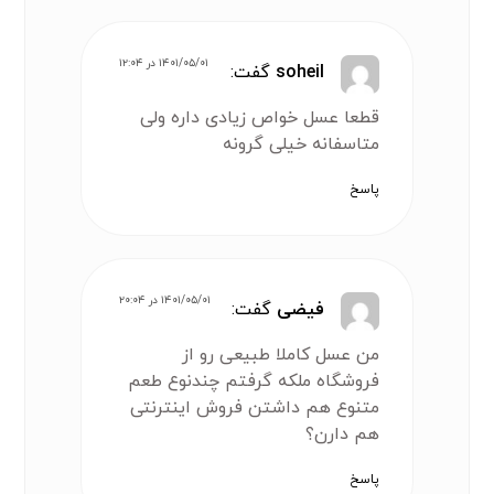
۱۴۰۱/۰۵/۰۱ در ۱۲:۰۴
soheil
گفت:
قطعا عسل خواص زیادی داره ولی
متاسفانه خیلی گرونه
پاسخ
۱۴۰۱/۰۵/۰۱ در ۲۰:۰۴
فیضی
گفت:
من عسل کاملا طبیعی رو از
فروشگاه ملکه گرفتم چندنوع طعم
متنوع هم داشتن فروش اینترنتی
هم دارن؟
پاسخ