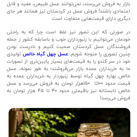
بازار به فروش می‌رسند، نمی‌توانند عسل طبیعی، مفید و قابل
اعتمادی باشند! فروش عسل در کردستان نیز همانند هر جای
دیگری دارای قیمت‌هایی متفاوت است.
در صورتی که این تصور نیز غلط است چرا که به‌ راحتی
خودمان می‌توانیم با
زنبورداران خوب و باسابقه کشور ز جمله
فروشندگان عسل کردستان صحبت کنیم و نادرست بودن
چنین تصوری را متوجه شویم.
عسل چهل گیاه خالص
تولیدی
خود در سر کندو را به قیمت‌های بسیار پایین‌تری از تصورات
ما به خریداران عمده بازار می‌فروشند؛ به طور نمونه، عسل
خالص بهاره چهل گیاه توسط زنبوردار به خریداران عمده به
قیمت حدود ۱۰۰تا ۱۵۰هزار تومان به فروش می‌رسد و عسل
خالص تابستانه نیز باقیمتی حدود ۴۰ تا ۴۵ هزار تومان به
فروش می‌رسد!