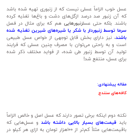
عسل خوب الزاماً عسلی نیست که از زنبوری تهیه شده باشد
که آن زنبور صد درصد ازگل‌های دشت و باغ‌ها تغذیه کرده
باشند. بلکه حتی عسل
زنبورهایی
هم که برای مثال در فصل
سرما توسط زنبوردار با شکر یا شیره‌های شیرین تغذیه ‌شده
باشند
،
نیز دارای بخش قابل ‌توجهی از خواص عسل طبیعی
است و به ‌راحتی می‌توان با مصرف چنین عسلی که فرایند
تولید آن توسط زنبور طی شده، از فواید مختلف ذکر شده
برای عسل، منتفع شد!
مقاله پیشنهادی:
کافه‌های سنندج
نکته دوم اینکه برخی تصور دارند که عسل اصل و خالص الزاماً
باید
قیمت‌های بسیار بالایی داشته باشد
و عسل‌هایی که
باقیمت‌هایی مثلاً کم‌تر از ۱۰۰هزار تومان به ازای هر کیلو در