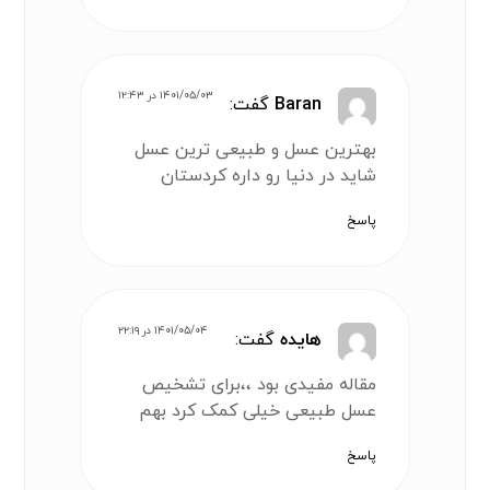
۱۴۰۱/۰۵/۰۳ در ۱۲:۴۳
Baran
گفت:
بهترین عسل و طبیعی ترین عسل
شاید در دنیا رو داره کردستان
پاسخ
۱۴۰۱/۰۵/۰۴ در ۲۲:۱۹
هایده
گفت:
مقاله مفیدی بود ،،برای تشخیص
عسل طبیعی خیلی کمک کرد بهم
پاسخ