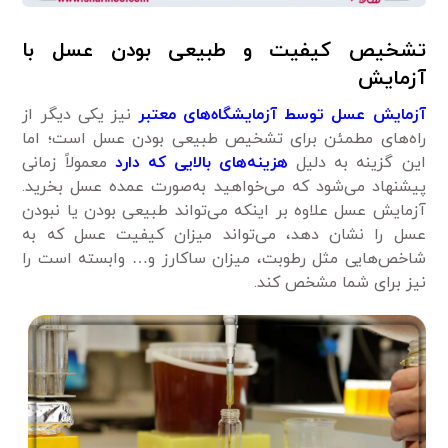
تشخیص کیفیت و طبیعی بودن عسل با
آزمایش
آزمایش عسل توسط آزمایشگاه‌های معتبر
نیز یکی دیگر از
راه‌های مطمئن برای تشخیص طبیعی بودن عسل است؛ اما
این گزینه به دلیل
هزینه‌های بالایی که دارد
معمولاً زمانی
پیشنهاد می‌شود که می‌خواهید به‌صورت عمده عسل بخرید.
آزمایش عسل علاوه بر اینکه می‌تواند طبیعی بودن یا نبودن
عسل را نشان دهد، می‌تواند میزان کیفیت عسل که به
شاخص‌هایی مثل رطوبت، میزان ساکارز و… وابسته است را
نیز برای شما مشخص کند.