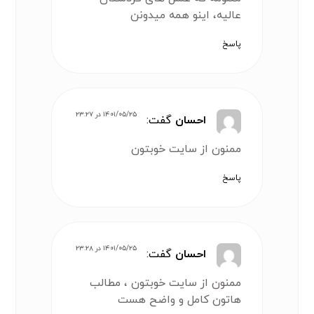
عالیه، اینو همه میدونن
پاسخ
۱۴۰۱/۰۵/۲۵ در ۲۳:۲۷
احسان
گفت:
ممنون از سایت خوبتون
پاسخ
۱۴۰۱/۰۵/۲۵ در ۲۳:۲۸
احسان
گفت:
ممنون از سایت خوبتون ، مطالب
هاتون کامل و واضح هست