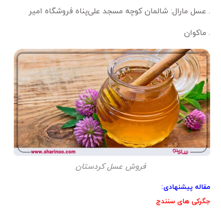
. عسل مارال: شالمان کوچه مسجد علی‌پناه فروشگاه امیر
. ماکوان
فروش عسل کردستان
مقاله پیشنهادی:
جگرکی های سنندج