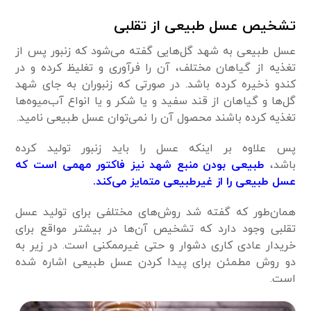
تشخیص عسل طبیعی از تقلبی
عسل طبیعی به شهد گل‌هایی گفته می‌شود که زنبور پس از
تغذیه از گیاهان مختلف، آن را فرآوری و تغلیظ کرده و در
کندو ذخیره کرده باشد. در صورتی که زنبوران به‌ جای شهد
گل‌ها و گیاهان از قند سفید و یا شکر و یا انواع آب‌میوه‌ها
تغذیه کرده باشند محصول آن را نمی‌توان عسل طبیعی نامید.
پس علاوه بر اینکه عسل را باید زنبور تولید کرده
باشد،
طبیعی بودن منبع شهد نیز فاکتور مهمی است که
عسل طبیعی را از غیرطبیعی متمایز می‌کند
.
همان‌طور که گفته شد روش‌های مختلفی برای تولید عسل
تقلبی وجود دارد که تشخیص آن‌ها در بیشتر مواقع برای
خریدار عادی کاری دشوار و حتی غیرممکنی است. در زیر به
دو روش مطمئن برای پیدا کردن عسل طبیعی اشاره شده
است.