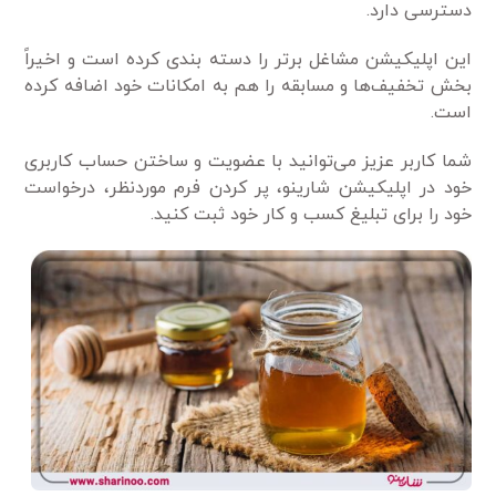
دسترسی دارد.
این اپلیکیشن مشاغل برتر را دسته ‌بندی کرده است و اخیراً
بخش تخفیف‌ها و مسابقه را هم به امکانات خود اضافه کرده
است.
شما کاربر عزیز می‌توانید با عضویت و ساختن حساب کاربری
خود در اپلیکیشن شارینو، پر کردن فرم موردنظر، درخواست
خود را برای تبلیغ کسب ‌و کار خود ثبت کنید.