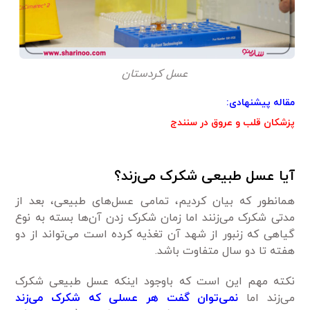
عسل کردستان
مقاله پیشنهادی:
پزشکان قلب و عروق در سنندج
آیا عسل طبیعی شکرک می
زند؟
همانطور که بیان کردیم، تمامی عسل‌های طبیعی، بعد از
مدتی شکرک می‌زنند اما زمان شکرک زدن آن‌ها بسته به نوع
گیاهی که زنبور از شهد آن تغذیه کرده است می‌تواند از دو
هفته تا دو سال متفاوت باشد.
نکته مهم این است که باوجود اینکه عسل طبیعی شکرک
می‌زند اما
نمی‌توان گفت هر عسلی که شکرک می‌زند