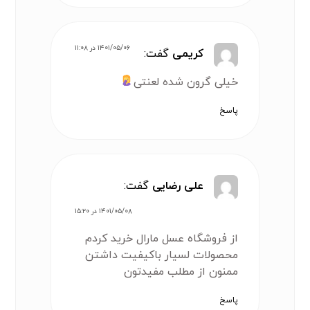
۱۴۰۱/۰۵/۰۶ در ۱۱:۰۸
کریمی
گفت:
خیلی گرون شده لعنتی
پاسخ
علی رضایی
گفت:
۱۴۰۱/۰۵/۰۸ در ۱۵:۲۰
از فروشگاه عسل مارال خرید کردم
محصولات لسیار باکیفیت داشتن
ممنون از مطلب مفیدتون
پاسخ