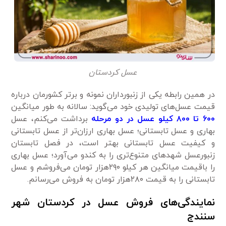
عسل کردستان
در همین رابطه یکی از زنبورداران نمونه و برتر کشورمان درباره
قیمت عسل‌های تولیدی خود می‌گوید: سالانه به ‌طور میانگین
۶۰۰ تا ۸۰۰ کیلو عسل در دو مرحله
برداشت می‌کنم، عسل
بهاری و عسل تابستانی؛ عسل بهاری ارزان‌تر از عسل تابستانی
و کیفیت عسل تابستانی بهتر است، در فصل تابستان
زنبورعسل شهد‌های متنوع‌تری را به کندو می‌آورد؛ عسل بهاری
را باقیمت میانگین هر کیلو ۲۹۰هزار تومان می‌فروشم و عسل
تابستانی را به قیمت ۲۸۰هزار تومان به فروش می‌‌رسانم.
نمایندگی
های فروش عسل در کردستان شهر
سنندج