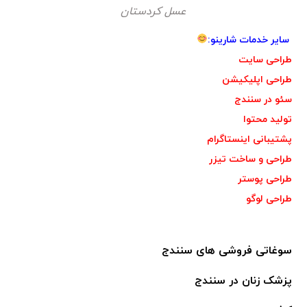
عسل کردستان
سایر خدمات شارینو:
طراحی سایت
طراحی اپلیکیشن
سئو در سنندج
تولید محتوا
پشتیبانی اینستاگرام
طراحی و ساخت تیزر
طراحی پوستر
طراحی لوگو
سوغاتی فروشی های سنندج
پزشک زنان در سنندج