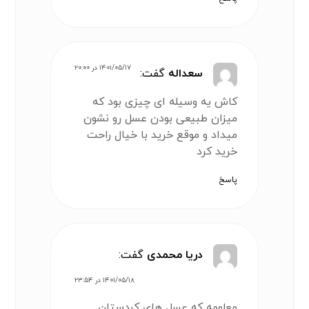
۱۴۰۱/۰۵/۱۷ در ۲۰:۰۰
سعداله
گفت:
کاش یه وسیله ای چیزی بود که
میزان طبیعی بودن عسل رو نشون
میداد و موقع خرید با خیال راحت
خرید کرد
پاسخ
دریا محمدی
گفت:
۱۴۰۱/۰۵/۱۸ در ۲۳:۵۴
معلومه که عسل های کردستان