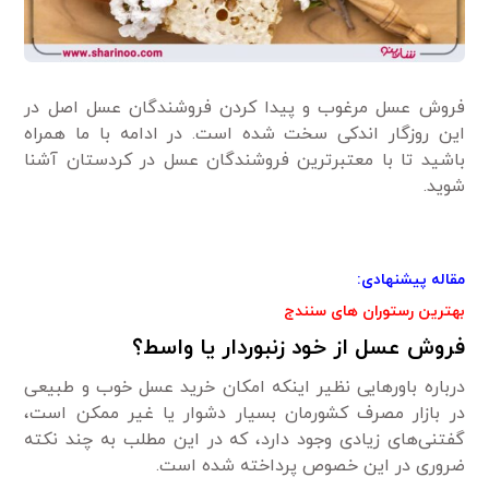
فروش عسل مرغوب و پیدا کردن فروشندگان عسل اصل در
این روزگار اندکی سخت شده است. در ادامه با ما همراه
باشید تا با معتبرترین فروشندگان عسل در کردستان آشنا
شوید.
مقاله پیشنهادی:
بهترین رستوران های سنندج
فروش عسل از خود زنبوردار یا واسط؟
درباره باورهایی نظیر اینکه امکان خرید عسل خوب و طبیعی
در بازار مصرف کشورمان بسیار دشوار یا غیر ممکن است،
گفتنی‌های زیادی وجود دارد، که در این مطلب به چند نکته
ضروری در این خصوص پرداخته شده است.