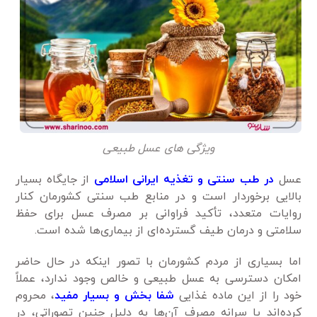
ویژگی ‌های عسل طبیعی
عسل
در طب سنتی و تغذیه ایرانی اسلامی
از جایگاه بسیار
بالایی برخوردار است و در منابع طب سنتی کشورمان کنار
روایات متعدد، تأکید فراوانی بر مصرف عسل برای حفظ
سلامتی و درمان طیف گسترده‌ای از بیماری‌ها شده است.
اما بسیاری از مردم کشورمان با تصور اینکه در حال حاضر
امکان دسترسی به عسل طبیعی و خالص وجود ندارد، عملاً
خود را از این ماده غذایی
شفا بخش و بسیار مفید
، محروم
کرده‌اند یا سرانه مصرف آن‌ها به دلیل چنین تصوراتی، در