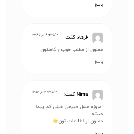
پاسخ
۱۴۰۱/۰۵/۱۲ در ۲۳:۴۵
فرهاد
گفت:
ممنون از مطلب خوب و کاملتون
پاسخ
۱۴۰۱/۰۵/۱۴ در ۱۴:۵۲
Nima
گفت:
امروزه عسل طبیعی خیلی کم پیدا
میشه
ممنون از اطلاعات تون
پاسخ