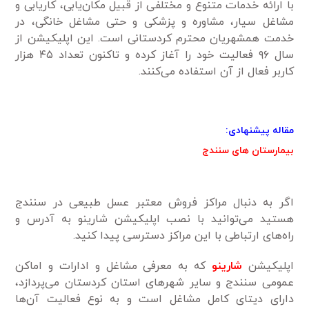
با ارائه خدمات متنوع و مختلفی از قبیل مکان‌یابی، کاریابی و
مشاغل سیار، مشاوره و پزشکی و حتی مشاغل خانگی، در
خدمت همشهریان محترم کردستانی است. این اپلیکیشن از
سال ۹۶ فعالیت خود را آغاز کرده و تاکنون تعداد ۴۵ هزار
کاربر فعال از آن استفاده می‌کنند.
مقاله پیشنهادی:
بیمارستان های سنندج
اگر به دنبال مراکز فروش معتبر عسل طبیعی در سنندج
هستید می‌توانید با نصب اپلیکیشن شارینو به آدرس و
راه‌های ارتباطی با این مراکز دسترسی پیدا کنید.
اپلیکیشن
شارینو
که به معرفی مشاغل و ادارات و اماکن
عمومی سنندج و سایر شهرهای استان کردستان می‌پردازد،
دارای دیتای کامل مشاغل است و به نوع فعالیت آن‌ها