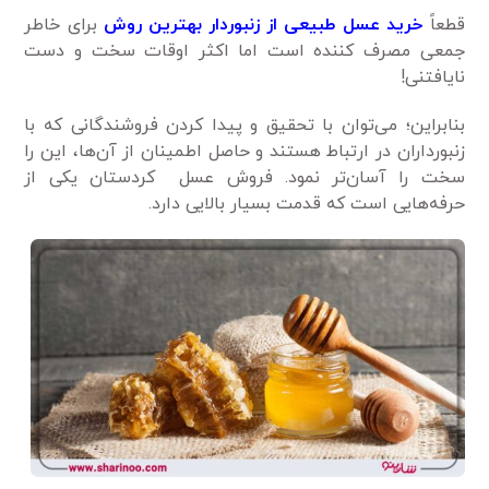
قطعاً
خرید عسل طبیعی از زنبوردار بهترین روش
برای خاطر
جمعی مصرف ‌کننده است اما اکثر اوقات سخت و دست
نایافتنی!
بنابراین؛ می‌توان با تحقیق و پیدا کردن فروشندگانی که با
زنبورداران در ارتباط هستند و حاصل اطمینان از آن‌ها، این را
سخت را آسان‌تر نمود. فروش عسل کردستان یکی از
حرفه‌هایی است که قدمت بسیار بالایی دارد.