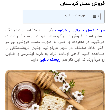
فروش عسل کردستان
فهرست مطالب
خرید عسل طبیعی و مرغوب
یکی از دغدغه‌های همیشگی
انسان است. فروش عسل کردستان درجاهای مختلفی صورت
می‌گیرد. در مغازه‌ها یا حتی به‌ صورت دست ‌فروشی نیز در
اکثر نقاط مختلف در شهر می‌توانید چنین فروشندگانی را
مشاهده کنید. گاهی اوقات افراد به خرید اینترنتی و آنلاین
رو می‌آورند که این کار هم
ریسک بالایی
دارد.