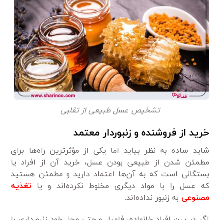
تشخیص عسل طبیعی از تقلبی
خرید از فروشنده و زنبوردار معتمد
شاید ساده به نظر بیاید اما یکی از مؤثرترین راه‌ها برای
مطمئن شدن از طبیعی بودن عسل، خرید آن از افراد یا
بستگانی است که به آن‌ها اعتماد دارید و مطمئن هستید
که عسل را با مواد دیگری مخلوط نکرده‌اند و یا
تغذیه
مصنوعی
به زنبور نداده‌اند.
اگر در بین افراد خانواده،‌ فامیل و حتی محل خود زنبورداری را