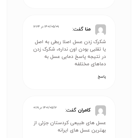
۱۴۰۱/۰۵/۰۹ در ۱۲:۲۴
منا
گفت:
شکرک زدن عسل اصلا ربطی به اصل
یا تقلبی بودن اون نداره، شکرک زدن
در نتیجه پاسخ دمایی عسل به
دماهای مختلفه
پاسخ
۱۴۰۱/۰۵/۱۲ در ۰۱:۱۹
کامران
گفت:
عسل های طبیعی کردستان جزئی از
بهترین عسل های ایرانه