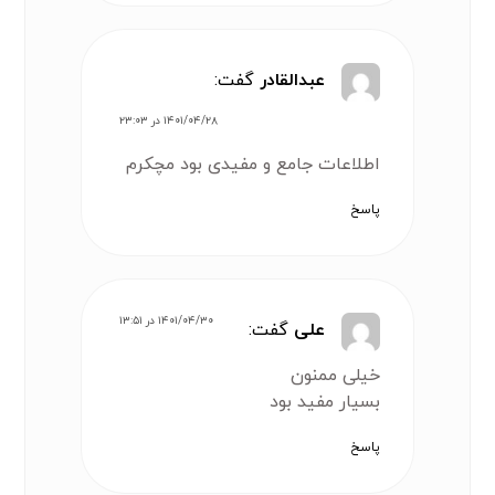
عبدالقادر
گفت:
۱۴۰۱/۰۴/۲۸ در ۲۳:۰۳
اطلاعات جامع و مفیدی بود مچکرم
پاسخ
۱۴۰۱/۰۴/۳۰ در ۱۳:۵۱
علی
گفت:
خیلی ممنون
بسیار مفید بود
پاسخ