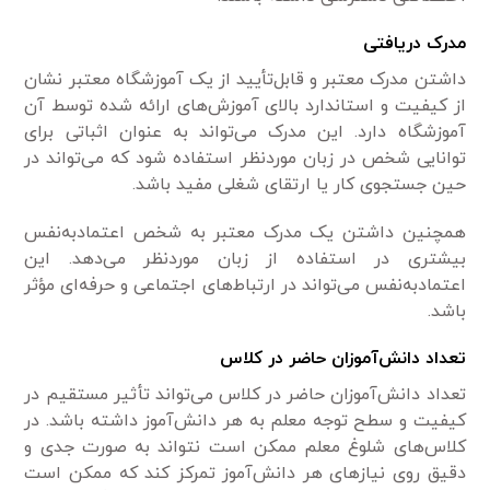
مدرک دریافتی
داشتن مدرک معتبر و قابل‌تأیید از یک آموزشگاه معتبر نشان
از کیفیت و استاندارد بالای آموزش‌های ارائه شده توسط آن
آموزشگاه دارد. این مدرک می‌تواند به عنوان اثباتی برای
توانایی شخص در زبان موردنظر استفاده شود که می‌تواند در
حین جستجوی کار یا ارتقای شغلی مفید باشد.
همچنین داشتن یک مدرک معتبر به شخص اعتمادبه‌نفس
بیشتری در استفاده از زبان موردنظر می‌دهد. این
اعتمادبه‌نفس می‌تواند در ارتباط‌های اجتماعی و حرفه‌ای مؤثر
باشد.
تعداد دانش‌آموزان حاضر در کلاس
تعداد دانش‌آموزان حاضر در کلاس می‌تواند تأثیر مستقیم در
کیفیت و سطح توجه معلم به هر دانش‌آموز داشته باشد. در
کلاس‌های شلوغ معلم ممکن است نتواند به صورت جدی و
دقیق روی نیازهای هر دانش‌آموز تمرکز کند که ممکن است