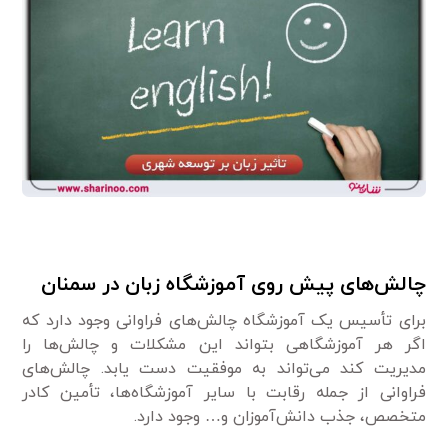
چالش‌های پیش روی آموزشگاه زبان در سمنان
برای تأسیس یک آموزشگاه چالش‌های فراوانی وجود دارد که
اگر هر آموزشگاهی بتواند این مشکلات و چالش‌ها را
مدیریت کند می‌تواند به موفقیت دست یابد. چالش‌های
فراوانی از جمله رقابت با سایر آموزشگاه‌ها، تأمین کادر
متخصص، جذب دانش‌آموزان و… وجود دارد.