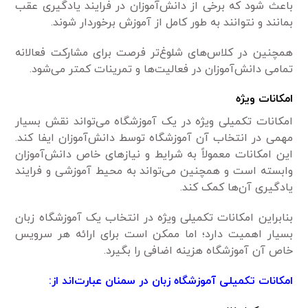
باعث شود که برخی از دانش‌آموزان در فرایند یادگیری عقب
بمانند و نتوانند به طور کامل از آموزش برخوردار شوند.
همچنین در کلاس‌های شلوغ‌تر فرصت برای مشارکت فعالانه
تمامی دانش‌آموزان در فعالیت‌ها و تمرینات کمتر می‌شود.
امکانات ویژه
امکانات تکمیلی ویژه در یک آموزشگاه می‌تواند نقش بسیار
مهمی در انتخاب آن آموزشگاه توسط دانش‌آموزان ایفا کند.
این امکانات معمولاً به شرایط و نیازهای خاص دانش‌آموزان
وابسته است و همچنین می‌تواند به محیط آموزشی و فرایند
یادگیری آن‌ها کمک کند.
بنابراین امکانات تکمیلی ویژه در انتخاب یک آموزشگاه زبان
بسیار اهمیت دارد؛ اما ممکن است برای ارائه هر سرویس
خاص آن آموزشگاه هزینه اضافی را بگیرد.
امکانات تکمیلی آموزشگاه زبان در سمنان عبارت‌اند از: