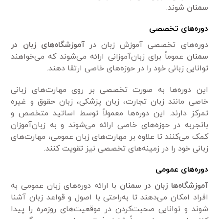
سمنان
شوند.
دوره‌های تخصصی
دوره‌های تخصصی آموزش زبان در
آموزشگاه‌های زبان در
سمنان
عموماً برای زبان‌آموزانی ارائه می‌شوند که می‌خواهند
توانایی زبانی خود را در حوزه‌های خاصی ارتقا دهند.
این دوره‌ها به صورت تخصصی بر روی مهارت‌های زبانی
خاصی مانند زبان تجارت، زبان پزشکی، زبان حقوق و غیره
تمرکز دارند. این دوره‌ها معمولاً توسط اساتید متخصص و
باتجربه در حوزه‌های خاصی ارائه می‌شوند و به زبان‌آموزان
کمک می‌کنند تا علاوه بر مهارت‌های زبان عمومی، مهارت‌های
زبانی خود را در زمینه‌های تخصصی نیز تقویت کنند.
دوره‌های عمومی
آموزشگاه‌ها زبان در سمنان
با ارائه دوره‌های زبان عمومی به
افراد امکان می‌دهند تا به‌راحتی با اصول و قواعد زبان آشنا
شوند و توانایی صحبت‌کردن در موقعیت‌های روزمره را پیدا