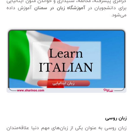
گرامری پیشرفته، مکالمه، شنیداری و خواندن متون ایتالیایی
برای دانشجویان در
آموزشگاه زبان در سمنان
آموزش داده
می‌شود.
زبان روسی
زبان روسی به عنوان یکی از زبان‌های مهم دنیا علاقه‌مندان