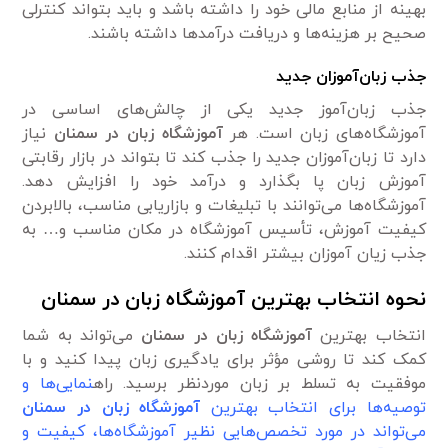
بهینه از منابع مالی خود را داشته باشد و باید بتواند کنترلی
صحیح بر هزینه‌ها و دریافت درآمدها داشته باشند.
جذب زبان‌آموزان جدید
جذب زبان‌آموز جدید یکی از چالش‌های اساسی در
آموزشگاه‌های زبان است. هر
آموزشگاه زبان در سمنان
نیاز
دارد تا زبان‌آموزان جدید را جذب کند تا بتواند در بازار رقابتی
آموزش زبان پا بگذارد و درآمد خود را افزایش دهد.
آموزشگاه‌ها می‌توانند با تبلیغات و بازاریابی مناسب، بالابردن
کیفیت آموزش، تأسیس آموزشگاه در مکان مناسب و… به
جذب زیان آموزان بیشتر اقدام کنند.
نحوه انتخاب بهترین آموزشگاه زبان در سمنان
انتخاب بهترین
آموزشگاه زبان در سمنان
می‌تواند به شما
کمک کند تا روشی مؤثر برای یادگیری زبان پیدا کنید و با
موفقیت به تسلط بر زبان موردنظر برسید. راه
نمایی‌ها و
توصیه‌ها برای انتخاب بهترین
آموزشگاه زبان در سمنان
می‌تواند در مورد تخصص‌هایی نظیر آموزشگاه‌ها، کیفیت و