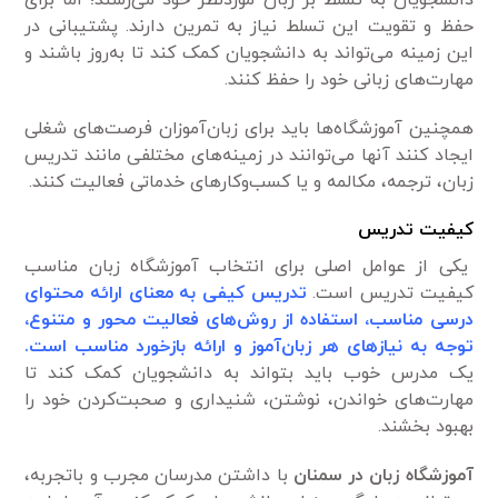
دانشجویان به تسلط بر زبان موردنظر خود می‌رسند؛ اما برای
حفظ و تقویت این تسلط نیاز به تمرین دارند. پشتیبانی در
این زمینه می‌تواند به دانشجویان کمک کند تا به‌روز باشند و
مهارت‌های زبانی خود را حفظ کنند.
همچنین آموزشگاه‌ها باید برای زبان‌آموزان فرصت‌های شغلی
ایجاد کنند آنها می‌توانند در زمینه‌های مختلفی مانند تدریس
زبان، ترجمه، مکالمه و یا کسب‌وکارهای خدماتی فعالیت کنند.
کیفیت تدریس
یکی از عوامل اصلی برای انتخاب آموزشگاه زبان مناسب
کیفیت تدریس است.
تدریس کیفی به معنای ارائه محتوای
درسی مناسب، استفاده از روش‌های فعالیت محور و متنوع،
توجه به نیازهای هر زبان‌آموز و ارائه بازخورد مناسب است.
یک مدرس خوب باید بتواند به دانشجویان کمک کند تا
مهارت‌های خواندن، نوشتن، شنیداری و صحبت‌کردن خود را
بهبود بخشند.
آموزشگاه زبان در سمنان
با داشتن مدرسان مجرب و باتجربه،