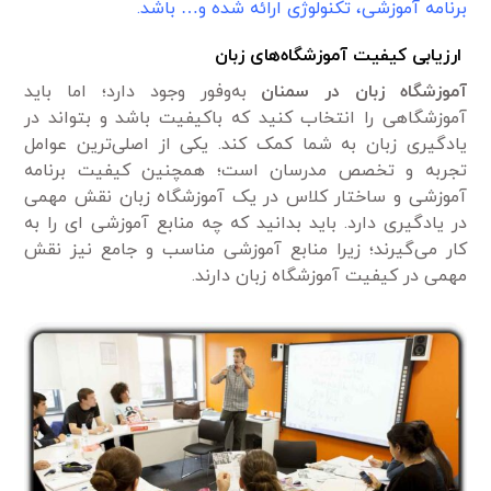
برنامه آموزشی، تکنولوژی ارائه شده و… باشد.
ارزیابی کیفیت آموزشگاه‌های زبان
آموزشگاه زبان در سمنان
به‌وفور وجود دارد؛ اما باید
آموزشگاهی را انتخاب کنید که باکیفیت باشد و بتواند در
یادگیری زبان به شما کمک کند. یکی از اصلی‌ترین عوامل
تجربه و تخصص مدرسان است؛ همچنین کیفیت برنامه
آموزشی و ساختار کلاس در یک آموزشگاه زبان نقش مهمی
در یادگیری دارد. باید بدانید که چه منابع آموزشی ای را به
کار می‌گیرند؛ زیرا منابع آموزشی مناسب و جامع نیز نقش
مهمی در کیفیت آموزشگاه زبان دارند.