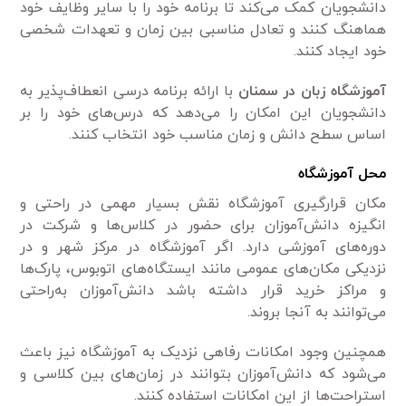
دانشجویان کمک می‌کند تا برنامه خود را با سایر وظایف خود
هماهنگ کنند و تعادل مناسبی بین زمان و تعهدات شخصی
خود ایجاد کنند.
آموزشگاه زبان در سمنان
با ارائه برنامه درسی انعطاف‌پذیر به
دانشجویان این امکان را می‌دهد که درس‌های خود را بر
اساس سطح دانش و زمان مناسب خود انتخاب کنند.
محل آموزشگاه
مکان قرارگیری آموزشگاه نقش بسیار مهمی در راحتی و
انگیزه دانش‌آموزان برای حضور در کلاس‌ها و شرکت در
دوره‌های آموزشی دارد. اگر آموزشگاه در مرکز شهر و در
نزدیکی مکان‌های عمومی مانند ایستگاه‌های اتوبوس، پارک‌ها
و مراکز خرید قرار داشته باشد دانش‌آموزان به‌راحتی
می‌توانند به آنجا بروند.
همچنین وجود امکانات رفاهی نزدیک به آموزشگاه نیز باعث
می‌شود که دانش‌آموزان بتوانند در زمان‌های بین کلاسی و
استراحت‌ها از این امکانات استفاده کنند.