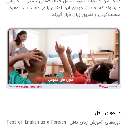
کنند. این دوره‌ها عموماً شامل فعالیت‌های جمعی و گروهی
می‌شوند که به دانشجویان این امکان را می‌دهند تا در معرض
صحبت‌کردن و تمرین زبان قرار گیرند.
دوره‌های تافل
دوره‌های آموزش زبان تافل (Test of English as a Foreign