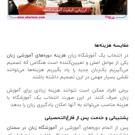
مقایسه هزینه‌ها
در انتخاب یک آموزشگاه زبان
هزینه دوره‌های آموزشی زبان
یکی از عوامل اصلی و تعیین‌کننده است هنگامی که تصمیم
می‌گیریم یک‌زبان جدید را یاد بگیریم هزینه‌ها می‌توانند
نقشی بسیار مهمی در این تصمیم داشته باشند.
برخی افراد ممکن است نتوانند هزینه زیادی برای آموزش
زبان صرف کنند. در این صورت انتخاب یک آموزشگاه با
هزینه مناسب می‌تواند به آنها امکان یادگیری زبان را بدهد.
پشتیبانی و خدمت پس از فارغ‌التحصیلی
پس از اتمام دوره‌های آموزشی در
آموزشگاه زبان در سمنان