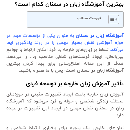
بهترین آموزشگاه زبان در سمنان کدام است؟
فهرست مطالب
آموزشگاه زبان در سمنان
به عنوان یکی از مؤسسات مهم در
حوزه آموزشی نقش بسیار مهمی را در روند یادگیری ایفا
می‌کند.
تسلط بر زبان‌های خارجه به فرد امکان ارتباط با جوامع
بین‌الملل، ایجاد فرصت‌های شغلی مناسب و… را می‌دهد.
هدف از این مقاله اطلاع‌رسانی برای پیدا کردن بهترین
آموزشگاه زبان در سمنان
است؛ پس با ما همراه باشید.
تأثیر آموزش زبان خارجه بر توسعه فردی
آموزش زبان خارجه باعث ایجاد تغییرات مثبتی در حوزه‌های
مختلف زندگی شخصی و حرفه‌ای فرد می‌شود که
آموزشگاه
زبان در سمنان
نقش مهمی در ایجاد این تغییرات بر عهده
دارد.
زبان‌های خارجی یک پنجره برای برقراری ارتباط شخصی و