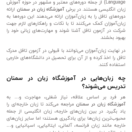
Language) از جمله دوره‌های معتبر و مشهور در حوزه آموزش
زبان انگلیسی هستند. در برخی
آموزشگاه زبان در سمنان
ارائه
دوره‌های تافل را به زبان‌آموزان ارائه می‌دهند این دوره‌ها به
زبان‌آموزان کمک می‌کنند تا با نکات و راهکارهای لازم جهت
شرکت در آزمون تافل آشنا شوند و مهارت‌های زبانی خود را
بهبود بخشند.
در نهایت زبان‌آموزان می‌توانند با قبولی در آزمون تافل مدرک
تافل را اخذ کرده و از آن برای تحصیل در دانشگاه‌های خارجی
استفاده کنند.
چه زبان‌هایی در آموزشگاه زبان در سمنان
تدریس می‌شوند؟
هر فرد بر اساس علاقه، نیاز شغلی، مهاجرت و… به
آموزشگاه زبان در سمنان
مراجعه می‌کند تا زبان خارجه‌ای را
یاد بگیرد. در بین زبان‌های خارجه، زبان انگلیسی از جمله
محبوب‌ترین زبان‌ها برای یادگیری هستند؛ اما سایر زبان‌های
خارجه مانند زبان فرانسه، آلمانی، ایتالیایی، اسپانیایی و…