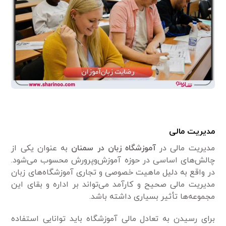
مدیریت مالی
مدیریت مالی در
آموزشگاه زبان در سمنان
به عنوان یکی از
چالش‌های اساسی در حوزه آموزش‌وپرورش محسوب می‌شود.
در واقع به دلیل ماهیت خصوصی و تجاری آموزشگاه‌های زبان
مدیریت مالی صحیح و کارآمد می‌تواند بر اداره و بقای این
مجموعه‌ها تأثیر بسیاری داشته باشد.
برای رسیدن به تعادل مالی آموزشگاه باید توانایی استفاده