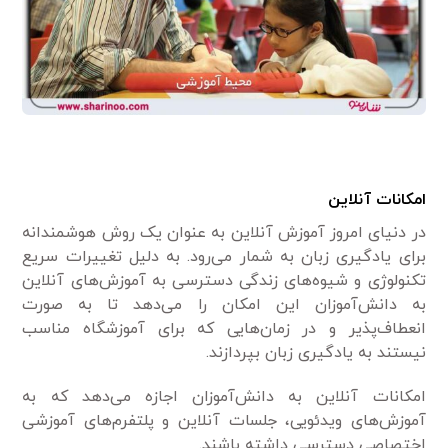
امکانات آنلاین
در دنیای امروز آموزش آنلاین به عنوان یک روش هوشمندانه
برای یادگیری زبان به شمار می‌رود. به دلیل تغییرات سریع
تکنولوژی و شیوه‌های زندگی دسترسی به آموزش‌های آنلاین
به دانش‌آموزان این امکان را می‌دهد تا به صورت
انعطاف‌پذیر و در زمان‌هایی که برای آموزشگاه مناسب
نیستند به یادگیری زبان بپردازند.
امکانات آنلاین به دانش‌آموزان اجازه می‌دهد که به
آموزش‌های ویدئویی، جلسات آنلاین و پلتفرم‌های آموزشی
اختصاصی دسترسی داشته باشند.