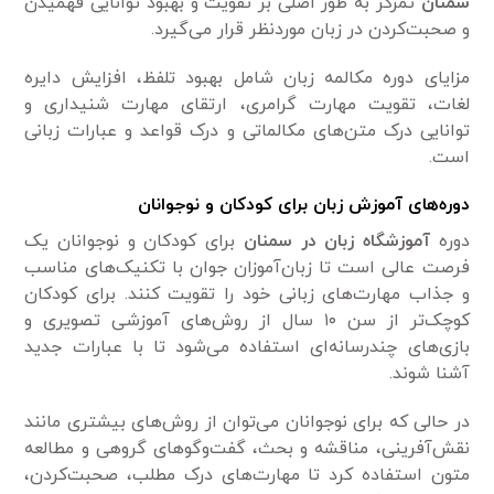
سمنان
تمرکز به طور اصلی بر تقویت و بهبود توانایی فهمیدن
و صحبت‌کردن در زبان موردنظر قرار می‌گیرد.
مزایای دوره مکالمه زبان شامل بهبود تلفظ، افزایش دایره
لغات، تقویت مهارت گرامری، ارتقای مهارت شنیداری و
توانایی درک متن‌های مکالماتی و درک قواعد و عبارات زبانی
است.
دوره‌های آموزش زبان برای کودکان و نوجوانان
دوره
آموزشگاه زبان در سمنان
برای کودکان و نوجوانان یک
فرصت عالی است تا زبان‌آموزان جوان با تکنیک‌های مناسب
و جذاب مهارت‌های زبانی خود را تقویت کنند. برای کودکان
کوچک‌تر از سن ۱۰ سال از روش‌های آموزشی تصویری و
بازی‌های چندرسانه‌ای استفاده می‌شود تا با عبارات جدید
آشنا شوند.
در حالی که برای نوجوانان می‌توان از روش‌های بیشتری مانند
نقش‌آفرینی، مناقشه و بحث، گفت‌وگوهای گروهی و مطالعه
متون استفاده کرد تا مهارت‌های درک مطلب، صحبت‌کردن،