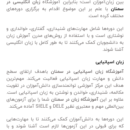
بین زبان‌آموزان است؛ بنابراین آموزشگاه
زبان انگلیسی در
سمنان
با علم بر این موضوع اقدام به برگزاری دوره‌های
مختلف کرده است.
این دوره‌ها شامل مهارت‌های شنیداری، گفتاری، خوانداری و
نوشتاری است و با استفاده از روش‌های مدرن آموزش زبان
به دانشجویان کمک می‌کنند تا به طور کامل با زبان انگلیسی
آشنا شوند.
زبان اسپانیایی
آموزشگاه زبان اسپانیایی در سمنان
باهدف ارتقای سطح
دانش و مهارت زبان اسپانیایی فعالیت می‌کند. مهم‌ترین
هدف این مرکز آموزشی توانمندسازی دانش‌آموزان در تقویت
مکالمه، شنیداری، خواندن و نوشتن به زبان اسپانیایی است.
علاوه بر این
آموزشگاه زبان در سمنان
شما را برای آزمون‌های
بین‌المللی مهم و معتبری نظیر DELE و SIELE آماده می‌کند.
این دوره‌ها به دانش‌آموزان کمک می‌کنند تا با مهارت‌هایی
که برای قبولی در این آزمون‌ها لازم است آشنا شوند و با