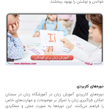
خواندن و نوشتن را بهبود ببخشند.
دوره‌های کاربردی
دوره‌های کاربردی آموزش زبان در آموزشگاه زبان در سمنان
امکان فراگیری زبان با تمرکز بر موضوعات و مهارت‌های خاص
را فراهم می‌کنند. این دوره‌ها به صورت عملی و عملکردی