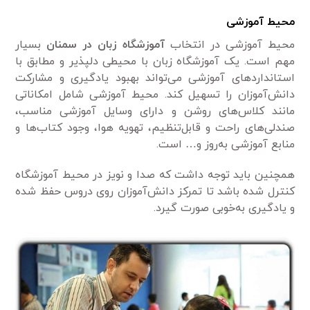
محیط آموزشی
محیط آموزشی در انتخاب
آموزشگاه زبان در سمنان
بسیار
مهم است. یک آموزشگاه زبان با محیطی دلپذیر و مطابق با
استانداردهای آموزشی می‌تواند بهبود یادگیری و مشارکت
دانش‌آموزان را تسهیل کند. محیط آموزشی شامل امکاناتی
مانند کلاس‌های روشن و دارای وسایل آموزشی مناسب،
صندلی‌های راحت و قابل‌تنظیم، تهویه هوا، وجود کتاب‌ها و
منابع آموزشی به‌روز و… است.
همچنین باید توجه داشت که صدا و نویز در محیط آموزشگاه
کنترل شده باشد تا تمرکز دانش‌آموزان روی دروس حفظ شده
و یادگیری به‌خوبی صورت گیرد.