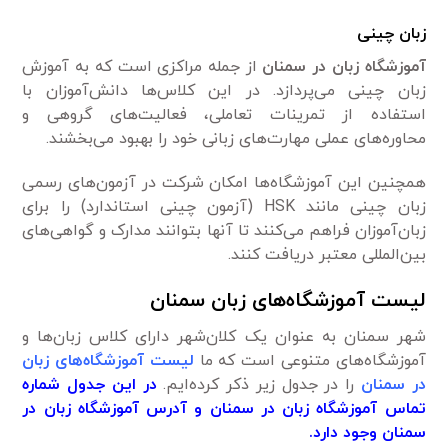
زبان چینی
آموزشگاه زبان در سمنان
از جمله مراکزی است که به آموزش
زبان چینی می‌پردازد. در این کلاس‌ها دانش‌آموزان با
استفاده از تمرینات تعاملی، فعالیت‌های گروهی و
محاوره‌های عملی مهارت‌های زبانی خود را بهبود می‌بخشند.
همچنین این آموزشگاه‌ها امکان شرکت در آزمون‌های رسمی
زبان چینی مانند HSK (آزمون چینی استاندارد) را برای
زبان‌آموزان فراهم می‌کنند تا آنها بتوانند مدارک و گواهی‌های
بین‌المللی معتبر دریافت کنند.
لیست آموزشگاه‌های زبان سمنان
شهر سمنان به عنوان یک کلان‌شهر دارای کلاس زبان‌ها و
آموزشگاه‌های متنوعی است که ما
لیست آموزشگاه‌های زبان
در سمنان
را در جدول زیر ذکر کرده‌ایم.
در این جدول شماره
تماس آموزشگاه زبان در سمنان و آدرس آموزشگاه زبان در
سمنان وجود دارد.