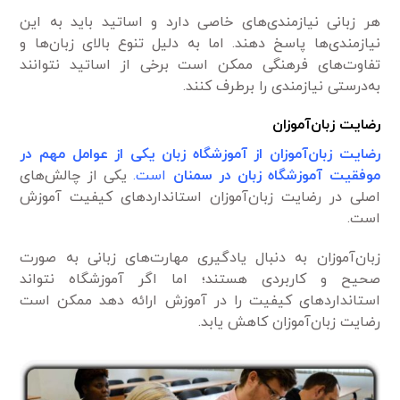
هر زبانی نیازمندی‌های خاصی دارد و اساتید باید به این
نیازمندی‌ها پاسخ دهند. اما به دلیل تنوع بالای زبان‌ها و
تفاوت‌های فرهنگی ممکن است برخی از اساتید نتوانند
به‌درستی نیازمندی را برطرف کنند.
رضایت زبان‌آموزان
رضایت زبان‌آموزان از آموزشگاه زبان یکی از عوامل مهم در
موفقیت آموزشگاه زبان در سمنان
است.
یکی از چالش‌های
اصلی در رضایت زبان‌آموزان استانداردهای کیفیت آموزش
است.
زبان‌آموزان به دنبال یادگیری مهارت‌های زبانی به صورت
صحیح و کاربردی هستند؛ اما اگر آموزشگاه نتواند
استانداردهای کیفیت را در آموزش ارائه دهد ممکن است
رضایت زبان‌آموزان کاهش یابد.