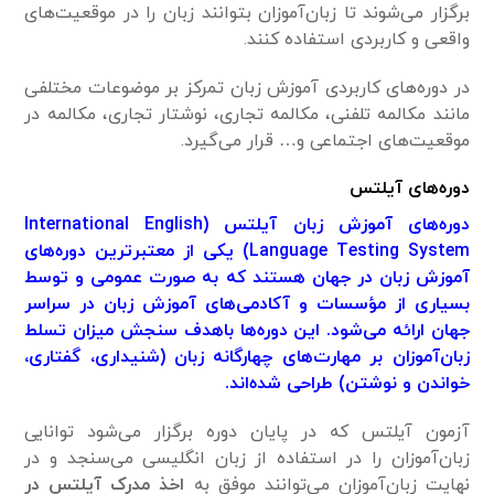
برگزار می‌شوند تا زبان‌آموزان بتوانند زبان را در موقعیت‌های
واقعی و کاربردی استفاده کنند.
در دوره‌های کاربردی آموزش زبان تمرکز بر موضوعات مختلفی
مانند مکالمه تلفنی، مکالمه تجاری، نوشتار تجاری، مکالمه در
موقعیت‌های اجتماعی و… قرار می‌گیرد.
دوره‌های آیلتس
دوره‌های آموزش زبان آیلتس (International English
Language Testing System) یکی از معتبرترین دوره‌های
آموزش زبان در جهان هستند که به صورت عمومی و توسط
بسیاری از مؤسسات و آکادمی‌های آموزش زبان در سراسر
جهان ارائه می‌شود. این دوره‌ها باهدف سنجش میزان تسلط
زبان‌آموزان بر مهارت‌های چهارگانه زبان (شنیداری، گفتاری،
خواندن و نوشتن) طراحی شده‌اند.
آزمون آیلتس که در پایان دوره برگزار می‌شود توانایی
زبان‌آموزان را در استفاده از زبان انگلیسی می‌سنجد و در
نهایت زبان‌آموزان می‌توانند موفق به
اخذ مدرک آیلتس در