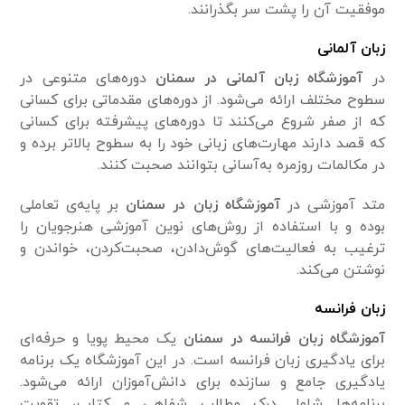
موفقیت آن را پشت سر بگذرانند.
زبان آلمانی
در
آموزشگاه زبان آلمانی در سمنان
دوره‌های متنوعی در
سطوح مختلف ارائه می‌شود. از دوره‌های مقدماتی برای کسانی
که از صفر شروع می‌کنند تا دوره‌های پیشرفته برای کسانی
که قصد دارند مهارت‌های زبانی خود را به سطوح بالاتر برده و
در مکالمات روزمره به‌آسانی بتوانند صحبت کنند.
متد آموزشی در
آموزشگاه زبان در سمنان
بر پایه‌ی تعاملی
بوده و با استفاده از روش‌های نوین آموزشی هنرجویان را
ترغیب به فعالیت‌های گوش‌دادن، صحبت‌کردن، خواندن و
نوشتن می‌کند.
زبان فرانسه
آموزشگاه زبان فرانسه در سمنان
یک محیط پویا و حرفه‌ای
برای یادگیری زبان فرانسه است. در این آموزشگاه یک برنامه
یادگیری جامع و سازنده برای دانش‌آموزان ارائه می‌شود.
برنامه‌ها شامل درک مطالب شفاهی و کتاب، تقویت