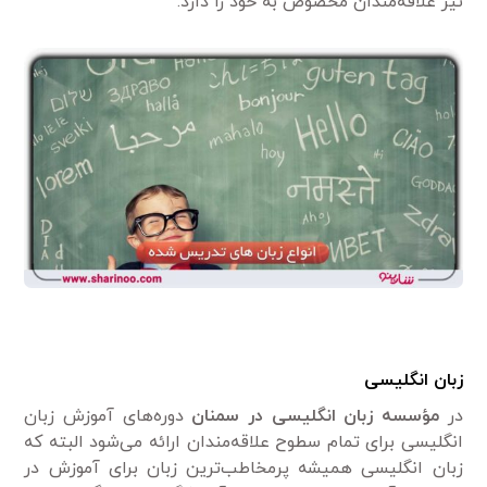
نیز علاقه‌مندان مخصوص به خود را دارد.
زبان انگلیسی
در
مؤسسه زبان انگلیسی در سمنان
دوره‌های آموزش زبان
انگلیسی برای تمام سطوح علاقه‌مندان ارائه می‌شود البته که
زبان انگلیسی همیشه پرمخاطب‌ترین زبان برای آموزش در