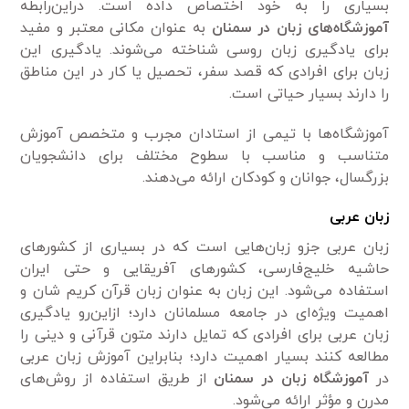
بسیاری را به خود اختصاص داده است. دراین‌رابطه
آموزشگاه‌های زبان در سمنان
به عنوان مکانی معتبر و مفید
برای یادگیری زبان روسی شناخته می‌شوند. یادگیری این
زبان برای افرادی که قصد سفر، تحصیل یا کار در این مناطق
را دارند بسیار حیاتی است.
آموزشگاه‌ها با تیمی از استادان مجرب و متخصص آموزش
متناسب و مناسب با سطوح مختلف برای دانشجویان
بزرگسال، جوانان و کودکان ارائه می‌دهند.
زبان عربی
زبان عربی جزو زبان‌هایی است که در بسیاری از کشورهای
حاشیه خلیج‌فارسی، کشورهای آفریقایی و حتی ایران
استفاده می‌شود. این زبان به عنوان زبان قرآن کریم شان و
اهمیت ویژه‌ای در جامعه مسلمانان دارد؛ ازاین‌رو یادگیری
زبان عربی برای افرادی که تمایل دارند متون قرآنی و دینی را
مطالعه کنند بسیار اهمیت دارد؛ بنابراین آموزش زبان عربی
در
آموزشگاه زبان در سمنان
از طریق استفاده از روش‌های
مدرن و مؤثر ارائه می‌شود.