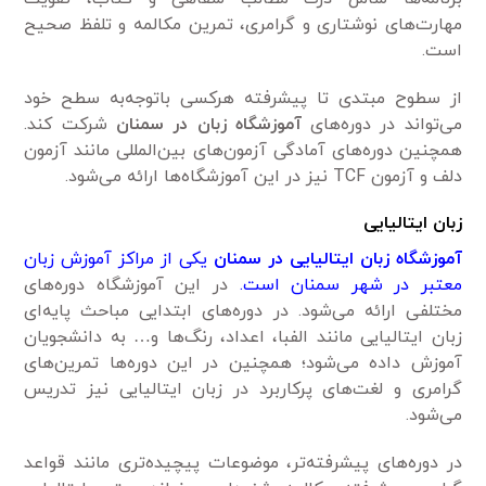
مهارت‌های نوشتاری و گرامری، تمرین مکالمه و تلفظ صحیح
است.
از سطوح مبتدی تا پیشرفته هرکسی باتوجه‌به سطح خود
می‌تواند در دوره‌های
آموزشگاه زبان در سمنان
شرکت کند.
همچنین دوره‌های آمادگی آزمون‌های بین‌المللی مانند آزمون
دلف و آزمون TCF نیز در این آموزشگاه‌ها ارائه می‌شود.
زبان ایتالیایی
آموزشگاه زبان ایتالیایی در سمنان
یکی از مراکز آموزش زبان
معتبر در شهر سمنان است.
در این آموزشگاه دوره‌های
مختلفی ارائه می‌شود. در دوره‌های ابتدایی مباحث پایه‌ای
زبان ایتالیایی مانند الفبا، اعداد، رنگ‌ها و… به دانشجویان
آموزش داده می‌شود؛ همچنین در این دوره‌ها تمرین‌های
گرامری و لغت‌های پرکاربرد در زبان ایتالیایی نیز تدریس
می‌شود.
در دوره‌های پیشرفته‌تر، موضوعات پیچیده‌تری مانند قواعد