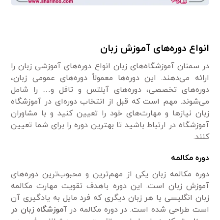
انواع دوره‌های آموزش زبان
در سمنان آموزشگاه‌های زبان انواع دوره‌های آموزشی زبان را
ارائه می‌دهند. این دوره‌ها معمولاً دوره‌های عمومی زبان،
دوره‌های تخصصی، دوره‌های آیلتس و تافل و… را شامل
می‌شوند. مهم است که قبل از انتخاب دوره‌ای در آموزشگاه
زبان نیازها و مهارت‌های خود را تعیین کنید و با مشاوران
آموزشگاه در ارتباط باشید تا بهترین دوره را برای شما تعیین
کنند.
دوره مکالمه
دوره مکالمه زبان یکی از مهم‌ترین و محبوب‌ترین دوره‌های
آموزش زبان است. این دوره باهدف تقویت مهارت مکالمه
زبان انگلیسی یا هر زبان دیگری که فرد مایل به یادگیری آن
است طراحی شده است. در دوره مکالمه در
آموزشگاه زبان در