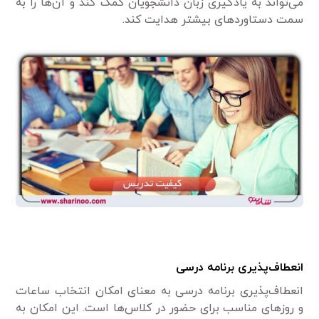
می‌تواند به یادگیری زبان دانشجویان کمک کند و آن‌ها را به
سمت دستاوردهای بیشتر هدایت کند.
انعطاف‌پذیری برنامه درسی
انعطاف‌پذیری برنامه درسی به معنای امکان انتخاب ساعات
و روزهای مناسب برای حضور در کلاس‌ها است. این امکان به