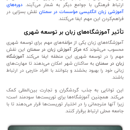
ارتباط فرهنگی با جوامع دیگر به شمار می‌آیند.
دوره‌های
آموزشی زبان انگلیسی مؤسسات در سمنان
نقش بسزایی در
فراهم‌کردن این مهم ایفا می‌کنند.
تأثیر آموزشگاه‌های زبان بر توسعه شهری
آموزشگاه‌های زبان یکی از مؤلفه‌های مهم برای توسعه شهری
محسوب می‌شوند که
مرکز آموزش زبان در سمنان
این نقش
مهم را در توسعه شهری این منطقه ایفا می‌کند
آموزشگاه
زبان در سمنان
به ساکنان شهر امکان می‌دهند تا مهارت‌های
زبانی خود را بهبود بخشند و بتوانند با افراد خارجی در ارتباط
باشند.
این توانایی به جذب گردشگران و تجارت بین‌المللی کمک
می‌کند. همچنین آموزشگاه‌ها برای توریست‌ها سودمند است؛
زیرا آنها مترجمانی را در اختیار توریست‌ها قرار می‌دهند تا با
جامعه محلی ارتباط برقرار کنند.