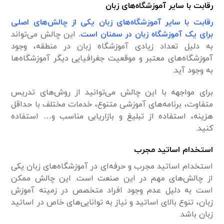
رقابت با سایر آموزشگاه‌های زبان
رقابت با سایر آموزشگاه‌های زبان یکی از چالش‌های اصلی
برای یک آموزشگاه زبان در سمنان است.
این چالش می‌تواند
به دلیل تعداد زیادی آموزشگاه زبان در منطقه، وجود
آموزشگاه‌های معتبر و موقعیت جغرافیایی دیگر آموزشگاه‌ها
به وجود آید.
برای مواجهه با این چالش می‌توانید از روش‌های تدریس
متفاوت، برنامه‌های آموزشی متنوع، خدمات مختلف با حداقل
هزینه، استفاده از تبلیغ و بازاریابی مناسب و… استفاده
کنید.
استخدام اساتید مجرب
استخدام اساتید مجرب و حرفه‌ای در آموزشگاه‌های زبان یکی
از چالش‌های مهم در این صنعت است. این چالش ممکن
است به دلیل عدم وجود افراد متخصص در زمینه آموزش
زبان، تنوع بالای اساتید و نیاز به توانایی‌های خاص در اساتید
زبان باشد.