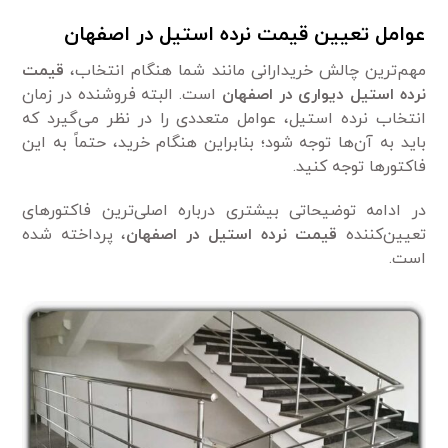
عوامل تعیین قیمت نرده استیل در اصفهان
مهم‌ترین چالش خریدارانی مانند شما هنگام انتخاب،
قیمت
نرده استیل دیواری در اصفهان
است. البته فروشنده در زمان
انتخاب نرده استیل، عوامل متعددی را در نظر می‌گیرد که
باید به آن‌ها توجه شود؛ بنابراین هنگام خرید، حتماً به این
فاکتور‌ها توجه کنید.
در ادامه توضیحاتی بیشتری درباره اصلی‌ترین فاکتور‌های
تعیین‌کننده
قیمت نرده استیل در اصفهان
، پرداخته شده
است.