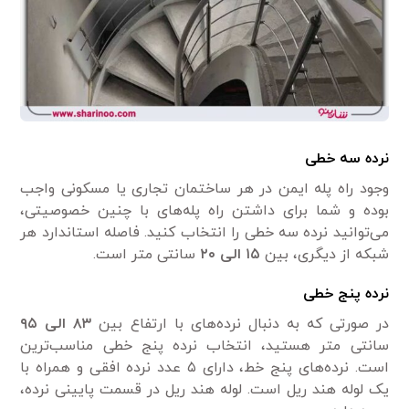
نرده سه خطی
وجود راه پله ایمن در هر ساختمان تجاری یا مسکونی واجب
بوده و شما برای داشتن راه پله‌های با چنین خصوصیتی،
می‌توانید نرده سه خطی را انتخاب کنید. فاصله استاندارد هر
شبکه از دیگری، بین
۱۵ الی ۲۰
سانتی ‌متر است.
نرده پنج خطی
در صورتی که به دنبال نرده‌های با ارتفاع بین
۸۳ الی ۹۵
سانتی متر هستید، انتخاب نرده پنج خطی مناسب‌ترین
است. نرده‌های پنج خط، دارای ۵ عدد نرده افقی و همراه با
یک لوله هند ریل است. لوله هند ریل در قسمت پایینی نرده،