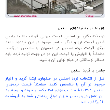
هزینه تولید نرده‌های استیل
تولید‌کنندگان بر اساس قیمت جهانی فولاد، بالا یا پایین
شدن قیمت ارز و دیگر عناصر موجود در این نرده‌ها مانند
نیکل
قیمت نرده استیل در اصفهان
را مشخص می‌کنند.
مطمئناً با افزایش یا قیمت این عوامل جهت تولید نرده باید
منتظر نوساناتی در مبلع نهایی آن باشید.
جنس یا گرید استیل
قبل از انتخاب
نرده استیل در اصفهان
، ابتدا گرید و آلیاژ
موجود در آن را مشخص کنید. مطمئناً قیمت نرده‌های
استیل ۳۰۴ با قیمت نرده‌های ۲۰۱ یکسان نبوده و توجه به
این عامل می‌تواند بر میزان مبلغ پرداختی شما به فروشنده
تأثیر‌گذار باشد
.