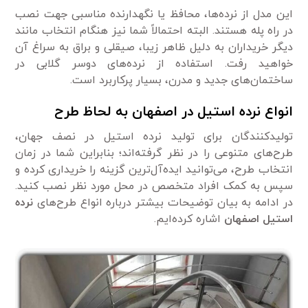
این مدل از نرده‌ها، محافظ یا نگهدارنده مناسبی جهت نصب
در راه پله هستند. البته احتمالاً شما نیز هنگام انتخاب مانند
دیگر خریداران به دلیل ظاهر زیبا، صیقلی و براق به سراغ آن
خواهید رفت. استفاده از نرده‌های دوسر گلابی در
ساختمان‌های جدید و مدرن، بسیار پرکاربرد است.
انواع نرده استیل در اصفهان به لحاظ طرح
تولید‌کنندگان برای تولید نرده استیل در نصف جهان،
طرح‌های متنوعی را در نظر گرفته‌اند؛ بنابراین شما در زمان
انتخاب طرح، می‌توانید ‌ایده‌آل‌ترین گزینه را خریداری کرده و
سپس به کمک افراد متخصص در محل مورد نظر نصب کنید.
در ادامه به بیان توضیحات بیشتر درباره انواع طرح‌های
نرده
استیل اصفهان
اشاره کرده‌ایم.