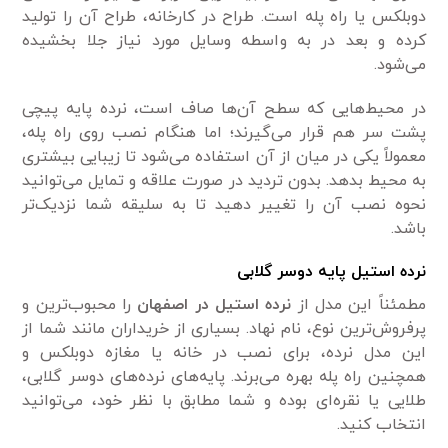
دوبلکس یا راه پله است. طراح در کارخانه، طراح آن را تولید
کرده و بعد در به واسطه وسایل مورد نیاز جلا بخشیده
می‌شود.
در محیط‌هایی که سطح آن‌ها صاف است، نرده پایه پیچی
پشت سر هم قرار می‌گیرند؛ اما هنگام نصب روی راه پله،
معمولاً یکی در میان از آن استفاده می‌شود تا زیبایی بیشتری
به محیط بدهد. بدون تردید در صورت علاقه و تمایل می‌توانید
نحوه نصب آن را تغییر دهید تا به سلیقه شما نزدیک‌تر
باشد.
نرده استیل پایه دوسر گلابی
مطمئناً این مدل از
نرده استیل در اصفهان
را محبوب‌ترین و
پرفروش‌ترین نوع، نام نهاد. بسیاری از خریداران مانند شما از
این مدل نرده، برای نصب در خانه یا مغازه دوبلکس و
همچنین راه پله بهره می‌برند. پایه‌های نرده‌های دوسر گلابی،
طلایی یا نقره‌ای بوده و شما مطابق با نظر خود، می‌توانید
انتخاب کنید.