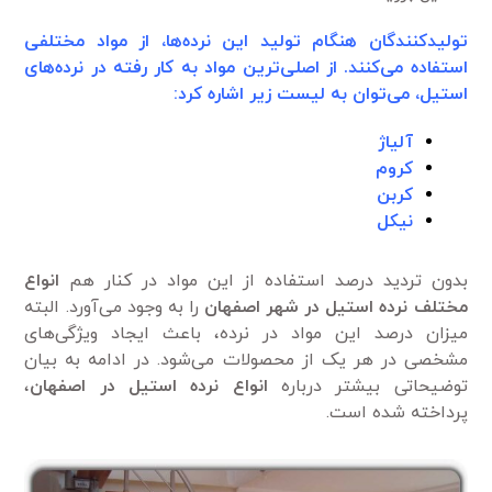
تولید‌کنندگان هنگام تولید این نرده‌ها، از مواد مختلفی
استفاده می‌کنند. از اصلی‌ترین مواد به کار رفته در نرده‌های
استیل، می‌توان به لیست زیر اشاره کرد:
آلیاژ
کروم
کربن
نیکل
بدون تردید درصد استفاده از این مواد در کنار هم
انواع
مختلف نرده استیل در شهر اصفهان
را به وجود می‌آورد. البته
میزان درصد این مواد در نرده، باعث ایجاد ویژگی‌های
مشخصی در هر یک از محصولات می‌شود. در ادامه به بیان
توضیحاتی بیشتر درباره
انواع
نرده استیل در اصفهان
،
پرداخته شده است.