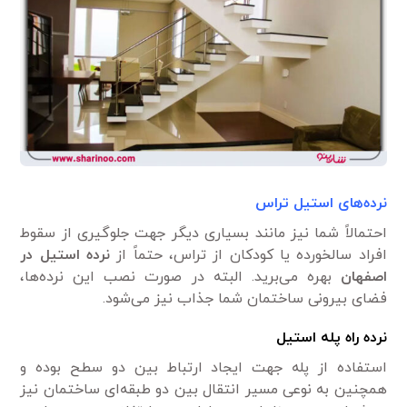
نرده‌های استیل تراس
احتمالاً شما نیز مانند بسیاری دیگر جهت جلوگیری از سقوط
افراد سالخورده یا کودکان از تراس، حتماً از
نرده استیل در
اصفهان
بهره می‌برید. البته در صورت نصب این نرده‌ها،
فضای بیرونی ساختمان شما جذاب نیز می‌شود.
نرده راه پله استیل
استفاده از پله جهت ایجاد ارتباط بین دو سطح بوده و
همچنین به نوعی مسیر انتقال بین دو طبقه‌ای ساختمان نیز