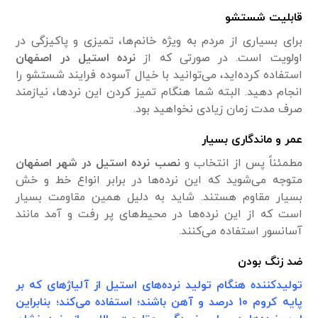
قابلیت شستشو
برای بسیاری از مردم به ویژه خانم‌ها، تمیزی و پاکیزگی در
اولویت است. در صورتی که از
نرده استیل در اصفهان
استفاده کرده‌اید، می‌توانید با خیال آسوده فرایند شستشو را
انجام دهید. البته شما هنگام تمیز کردن این نرد‌ها، نیاز‌مند
صرف مدت زمان زیادی نخواهید بود.
عمر و ماندگاری بسیار
مطمئناً پس از انتخاب و
نصب نرده استیل در شهر اصفهان
متوجه می‌شوید که این نرده‌ها در برابر انواع خط و خش
بسیار مقاوم هستند. شاید به دلیل همین مقاومت بسیار
است که از این نرده‌ها در محیط‌های پر رفت و آمد مانند
آسانسور استفاده می‌کنند.
ضد زنگ بودن
تولید‌کننده هنگام تولید نرده‌های استیل از آلیاژ‌های که بر
پایه کروم ۱۰ درصد و آهن باشند؛ استفاده می‌کند؛ بنابراین