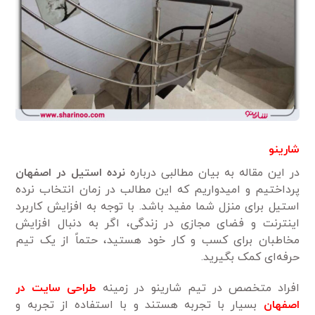
شارینو
در این مقاله به بیان مطالبی درباره
نرده استیل در اصفهان
پرداختیم و ‌امیدواریم که این مطالب در زمان انتخاب نرده
استیل برای منزل شما مفید باشد. با توجه به افزایش کاربرد
اینترنت و فضای مجازی در زندگی، اگر به دنبال افزایش
مخاطبان برای کسب و کار خود هستید، حتماً از یک تیم
حرفه‌ای کمک بگیرید.
افراد متخصص در تیم شارینو در زمینه
طراحی سایت در
اصفهان
بسیار با تجربه هستند و با استفاده از تجربه و