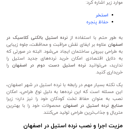
موارد زیر اشاره کرد:
استخر
حفاظ پنجره
به طور حتم با استفاده از
نرده استیل بالکنی کلاسیک در
اصفهان
علاوه بر ایفای نقش مراقبت و محافظت، جلوه زیبایی
به طراحی بیرونی ساختمان ایجاد می‌شود. البته در صورتی که
به دلایل اقتصادی امکان خرید نرده‌های جدید استیل را
ندارید، می‌توانید
نرده استیل دست دوم در اصفهان
را
خریداری کنید.
یک نکته بسیار مهم در رابطه با نرده استیل در شهر اصفهان،
این مسئله است که این نرده‌ها به دلیل نوع طراحی، امکان
نصب به عنوان حفاظ تخت کودکان خود را نیز دارد؛ زیرا
صنایع نرده استیل در اصفهان
محصولات خود را با بهترین
متریال و جذاب‌ترین طراحی تولید می‌کنند.
مزیت اجرا و نصب نرده استیل در اصفهان