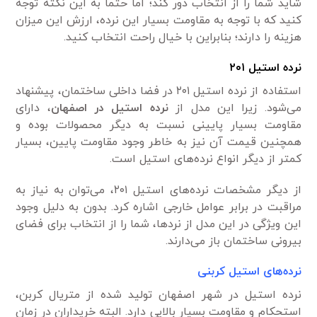
شاید شما را از انتخاب دور کند؛ اما حتماً به این نکته توجه
کنید که با توجه به مقاومت بسیار این نرده، ارزش این میزان
هزینه را دارند؛ بنابراین با خیال راحت انتخاب کنید.
نرده استیل ۲۰۱
استفاده از نرده استیل ۲۰۱ در فضا داخلی ساختمان، پیشنهاد
می‌شود. زیرا این مدل از
نرده استیل در اصفهان
، دارای
مقاومت بسیار پایینی نسبت به دیگر محصولات بوده و
همچنین قیمت آن نیز به خاطر وجود مقاومت پایین، بسیار
کمتر از دیگر انواع نرده‌های استیل است.
از دیگر مشخصات نرده‌های استیل ۲۰۱، می‌توان به نیاز به
مراقبت در برابر عوامل خارجی اشاره کرد. بدون به دلیل وجود
این ویژگی در این مدل از نرد‌ها، شما را از انتخاب برای فضای
بیرونی ساختمان باز می‌دارند.
نرده‌های استیل کربنی
نرده استیل در شهر اصفهان تولید شده از متریال کربن،
استحکام و مقاومت بسیار بالایی دارد. البته خریداران در زمان