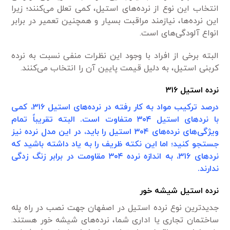
انتخاب این نوع از نرده‌های استیل، کمی تعلل می‌کنند؛ زیرا
این نرده‌ها، نیاز‌مند مراقبت بسیار و همچنین تعمیر در برابر
انواع آلودگی‌های است.
البته برخی از افراد با وجود این نظرات منفی نسبت به نرده
کربنی استیل، به دلیل قیمت پایین آن را انتخاب می‌کنند.
نرده استیل ۳۱۶
درصد ترکیب مواد به کار رفته در نرده‌های استیل ۳۱۶، کمی
با نرد‌های استیل ۳۰۴ متفاوت است. البته تقریباً تمام
ویژگی‌های نرده‌های ۳۰۴ استیل را باید، در این مدل نرده نیز
جستجو کنید؛ اما این نکته ظریف را به یاد داشته باشید که
نرد‌های ۳۱۶، به اندازه نرده ۳۰۴ مقاومت در برابر زنگ زدگی
ندارند.
نرده استیل شیشه خور
جدید‌ترین نوع نرده استیل در اصفهان جهت نصب در راه پله
ساختمان تجاری یا اداری شما، نرده‌های شیشه خور هستند.