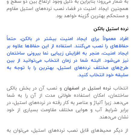
به شمار می‌رود؛ بنابراین به دلیل وجود ارتفاع بین دو سطح و
همچنین ایجاد امنیت در فضا، نصب نرده‌های استیل مقاوم
و مستحکم بهترین گزینه خواهد بود.
نرده استیل بالکن
افراد معمولاً برای ایجاد امنیت بیشتر در بالکن، حتماً
حفاظ‌های را نصب می‌کنند. استفاده از این حفاظ‌ها علاوه بر
ایجاد امنیت، منجر به افزایش زیبایی نما بیرونی ساختمان
نیز می‌شود. البته شما در زمان انتخاب می‌توانید از بین
طرح‌های مختلف نرده‌های استیل، بهترین را با توجه به
سلیقه خود انتخاب کنید.
انتخاب
نرده استیل در اصفهان
و نصب آن در بخش بالکی
ساختمان، امکان استفاده طولانی مدت از آن را به شما
می‌دهد. زیرا آلیاژ و عناصر به کار رفته در نرده‌های استیل، در
برابر شرایط آب و هوایی مختلف مقاومت بسیاری از خود
نشان می‌دهند.
از دیگر محیط‌های قابل نصب نرده‌های استیل، می‌توان به