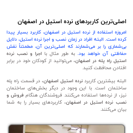
اصلی‌ترین کاربردهای نرده استیل در اصفهان
امروزه استفاده از نرده استیل در اصفهان، کاربرد بسیار پیدا
کرده است. البته افراد در زمان نصب و اجرا نرده استیل، دلایل
بی‌شماری را بر می‌شمارند که اصلی‌ترین آن، مطمئناً نقش
حفاظتی آن خواهد بود.
به طور مثال با
اجرا و نصب
نرده
استیل راه پله در اصفهان
، می‌توانید از کودکان خود در برابر
افتادن محافظت کنید.
البته بیشترین کاربرد
نرده استیل اصفهان
، در قسمت راه پله
ساختمان است. با این وجود در دیگر بخش‌های ساختمان
نیز، از نرده‌ها استفاده می‌کنند. فروشندگان هنگام
فروش و
نصب نرده استیل در اصفهان
، کاربرد‌های بسیار را به شما
بیان می‌کنند.