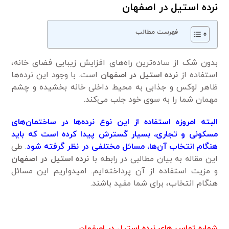
نرده استیل در اصفهان
فهرست مطالب
بدون شک از ساده‌ترین راه‌های افزایش زیبایی فضای خانه،
استفاده از
نرده استیل در اصفهان
است. با وجود این نرده‌ها
ظاهر لوکس و جذابی به محیط داخلی خانه بخشیده و چشم
مهمان شما را به سوی خود جلب می‌کند.
البته امروزه استفاده از این نوع نرده‌ها در ساختمان‌های
مسکونی و تجاری، بسیار گسترش پیدا کرده است که باید
هنگام انتخاب آن‌ها، مسائل مختلفی در نظر گرفته شود
.
طی
این مقاله به بیان مطالبی در رابطه با
نرده استیل در اصفهان
و مزیت استفاده از آن پرداخته‌ایم. ‌امیدواریم این مسائل
هنگام انتخاب، برای شما مفید باشند.
شماره تماس های نرده استیل در اصفهان