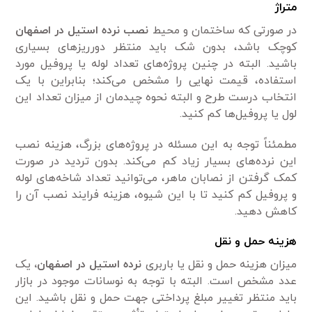
متراژ
در صورتی که ساختمان و محیط
نصب نرده استیل در اصفهان
کوچک باشد، بدون شک باید منتظر دورریزهای بسیاری
باشید. البته در چنین پروژه‌های تعداد لوله یا پروفیل مورد
استفاده، قیمت نهایی را مشخص می‌کند؛ بنابراین با یک
انتخاب درست طرح و البته نحوه چیدمان از میزان تعداد این
لول یا پروفیل‌ها کم کنید.
مطمئناً توجه به این مسئله در پروژه‌های بزرگ، هزینه نصب
این نرده‌های بسیار زیاد کم می‌کند. بدون تردید در صورت
کمک گرفتن از نصابان ماهر، می‌توانید تعداد شاخه‌های لوله
و پروفیل کم کنید تا با این شیوه، هزینه فرایند نصب آن را
کاهش دهید.
هزینه حمل و نقل
میزان هزینه حمل و نقل یا باربری
نرده استیل در اصفهان،
یک
عدد مشخص است. البته با توجه به نوسانات موجود در بازار
باید منتظر تغییر مبلغ پرداختی جهت حمل و نقل باشید. این