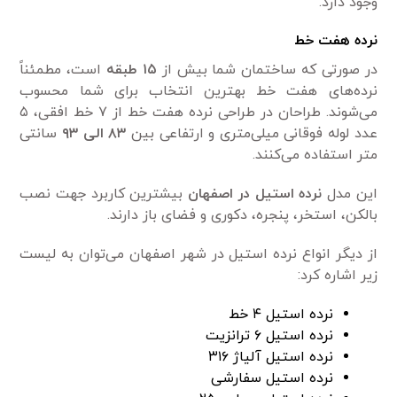
وجود دارد.
نرده هفت خط
در صورتی که ساختمان شما بیش از
۱۵ طبقه
است، مطمئناً
نرده‌های هفت خط بهترین انتخاب برای شما محسوب
می‌شوند. طراحان در طراحی نرده هفت خط از ۷ خط افقی، ۵
عدد لوله فوقانی میلی‌متری و ارتفاعی بین
۸۳ الی ۹۳
سانتی
متر استفاده می‌کنند.
این مدل
نرده استیل در اصفهان
بیشترین کاربرد جهت نصب
بالکن، استخر، پنجره، دکوری و فضای باز دارند.
از دیگر انواع نرده استیل در شهر اصفهان می‌توان به لیست
زیر اشاره کرد:
نرده استیل ۴ خط
نرده استیل ۶ ترانزیت
نرده استیل آلیاژ ۳۱۶
نرده استیل سفارشی