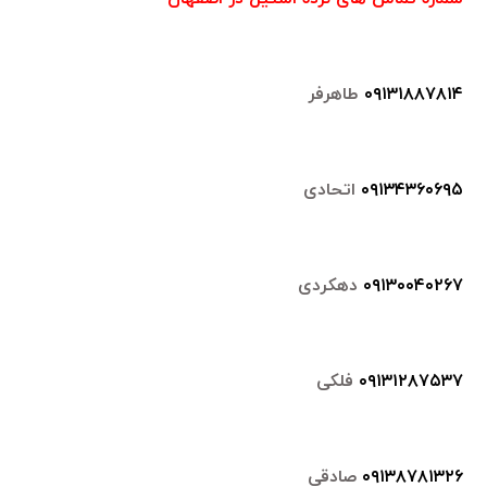
۰۹۱۳۱۸۸۷۸۱۴
طاهرفر
۰۹۱۳۴۳۶۰۶۹۵
اتحادی
۰۹۱۳۰۰۴۰۲۶۷
دهکردی
۰۹۱۳۱۲۸۷۵۳۷
فلکی
۰۹۱۳۸۷۸۱۳۲۶
صادقی