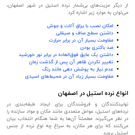
از دیگر مزیت‌های بی‌شمار نرده استیل در شهر اصفهان،
می‌توان به موارد زیر اشاره کرد:
امکان نصب با یراق آلات و جوش
داشتن سطح صاف و صیقلی
مقاومت بسیار آن در برابر حرارت
ضد باکتری بودن
داشتن یک عایق فوق‌العاده در برابر نور خورشید
تغییر نکردن ظاهر آن پس از گذشت زمان
عدم نیاز به پوشش دهی مانند رنگ
مقاومت بسیار زیاد آن در محیط‌های اسیدی
انواع نرده استیل در اصفهان
تولید‌کنندگان و فروشندگان برای ایجاد طبقه‌بندی در
نرده‌های استیل، عوامل متعددی مانند مکان و مواد سازنده را
در نظر می‌گیرند. مطمئناً آن‌ها به شما هنگام انتخاب بیان
می‌کنند که برای هر مکان، به سراغ چه نوع نرده از جنس
استیل بروید.