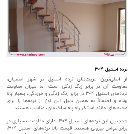
نرده استیل ۳۰۴
از اصلی‌ترین مزیت‌های نرده استیل در شهر اصفهان،
مقاومت آن در برابر زنگ زدگی است؛ اما میزان مقاومت
نرده‌های استیل ۳۰۴ در برابر زنگ زدگی و خوردگی، بسیار بالا
بوده و احتمالاً به همین دلیل این نوع از نرده‌ها را برای
محیط‌های مانند استخر راه پله ساختمان، مناسب هستند.
همچنین این نرده‌های استیل ۳۰۴، دارای مقاومت بسیاری در
برابر عوامل بیرونی هستند. قیمت بالا نرده‌های استیل ۳۰۴،