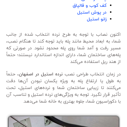
کف کوب و قالپاق
در پوش استیل
زانو استیل
اکنون نصاب با توجه به طرح نرده انتخاب شده از جانب
شما، به ابعاد محیط مانند پله باید توجه کند تا هنگام نصب،
مسیر رفت و آمد شما روی پله محدود نشود. در صورتی که
پله‌های ساختمان شما، دارای اندازه استاندارد نیستند؛ حتماً
از هند ریل استفاده می‌کند
در زمان انتخاب طراحی نصب
نرده استیل در اصفهان
، حتماً
به طول یا ارتفاع پله به ویژه یکسان نبودن آن‌ها دقت
می‌کنند تا زیبایی ساختمان شما و نرده‌های استیل، تحت
تأثیر قرار نگیرد. توجه به ویژگی‌های نرده استیل و تناسب آن
با دکوراسیون شما، جلوه بهتری به خانه شما می‌دهد.