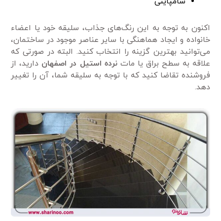
شامپاینی
اکنون به توجه به این رنگ‌های جذاب، سلیقه خود یا اعضاء
خانواده و ایجاد هماهنگی با سایر عناصر موجود در ساختمان،
می‌توانید بهترین گزینه را انتخاب کنید. البته در صورتی که
علاقه به سطح براق یا مات
نرده استیل
در اصفهان
دارید، از
فروشنده تقاضا کنید که با توجه به سلیقه شما، آن را تغییر
دهد.