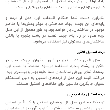
پایه
لوله و یراق نرده استیل در اصفهان
از نوع شیشه‌ای،
دارای طرح‌های متنوعی مانند تسمه‌ای یا پروفیلی است.
بنابراین دست شما هنگام انتخاب این مدل از نرده و
پایه‌های آن جهت ایجاد هماهنگی با دیگر بخش‌ها یا عناصر
موجود در ساختمان، باز خواهد بود. به طور معمول از این مدل
نرده علاوه بر راه پله، جهت نصب در پشت پنجره یا بالکن
ساختمان‌های مسکونی نیز استفاده می‌شود.
نرده استیل افقی
از مدل افقی نرده استیل در شهر اصفهان، جهت نصب در
بالکن یا پشت پنجره استفاده می‌شود. مطمئناً با نصب این
نرده‌ها، نمای بیرونی ساختمان شما جلوه بهتر و بیشتری پیدا
می‌کند. البته این مدل از نرده‌های استیل به دلیل استحکام
بسیار، جایگزین مناسبی برای حفاظ‌های استیل هستند.
نرده استیل پایه پیچی
تولید‌کننده این مدل از نرده‌های استیل را کاملاً بر اساس
اصول مهندسی ساخته و بیشترین کاربرد آن نیز در خانه‌های