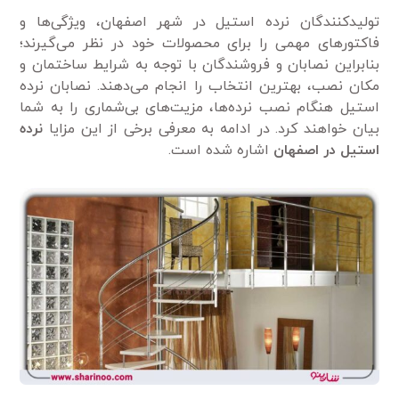
تولیدکنندگان نرده استیل در شهر اصفهان، ویژگی‌ها و
فاکتورهای مهمی را برای محصولات خود در نظر می‌گیرند؛
بنابراین نصابان و فروشندگان با توجه به شرایط ساختمان و
مکان نصب، بهترین انتخاب را انجام می‌دهند. نصابان نرده
استیل هنگام نصب نرده‌ها، مزیت‌های بی‌شماری را به شما
بیان خواهند کرد. در ادامه به معرفی برخی از این مزایا
نرده
استیل در اصفهان
اشاره شده است.