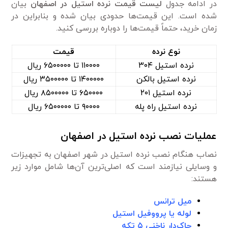
در ادامه جدول
لیست قیمت‌ نرده استیل در اصفهان
بیان
شده است. این قیمت‌ها حدودی بیان شده و بنابراین در
زمان خرید، حتماً قیمت‌ها را دوباره بررسی کنید.
نوع نرده
قیمت
نرده استیل ۳۰۴
۱۱۰۰۰۰ تا ۶۵۰۰۰۰۰ ریال
نرده استیل بالکن
۱۴۰۰۰۰۰ تا ۳۵۰۰۰۰۰ ریال
نرده استیل ۲۰۱
۶۵۰۰۰۰ تا ۸۵۰۰۰۰۰ ریال
نرده استیل راه پله
۹۰۰۰۰ تا ۶۵۰۰۰۰۰ ریال
عملیات نصب نرده استیل در اصفهان
نصاب هنگام نصب نرده استیل در شهر اصفهان به تجهیزات
و وسایلی نیاز‌مند است که اصلی‌ترین آن‌ها شامل موارد زیر
هستند:
میل ترانس
لوله یا پرووفیل استیل
چاک‌دار ناخنی ۵ تکه