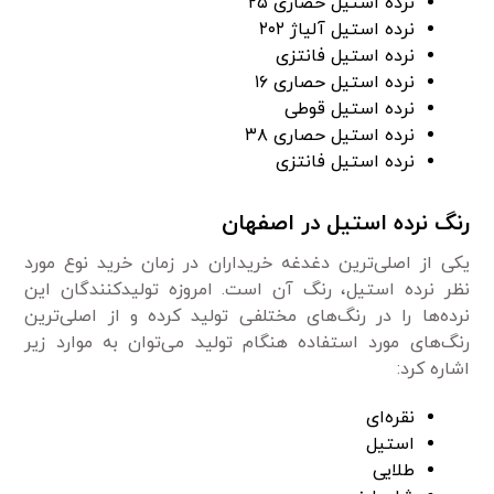
نرده استیل حصاری ۲۵
نرده استیل آلیاژ ۲۰۲
نرده استیل فانتزی
نرده استیل حصاری ۱۶
نرده استیل قوطی
نرده استیل حصاری ۳۸
نرده استیل فانتزی
رنگ نرده استیل در اصفهان
یکی از اصلی‌ترین دغدغه خریداران در زمان خرید نوع مورد
نظر نرده استیل، رنگ آن است. امروزه تولید‌کنندگان این
نرده‌ها را در رنگ‌های مختلفی تولید کرده و از اصلی‌ترین
رنگ‌های مورد استفاده هنگام تولید می‌توان به موارد زیر
اشاره کرد:
نقره‌ای
استیل
طلایی