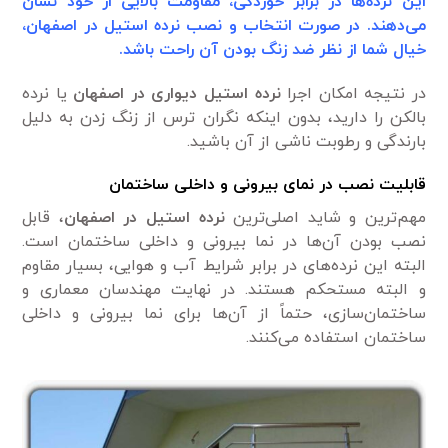
این نرده‌ها در برابر خوردگی، مقاومت بالایی از خود نشان
می‌دهند. در صورت انتخاب و نصب نرده استیل در اصفهان،
خیال شما از نظر ضد زنگ بودن آن راحت باشد.
در نتیجه امکان اجرا
نرده استیل دیواری در اصفهان
یا نرده
بالکن را دارید، بدون اینکه نگران ترس از زنگ زدن به دلیل
بارندگی و رطوبت ناشی از آن باشید.
قابلیت نصب در نمای بیرونی و داخلی ساختمان
مهم‌ترین و شاید اصلی‌ترین
نرده استیل در اصفهان
، قابل
نصب بودن آن‌ها در نما بیرونی و داخلی ساختمان است.
البته این نرده‌های در برابر شرایط آب و هوایی، بسیار مقاوم
و البته مستحکم هستند. در نهایت مهندسان معماری و
ساختمان‌سازی، حتماً از آن‌ها برای نما بیرونی و داخلی
ساختمان استفاده می‌کنند.