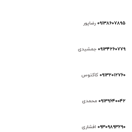
۰۹۱۳۸۶۰۷۸۹۵
رضاپور
۰۹۱۳۴۲۶۰۷۷۹
جمشیدی
۰۹۱۳۲۰۱۲۷۶۰
کاکتوس
۰۹۱۳۹۶۴۰۰۴۲
محمدی
۰۹۳۰۹۸۹۳۲۹۰
افشاری