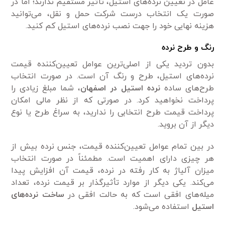
عامل در تعیین نرده‌های استیل، تأثیر مستقیم ندارند؛ اما در
صورت یک انتخاب درست شرکت حمل و نقل، می‌توانید
هزینه نهایی خود را جهت نصب نرده‌های استیل کم کنید.
رنگ و طرح نرده
بدون تردید یکی از اصلی‌ترین عوامل تعیین‌کننده قیمت
نرده‌های استیل، طرح و رنگ آن است. در صورت انتخاب
طرح‌های ساده
نرده استیل در اصفهان
، شما مبلغ زیادی را
پرداخت نخواهید کرد. در صورتی که از نظر مالی امکان
پرداخت قیمت طرح انتخابی را ندارید، به سراغ طرح یا نوع
دیگر از آن بروید.
در بین تمام عوامل تعیین‌کننده قیمت، جنس نرده بیش از
هر چیزی دارای اهمیت است. مطمئناً در صورت انتخاب
میزان آلیاژ به کار رفته در نرده، قیمت آن افزایش پیدا
می‌کند. یکی دیگر از موارد تأثیر‌گذار بر قیمت نرده، تعداد
میله‌های افقی است که به حالت افقی در
ساخت نرده‌های
استیل
استفاده می‌شود.