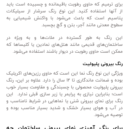
برای ترمیم که حاوی رطوبت باقیمانده و چسبیده است باید
از آنها استفاده کنید. این نوع رنگ سرشار از سیلیکات
پتاسیم است که باعث می‌شود با واکنش شیمیایی به
سطوح معدنی مانند آجر، بتن و گچ بچسبد.
این رنگ به طور گسترده در ملات‌ها و به ویژه در
ساختمان‌های قدیمی مانند هتل‌های نمادین یا کلیساها که
ممکن است حاوی رطوبت در دیوار باشند استفاده می‌شود.
رنگ بیرونی پلیولیت
ویژگی این نوع رنگ نما این است که حاوی رزین‌های اکریلیک
بوده و ضمانت ماندگاری تا ۱۲ سال را دارد. علاوه بر این، رنگ
بیرونی پلیولیت محصولی با چسبندگی و مقاومت بسیار خوب
است؛ بنابراین نیازی به پرایمر یا زیر سازی قبلی ندارد. این
رنگ برای نمای بیرونی شنی یا نماهایی در شرایط نامناسب و
در آب و هوای بسیار خشک و شدید بسیار مناسب بوده و
توصیه می‌شود.
برای رنگ آمیزی نمای بیرونی ساختمان چه