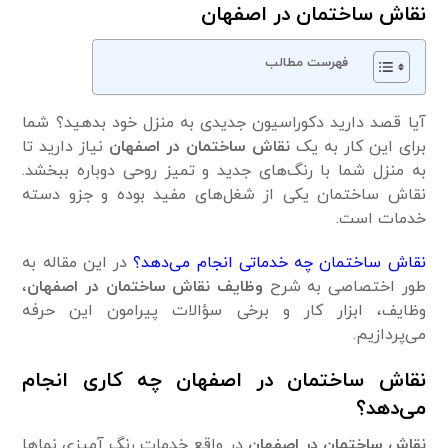
نقاش ساختمان در اصفهان
فهرست مطالب
آیا قصد دارید دکوراسیون جدیدی به منزل خود بدهید؟ شما
برای این کار به یک
نقاش ساختمان در اصفهان
نیاز دارید تا
به منزل شما با رنگ‌های جدید و تمیز روحی دوباره ببخشد.
نقاش ساختمان یکی از شغل‌های مفید بوده و جزو دسته
خدمات است.
نقاش ساختمان چه خدماتی انجام می‌دهد؟
در این مقاله به
طور اختصاصی به شرح
وظایف نقاش ساختمان در اصفهان
،
وظایف، ابزار کار و برخی سؤالات پیرامون این حرفه
می‌پردازیم.
نقاش ساختمان در اصفهان چه کاری انجام
می‌دهد؟
نقاش ساختمان در اصفهان
در واقع خدمات رنگ آمیزی نماها