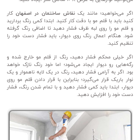
اگر می‌خواهید؛ مانند یک
نقاش ساختمان در اصفهان
کار
کنید باید با قلم مو با دقت کار کنید. ابتدا کمی رنگ بردارید
و قلم مو را روی لبه ظرف فشار دهید تا اضافی رنگ گرفته
شود. هنگام اعمال رنگ روی دیوار، باید فشار دست خود را
تنظیم کنید.
اگر خیلی محکم فشار دهید، رنگ از قلم مو خارج شده و
رگه‌هایی رو دیوار ایجاد می‌شود؛ اما خود رنگ نازک خواهد
بود. اگر به آرامی فشار دهید، رنگ در یک لایه ناهموار و یک
نوار باریک قرار می‌گیرد؛ بنابراین با قرار دادن قلم مو روی
دیوار، ابتدا باید کمی فشار دهید و با تمام شدن رنگ، فشار
دست خود را افزایش دهید.