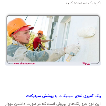
اکریلیک استفاده کنید.
رنگ آمیزی نمای سیلیکات یا پوشش سیلیکات
این نوع جزو رنگ‌های بیرونی است که در صورت داشتن دیوار