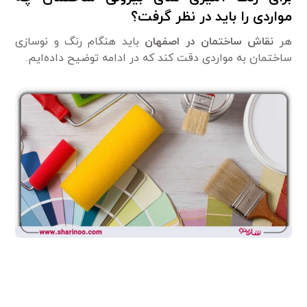
مواردی را باید در نظر گرفت؟
هر
نقاش ساختمان در اصفهان
باید هنگام رنگ و نوسازی
ساختمان به مواردی دقت کند که در ادامه توضیح داده‌ایم.