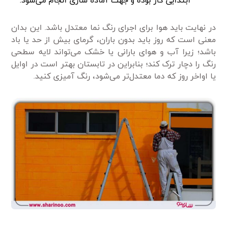
ابتدایی کار بوده و جهت آماده سازی انجام می‌شود.
در نهایت باید هوا برای اجرای رنگ نما معتدل باشد. این بدان
معنی است که روز باید بدون باران، گرمای بیش از حد یا باد
باشد؛ زیرا آب و هوای بارانی یا خشک می‌تواند لایه سطحی
رنگ را دچار ترک کند؛ بنابراین در تابستان بهتر است در اوایل
یا اواخر روز که دما معتدل‌تر می‌شود، رنگ آمیزی کنید.