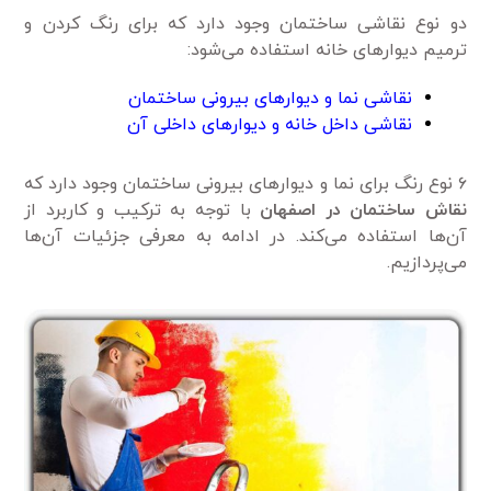
دو نوع نقاشی ساختمان وجود دارد که برای رنگ کردن و
ترمیم دیوارهای خانه استفاده می‌شود:
نقاشی نما و دیوارهای بیرونی ساختمان
نقاشی داخل خانه و دیوارهای داخلی آن
۶ نوع رنگ برای نما و دیوارهای بیرونی ساختمان وجود دارد که
نقاش ساختمان در اصفهان
با توجه به ترکیب و کاربرد از
آن‌ها استفاده می‌کند. در ادامه به معرفی جزئیات آن‌ها
می‌پردازیم.