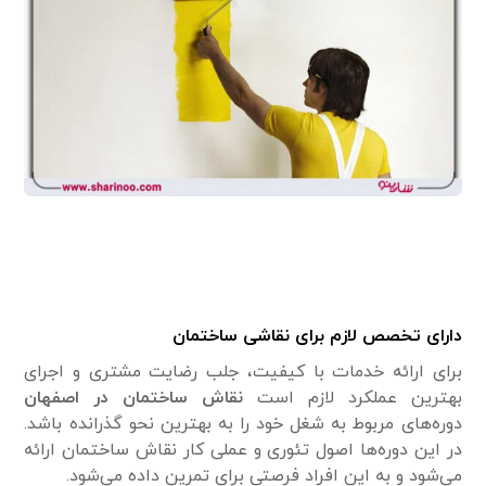
دارای تخصص لازم برای نقاشی ساختمان
برای ارائه خدمات با کیفیت، جلب رضایت مشتری و اجرای
بهترین عملکرد لازم است
نقاش ساختمان در اصفهان
دوره‌های مربوط به شغل خود را به بهترین نحو گذرانده باشد.
در این دوره‌ها اصول تئوری و عملی کار نقاش ساختمان ارائه
می‌شود و به این افراد فرصتی برای تمرین داده می‌شود.