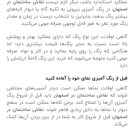
عملکرد استاندارد باشد، دیگر لازم نیست
نقاش ساختمان در
اصفهان
در رنگ آمیزی بیرونی به تکیه گاه یا دیوار لایه‌های
بیشتر رنگ بدهد؛ بنابراین با انتخاب درست در زمان و مقدار
رنگ مورد نظر به طور قابل توجهی صرفه جویی می‌کنید.
گاهی اوقات، این نوع رنگ که دارای عملکرد بهتر و پوشش
بالا است نسبت به سایر رنگ‌ها قیمت بیشتری دارد؛ اما
هنگامی که رنگ را روی پایه بمالید و در کار و مواد صرفه
جویی کنید متوجه می‌شوید که خرید این رنگ کاملاً ارزشش را
دارد.
قبل از رنگ آمیزی نمای خود را آماده کنید
گاهی اوقات نماها ممکن است دچار آسیب‌های مختلفی
شوند که
نقاش ساختمان در اصفهان
باید قبل از شروع رنگ
آمیزی آن‌ها را اصلاح کند. برخی لکه‌ها ممکن است در سطح
دیوار یا نماها به دلایل زیادی ظاهر شوند.
نقاش ساختمان در
اصفهان
قبل از شروع کار به شما در از بین بردن آن‌ها کمک
می‌کند.