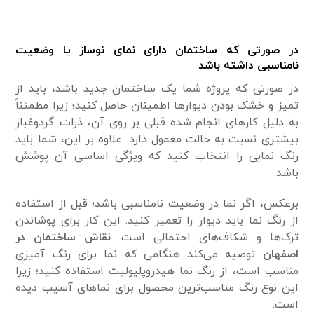
در صورتی که ساختمان دارای نمای نوساز یا وضعیت
نامناسبی داشته باشد
در صورتی که پروژه شما یک ساختمان جدید باشد، باید از
تمیز و خشک بودن دیوارها اطمینان حاصل کنید؛ زیرا مطمئناً
به دلیل کارهای انجام شده قبلی بر روی آن، ذرات گردوغبار
بیشتری نسبت به حالت معمول دارد. علاوه بر این، شما باید
رنگ نمایی را انتخاب کنید که ویژگی اساسی آن پوشش
باشد.
برعکس، اگر نما در وضعیت نامناسبی باشد؛ قبل از استفاده
از رنگ نما باید دیوار را تعمیر کنید. این کار برای پوشاندن
ترک‌ها و شکاف‌های احتمالی است.
نقاش ساختمان در
اصفهان
توصیه می‌کند هنگامی که نما برای رنگ آمیزی
مناسب است، از رنگ نما هیدروپلیولیت استفاده کنید؛ زیرا
این نوع رنگ مناسب‌ترین محصول برای نماهای آسیب دیده
است.