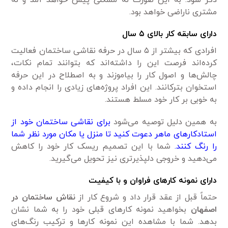
مشتری ناراضی خواهد بود.
دارای سابقه کار بالای ۵ سال
افرادی که بیشتر از ۵ سال در حرفه نقاشی ساختمان فعالیت
کرده‌اند فرصت این را داشته‌اند که بتوانند تمام نکات،
چالش‌ها و اصول کار را بیاموزند و به اصطلاح در این حرفه
استخوان بترکانند. این افراد پروژه‌های زیادی را انجام داده و
به خوبی بر کار خود مسلط هستند.
به همین دلیل توصیه می‌شود
برای نقاشی ساختمان خود از
استادکارهای ماهر دعوت کنید تا منزل یا مکان مورد نظر شما
را رنگ کنند.
شما با این تصمیم ریسک کار خود را کاهش
می‌دهید و خروجی دلپذیرتری نیز تحویل می‌گیرید.
دارای نمونه کارهای فراوان و با کیفیت
حتماً قبل از عقد قرار داد و شروع کار از
نقاش ساختمان در
اصفهان
بخواهید نمونه کارهای قبلی خود را به شما نشان
بدهد. شما با مشاهده این نمونه کارها و ترکیب رنگ‌های