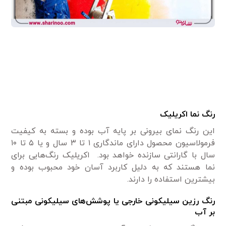
رنگ نما اکریلیک
این رنگ نمای بیرونی بر پایه آب بوده و بسته به کیفیت
فرمولاسیون محصول دارای ماندگاری ۱ تا ۳ سال و یا ۵ تا ۱۰
سال با گارانتی سازنده خواهد بود. اکریلیک رنگ‌هایی برای
نما هستند که به دلیل کاربرد آسان خود محبوب بوده و
بیشترین استفاده را دارند.
رنگ رزین سیلیکونی خارجی یا پوشش‌های سیلیکونی مبتنی
بر آب