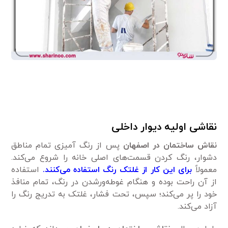
نقاشی اولیه دیوار داخلی
نقاش ساختمان در اصفهان
پس از رنگ آمیزی تمام مناطق
دشوار، رنگ کردن قسمت‌های اصلی خانه را شروع می‌کند.
معمولاً
برای این کار از غلتک رنگ استفاده می‌کنند.
استفاده
از آن راحت بوده و هنگام غوطه‌ورشدن در رنگ، تمام منافذ
خود را پر می‌کند؛ سپس، تحت فشار، غلتک به تدریج رنگ را
آزاد می‌کند.