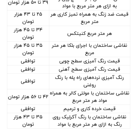
۳۹ تا ۵۰ هزار تومان
به ازای هر متر مربع با مواد
قیمت ضد زنگ به همراه تمیز کاری هر
۲۵ تا ۴۳ هزار
متر مربع
تومان
۳۴ تا ۴۵ هزار
هر متر مربع کنیتکس
تومان
نقاشی ساختمان با اجرای بلکا هر متر
۳۵ تا ۴۵ هزار
مربع
تومان
قیمت رنگ آمیزی سطح چوبی
توافقی
قیمت رنگ آمیزی سطح آهنی
توافقی
رنگ آمیزی نرده‌های راه پله با رنگ
توافقی
روغنی
نقاشی ساختمان با مولتی کالر به همراه
۴۲ تا ۵۶ هزار تومان
مواد هر متر مربع
قیمت خرده کاری و ترمیم
توافقی
نقاشی ساختمان با رنگ آکرلیک روی
۳۵ تا ۴۳ هزار
رنگ به ازای هر متر مربع با مواد
تومان