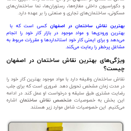
و دکوراسیون داخلی مغازه‌ها، رستوران‌ها، نما ساختمان‌های
مسکونی، ساختمان‌های تجاری و صنعتی را بر عهده دارد.
بهترین نقاش ساختمان در اصفهان
کسی است که با
بهترین ورودی‌ها و مواد موجود در بازار کار خود را انجام
می‌دهد و برای ایمنی کار خود استانداردها و مقررات مربوط به
مشاغل پرخطر را رعایت می‌کند.
ویژگی‌های بهترین نقاش ساختمان در اصفهان
چیست؟
نقاش ساختمان وظیفه دارد با مواد موجود بهترین کار خود را
در مدت زمان مشخص تحویل دهد. ضروری است که برای جلب
رضایت مشتری طبق سلیقه و درخواست او عمل کند. در ادامه
این بخش به خصوصیات
متخصص نقاش ساختمان
اشاره
می‌کنیم. این خصوصیات شامل موارد زیر هستند.