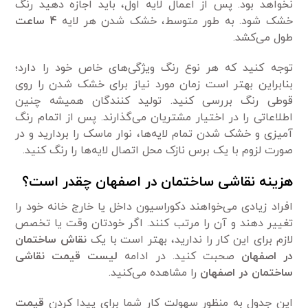
نخواهد بود. پس از اعمال لایه اول، باید اجازه دهید رنگ
خشک شود. به طور متوسط، خشک شدن هر لایه
4 ساعت
طول می‌کشد.
توجه کنید که هر نوع رنگ ویژگی‌های خاص خود را دارد؛
بنابراین بهتر است زمان مورد نیاز برای خشک شدن را روی
قوطی رنگ بررسی کنید. تولید کنندگان همیشه چنین
اطلاعاتی را در اختیار مشتریان می‌گذارند. پس از اتمام رنگ
آمیزی و خشک شدن تمام لایه‌ها، نوار ماسک را بردارید و در
صورت لزوم با یک برس نازک محل اتصال لایه‌ها را رنگ کنید.
هزینه نقاشی ساختمان در اصفهان چقدر است؟
افراد زیادی می‌خواهند دکوراسیون داخل یا خارج خانه خود را
تغییر دهند و آن را مرتب کنند. اگر خودتان وقت یا تخصص
لازم برای این کار را ندارید، بهتر است با یک
نقاش ساختمان
در اصفهان
صحبت کنید. در ادامه
لیست قیمت نقاشی
ساختمان در اصفهان
را مشاهده می‌کنید.
این جدول به منظور سهولت کار شما برای پیدا کردن
قیمت