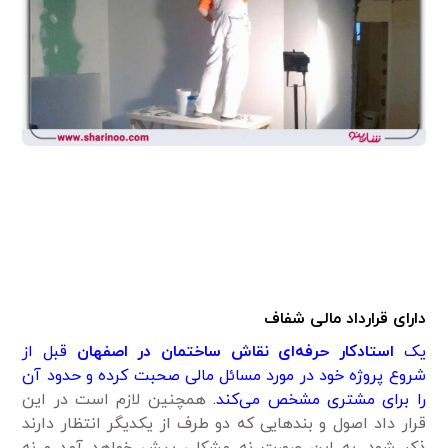
دارای قرارداد مالی شفاف
یک
استادکار حرفه‌ای نقاش ساختمان در اصفهان
قبل از
شروع پروژه خود در مورد مسائل مالی صحبت کرده و حدود آن
را برای مشتری مشخص می‌کند.
همچنین لازم است در این
قرار داد اصول و بندهایی که دو طرف از یکدیگر انتظار دارند
ذکر شود. به این صورت نه مشکلی پیش خواهد آمد و نه