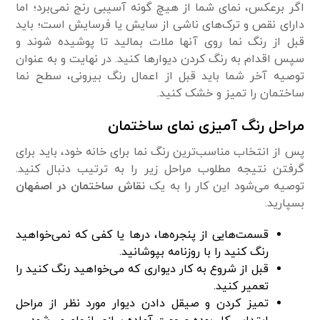
اگر برعکس، نمای شما از هیچ گونه آسیبی رنج نمی‌برد؛ اما
دارای نقص و ترک‌های ناشی از سایش یا فرسایش است؛ باید
قبل از رنگ نما روی آنها ملات بمالید تا پوشیده شوند و
سپس اقدام به رنگ کردن دیوارها کنید. در نهایت و به عنوان
توصیه آخر شما باید قبل از اعمال رنگ بیرونی، سطح نما
ساختمان را تمیز و خشک کنید.
مراحل رنگ آمیزی نمای ساختمان
پس از انتخاب مناسب‌ترین رنگ نما برای خانه خود، باید برای
گرفتن نتیجه مطلوب مراحل زیر را به ترتیب دنبال کنید.
توصیه می‌شود این کار را به یک
نقاش ساختمان در اصفهان
بسپارید.
قسمت‌هایی از پنجره‌ها، درها یا کفی که نمی‌خواهید
رنگ کنید را با روزنامه بپوشانید.
قبل از شروع به کار دیواری که می‌خواهید رنگ کنید را
تعمیر کنید.
تمیز کردن و صیقل دادن دیوار مورد نظر از مراحل