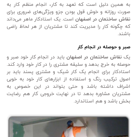
به همین دلیل است که تعهد به کار، انجام منظم کار به
صورت روزانه و خوش قول بودن جزو ویژگی‌های ضروری برای
نقاش ساختمان در اصفهان
است. یک استادکار ماهر می‌داند
که چگونه کار را مدیریت کند تا مشتریان از هر لحاظ راضی
باشند.
صبر و حوصله در انجام کار
یک
نقاش ساختمان در اصفهان
باید در انجام کار خود صبر و
حوصله به خرج بدهد و سلیقه مشتری را در کار خود وارد کند.
استادکار برای انجام یک کار شیک و مشتری پسند باید بر
اصول ترکیب رنگ و استفاده از ابزارهای کار خود به خوبی
اشراف داشته باشد و حتی بتواند در این خصوص به
مشتریان مشاوره بدهد تا در نهایت خروجی کار هم رضایت
بخش باشد و هم استاندارد.