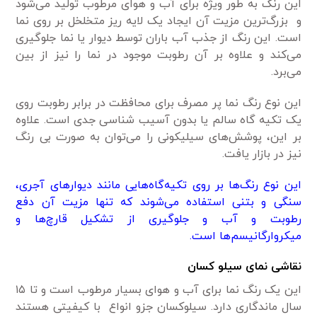
این رنگ به طور ویژه برای آب و هوای مرطوب تولید می‌شود
و بزرگ‌ترین مزیت آن ایجاد یک لایه ریز متخلخل بر روی نما
است. این رنگ از جذب آب باران توسط دیوار یا نما جلوگیری
می‌کند و علاوه بر آن رطوبت موجود در نما را نیز از بین
می‌برد.
این نوع رنگ نما پر مصرف برای محافظت در برابر رطوبت روی
یک تکیه گاه سالم یا بدون آسیب شناسی جدی است. علاوه
بر این، پوشش‌های سیلیکونی را می‌توان به صورت بی رنگ
نیز در بازار یافت.
این نوع رنگ‌ها بر روی تکیه‌گاه‌هایی مانند دیوارهای آجری،
سنگی و بتنی استفاده می‌شوند که تنها مزیت آن دفع
رطوبت و آب و جلوگیری از تشکیل قارچ‌ها و
میکروارگانیسم‌ها است.
نقاشی نمای سیلو کسان
این یک رنگ نما برای آب و هوای بسیار مرطوب است و تا ۱۵
سال ماندگاری دارد. سیلوکسان جزو انواع با کیفیتی هستند