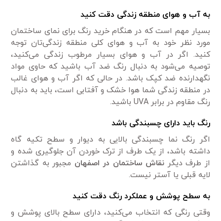
به آب و هوای منطقه زندگی دقت کنید
بسیار مهم است که در هنگام خرید رنگ برای نمای ساختمان
مورد نظر خود به آب و هوای کلی منطقه زندگی‌تان توجه
کنید. اگر در آب و هوای بسیار مرطوب زندگی می‌کنید،
توصیه می‌شود به دنبال رنگ ضد آب باشید که حاوی مواد
نگهدارنده ضد کپک باشد. در حالی که اگر آب و هوای غالب
در منطقه زندگی شما هوا خشک و آفتابی است، باید به دنبال
رنگ مقاوم در برابر UVA باشید.
رنگ باید دارای چسبندگی باشد
اگر رنگ نما چسبندگی بالایی به دیوار و سطح تکیه گاه
داشته باشد، از یک طرف از ترک خوردن آن جلوگیری شده و
از طرف دیگر
نقاش ساختمان در اصفهان
مجبور به گذاشتن
لایه قبلی یا آستر نیست.
به سطح پوشش و عملکرد رنگ دقت کنید
وقتی رنگی که انتخاب می‌کنید، دارای سطح بالای پوشش و