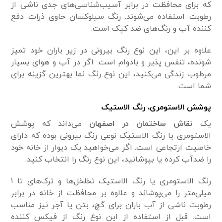
که برای محافظت در برابر آسیب‌شناسی‌های جدی ناشی از
رطوبت استفاده می‌شوند. رنگ سیلوکسان حاوی ذرات دفع
کننده آب و رنگ‌های ضد کپک است.
علاوه بر این، این نوع رنگ بیرونی در زیر باران خود تمیز
شونده، تنفس پذیر و بادوام است. اگر در آب و هوای بسیار
مرطوب زندگی می‌کنید، این نوع رنگ نما بهترین گزینه برای
شما است.
پوشش الاستومری، رنگ الاستیک
یک
نقاش ساختمان در اصفهان
می‌داند که پوشش
الاستومری یا رنگ الاستیک نوعی رنگ بیرونی بوده که دارای
خاصیت ارتجاعی است. اگر می‌خواهید یک دیوار از خانه خود
را ضدآب کرده یا بپوشانید، این نوع رنگ را انتخاب کنید.
رنگ الاستومری یا رنگ الاستیک تخلخل‌ها و ترک‌های تا ۱
میلی‌متر را می‌پوشاند و علاوه بر محافظت از خانه در برابر
رطوبت ناشی از آب باران برای گچ، بتن یا آجر نیز مناسب
است. قبل از استفاده از این نوع رنگ از فیکس کننده