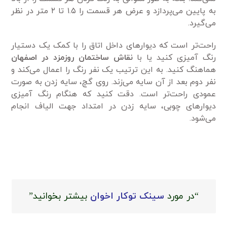
به پایین می‌پردازد و عرض هر قسمت را ۱.۵ تا ۲ متر در نظر
می‌گیرد.
راحت‌تر است که دیوارهای داخل اتاق را با کمک یک دستیار
رنگ آمیزی کنید یا با
نقاش ساختمان روزمزد در اصفهان
هماهنگ کنید. به این ترتیب یک نفر رنگ را اعمال می‌کند و
نفر دوم بعد از آن سایه می‌زند. روی گچ، سایه زدن به صورت
عمودی راحت‌تر است. دقت کنید که هنگام رنگ آمیزی
دیوارهای چوبی، سایه زدن در امتداد جهت الیاف انجام
می‌شود.
“در مورد
سینک توکار اخوان
بیشتر بخوانید”