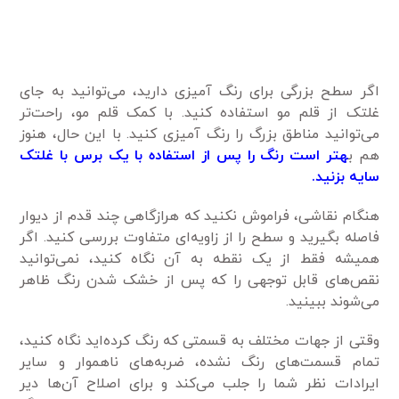
اگر سطح بزرگی برای رنگ آمیزی دارید، می‌توانید به جای
غلتک از قلم مو استفاده کنید. با کمک قلم مو، راحت‌تر
می‌توانید مناطق بزرگ را رنگ آمیزی کنید. با این حال، هنوز
هم ب
هتر است رنگ را پس از استفاده با یک برس با غلتک
سایه بزنید.
هنگام نقاشی، فراموش نکنید که هرازگاهی چند قدم از دیوار
فاصله بگیرید و سطح را از زاویه‌ای متفاوت بررسی کنید. اگر
همیشه فقط از یک نقطه به آن نگاه کنید، نمی‌توانید
نقص‌های قابل توجهی را که پس از خشک شدن رنگ ظاهر
می‌شوند ببینید.
وقتی از جهات مختلف به قسمتی که رنگ کرده‌اید نگاه کنید،
تمام قسمت‌های رنگ نشده، ضربه‌های ناهموار و سایر
ایرادات نظر شما را جلب می‌کند و برای اصلاح آن‌ها دیر