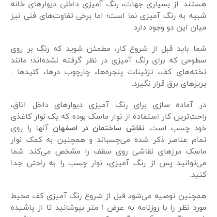
هستند. از بسیاری جهات، رنگ آمیزی داخلی دیوارهای خانه
شبیه به رنگ آمیزی نما است؛ اما برخی تفاوت‌های فنی نیز
میان این دو وجود دارد.
شما باید قبل از شروع کار، مطمئن شوید که رنگ بر روی
سطوحی که برای رنگ آمیزی در نظر گرفته نشده‌اند؛ مانند
تخته‌های کف، تزئینات پنجره‌ها، چارچوب درها، کلیدها .
پریزهای برق قرار نگیرد.
در آماده سازی برای رنگ آمیزی دیوارهای داخل اتاق،
راحت‌ترین کار استفاده از نوار ماسک بوده که یک نوار کاغذی
خود چسب است.
نقاش ساختمان در اصفهان
آنها را روی
تمام عناصر ذکر شده می‌چسباند و همچنین به کمک نوار
ماسک مرزهای نقاشی روی سقف را مشخص می‌کند. شما
می‌توانید پس از رنگ آمیزی، نوار چسب را به راحتی جدا
کنید.
همچنین توصیه می‌شود قبل از شروع رنگ آمیزی کف محیط
مورد نظر را با روزنامه به عرض ۱ متر بپوشانید تا از پاشیده