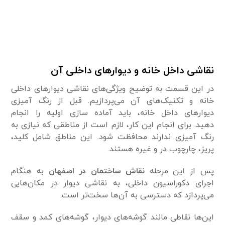
نقاشی داخل خانه و دیوارهای داخلی آن
در این قسمت به توضیح ویژگی‌های نقاشی دیوارهای داخلی
خانه و تکنیک‌های آن می‌پردازیم. قبل از رنگ آمیزی
دیوارهای داخل خانه، باید آماده سازی اولیه را انجام
دهید. برای انجام این کار، لازم است از مناطقی که نیازی به
رنگ آمیزی ندارند محافظت شود. این مناطق شامل کلید،
پریز، چارچوب در و غیره هستند.
پس از این مرحله
نقاش ساختمان در اصفهان
به هنگام
اجرای دکوراسیون داخلی، به نقاشی دیوار در مکان‌هایی
می‌پردازد که دسترسی به آن‌ها سخت‌تر است.
این‌ها نقاطی مانند گوشه‌های دیوار، گوشه‌های کمد و سقف