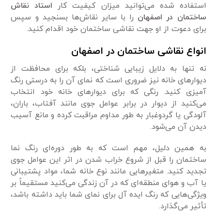
استفاده شده می‌توانید میزان کیفیت کار
استاد نقاش
ساختمان در اصفهان
را با سایر نقاش‌ها بسنجید و سپس
برای دعوت از او جهت نقاشی ساختمان خود اقدام کنید.
انواع نقاشی ساختمان در اصفهان
نه تنها به دلایل زیبایی شناختی، بلکه برای محافظت از
دیوارهای خانه نیز ضروری است که نمای آن را به درستی رنگ
آمیزی کنید. رنگی که برای دیوارهای خانه خود انتخاب
می‌کنید از دیوار در برابر عوامل جوی مانند آفتاب، باران،
آلودگی یا گردوغبار به طور مداوم مراقبت کرده و مانع آسیب
دیدن آن می‌شود.
به همین دلیل، مهم است که به طور دوره‌ای رنگ نما
ساختمان را قبل از شروع خراب شدن در اثر این عوامل جوی
تجدید کنید. متغیرهایی مانند نوع خانه شما، مواد پشتیبانی
یا آب و هوای منطقه‌ای که در آن زندگی می‌کنید مستقیماً بر
ویژگی‌هایی که رنگ ایده آل برای نمای شما باید داشته باشد،
تأثیر می‌گذارد.