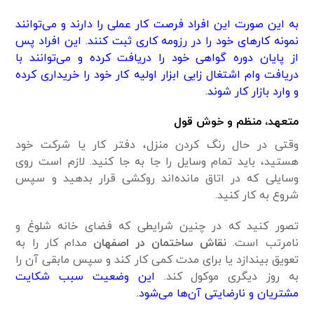
به این صورت این افراد فرصت کار عملی را دارند و می‌توانند
نمونه کارهای خود را در رزومه کاری ثبت کنند. این افراد پس
از پایان دوره گواهی خود را دریافت کرده و می‌توانند با
دریافت وام اشتغال زایی ابزار اولیه کار خود را خریداری کرده
و وارد بازار کار شوند.
متعهد، منظم و خوش قول
وقتی در حال رنگ کردن منزل، دفتر کار یا شرکت خود
هستید، باید تمام وسایل را جا به جا کنید. لازم است روی
وسایلی که در اتاق مانده‌اند روکشی قرار بدهید و سپس
شروع به کار کنید.
تصور کنید که در چنین شرایطی که فضای خانه شلوغ و
نامرتب است.
نقاش ساختمان در اصفهان
مدام کار را به
تعویق بیندازد یا برای مدت کمی کار کند و سپس مابقی آن را
به روز دیگری موکول کند.
این وضعیت سبب شکایت
مشتریان و نارضایتی آن‌ها می‌شود.