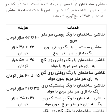
نقاشی ساختمان در اصفهان
تهیه شده است. اعدادی که در
این جدول مشاهده می‌کنید بر اساس
قیمت اتحادیه نقاشی
ساختمان ۱۴۰۲
جمع‌آوری ‌شده‌اند.
خدمات
هزینه
نقاشی ساختمان با رنگ روغنی هر متر
۴۰ تا ۵۶ هزار تومان
مربع
نقاشی ساختمان با رنگ روغنی روی
۲۳ تا ۳۸ هزار
رنگ به ازای هر متر مربع
تومان
نقاشی ساختمان با رنگ روغنی روی گچ
۴۵ تا ۵۵ هزار
به ازای هر متر مربع با مواد
تومان
نقاشی ساختمان با رنگ روغنی روی گچ
۳۵ تا ۴۰ هزار تومان
به ازای هر متر مربع بدون مواد
نقاشی ساختمان با رنگ پلاستیک روی
۳۵ تا ۴۱ هزار تومان
رنگ به ازای هر متر مربع با مواد
نقاشی ساختمان با رنگ پلاستیک روی
۳۰ تا ۳۵ هزار
رنگ به ازای هر متر مربع بدون مواد
تومان
نقاشی ساختمان با رنگ گچ روی رنگ