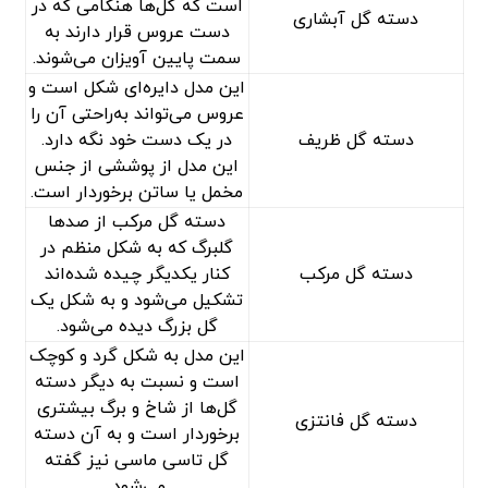
است که گل‌ها هنگامی‌ که در
دسته گل آبشاری
دست عروس قرار دارند به
سمت پایین آویزان می‌شوند.
این مدل دایره‌ای شکل است و
عروس می‌تواند به‌راحتی آن را
دسته گل ظریف
در یک دست خود نگه دارد.
این مدل از پوششی از جنس
مخمل یا ساتن برخوردار است.
دسته گل مرکب از صد‌ها
گلبرگ که به شکل منظم در
دسته گل مرکب
کنار یکدیگر چیده شده‌اند
تشکیل می‌شود و به شکل یک
گل بزرگ دیده می‌شود.
این مدل به شکل گرد و کوچک
است و نسبت به دیگر دسته
گل‌ها از شاخ و برگ بیشتری
دسته گل فانتزی
برخوردار است و به آن دسته
گل تاسی ماسی نیز گفته
می‌شود.