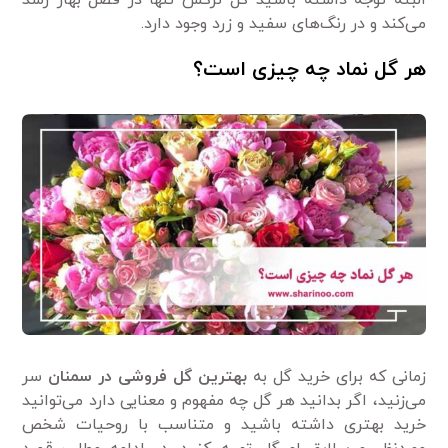
البته توجه داشته باشید گل نرگس تنها در فصل بهار رشد
می‌کند و در رنگ‌های سفید و زرد وجود دارد.
هر گل نماد چه چیزی است؟
زمانی که برای خرید گل به
بهترین گل فروشی در سمنان
سر
می‌زنید، اگر بدانید هر گل چه مفهوم و معنایی دارد می‌توانید
خرید بهتری داشته باشید و متناسب با روحیات شخص