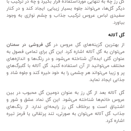
گل رز چه به تنهایی مورداستفاده قرار بگیرد و چه در ترکیب با
دیگر گل‌ها، می‌تواند جلوه بسیار زیبایی ایجاد کند و در کنار
سفیدی لباس عروس ترکیب جذاب و چشم نوازی به وجود
بیاورد.
گل آلاله
از بهترین گزینه‌های گل عروس در
گل فروشی در سمنان
می‌توان به گل آلاله اشاره کرد. این گل برای تمامی‌ فصول به
عنوان گلی ایده‌آل شناخته می‌شود و در رنگ‌ها و اندازه‌های
مختلف می‌توانید از آن استفاده کنید. گل آلاله با گلبرگ‌های
پر و زیبا می‌تواند هر چشمی‌ را به خود خیره کند و جلوه شاد و
جذابی ایجاد نماید.
گل آلاله بعد از گل رز به عنوان دومین گل محبوب در بین
عروس خانم‌ها شناخته می‌شود. این گل نماد عشق و شور و
اشتیاق است و برخلاف گل رز رایحه‌ای ندارد. از رنگ‌های
جذاب گل آلاله می‌توان به صورتی، تند پرتقالی یا قرمز تیره
اشاره کرد.