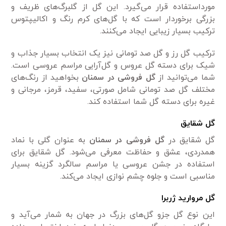
مورداستفاده قرار می‌گیرد. این گل از گلبرگ‌های ظریف و
بزرگی برخوردار است که با گل‌های کرم رنگ و اکالیپتوس
ترکیب بسیار زیبایی ایجاد می‌کنند.
ترکیب گل رز و گل صد تومانی نیز یک انتخاب بسیار جذاب و
شیک برای دسته گل عروس و گل‌آرایی مراسم عروسی است.
شما می‌توانید از
گل فروشی در سمنان
بخواهید از رنگ‌های
مختلف گل صد تومانی شامل صورتی، سفید، قرمز، مرجانی و
غیره برای دسته گل شما استفاده کند.
گل شقایق
گل شقایق در
گل فروشی در سمنان
به عنوان گلی با نماد
همدردی، عشق و حفاظت معرفی می‌شود. گل شقایق برای
استفاده در جشن عروسی یا مراسم سالگرد گزینه بسیار
مناسبی است و جلوه چشم نوازی ایجاد می‌کند.
گل مروارید ژربرا
این نوع گل جزو گل‌های بزرگ در جهان به شمار می‌آید و