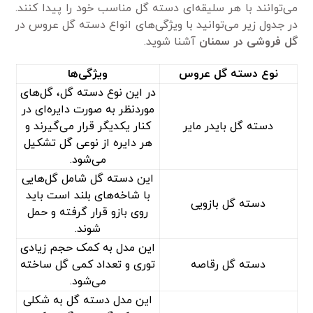
می‌توانند با هر سلیقه‌ای دسته گل مناسب خود را پیدا کنند.
در جدول زیر می‌توانید با ویژگی‌های انواع دسته گل عروس در
گل فروشی در سمنان
آشنا شوید.
نوع دسته گل عروس
ویژگی‌ها
در این نوع دسته گل، گل‌های
موردنظر به صورت دایره‌ای در
دسته گل بایدر مایر
کنار یکدیگر قرار می‌گیرند و
هر دایره از نوعی گل تشکیل
می‌شود.
این دسته گل شامل گل‌هایی
با شاخه‌های بلند است باید
دسته گل بازویی
روی بازو قرار گرفته و حمل
شوند.
این مدل به کمک حجم زیادی
دسته گل رقاصه
توری و تعداد کمی‌ گل ساخته
می‌شود.
این مدل دسته گل به شکلی