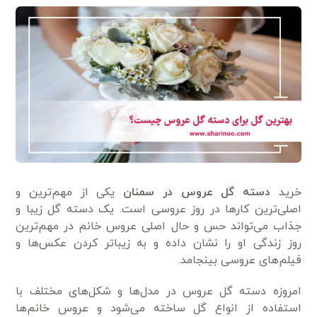
خرید
دسته گل عروس در سمنان
یکی از مهم‌ترین و
اصلی‌ترین کار‌ها در روز عروسی است. یک دسته گل زیبا و
جذاب می‌تواند حس و حال اصلی عروس خانم در مهم‌ترین
روز زندگی او را نشان داده و به زیباتر کردن عکس‌ها و
فیلم‌های عروسی بینجامد.
امروزه دسته گل عروس در مدل‌ها و شکل‌های مختلف با
استفاده از انواع گل ساخته می‌شود و عروس خانم‌ها