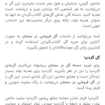
شادی، گرمی،‌ ستایش و طول عمر است؛ بنابراین، این گل را
می‌توانید به هر شخصی که برایتان عزیز و ارزشمند است
هدیه کنید. دسته گلی شامل گل‌های آفتاب‌گردان نه تنها به
عنوان هدیه تولد، بلکه برای دیگر مناسبت‌ها نیز انتخاب
خوبی است.
شما می‌توانید از خدمات
گل فروشی در سمنان
به صورت
آنلاین برای خرید گل آفتاب‌گردان استفاده کرده و در
کمترین زمان گل موردعلاقه‌تان را تحویل بگیرید.
گل گاردنیا
برای
خرید دسته گل در سمنان
پیشنهاد می‌کنیم گل‌های
گاردنیا را نیز در نظر بگیرید. گاردنیا برای هدیه تولد بسیار
ایده‌آل است و معنای نمادین این گل شادی است. این گل را
در
گل فروشی در سمنان
می‌توانید با رنگ سفید، صورتی و
قرمز پیدا کنید.
گاردنیا قرمز نشان دهنده عشق پرشور، گاردنیا سفید خالص
بودن عشق و رابطه و گاردنیا صورتی نماد اعتماد و حمایت