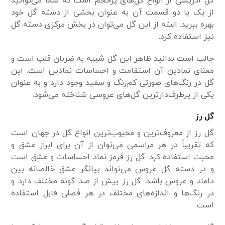
گل ادریسی از انواع گل‌های پرحجم است که شما می‌توانید
از یک یا دو قسمت آن به عنوان بخشی از دسته گل خود
بهره ببرید. البته از این گل می‌توان در بخش مرکزی دسته گل
نیز استفاده کرد.
جالب است بدانید ظاهر این گل شبیه به ضربان قلب است و
معنای نمادین آن استقامت و احساسات نمادین است. این
گل در رنگ‌های صورتی کم‌رنگ و سفید وجود دارد و به عنوان
یکی از پرطرف‌دارترین گل‌های عروسی شناخته می‌شود.
گل رز
گل رز از معروف‌ترین و محبوب‌ترین انواع گل در جهان است
که تقریباً در هر مراسمی‌ می‌توان از آن برای ابراز عشق و
محبت استفاده کرد. گل رز قرمز نماد احساسات و عشق است
و در دسته گل عروس می‌تواند بیانگر عشق خالصانه بین
داماد و عروس باشد. گل رز بیش از صد گونه مختلف دارد و
در رنگ‌ها و اندازه‌های مختلف در هر فصلی قابل استفاده
است.