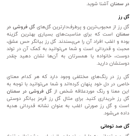
در سمنان
آشنا شوید.
گل رز
گل رز از محبوب‌ترین و پرطرف‌دارترین گل‌های
گل فروشی در
سمنان
است که برای مناسبت‌های بسیاری بهترین گزینه
بوده و اغلب افراد آن را می‌پسندند. گل رز بیانگر حس عشق،
محبت و قدردانی است و شما می‌توانید به کمک آن در تولد
دوست، خانواده یا همسرتان به آن‌ها نشان دهید چقدر
دوستشان دارید.
گل رز در رنگ‌های مختلفی وجود دارد که هر کدام معنای
خاصی در دل خود پنهان کرده‌اند و شما می‌توانید با توجه به
این معنا و رنگ موردعلاقه شخص از
گل فروشی در سمنان
گل رز خریداری کنید. برای مثال گل رز قرمز بیانگر دوستی
است و گل رز صورتی اغلب به عنوان نشانه قدردانی هدیه
داده می‌شود.
گل صد تومانی