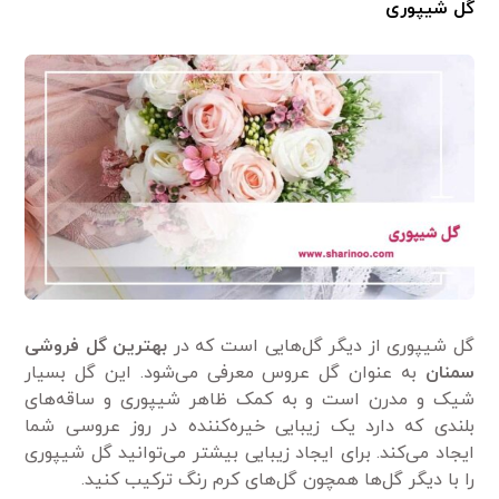
گل شیپوری
گل شیپوری از دیگر گل‌هایی است که در
بهترین گل فروشی
سمنان
به عنوان گل عروس معرفی می‌شود. این گل بسیار
شیک و مدرن است و به کمک ظاهر شیپوری و ساقه‌های
بلندی که دارد یک زیبایی خیره‌کننده در روز عروسی شما
ایجاد می‌کند. برای ایجاد زیبایی بیشتر می‌توانید گل شیپوری
را با دیگر گل‌ها همچون گل‌های کرم رنگ ترکیب کنید.