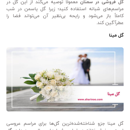
گل فروشی در سمنان
معمولاً توصیه می‌کند از این گل در
مراسم‌های شبانه استفاده کنید؛ زیرا گل یاسمن در شب
کاملاً باز می‌شود و رایحه بی‌نظیر آن می‌تواند فضا را
عطرآگین کند.
گل مینا
گل مینا جزو شناخته‌شده‌ترین گل‌ها برای مراسم‌ عروسی