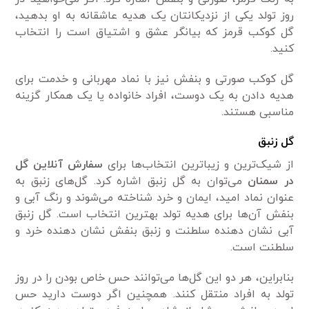
روز تولد یکی از نزدیکانتان یک هدیه عاشقانه به او بدهید،
گل کوکب قرمز که بیانگر عشق و اشتیاق است را انتخاب
کنید.
گل کوکب صورتی و بنفش نیز با نماد مهربانی و خدمت برای
هدیه دادن به یک دوست، افراد خانواده یا یک همکار گزینه
مناسبی هستند.
گل زنبق
از شیک‌ترین و زیباترین انتخاب‌ها برای
سفارش آنلاین گل
در سمنان
می‌توان به گل زنبق اشاره کرد. گل‌های زنبق به
عنوان نماد امید، ایمان و خرد شناخته می‌شوند و رنگ آبی و
بنفش آن‌ها برای هدیه تولد بهترین انتخاب است. گل زنبق
آبی نشان دهنده سلطنت و زنبق بنفش نشان دهنده خرد و
سلطنت است.
بنابراین، هر دو این گل‌ها می‌توانند حس خاص بودن را در روز
تولد به افراد منتقل کنند. همچنین اگر دوست دارید حس