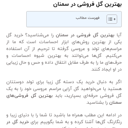
بهترین گل فروشی در سمنان
فهرست مطالب
آیا
بهترین گل فروشی در سمنان
را می‌شناسید؟ خرید گل
یکی از بهترین روش‌های ابزار احساسات است که ما از
مراسم‌های تولد و عروسی گرفته تا ترحیم از آن استفاده
می‌کنیم. گل‌ها می‌توانند به بهترین شیوه احساسات و
حرف‌های ما را به طرف مقابل انتقال داده و حس و حال زیبایی
در او ایجاد کنند.
اگر به دنبال خرید یک دسته گل زیبا برای تولد دوستتان
هستید یا می‌خواهید گل آرایی مراسم عروسی خود را به یک
گل فروشی حرفه‌ای بسپارید، باید
بهترین گل فروشی‌های
سمنان
را بشناسید.
در ادامه این مطلب همراه ما باشید تا شما را با دنیای زیبا و
رنگارنگ گل‌ها آشنا کرده و به شما بگوییم برای
خرید گل در