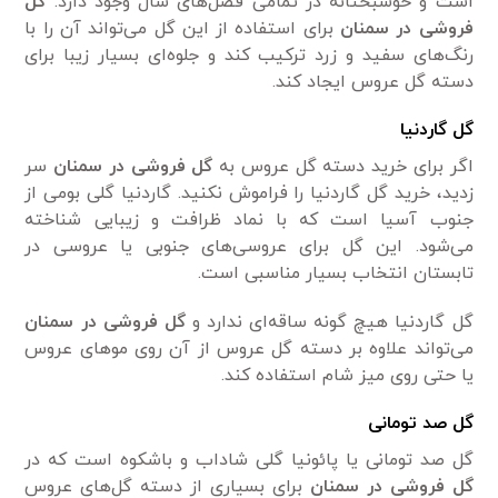
است و خوشبختانه در تمامی‌ فصل‌های سال وجود دارد.
گل
فروشی در سمنان
برای استفاده از این گل می‌تواند آن را با
رنگ‌های سفید و زرد ترکیب کند و جلوه‌ای بسیار زیبا برای
دسته گل عروس ایجاد کند.
گل گاردنیا
اگر برای خرید دسته گل عروس به
گل فروشی در سمنان
سر
زدید، خرید گل گاردنیا را فراموش نکنید. گاردنیا گلی بومی‌ از
جنوب آسیا است که با نماد ظرافت و زیبایی شناخته
می‌شود. این گل برای عروسی‌های جنوبی یا عروسی در
تابستان انتخاب بسیار مناسبی است.
گل گاردنیا هیچ گونه ساقه‌ای ندارد و
گل فروشی در سمنان
می‌تواند علاوه بر دسته گل عروس از آن روی مو‌های عروس
یا حتی روی میز شام استفاده کند.
گل صد تومانی
گل صد تومانی یا پائونیا گلی شاداب و باشکوه است که در
گل فروشی در سمنان
برای بسیاری از دسته گل‌های عروس