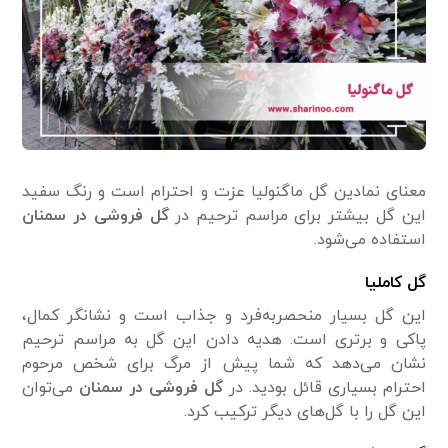
معنای نمادین گل ماگنولیا عزت و احترام است و رنگ سفید
این گل بیشتر برای مراسم ترحیم در
گل فروشی در سمنان
استفاده می‌شود.
گل کاملیا
این گل بسیار منحصربه‌فرد و جذاب است و نشانگر کمال،
پاکی و برتری است. هدیه دادن این گل به مراسم ترحیم
نشان می‌دهد که شما پیش از مرگ برای شخص مرحوم
احترام بسیاری قائل بودید. در
گل فروشی در سمنان
می‌توان
این گل را با گل‌های دیگر ترکیب کرد.