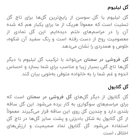
گل لیلیوم
گل لیلیوم یا گل سوسن از رایج‌ترین گل‌ها برای تاج گل
تسلیت است که معمولاً هریک از ما برای یکبار هم که شده
آن را در مراسم‌های ختم دیده‌ایم. این گل نمادی از
معصومیت روح از دست رفته است و رنگ سفید آن شکوه،
خلوص و همدردی را نشان می‌دهد.
گل فروشی در سمنان
می‌تواند با ترکیب گل لیلیوم با دیگر
گل‌ها تاج گلی بسیار زیبا و مناسب برای شما بسازد و احساس
اندوه و غم شما را به خانواده متوفی به‌خوبی بیان کند.
گل گلایول
گل گلایول از دیگر گل‌های
گل فروشی در سمنان
است که
برای مراسم‌های سوگواری به کار برده می‌شود. این گل ساقه
بلندی دارد و چندین گل روی این ساقه قرار می‌گیرند. معمولاً
از گل گلایول به شکل بادبزنی و پشت سایر گل‌ها در تاج گل
استفاده می‌شود. گل گلایول نماد صمیمیت و ارزش‌های
اخلاقی است.