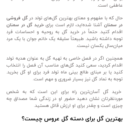
عاطفی است.
حال که با مفهوم و معنای بهترین گل‌های تولد در
گل فروشی
در سمنان
آشنا شده‌اید، لازم است برای
خرید گل در سمنان
اقدام کنید. حتماً در خرید گل به روحیه و احساسات فرد
توجه داشته باشید. طبیعتاً سلیقه یک خانم جوان با یک مرد
میان‌سال یکسان نیست.
همچنین اگر در فصل خاصی به تهیه گل به عنوان هدیه تولد
اقدام کردید، سعی کنید گل‌های مناسب آن فصل را انتخاب
کنید یا بر مبنای طالع بینی ماه تولد فرد برای او گل بخرید.
توجه به نماد گل نیز بسیار ضروری و مهم است.
خرید گل آسان‌ترین راه برای این است که به شخص
موردنظرتان نشان دهید حضور او در زندگی شما مصداق چه
چیزی است و چقدر برای او ارزش قائل هستید.
بهترین گل برای دسته گل عروس چیست؟