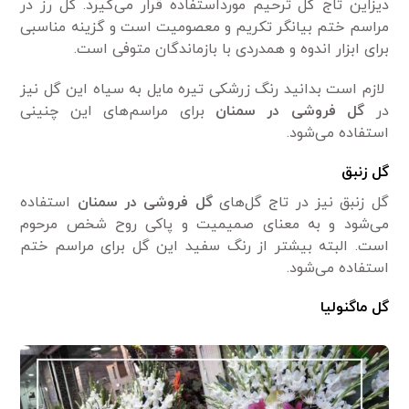
دیزاین تاج گل ترحیم مورداستفاده قرار می‌گیرد. گل رز در
مراسم ختم بیانگر تکریم و معصومیت است و گزینه مناسبی
برای ابزار اندوه و همدردی با بازماندگان متوفی است.
لازم است بدانید رنگ زرشکی تیره مایل به سیاه این گل نیز
در
گل فروشی در سمنان
برای مراسم‌های این چنینی
استفاده می‌شود.
گل زنبق
گل زنبق نیز در تاج گل‌های
گل فروشی در سمنان
استفاده
می‌شود و به معنای صمیمیت و پاکی روح شخص مرحوم
است. البته بیشتر از رنگ سفید این گل برای مراسم ختم
استفاده می‌شود.
گل ماگنولیا