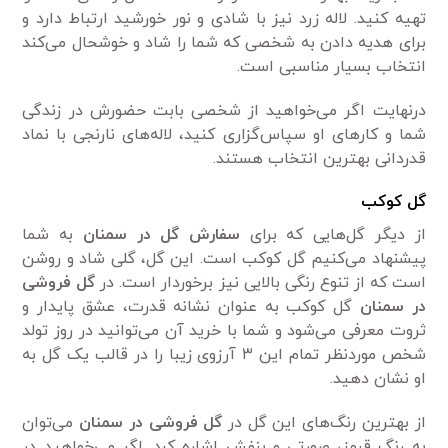
تهیه کنید. لاله زرد نیز با شادی و نور خورشید ارتباط دارد و
برای هدیه دادن به شخصی که شما را شاد و خوشحال می‌کند
انتخاب بسیار مناسبی است.
درنهایت اگر می‌خواهید از شخصی بابت حضورش در زندگی
شما و کار‌های او سپاس‌گزاری کنید، لاله‌های نارنجی با نماد
قدردانی بهترین انتخاب هستند.
گل کوکب
از دیگر گل‌هایی که برای
سفارش گل در سمنان
به شما
پیشنهاد می‌کنیم گل کوکب است. این گل، گلی شاد و روشن
است که از تنوع رنگی بالایی نیز برخوردار است. در
گل فروشی
در سمنان
گل کوکب به عنوان نشانه قدرت، عشق پایدار و
ثروت معرفی می‌شود و شما با خرید آن می‌توانید در روز تولد
شخص موردنظر تمام این ۳ آرزوی زیبا را در قالب یک گل به
او نشان دهید.
از بهترین رنگ‌های این گل در
گل فروشی در سمنان
می‌توان
به رنگ قرمز، صورتی و بنفش اشاره کرد. اگر می‌خواهید در