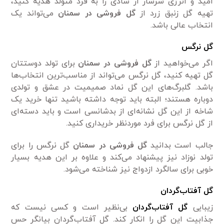
امید و انرژی سرشار از شادی را به فرد متولد هدیه کنید،
تهیه گل زنبق زرد از
گل فروشی در سمنان
می‌تواند یک
انتخاب عالی باشد.
گل نرگس
اگر می‌خواهید از
گل فروشی در سمنان
برای تولد دوستتان
گل تهیه کنید، گل نرگس می‌تواند از مناسب‌ترین انتخاب‌ها
باشد. گلبرگ‌های این گل نماد صمیمیت در عشق و تولدی
دوباره هستند؛ البته باید توجه داشته باشید تنها خرید یک
شاخه از این گل نشانه‌ای از بدشانسی است و باید دسته‌ای
از گل نرگس برای فرد موردنظر خریداری کنید.
جالب است بدانید
گل فروشی در سمنان
گل نرگس را برای
تولد نوزاد نیز پیشنهاد می‌کند و علاوه بر این هدیه بسیار
خوبی برای سالگرد ازدواج نیز شناخته می‌شود.
گل آفتاب‌گردان
زیبایی
گل آفتاب‌گردان
بی‌نظیر است و کسی نیست که
جذابیت این گل را انکار کند. گل آفتاب‌گردان بیانگر حس