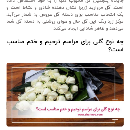
جایگاه پنجمین گل محبوب دنیا را به خود اختصاص داده
است. گل مروارید ژربرا نشان دهنده شادی و نشاط است و
یک انتخاب مناسب برای دسته گل عروس به شمار می‌آید.
مرکز زرد رنگ این گل حال و هوای روشنی به دسته گل شما
می‌دهد و ظاهر شادابی ایجاد می‌کند.
چه نوع گلی برای مراسم ترحیم و ختم مناسب
است؟