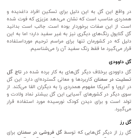
در واقع این گل به این دلیل برای تسکین افراد داغدیده و
همدردی مناسب است که نشان می‌دهد عزیزی که فوت شده
است از این صفات برخوردار بوده است. جالب است بدانید
گل گلایول رنگ‌های دیگری نیز به غیر سفید دارد؛ اما به این
دلیل که در کشورمان تنها برای مراسم ترحیم مورداستفاده
قرار می‌گیرد ما فقط رنگ سفید آن را می‌شناسیم.
گل داوودی
گل داوودی برخلاف دیگر گل‌های به کار برده شده در
تاج گل
تسلیت در سمنان
کاربرد‌ها و معانی گسترده‌ای دارد. این گل
در اروپا و آمریکا مفهوم همدردی را به دیگران القا می‌کند. از
سوی دیگر در کشور‌های آسیایی این گل بیشتر نماد ولادت و
تولد است و برای دیدن کودک نورسیده مورد استفاده قرار
می‌گیرد.
گل رز
گل رز از دیگر گل‌هایی که توسط
گل فروشی در سمنان
برای