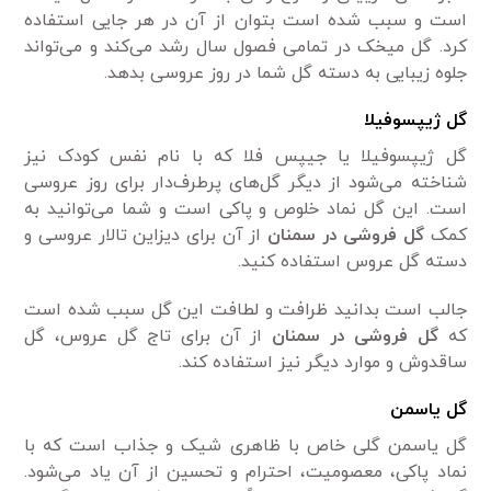
است و سبب شده است بتوان از آن در هر جایی استفاده
کرد. گل میخک در تمامی‌ فصول سال رشد می‌کند و می‌تواند
جلوه زیبایی به دسته گل شما در روز عروسی بدهد.
گل ژیپسوفیلا
گل ژیپسوفیلا یا جیپس فلا که با نام نفس کودک نیز
شناخته می‌شود از دیگر گل‌های پرطرف‌دار برای روز عروسی
است. این گل نماد خلوص و پاکی است و شما می‌توانید به
کمک
گل فروشی در سمنان
از آن برای دیزاین تالار عروسی و
دسته گل عروس استفاده کنید.
جالب است بدانید ظرافت و لطافت این گل سبب شده است
که
گل فروشی در سمنان
از آن برای تاج گل عروس، گل
ساقدوش و موارد دیگر نیز استفاده کند.
گل یاسمن
گل یاسمن گلی خاص با ظاهری شیک و جذاب است که با
نماد پاکی، معصومیت، احترام و تحسین از آن یاد می‌شود.