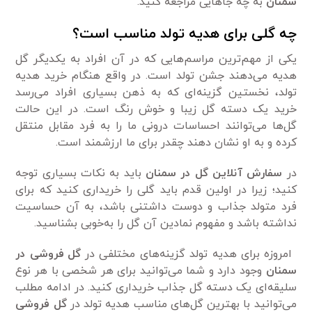
سمنان
به چه جا‌هایی مراجعه کنید.
چه گلی برای هدیه تولد مناسب است؟
یکی از مهم‌ترین مراسم‌هایی که در آن افراد به یکدیگر گل
هدیه می‌دهند جشن تولد است. در واقع هنگام خرید هدیه
تولد، نخستین گزینه‌ای که به ذهن بسیاری افراد می‌رسد
خرید یک دسته گل زیبا و خوش رنگ است. در این حالت
گل‌ها می‌توانند احساسات درونی ما را به فرد مقابل منتقل
کرده و به او نشان دهند چقدر برای ما ارزشمند است.
در
سفارش آنلاین گل در سمنان
باید به نکات بسیاری توجه
کنید؛ زیرا در اولین قدم باید گلی را خریداری ‌کنید که برای
فرد متولد جذاب و دوست داشتنی باشد، به آن حساسیت
نداشته باشد و مفهوم نمادین آن گل را به‌خوبی بشناسید.
امروزه برای هدیه تولد گزینه‌های مختلفی در
گل فروشی در
سمنان
وجود دارد و شما می‌توانید برای هر شخصی با هر نوع
سلیقه‌ای یک دسته گل جذاب خریداری کنید. در ادامه مطلب
می‌توانید با بهترین گل‌های مناسب هدیه تولد در
گل فروشی