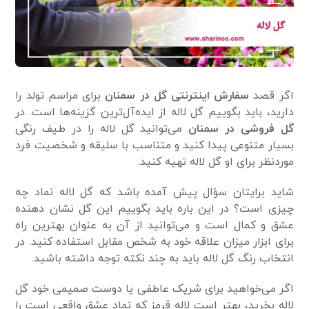
اگر قصد
سفارش اینترنتی گل در سمنان
برای مراسم تولد را
دارید، باید بگوییم گل لاله از ایده‌آل‌ترین گزینه‌ها است. در
گل فروشی در سمنان
می‌توانید گل لاله را در طیف رنگی
بسیار متنوعی پیدا کنید و متناسب با سلیقه و شخصیت فرد
موردنظر برای او گل لاله تهیه کنید.
شاید برایتان سؤال پیش آمده باشد که گل لاله نماد چه
چیزی است؟ در این باره باید بگوییم این گل نشان دهنده
عشق و کمال است و می‌توانید از آن به عنوان بهترین راه
برای ابزار میزان علاقه خود به شخص مقابل استفاده کنید. در
انتخاب رنگ گل لاله باید به چند نکته توجه داشته باشید.
اگر می‌خواهید برای شریک عاطفی یا دوست صمیمی خود گل
لاله بخرید، بهتر است لاله قرمز که نماد عشق واقعی است را