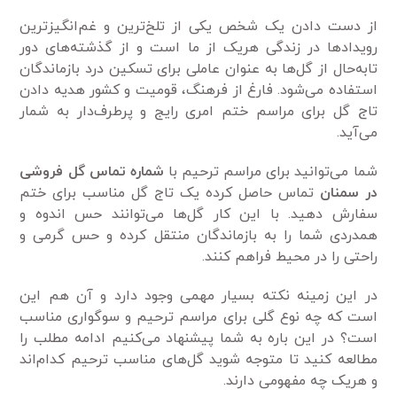
از دست دادن یک شخص یکی از تلخ‌ترین و غم‌انگیزترین
رویداد‌ها در زندگی هریک از ما است و از گذشته‌های دور
تابه‌حال از گل‌ها به عنوان عاملی برای تسکین درد بازماندگان
استفاده می‌شود. فارغ از فرهنگ، قومیت و کشور هدیه دادن
تاج گل برای مراسم ختم امری رایج و پرطرف‌دار به شمار
می‌آید.
شما می‌توانید برای مراسم ترحیم با
شماره تماس گل فروشی
در سمنان
تماس حاصل کرده یک تاج گل مناسب برای ختم
سفارش دهید. با این کار گل‌ها می‌توانند حس اندوه و
همدردی شما را به بازماندگان منتقل کرده و حس گرمی‌ و
راحتی را در محیط فراهم کنند.
در این زمینه نکته بسیار مهمی‌ وجود دارد و آن هم این
است که چه نوع گلی برای مراسم ترحیم و سوگواری مناسب
است؟ در این باره به شما پیشنهاد می‌کنیم ادامه مطلب را
مطالعه کنید تا متوجه شوید گل‌های مناسب ترحیم کدام‌اند
و هریک چه مفهومی‌ دارند.