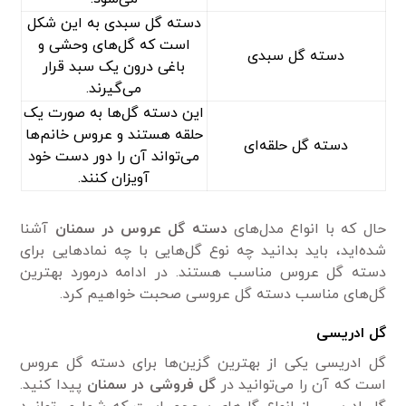
دسته گل سبدی به این شکل
است که گل‌های وحشی و
دسته گل سبدی
باغی درون یک سبد قرار
می‌گیرند.
این دسته گل‌ها به صورت یک
حلقه هستند و عروس خانم‌ها
دسته گل حلقه‌ای
می‌تواند آن را دور دست خود
آویزان کنند.
حال که با انواع مدل‌های
دسته گل عروس در سمنان
آشنا
شده‌اید، باید بدانید چه نوع گل‌هایی با چه نماد‌هایی برای
دسته گل عروس مناسب هستند. در ادامه درمورد بهترین
گل‌های مناسب دسته گل عروسی صحبت خواهیم کرد.
گل ادریسی
گل ادریسی یکی از بهترین گزین‌ها برای دسته گل عروس
است که آن را می‌توانید در
گل فروشی در سمنان
پیدا کنید.