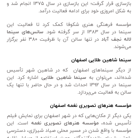
بازسازی قرار گرفت؛ این بازسازی در سال ۱۳۷۵ انجام شد و
به شکل امروزی خود برای ادامه فعالیت درآمد.
مؤسسه فرهنگی هنری شکوفا کمک کرد تا فعالیت این
سینما در سال ۱۳۸۳ از سر گرفته شود.
سانس‌های سینما
لاله نجف آباد
در تنها سالن آن با ظرفیت ۳۸۰ نفر برگزار
می‌شوند.
سینما شاهین طلایی اصفهان
از دیگر سینماهای اصفهان که در شاهین شهر تأسیس
شده‌اند، می‌توان به
سینما شاهین طلایی
اشاره کرد. این
سینما در سال ۱۳۹۲ احداث شد و در حال حاضر با تنها یک
سالن به فعالیت می‌پردازد.
مؤسسه هنرهای تصویری نغمه اصفهان
یکی دیگر از مکان‌هایی که در شهر اصفهان برای نمایش فیلم
تأسیس شده،
مؤسسه هنرهای تصویری نغمه
است. این
مؤسسه با واقع شدن در مسیر محلی صیاد شیرازی، دسترسی
راحتی را برای بازدیدکنندگان جهت استفاده از وسایل نقلیه