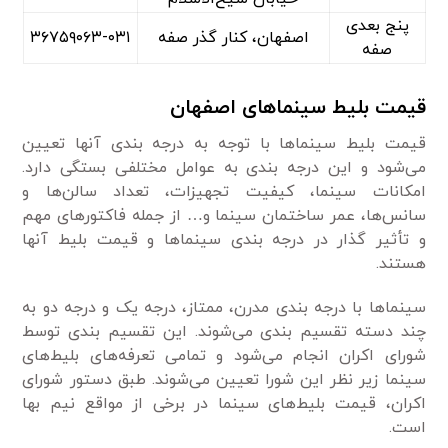
پنج بعدی
اصفهان، کنار گذر صفه
۳۶۷۵۹۰۶۳-۰۳۱
صفه
قیمت بلیط سینماهای اصفهان
قیمت بلیط سینماها با توجه به درجه بندی آنها تعیین
می‌شود و این درجه بندی به عوامل مختلفی بستگی دارد.
امکانات سینما، کیفیت تجهیزات، تعداد سالن‌ها و
سانس‌ها، عمر ساختمان سینما و… از جمله فاکتورهای مهم
و تأثیر گذار در درجه بندی سینماها و قیمت بلیط آنها
هستند.
سینماها با درجه بندی مدرن، ممتاز، درجه یک و درجه دو به
چند دسته تقسیم بندی می‌شوند. این تقسیم بندی توسط
شورای اکران انجام می‌شود و تمامی تعرفه‌های بلیط‌های
سینما زیر نظر این شورا تعیین می‌شوند. طبق دستور شورای
اکران، قیمت بلیط‌های سینما در برخی از مواقع نیم بها
است.