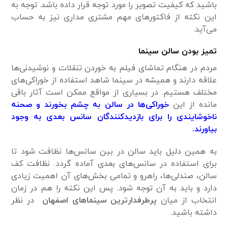
باشید که کیفیت تصویر را مورد توجه قرار داده باشد. توجه به
این نکته از فاکتورهای مهم مشتری مداری نیز به حساب
می‌آید.
تمیز بودن سالن سینما
مردم در هنگام تماشای فیلم به خوردن تنقلات و نوشیدنی‌ها
علاقه دارند و همیشه در سینما شاهد استفاده از خوراکی‌های
مختلف هستیم. در بسیاری از مواقع ممکن است آثار باقی
مانده از این
خوراکی‌ها در سالن به چشم بخورند و صحنه
ناخوشایندی را برای بازدیدکنندگان سانس بعدی به وجود
بیاورند.
به همین دلیل باید سالن در بین سانس‌ها نظافت شود تا
برای استفاده در سانس‌های بعدی آماده گردد. نظافت کف
سالن، صندلی‌ها، راهرو و تمامی بخش‌های آن اهمیت زیادی
دارد و باید به آن توجه شود. پس این نکته را هم در زمان
انتخاب از میان
پرطرفدارترین سینماهای اصفهان
در نظر
داشته باشید.