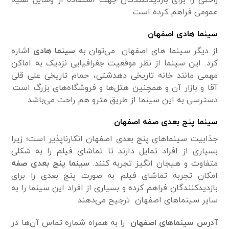
عمومی فراهم کرده است.
سینما هادی اصفهان
از دیگر سینما های اصفهان می‌توان به
سینما هادی
اشاره
کرد. این سینما از نظر موقعیت جغرافیایی نزدیک به اماکن
مهمی‌ مانند خانه تاریخی دهدشتی، حمام تاریخی علی قلی
آقا و بازار آن و همچنین هتل‌ها و فروشگاه‌های بزرگ است.
دسترسی به این سینما از طریق مترو هم راحت می‌باشد.
سینما پنج بعدی صفه اصفهان
جذابیت سینماهای پنج بعدی اصفهان انکارناپذیر است؛ زیرا
بسیاری از افراد تمایل دارند تا تماشای فیلم را به شکلی
متفاوت و هیجان انگیز تجربه کنند.
سینما
پنج
بعدی صفه
امکان تجربه تماشای فیلم به صورت پنج بعدی را برای
بازدیدکنندگان فراهم کرده و بسیاری از افراد این سینما را به
سایر سینماهای اصفهان ترجیح می‌دهند.
آدرس سینماهای اصفهان
را به همراه شماره تماس آن‌ها در