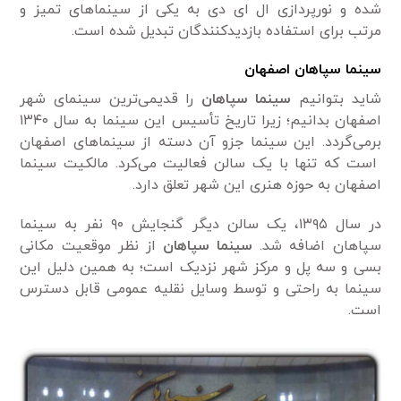
شده و نورپردازی ال ای دی به یکی از سینماهای تمیز و
مرتب برای استفاده بازدیدکنندگان تبدیل شده است.
سینما سپاهان اصفهان
شاید بتوانیم
سینما سپاهان
را قدیمی‌ترین سینمای شهر
اصفهان بدانیم؛ زیرا تاریخ تأسیس این سینما به سال ۱۳۴۰
برمی‌گردد. این سینما جزو آن دسته از سینماهای اصفهان
است که تنها با یک سالن فعالیت می‌کرد. مالکیت سینما
اصفهان به حوزه هنری این شهر تعلق دارد.
در سال ۱۳۹۵، یک سالن دیگر گنجایش ۹۰ نفر به سینما
سپاهان اضافه شد.
سینما سپاهان
از نظر موقعیت مکانی
بسی و سه پل و مرکز شهر نزدیک است؛ به همین دلیل این
سینما به راحتی و توسط وسایل نقلیه عمومی قابل دسترس
است.