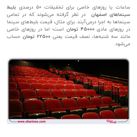
ساعات یا روزهای خاصی برای تخفیفات ۵۰ درصدی
بلیط
سینماهای اصفهان
در نظر گرفته می‌شوند که در تمامی
سینماها به اجرا درمی‌آیند. برای مثال، قیمت بلیط‌های سینما
در روزهای عادی
۴۵۰۰۰
تومان
است؛ اما در روزهای خاصی
مانند سه شنبه‌ها، نصف قیمت یعنی
۲۲۵۰۰ تومان
حساب
می‌شود.