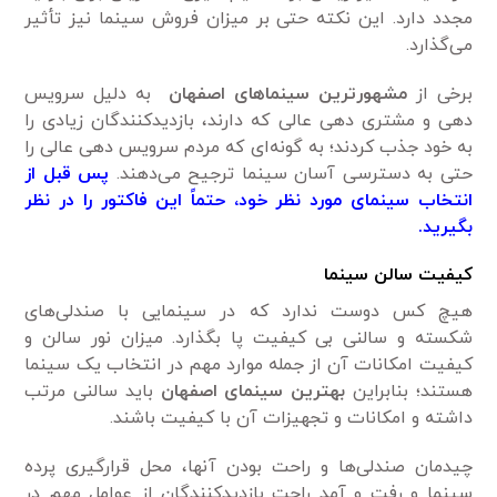
مجدد دارد. این نکته حتی بر میزان فروش سینما نیز تأثیر
می‌گذارد.
برخی از
مشهورترین سینماهای اصفهان
به دلیل سرویس
دهی و مشتری دهی عالی که دارند، بازدیدکنندگان زیادی را
به خود جذب کردند؛ به گونه‌ای که مردم سرویس دهی عالی را
حتی به دسترسی آسان سینما ترجیح می‌دهند.
پس قبل از
انتخاب سینمای مورد نظر خود، حتماً این فاکتور را در نظر
بگیرید.
کیفیت سالن سینما
هیچ کس دوست ندارد که در سینمایی با صندلی‌های
شکسته و سالنی بی کیفیت پا بگذارد. میزان نور سالن و
کیفیت امکانات آن از جمله موارد مهم در انتخاب یک سینما
هستند؛ بنابراین
بهترین سینمای اصفهان
باید سالنی مرتب
داشته و امکانات و تجهیزات آن با کیفیت باشند.
چیدمان صندلی‌ها و راحت بودن آنها، محل قرارگیری پرده
سینما و رفت و آمد راحت بازدیدکنندگان از عوامل مهم در