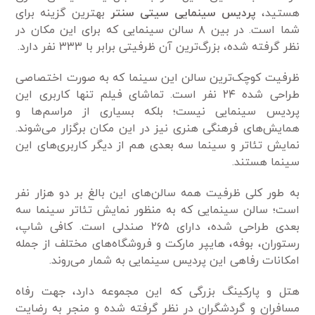
هستید،
پردیس سینمایی سیتی سنتر
بهترین گزینه برای
شما است. در بین ۸ سالن سینمایی که برای این مکان در
نظر گرفته شده، بزرگ‌ترین آن ظرفیتی برابر با ۳۳۳ نفر دارد.
ظرفیت کوچک‌ترین سالن این سینما که به صورت اختصاصی
طراحی شده ۲۴ نفر است. تماشای فیلم تنها کاربری این
پردیس سینمایی نیست؛ بلکه بسیاری از مراسم‌ها و
همایش‌های فرهنگی هنری نیز در این مکان برگزار می‌شوند.
نمایش تئاتر و سینما سه بعدی هم از دیگر کاربری‌های این
سینما هستند.
به طور کلی ظرفیت همه سالن‌های این بالغ بر دو هزار نفر
است؛ سالن سینمایی که به منظور نمایش تئاتر سینما سه
بعدی طراحی شده، دارای ۲۶۵ صندلی است. کافی شاپ،
رستوران، بوفه، هایپر مارکت و فروشگاه‌های مختلف از جمله
امکانات رفاهی این پردیس سینمایی به شمار می‌روند.
هتل و پارکینگ بزرگی که این مجموعه دارد، جهت رفاه
مسافران و گردشگران در نظر گرفته شده و منجر به رضایت