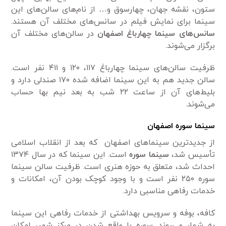
ستون، نقشه جهان، چهارسوق و… از نام‌های سالن‌های این
سینما برای نمایش فیلم در سانس‌های مختلف آن هستند.
سانس‌های سینما چهارباغ اصفهان
در سالن‌های مختلف آن
برگزار می‌شوند.
ظرفیت سالن‌های سینما چهارباغ ۱۱۷، ۱۲۰ و ۴۱۱ نفر است.
سالن جدید هم به این سینما اضافه شده ۱۷۰ صندلی دارد و
بلیط‌های آن از ساعت ۲۲ شب به بعد نیم بها حساب
می‌شوند.
سینما سوره اصفهان
از جدیدترین سینماهای اصفهان که بعد از انقلاب اسلامی
تأسیس شد،
سینما سوره
است. این سینما که در سال ۱۳۷۴
احداث شد، متعلق به حوزه هنری است. ظرفیت سالن سینما
سوره ۲۵۰ نفر است و با وجود کوچک بودن آن، امکانات و
خدمات رفاهی مناسبی دارد.
کافه، بوفه و سرویس بهداشتی از خدمات رفاهی این سینما
به شمار می‌روند. سوره با واقع شدن در مرکز شهر، امکان