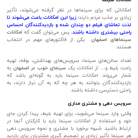
امکانات سینما
امکاناتی که برای سینماها در نظر گرفته می‌شوند، تأثیر
زیادی بر جذب مردم دارند؛
زیرا این امکانات باعث می‌شوند تا
لذت تماشای فیلم دو چندان شده و بازدیدکنندگان احساس
راحتی بیشتری داشته باشند.
پس می‌توان گفت که
امکانات
سینماهای اصفهان
یکی از فاکتورهای مهم در انتخاب
هستند.
تعداد سالن‌های سینما، سرویس‌های بهداشتی، بوفه، تهیه
راحت بلیط و… از امکانات یک
سینمای خوب در اصفهان
به
شمار می‌روند. امکانات سینما باید به گونه‌ای باشد که
بازدیدکنندگان بتوانند به هر چه که به آن نیاز دارند، به
راحتی دسترسی داشته باشند.
سرویس دهی و مشتری مداری
وقتی وارد سینما می‌شوید، برای تهیه بلیط، پیدا کردن جای
خود و استفاده از امکانات سینما باید با کارکنان آنجا در
ارتباط باشید. شیوه برخورد با مشتری و نحوه سرویس دهی
هر سینما تأثیر زیادی بر تصمیم گیری مشتریان برای بازدید