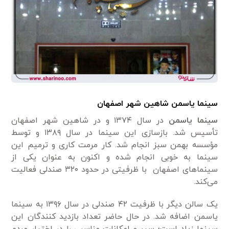
سینما یاسمن شاهین شهر اصفهان
سینما یاسمن
در سال ۱۳۷۴ و در شاهین شهر اصفهان
تأسیس شد. بازسازی این سینما در سال ۱۳۸۹ و توسط
مؤسسه بهمن سبز انجام شد. کار مرمت کاری و ترمیم این
سینما به خوبی انجام شده و اکنون به عنوان یکی از
سینماهای اصفهان با ظرفیتی در حدود ۳۲۰ صندلی فعالیت
می‌کند.
یک سالن دیگر با ظرفیت ۴۲ صندلی در سال ۱۳۹۶ به سینما
یاسمن اضافه شد. در حال حاضر تعداد بازدید کنندگان این
سینما زیاد است؛ سیر و امکانات مناسبی را در اختیار مردم