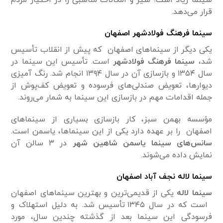
قرار می‌دهد.
سینما فرهنگ فولادشهر اصفهان
یکی دیگر از سینماهای اصفهان که پیش از انقلاب تأسیس
شد،
سینما فرهنگ فولادشهر
است. تأسیس این سینما در
سال ۱۳۵۴ و بازسازی آن در سال ۱۳۹۴ انجام شد. رنگ آمیزی
دیوارها، تعویض صندلی‌های فرسوده و تعویض کف‌پوش از
جمله اقدامات مهم در بازسازی این سینما به شمار می‌روند.
مؤسسه بهمن سبز، کار بازسازی بسیاری از سینماهای
اصفهان را بر عهده دارد یکی از این سینماها، یاسمن است.
سانس‌های سینما یاسمن شاهین شهر
در ۳ سالن آن
نمایش داده می‌شوند.
سینما لاله نجف آباد اصفهان
سینما لاله
یکی از قدیمی‌ترین و بهترین سینماهای اصفهان
است که در سال ۱۳۴۵ تأسیس شد. به دلیل استهلاک و
فرسودگی این سینما بعد از گذشته چندین سال، مورد