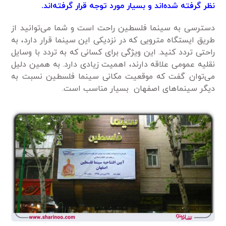
نظر گرفته شده‌اند و بسیار مورد توجه قرار گرفته‌اند.
دسترسی به سینما فلسطین راحت است و شما می‌توانید از
طریق ایستگاه مترویی که در نزدیکی این سینما قرار دارد، به
راحتی تردد کنید. این ویژگی برای کسانی که به تردد با وسایل
نقلیه عمومی علاقه دارند، اهمیت زیادی دارد. به همین دلیل
می‌توان گفت که موقعیت مکانی سینما فلسطین نسبت به
دیگر سینماهای اصفهان بسیار مناسب است.