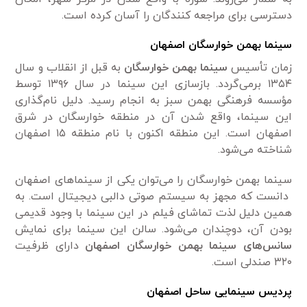
دسترسی برای مراجعه کنندگان را آسان کرده است.
سینما بهمن خوارسگان اصفهان
زمان تأسیس
سینما بهمن خوارسگان
به قبل از انقلاب و سال
۱۳۵۴ برمی‌گردد. بازسازی این سینما در سال ۱۳۹۶ توسط
مؤسسه فرهنگی بهمن سبز به انجام رسید. دلیل نام‌گذاری
این سینما، واقع شدن آن در منطقه خوارسگان در شرق
اصفهان است. این منطقه اکنون با نام منطقه ۱۵ اصفهان
شناخته می‌شود.
سینما بهمن خوارسگان را می‌توان یکی از سینماهای اصفهان
دانست که مجهز به سیستم صوتی دالبی دیجیتال است. به
همین دلیل لذت تماشای فیلم در این سینما با وجود قدیمی
بودن آن، دوچندان می‌شود. سالن این سینما برای نمایش
سانس‌های سینما بهمن خوارسگان اصفهان
دارای ظرفیت
۳۲۰ صندلی است.
پردیس سینمایی ساحل اصفهان