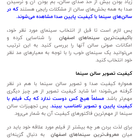
زیاد بودن بیش از حد صدای سالن، بم بودن آن و نرسیدن
صدا به همه بخش‌های سالن از مشکلات رایجی هستند
که در
سالن‌های سینما با کیفیت پایین صدا مشاهده می‌شوند.
پس لازم است تا قبل از انتخاب سینمای مورد نظر خود،
باکیفیت‌ترین سینماهای اصفهان
را شناسایی کرده و
امکانات صوتی سالن آنها را بررسی کنید. به این ترتیب
می‌توانید یک سینمای خوب را با توجه به معیارهای مد نظر
خود انتخاب کنید.
کیفیت تصویر سالن سینما
همواره کیفیت صدا و تصویر سالن سینما با هم در نظر
گرفته می‌شوند؛ اما شاید کیفیت تصویر از هر چیز دیگری
مهم‌تر باشد.
مسلماً هیچ کس دوست ندارد که یک فیلم با
کیفیت پایین و تصویر نامناسب ببیند.
پس تجهیزات سالن
سینما از مهم‌ترین فاکتورهای کیفیت آن به شمار می‌رود.
برای لذت بردن هر چه بیشتر از فیلم مورد علاقه خود باید در
میان
معروف‌ترین سینماهای اصفهان
به دنبال گزینه‌ای