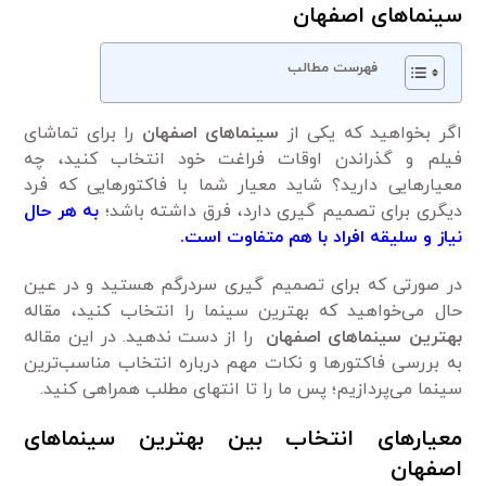
سینماهای اصفهان
فهرست مطالب
اگر بخواهید که یکی از
سینماهای اصفهان
را برای تماشای
فیلم و گذراندن اوقات فراغت خود انتخاب کنید، چه
معیارهایی دارید؟ شاید معیار شما با فاکتورهایی که فرد
دیگری برای تصمیم گیری دارد، فرق داشته باشد؛
به هر حال
نیاز و سلیقه افراد با هم متفاوت است.
در صورتی که برای تصمیم گیری سردرگم هستید و در عین
حال می‌خواهید که بهترین سینما را انتخاب کنید، مقاله
بهترین سینماهای اصفهان
را از دست ندهید. در این مقاله
به بررسی فاکتورها و نکات مهم درباره انتخاب مناسب‌ترین
سینما می‌پردازیم؛ پس ما را تا انتهای مطلب همراهی کنید.
معیارهای انتخاب بین بهترین سینماهای
اصفهان