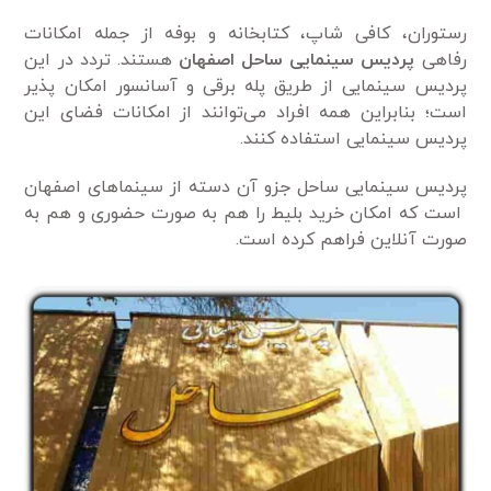
رستوران، کافی شاپ، کتابخانه و بوفه از جمله امکانات
رفاهی
پردیس سینمایی ساحل اصفهان
هستند. تردد در این
پردیس سینمایی از طریق پله برقی و آسانسور امکان پذیر
است؛ بنابراین همه افراد می‌توانند از امکانات فضای این
پردیس سینمایی استفاده کنند.
پردیس سینمایی ساحل جزو آن دسته از سینماهای اصفهان
است که امکان خرید بلیط را هم به صورت حضوری و هم به
صورت آنلاین فراهم کرده است.