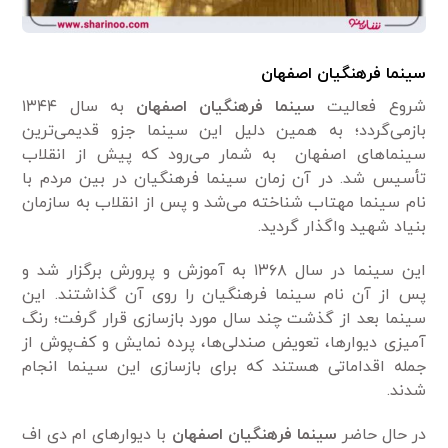
سینما فرهنگیان اصفهان
شروع فعالیت
سینما فرهنگیان اصفهان
به سال ۱۳۴۴
بازمی‌گردد؛ به همین دلیل این سینما جزو قدیمی‌ترین
سینماهای اصفهان به شمار می‌رود که پیش از انقلاب
تأسیس شد. در آن زمان سینما فرهنگیان در بین مردم با
نام سینما مهتاب شناخته می‌شد و پس از انقلاب به سازمان
بنیاد شهید واگذار گردید.
این سینما در سال ۱۳۶۸ به آموزش و پرورش برگزار شد و
پس از آن نام سینما فرهنگیان را روی آن گذاشتند. این
سینما بعد از گذشت چند سال مورد بازسازی قرار گرفت؛ رنگ
آمیزی دیوارها، تعویض صندلی‌ها، پرده نمایش و کف‌پوش از
جمله اقداماتی هستند که برای بازسازی این سینما انجام
شدند.
در حال حاضر
سینما فرهنگیان اصفهان
با دیوارهای ام دی اف