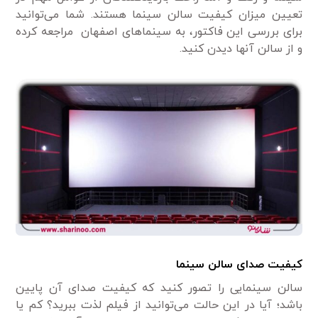
تعیین میزان کیفیت سالن سینما هستند. شما می‌توانید
برای بررسی این فاکتور، به سینماهای اصفهان مراجعه کرده
و از سالن آنها دیدن کنید.
کیفیت صدای سالن سینما
سالن سینمایی را تصور کنید که کیفیت صدای آن پایین
باشد؛ آیا در این حالت می‌توانید از فیلم لذت ببرید؟ کم یا