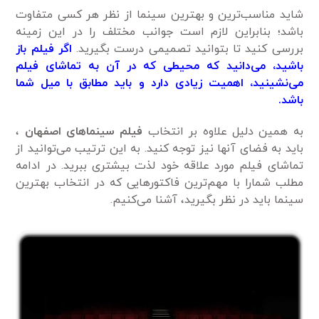
شاید مناسب‌ترین و بهترین سینما از نظر هر کسی متفاوت
باشد؛ بنابراین لازم است جوانب مختلف را در این زمینه
بررسی کنید تا بتوانید تصمیمی درست بگیرید.
اگر فیلم باز
باشید، می‌دانید که محیطی که در آن به تماشای فیلم
می‌نشینید، اهمیت زیادی دارد و باید مطابق با میل شما
باشد.
به همین دلیل علاوه بر انتخاب
فیلم سینماهای اصفهان
،
باید به فضای آنها نیز توجه کنید. به این ترتیب می‌توانید از
تماشای فیلم مورد علاقه خود لذت بیشتری ببرید. در ادامه
مطلب شمارا با مهم‌ترین فاکتورهایی که در انتخاب بهترین
سینما باید در نظر بگیرید، آشنا می‌کنیم.