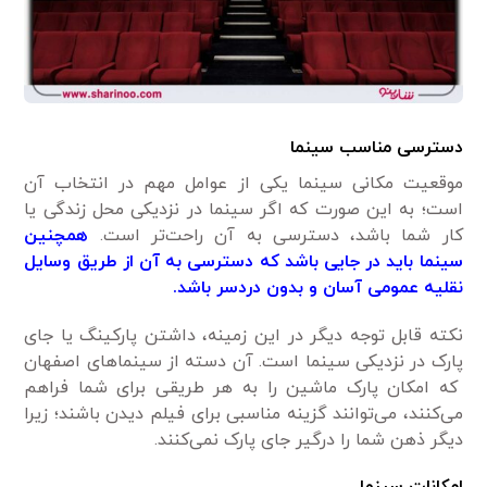
دسترسی مناسب سینما
موقعیت مکانی سینما یکی از عوامل مهم در انتخاب آن
است؛ به این صورت که اگر سینما در نزدیکی محل زندگی یا
کار شما باشد، دسترسی به آن راحت‌تر است.
همچنین
سینما باید در جایی باشد که دسترسی به آن از طریق وسایل
نقلیه عمومی آسان و بدون دردسر باشد.
نکته قابل توجه دیگر در این زمینه، داشتن پارکینگ یا جای
پارک در نزدیکی سینما است. آن دسته از سینماهای اصفهان
که امکان پارک ماشین را به هر طریقی برای شما فراهم
می‌کنند، می‌توانند گزینه مناسبی برای فیلم دیدن باشند؛ زیرا
دیگر ذهن شما را درگیر جای پارک نمی‌کنند.