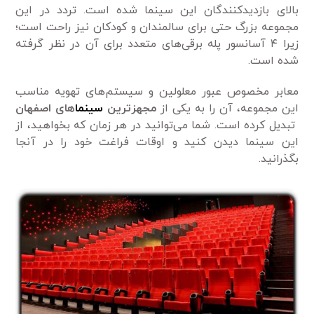
بالای بازدیدکنندگان این سینما شده است. تردد در این
مجموعه بزرگ حتی برای سالمندان و کودکان نیز راحت است؛
زیرا ۴ آسانسور پله برقی‌های متعدد برای آن در نظر گرفته
شده است.
معابر مخصوص عبور معلولین و سیستم‌های تهویه مناسب
این مجموعه، آن را به یکی از
مجهزترین
سینما
های اصفهان
تبدیل کرده است. شما می‌توانید در هر زمان که بخواهید، از
این سینما دیدن کنید و اوقات فراغت خود را در آنجا
بگذرانید.