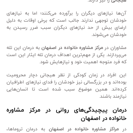
هیجانی
را نیز دارند.
آن‌ها نیازهای دیگران را برآورده می‌کنند؛ اما به نیازهای
خودشان توجهی ندارند. جالب است که برخی اوقات به دلیل
ارضای بیش از حد نیازهای دیگران سبب ضرر رسیدن به
خودشان می‌شوند.
مشاوران در
مرکز مشاوره خانواده در اصفهان
به درمان این تله‌
می‌پردازند. یکی از مهم‌ترین اهداف درمان تله ایثار این است
که فرد متوجه اهمیت خود و نیازهایش شود.
این افراد در زمان کودکی از نظر هیجانی دچار محرومیت
بوده‌اند و در بزرگسالی نیز خودشان را فدای نیازهای اطرافیان
کرده‌اند. همین موضوع سبب شده است تا انسان‌هایی
نیازمند باشند.
درمان پیچیدگی‌های روانی در مرکز مشاوره
خانواده در اصفهان
در
مراکز مشاوره خانواده در اصفهان
به درمان تروماها،