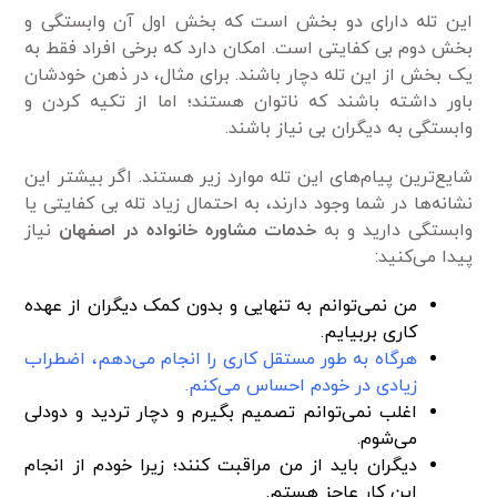
این تله دارای دو بخش است که بخش اول آن وابستگی و
بخش دوم بی کفایتی است. امکان دارد که برخی افراد فقط به
یک بخش از این تله دچار باشند. برای مثال، در ذهن خودشان
باور داشته باشند که ناتوان هستند؛ اما از تکیه کردن و
وابستگی به دیگران بی نیاز باشند.
شایع‌ترین پیام‌های این تله موارد زیر هستند. اگر بیشتر این
نشانه‌ها در شما وجود دارند، به احتمال زیاد تله بی کفایتی یا
وابستگی دارید و به
خدمات مشاوره خانواده در اصفهان
نیاز
پیدا می‌کنید:
من نمی‌توانم به تنهایی و بدون کمک دیگران از عهده
کاری بربیایم.
هرگاه به طور مستقل کاری را انجام می‌دهم، اضطراب
زیادی در خودم احساس می‌کنم.
اغلب نمی‌توانم تصمیم بگیرم و دچار تردید و دودلی
می‌شوم.
دیگران باید از من مراقبت کنند؛ زیرا خودم از انجام
این کار عاجز هستم.