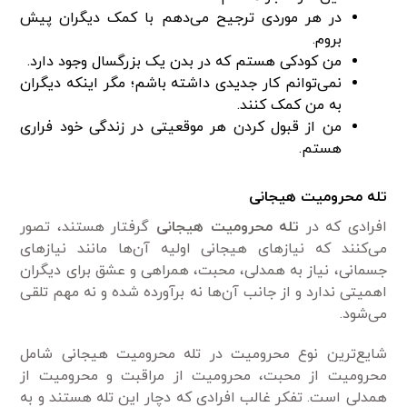
در هر موردی ترجیح می‌دهم با کمک دیگران پیش
بروم.
من کودکی هستم که در بدن یک بزرگسال وجود دارد.
نمی‌توانم کار جدیدی داشته باشم؛ مگر اینکه دیگران
به من کمک کنند.
من از قبول کردن هر موقعیتی در زندگی خود فراری
هستم.
تله محرومیت هیجانی
افرادی که در
تله محرومیت هیجانی
گرفتار هستند، تصور
می‌کنند که نیازهای هیجانی اولیه آن‌ها مانند نیازهای
جسمانی، نیاز به همدلی، محبت، همراهی و عشق برای دیگران
اهمیتی ندارد و از جانب آن‌ها نه برآورده شده و نه مهم تلقی
می‌شود.
شایع‌ترین نوع محرومیت در تله محرومیت هیجانی شامل
محرومیت از محبت، محرومیت از مراقبت و محرومیت از
همدلی است. تفکر غالب افرادی که دچار این تله هستند و به