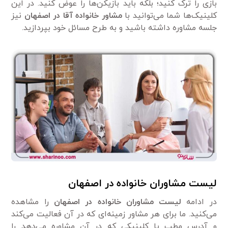
بازی را ترک کنید؛ بلکه باید بازیکن‌ها را عوض کنید. در این
کلینیک‌ها شما می‌توانید با
مشاور خانواده آقا در اصفهان
نیز
جلسه مشاوره داشته باشید و به طرح مسائل خود بپردازید.
لیست مشاوران خانواده در اصفهان
در ادامه
لیست مشاوران خانواده در اصفهان
را مشاهده
می‌کنید. ما برای هر مشاور زمینه‌ای که در آن فعالیت می‌کند
و آدرس مطب یا کلینیکی که در آن مشاوره می‌دهد را