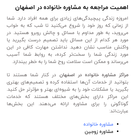
اهمیت مراجعه به مشاوره خانواده در اصفهان
امروزه زندگی پیچیدگی‌های زیادی برای همه افراد دارد. شما
از زمانی که روز خود را شروع می‌کنید تا شب که به خواب
می‌روید، به طور مداوم با مسائل و چالش روبرو هستید. در
مورد هر کدام از این مسائل باید تصمیم درست بگیرید یا
واکنش مناسب نشان دهید. نداشتن مهارت کافی در این
مورد زندگی شما را سخت‌تر کرده، به روابط شما آسیب
می‌رساند و ممکن است سلامت روح شما را به خطر بیندازد.
مراکز مشاوره خانواده در اصفهان
در کنار شما هستند تا
بتوانید از خدمات آن‌ها استفاده کرده و تصمیم‌های بهتری
بگیرید یا مشکلات خود را به شیوه‌ای بهتر و مؤثرتر حل کنید.
این مراکز دارای بخش‌های مختلف هستند که خدمات
گوناگونی را برای مشاوره ارائه می‌دهند. این بخش‌ها
عبارت‌اند:
مشاوره خانواده
مشاوره زوجین