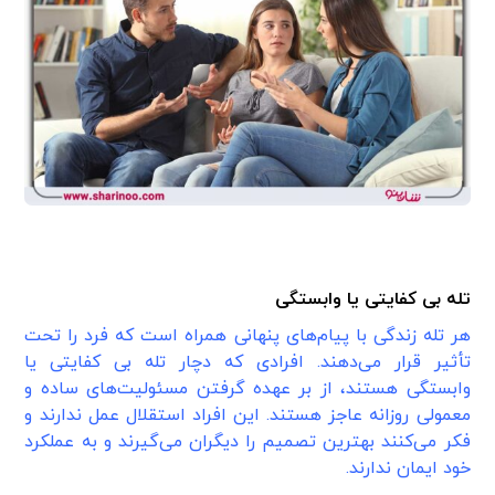
تله بی کفایتی یا وابستگی
هر تله زندگی با پیام‌های پنهانی همراه است که فرد را تحت
تأثیر قرار می‌دهند. افرادی که دچار تله بی کفایتی یا
وابستگی هستند، از بر عهده گرفتن مسئولیت‌های ساده و
معمولی روزانه عاجز هستند. این افراد استقلال عمل ندارند و
فکر می‌کنند بهترین تصمیم را دیگران می‌گیرند و به عملکرد
خود ایمان ندارند.