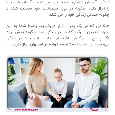
کودکی آموزش درستی ندیده‌اند و نمی‌دانند چگونه خشم خود
را ابراز کنند، چگونه در مورد هیجانات خود صحبت کنند یا
چگونه مسائل زندگی خود را حل کنند.
هنگامی که در یک بحران قرار می‌گیرید، پاسخ شما به این
بحران تعیین می‌کند که مسیر زندگی شما چگونه پیش برود.
اگر پاسخ یا واکنش اشتباهی به مسائل خود در زندگی
می‌دهید، به
خدمات مشاوره خانواده در اصفهان
نیاز دارید.