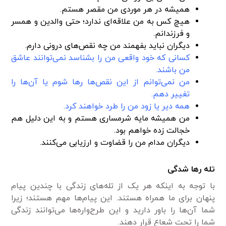
همیشه در هر موردی من مقصر هستم.
هیچ کس به من علاقه‌ای ندارد؛ حتی والدین و همسر
و فرزندانم.
دیگران نباید بفهمند من چه نقص‌های درونی دارم.
کسانی که خود واقعی من را بشناسد نمی‌توانند عاشق
من باشند.
من نمی‌توانم از این نقص‌ها رها شوم یا آن‌ها را
تغییر دهم.
همه دیر یا زود من را طرد خواهند کرد.
من همیشه مایه شرمساری هستم و به این دلیل هم
خجالت زده خواهم بود.
دیگران مدام من را قضاوت و ارزیابی می‌کنند.
تله رها شدگی
با توجه به اینکه هر یک از تله‌های زندگی با چندین پیام
پنهان برای ما همراه هستند. این پیام‌ها مهم هستند؛ زیرا
شما آن‌ها را باور دارید و این طرح‌واره‌ها می‌توانند زندگی
شما را تحت شعاع قرار دهند.