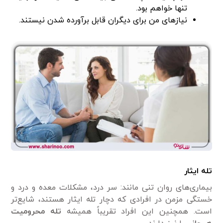
تنها خواهم بود.
نیازهای من برای دیگران قابل برآورده شدن نیستند.
تله ایثار
بیماری‌های روان تنی مانند: سر درد، مشکلات معده و درد و
خستگی مزمن در افرادی که دچار تله ایثار هستند، شایع‌تر
است. همچنین این افراد تقریباً همیشه
تله محرومیت