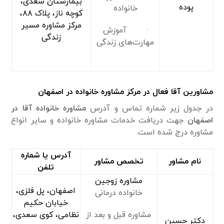
بیمارستان سعدی،
پوده
خانواده
کوچه ناز، پلاک ۸۸،
مرکز مشاوره مسیر
· آموزش
زندگی
مهارت‌های زندگی
مشاورین آقا فعال در مرکز مشاوره خانواده در اصفهان
در جدول زیر شماره تماس و آدرس
مشاوره خانواده آقا در
اصفهان
جهت دریافت خدمات مشاوره خانواده و سایر انواع
مشاوره درج شده است.
آدرس یا شماره
نام مشاور
تخصص مشاور
تلفن
مشاوره زوجین
اصفهان، پل فلزی،
خانواده درمانی
خیابان حکیم
مشاوره قبل و بعد از
نظامی، کوی سعدی،
دکتر حسین