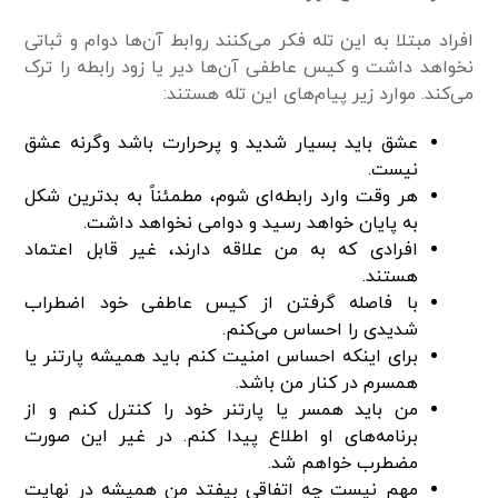
افراد مبتلا به این تله فکر می‌کنند روابط آن‌ها دوام و ثباتی
نخواهد داشت و کیس عاطفی آن‌ها دیر یا زود رابطه را ترک
می‌کند. موارد زیر پیام‌های این تله هستند:
عشق باید بسیار شدید و پرحرارت باشد وگرنه عشق
نیست.
هر وقت وارد رابطه‌ای شوم، مطمئناً به بدترین شکل
به پایان خواهد رسید و دوامی نخواهد داشت.
افرادی که به من علاقه دارند، غیر قابل اعتماد
هستند.
با فاصله گرفتن از کیس عاطفی خود اضطراب
شدیدی را احساس می‌کنم.
برای اینکه احساس امنیت کنم باید همیشه پارتنر یا
همسرم در کنار من باشد.
من باید همسر یا پارتنر خود را کنترل کنم و از
برنامه‌های او اطلاع پیدا کنم. در غیر این صورت
مضطرب خواهم شد.
مهم نیست چه اتفاقی بیفتد من همیشه در نهایت