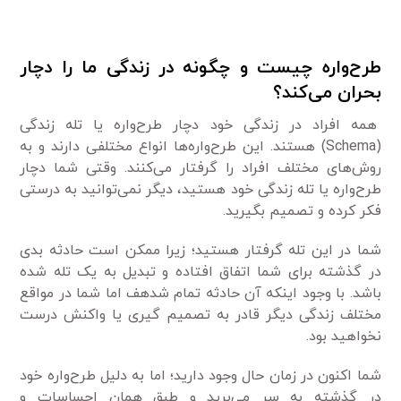
طرح‌واره چیست و چگونه در زندگی ما را دچار
بحران می‌کند؟
همه افراد در زندگی خود دچار طرح‌واره یا تله زندگی
(Schema) هستند. این طرح‌واره‌ها انواع مختلفی دارند و به
روش‌های مختلف افراد را گرفتار می‌کنند. وقتی شما دچار
طرح‌واره یا تله زندگی خود هستید، دیگر نمی‌توانید به درستی
فکر کرده و تصمیم بگیرید.
شما در این تله گرفتار هستید؛ زیرا ممکن است حادثه بدی
در گذشته برای شما اتفاق افتاده و تبدیل به یک تله شده
باشد. با وجود اینکه آن حادثه تمام شدهف اما شما در مواقع
مختلف زندگی دیگر قادر به تصمیم گیری یا واکنش درست
نخواهید بود.
شما اکنون در زمان حال وجود دارید؛ اما به دلیل طرح‌واره خود
در گذشته به سر می‌برید و طبق همان احساسات و