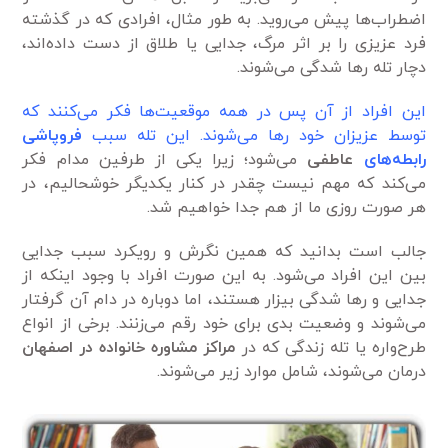
اضطراب‌ها پیش می‌روید. به طور مثال، افرادی که در گذشته
فرد عزیزی را بر اثر مرگ، جدایی یا طلاق از دست داده‌اند،
دچار تله رها شدگی می‌شوند.
این افراد از آن پس در همه موقعیت‌ها فکر می‌کنند که
توسط عزیزان خود رها می‌شوند. این تله سبب
فروپاشی
رابطه‌های
عاطفی
می‌شود؛ زیرا یکی از طرفین مدام فکر
می‌کند که مهم نیست چقدر در کنار یکدیگر خوشحالیم، در
هر صورت روزی ما از هم جدا خواهیم شد.
جالب است بدانید که همین نگرش و رویکرد سبب جدایی
بین این افراد می‌شود. به این صورت افراد با وجود اینکه از
جدایی و رها شدگی بیزار هستند، اما دوباره در دام آن گرفتار
می‌شوند و وضعیت بدی برای خود رقم می‌زنند. برخی از انواع
طرح‌واره یا تله زندگی که در
مراکز مشاوره خانواده در اصفهان
درمان می‌شوند، شامل موارد زیر می‌شوند.