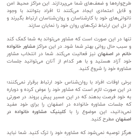
طرح‌واره‌ها و ضعف‌های شما می‌پردازند. این مراکز محیط امن
و قابل اعتمادی ایجاد می‌کنند تا افراد بتوانند با وجود
ناتوانی‌های خود با کارشناسان و روان‌شناسان ارتباط بگیرند و
از دل این ارتباط ترک‌های روان خود را نمایان سازند.
تنها در این صورت است که مشاور می‌تواند به شما کمک کند
و سبب حال روانی بهتر شما شود. در این مراکز
مشاور خانواده
خانم در اصفهان
نیز فعالیت می‌کند. شما در انتخاب مشاور
خود آزاد هستید و با هر کدام از آنان می‌توانید جلسات
مشاوره خود را شروع کنید.
برخی اوقات افراد با روان‌شناس خود ارتباط برقرار نمی‌کنند؛
در این صورت لازم است که مشاور خود را عوض کرده و دوباره
به خود فرصت بدهند که در این مسیر پیش بروند. در صورتی
که جلسات مشاوره خانواده در اصفهان را برای خود مفید
نمی‌دانید، این موضوع را با
کلینیک مشاوره خانواده در
اصفهان
مطرح کنید.
هرگز توصیه نمی‌شود که مشاوره خود را ترک کنید. شما نباید