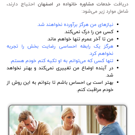
دریافت
خدمات مشاوره خانواده در اصفهان
احتیاج دارند،
شامل موارد زیر می‌شود:
نیازهای من هرگز برآورده نخواهند شد.
کسی من را درک نمی‌کند.
من تا آخر عمرم تنها خواهم ماند.
هرگز یک رابطه احساسی رضایت بخش را تجربه
نخواهم کرد.
تنها کسی که می‌توانم به او تکیه کنم خودم هستم.
در آینده اوضاع من تغییری نمی‌کند و بهتر نخواهد
شد.
بهتر است بی احساس باشم تا بتوانم به این روش از
خودم مراقبت کنم.