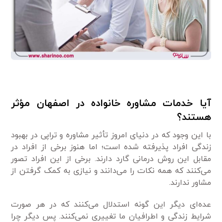
آیا خدمات مشاوره خانواده در اصفهان مؤثر
هستند؟
با این وجود که در دنیای امروز تأثیر مشاوره و تراپی در بهبود
زندگی افراد پذیرفته شده است؛ اما هنوز برخی از افراد در
مقابل این روش درمانی گارد دارند. برخی از این افراد تصور
می‌کنند که همه نکات را می‌دانند و نیازی به کمک گرفتن از
مشاور ندارند.
عده‌ای دیگر این گونه استدلال می‌کنند که در هر صورت
شرایط زندگی و اطرافیان ما تغییری نمی‌کنند. پس دیگر چرا