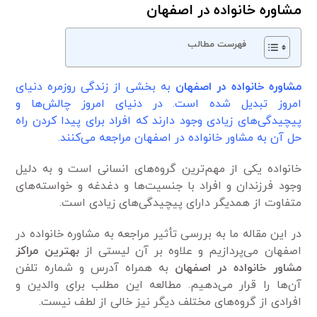
مشاوره خانواده در اصفهان
فهرست مطالب
مشاوره خانواده در اصفهان
به بخشی از زندگی روزمره دنیای
امروز تبدیل شده است. در دنیای امروز چالش‌ها و
پیچیدگی‌های زیادی وجود دارند که افراد برای پیدا کردن راه
حل آن به مشاور خانواده در اصفهان مراجعه می‌کنند.
خانواده یکی از مهم‌ترین گروه‌های انسانی است و به دلیل
وجود فرزندان و افراد با جنسیت‌ها و دغدغه و خواسته‌های
متفاوت از همدیگر دارای پیچیدگی‌های زیادی است.
در این مقاله ما به بررسی تأثیر مراجعه به مشاوره خانواده در
اصفهان می‌پردازیم و علاوه بر آن لیستی از
بهترین مراکز
مشاور خانواده در اصفهان
به همراه آدرس و شماره تلفن
آن‌ها را قرار می‌دهیم. مطالعه این مطلب برای والدین و
افرادی از گروه‌های مختلف دیگر نیز خالی از لطف نیست.