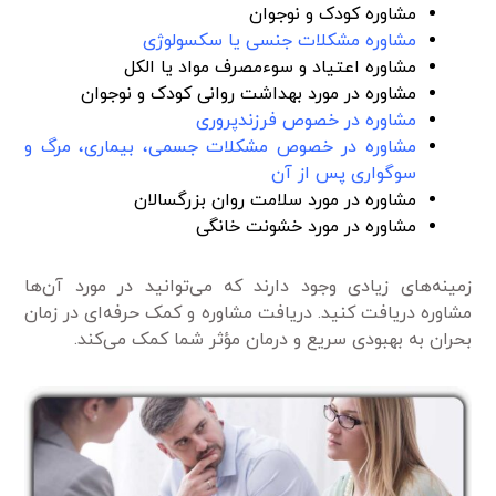
مشاوره کودک و نوجوان
مشاوره مشکلات جنسی یا سکسولوژی
مشاوره اعتیاد و سوءمصرف مواد یا الکل
مشاوره در مورد بهداشت روانی کودک و نوجوان
مشاوره در خصوص فرزندپروری
مشاوره در خصوص مشکلات جسمی، بیماری، مرگ و
سوگواری پس از آن
مشاوره در مورد سلامت روان بزرگسالان
مشاوره در مورد خشونت خانگی
زمینه‌های زیادی وجود دارند که می‌توانید در مورد آن‌ها
مشاوره دریافت کنید. دریافت مشاوره و کمک حرفه‌ای در زمان
بحران‌ به بهبودی سریع و درمان مؤثر شما کمک می‌کند.