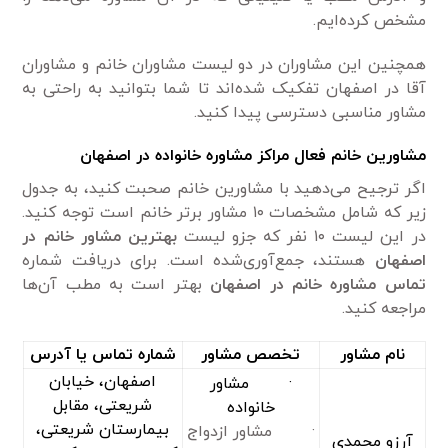
مشخص کرده‌ایم.
همچنین این مشاوران در دو لیست مشاوران خانم و مشاوران
آقا در اصفهان تفکیک شده‌اند تا شما بتوانید به راحتی به
مشاور مناسبی دسترسی پیدا کنید.
مشاورین خانم فعال مراکز مشاوره خانواده در اصفهان
اگر ترجیح می‌دهید با مشاورین خانم صحبت کنید، به جدول
زیر که شامل مشخصات ۱۰ مشاور برتر خانم است توجه کنید.
در این لیست ۱۰ نفر که جزو لیست
بهترین مشاور خانم در
اصفهان
هستند، جمع‌آوری‌شده است. برای دریافت شماره
تماس مشاوره خانم در اصفهان
بهتر است به مطب آن‌ها
مراجعه کنید.
نام مشاور
تخصص مشاور
شماره تماس یا آدرس
اصفهان، خیابان
· مشاور
شریعتی، مقابل
خانواده
بیمارستان شریعتی،
· مشاور ازدواج
آرزو محمدی