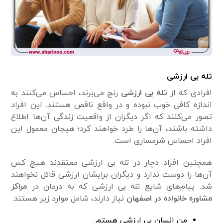
تله بی ارزشی
افرادی که از
تله بی ارزشی
رنج می‌برند، احساس می‌کنند به
اندازه کافی خوب نبوده و در واقع ناقص هستند. این افراد
تصور می‌کنند که اگر دیگران از واقعیت زندگی آن‌ها اطلاع
داشته باشند، آن‌ها را طرد خواهند کرد؛ هیجان معمول این
افراد احساس شرمساری است.
همچنین افراد دچار در تله بی ارزشی معتقدند هیچ کس
آن‌ها را دوست ندارد و دیگران برایشان ارزشی قائل نخواهند
شد. پیام‌های شایع تله بی ارزشی که به درمان در
مراکز
مشاوره خانواده در اصفهان
نیاز دارند، شامل موارد زیر هستند:
من انسان بی ارزشی هستم.