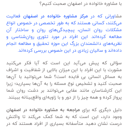
با مشاوره خانواده در اصفهان صحبت کنیم؟
مش
اورانی که در
مرکز مشاوره خانواده در اصفهان
فعالیت
می‌کنند، کسانی هستند که به طور تخصصی در خصوص انواع
مشکلات روان انسان، پیچیدگی‌های روان و ساختار آن
مطالعه کرده‌اند. این افراد در مورد تئوری روان‌شناسی و
نظریه‌های دانشمندان بزرگ این حوزه تحقیق و مطالعه انجام
داده‌اند و سالیان زیادی در این خصوص بررسی کرده‌اند.
سؤالی که پیش می‌آید این است که آیا فکر می‌کنید
مشورت با این افراد با این میزان بالایی از شفافیت و اشراف
به مسائل انسانی بی فایده است؟ شما می‌توانید با آن‌ها
صحبت کنید و تشخیص نوع مسئله را به آن‌ها بسپارید؛ زیرا
این کارشناسان مانند عقابی می‌توانند بر دشت روان شما
پرواز کرده و همه چیز را از دور و با زاویه‌ای واقع‌بینانه ببینند.
دلیل دیگری که برای
مراجعه به مشاوره خانواده در اصفهان
وجود دارد، این است که به شما کمک می‌کند تا واکنش
درست نشان دهید. متأسفانه بسیاری از افراد هستند که در